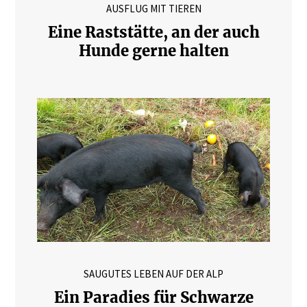
AUSFLUG MIT TIEREN
Eine Raststätte, an der auch
Hunde gerne halten
SAUGUTES LEBEN AUF DER ALP
Ein Paradies für Schwarze