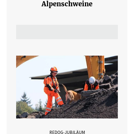
Alpenschweine
REDOG-JUBILÄUM