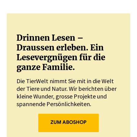
Drinnen Lesen –
Draussen erleben. Ein
Lesevergnügen für die
ganze Familie.
Die TierWelt nimmt Sie mit in die Welt
der Tiere und Natur. Wir berichten über
kleine Wunder, grosse Projekte und
spannende Persönlichkeiten.
ZUM ABOSHOP