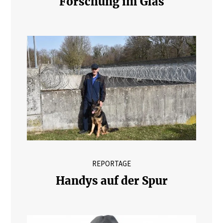
Forschung im Glas
REPORTAGE
Handys auf der Spur