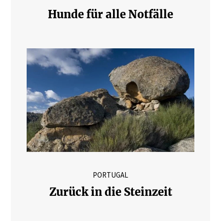
Hunde für alle Notfälle
PORTUGAL
Zurück in die Steinzeit