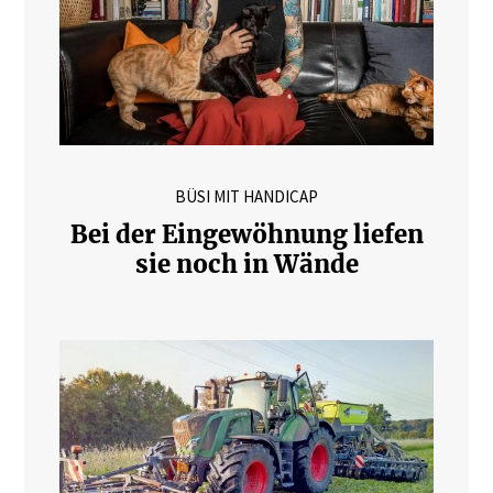
BÜSI MIT HANDICAP
Bei der Eingewöhnung liefen
sie noch in Wände