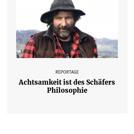
REPORTAGE
Achtsamkeit ist des Schäfers
Philosophie