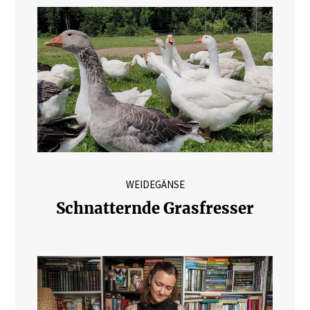
WEIDEGÄNSE
Schnatternde Grasfresser