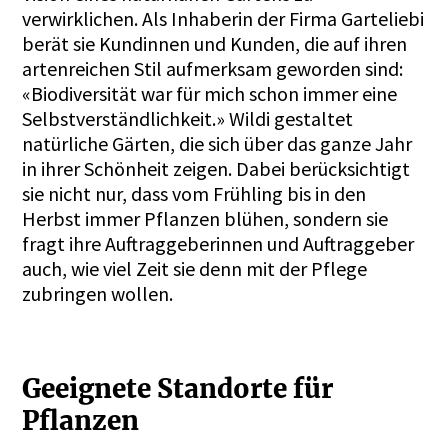
verwirklichen. Als Inhaberin der Firma Garteliebi
berät sie Kundinnen und Kunden, die auf ihren
artenreichen Stil aufmerksam geworden sind:
«Biodiversität war für mich schon immer eine
Selbstverständlichkeit.» Wildi gestaltet
natürliche Gärten, die sich über das ganze Jahr
in ihrer Schönheit zeigen. Dabei berücksichtigt
sie nicht nur, dass vom Frühling bis in den
Herbst immer Pflanzen blühen, sondern sie
fragt ihre Auftraggeberinnen und Auftraggeber
auch, wie viel Zeit sie denn mit der Pflege
zubringen wollen.
Geeignete Standorte für
Pflanzen