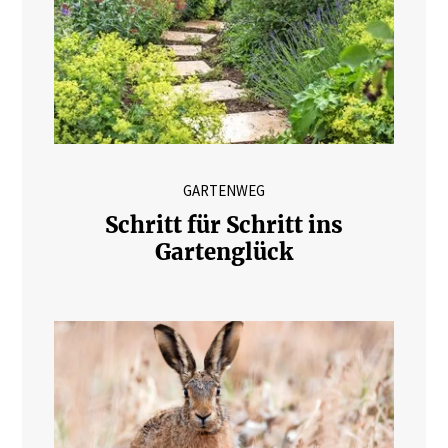
GARTENWEG
Schritt für Schritt ins
Gartenglück