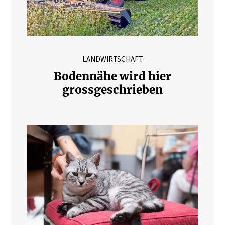
LANDWIRTSCHAFT
Bodennähe wird hier
grossgeschrieben