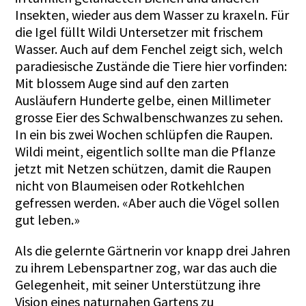
Insekten, wieder aus dem Wasser zu kraxeln. Für
die Igel füllt Wildi Untersetzer mit frischem
Wasser. Auch auf dem Fenchel zeigt sich, welch
paradiesische Zustände die Tiere hier vorfinden:
Mit blossem Auge sind auf den zarten
Ausläufern Hunderte gelbe, einen Millimeter
grosse Eier des Schwalbenschwanzes zu sehen.
In ein bis zwei Wochen schlüpfen die Raupen.
Wildi meint, eigentlich sollte man die Pflanze
jetzt mit Netzen schützen, damit die Raupen
nicht von Blaumeisen oder Rotkehlchen
gefressen werden. «Aber auch die Vögel sollen
gut leben.»
Als die gelernte Gärtnerin vor knapp drei Jahren
zu ihrem Lebenspartner zog, war das auch die
Gelegenheit, mit seiner Unterstützung ihre
Vision eines naturnahen Gartens zu