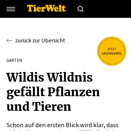
zurück zur Übersicht
JETZT
ABONNIEREN
GARTEN
Wildis Wildnis
gefällt Pflanzen
und Tieren
Schon auf den ersten Blick wird klar, dass