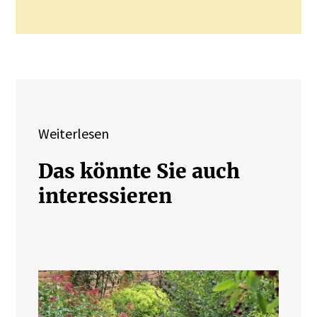
Weiterlesen
Das könnte Sie auch
interessieren