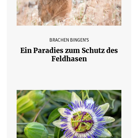
BRACHEN BINGEN'S
Ein Paradies zum Schutz des
Feldhasen