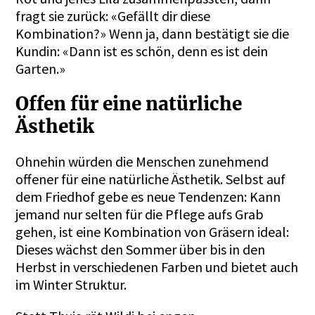
fragt sie zurück: «Gefällt dir diese
Kombination?» Wenn ja, dann bestätigt sie die
Kundin: «Dann ist es schön, denn es ist dein
Garten.»
Offen für eine natürliche
Ästhetik
Ohnehin würden die Menschen zunehmend
offener für eine natürliche Ästhetik. Selbst auf
dem Friedhof gebe es neue Tendenzen: Kann
jemand nur selten für die Pflege aufs Grab
gehen, ist eine Kombination von Gräsern ideal:
Dieses wächst den Sommer über bis in den
Herbst in verschiedenen Farben und bietet auch
im Winter Struktur.