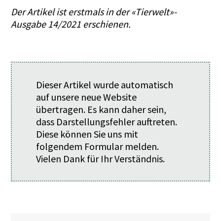
Der Artikel ist erstmals in der «Tierwelt»-
Ausgabe 14/2021 erschienen.
Dieser Artikel wurde automatisch
auf unsere neue Website
übertragen. Es kann daher sein,
dass Darstellungsfehler auftreten.
Diese können Sie uns mit
folgendem
Formular
melden.
Vielen Dank für Ihr Verständnis.