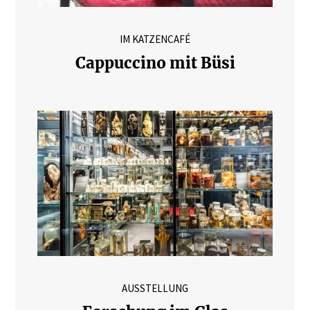
IM KATZENCAFÉ
Cappuccino mit Büsi
AUSSTELLUNG