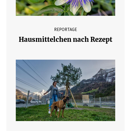
REPORTAGE
Hausmittelchen nach Rezept