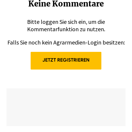
Keine Kommentare
Bitte
loggen
Sie sich ein, um die
Kommentarfunktion zu nutzen.
Falls Sie noch kein Agrarmedien-Login besitzen:
JETZT REGISTRIEREN