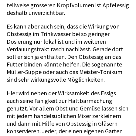
teilweise grösseren Kropfvolumen ist Apfelessig
deshalb unverzichtbar.
Es kann aber auch sein, dass die Wirkung von
Obstessig im Trinkwasser bei so geringer
Dosierung nur lokal ist und im weiteren
Verdauungstrakt rasch nachlässt. Gerade dort
soll er sich ja entfalten. Den Obstessig an das
Futter binden könnte helfen. Die sogenannte
Müller-Suppe oder auch das Meister-Tonikum
sind sehr wirkungsvolle Möglichkeiten.
Hier wird neben der Wirksamkeit des Essigs
auch seine Fähigkeit zur Haltbarmachung
genutzt. Vor allem Obst und Gemüse lassen sich
mit jedem handelsüblichen Mixer zerkleinern
und dann mit Hilfe von Obstessig in Gläsern
konservieren. Jeder, der einen eigenen Garten