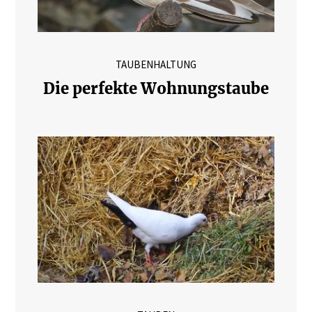
TAUBENHALTUNG
Die perfekte Wohnungstaube