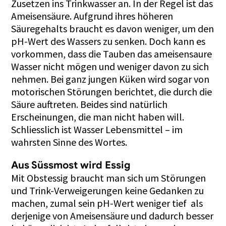
Zusetzen ins Trinkwasser an. In der Regel ist das
Ameisensäure. Aufgrund ihres höheren
Säuregehalts braucht es davon weniger, um den
pH-Wert des Wassers zu senken. Doch kann es
vorkommen, dass die Tauben das ameisensaure
Wasser nicht mögen und weniger davon zu sich
nehmen. Bei ganz jungen Küken wird sogar von
motorischen Störungen berichtet, die durch die
Säure auftreten. Beides sind natürlich
Erscheinungen, die man nicht haben will.
Schliesslich ist Wasser Lebensmittel – im
wahrsten Sinne des Wortes.
Aus Süssmost wird Essig
Mit Obstessig braucht man sich um Störungen
und Trink-Verweigerungen keine Gedanken zu
machen, zumal sein pH-Wert weniger tief als
derjenige von Ameisensäure und dadurch besser