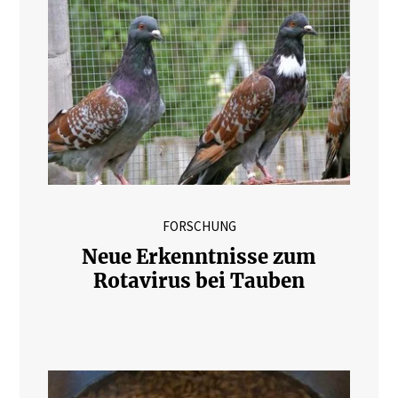
FORSCHUNG
Neue Erkenntnisse zum
Rotavirus bei Tauben