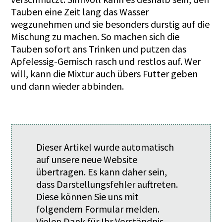
Tauben eine Zeit lang das Wasser
wegzunehmen und sie besonders durstig auf die
Mischung zu machen. So machen sich die
Tauben sofort ans Trinken und putzen das
Apfelessig-Gemisch rasch und restlos auf. Wer
will, kann die Mixtur auch übers Futter geben
und dann wieder abbinden.
Dieser Artikel wurde automatisch
auf unsere neue Website
übertragen. Es kann daher sein,
dass Darstellungsfehler auftreten.
Diese können Sie uns mit
folgendem
Formular
melden.
Vielen Dank für Ihr Verständnis.