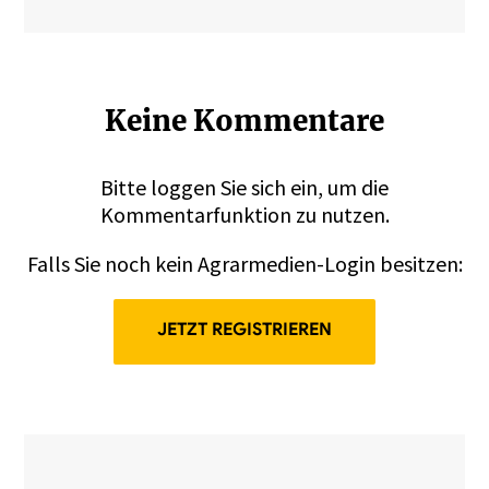
Keine Kommentare
Bitte
loggen
Sie sich ein, um die
Kommentarfunktion zu nutzen.
Falls Sie noch kein Agrarmedien-Login besitzen:
JETZT REGISTRIEREN