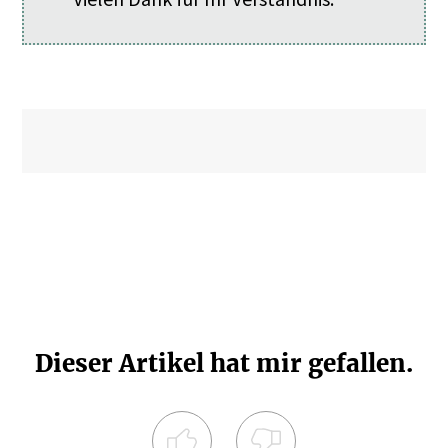
Dieser Artikel hat mir gefallen.