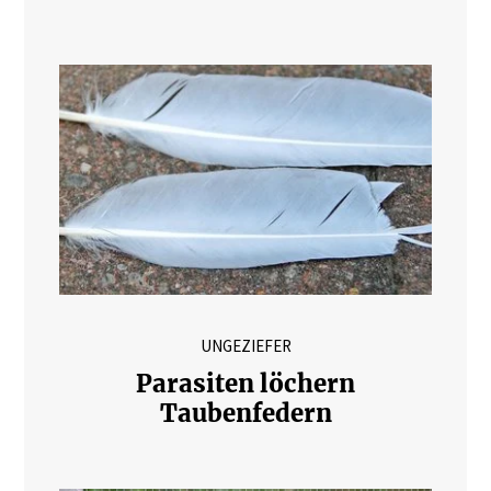
UNGEZIEFER
Parasiten löchern
Taubenfedern