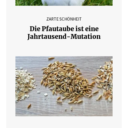
ZARTE SCHÖNHEIT
Die Pfautaube ist eine
Jahrtausend-Mutation