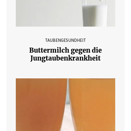
TAUBENGESUNDHEIT
Buttermilch gegen die
Jungtaubenkrankheit