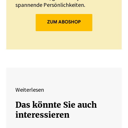
spannende Persönlichkeiten.
ZUM ABOSHOP
Weiterlesen
Das könnte Sie auch
interessieren