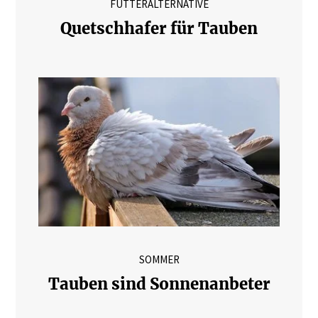
FUTTERALTERNATIVE
Quetschhafer für Tauben
SOMMER
Tauben sind Sonnenanbeter