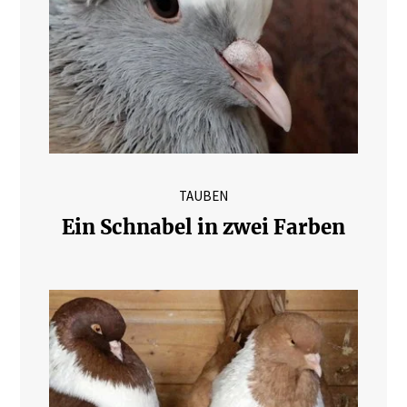
TAUBEN
Ein Schnabel in zwei Farben