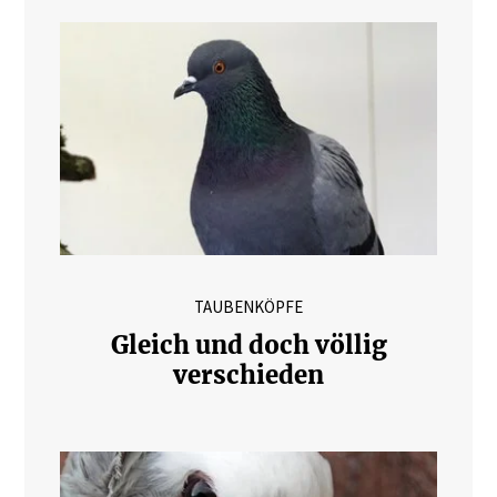
TAUBENKÖPFE
Gleich und doch völlig
verschieden