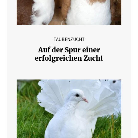
TAUBENZUCHT
Auf der Spur einer
erfolgreichen Zucht