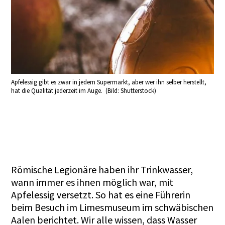
Apfelessig gibt es zwar in jedem Supermarkt, aber wer ihn selber herstellt,
hat die Qualität jederzeit im Auge. (Bild: Shutterstock)
Römische Legionäre haben ihr Trinkwasser,
wann immer es ihnen möglich war, mit
Apfelessig versetzt. So hat es eine Führerin
beim Besuch im Limesmuseum im schwäbischen
Aalen berichtet. Wir alle wissen, dass Wasser