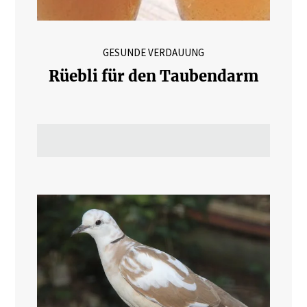
GESUNDE VERDAUUNG
Rüebli für den Taubendarm