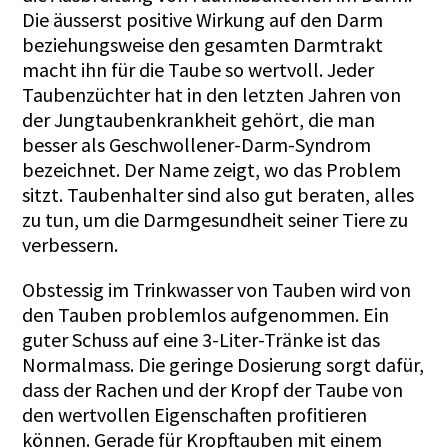
Die äusserst positive Wirkung auf den Darm
beziehungsweise den gesamten Darmtrakt
macht ihn für die Taube so wertvoll. Jeder
Taubenzüchter hat in den letzten Jahren von
der Jungtaubenkrankheit gehört, die man
besser als Geschwollener-Darm-Syndrom
bezeichnet. Der Name zeigt, wo das Problem
sitzt. Taubenhalter sind also gut beraten, alles
zu tun, um die Darmgesundheit seiner Tiere zu
verbessern.
Obstessig im Trinkwasser von Tauben wird von
den Tauben problemlos aufgenommen. Ein
guter Schuss auf eine 3-Liter-Tränke ist das
Normalmass. Die geringe Dosierung sorgt dafür,
dass der Rachen und der Kropf der Taube von
den wertvollen Eigenschaften profitieren
können. Gerade für Kropftauben mit einem