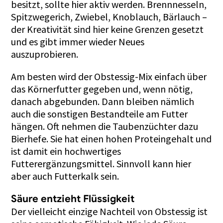
besitzt, sollte hier aktiv werden. Brennnesseln,
Spitzwegerich, Zwiebel, Knoblauch, Bärlauch –
der Kreativität sind hier keine Grenzen gesetzt
und es gibt immer wieder Neues
auszuprobieren.
Am besten wird der Obstessig-Mix einfach über
das Körnerfutter gegeben und, wenn nötig,
danach abgebunden. Dann bleiben nämlich
auch die sonstigen Bestandteile am Futter
hängen. Oft nehmen die Taubenzüchter dazu
Bierhefe. Sie hat einen hohen Proteingehalt und
ist damit ein hochwertiges
Futterergänzungsmittel. Sinnvoll kann hier
aber auch Futterkalk sein.
Säure entzieht Flüssigkeit
Der vielleicht einzige Nachteil von Obstessig ist