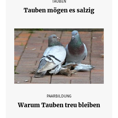
TAUBEN
Tauben mögen es salzig
PAARBILDUNG
Warum Tauben treu bleiben