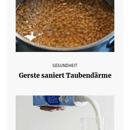
GESUNDHEIT
Gerste saniert Taubendärme