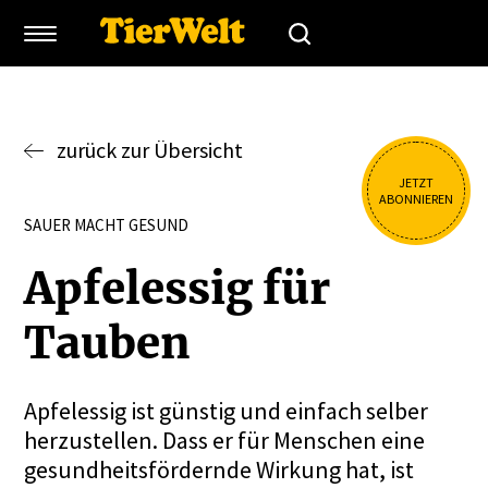
zurück zur Übersicht
JETZT
ABONNIEREN
SAUER MACHT GESUND
Apfel­essig für
Tauben
Apfelessig ist günstig und einfach selber
herzustellen. Dass er für Menschen eine
gesundheitsfördernde Wirkung hat, ist