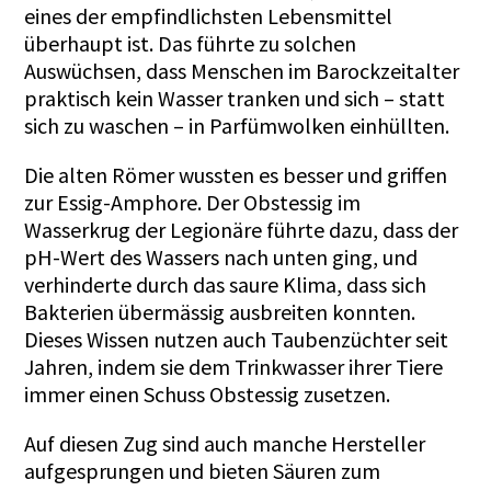
eines der empfindlichsten Lebensmittel
überhaupt ist. Das führte zu solchen
Auswüchsen, dass Menschen im Barockzeitalter
praktisch kein Wasser tranken und sich – statt
sich zu waschen – in Parfümwolken einhüllten.
Die alten Römer wussten es besser und griffen
zur Essig-Amphore. Der Obstessig im
Wasserkrug der Legionäre führte dazu, dass der
pH-Wert des Wassers nach unten ging, und
verhinderte durch das saure Klima, dass sich
Bakterien übermässig ausbreiten konnten.
Dieses Wissen nutzen auch Taubenzüchter seit
Jahren, indem sie dem Trinkwasser ihrer Tiere
immer einen Schuss Obstessig zusetzen.
Auf diesen Zug sind auch manche Hersteller
aufgesprungen und bieten Säuren zum