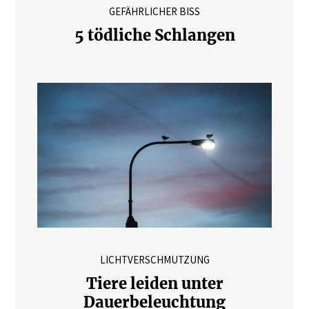
GEFÄHRLICHER BISS
5 tödliche Schlangen
LICHTVERSCHMUTZUNG
Tiere leiden unter
Dauerbeleuchtung