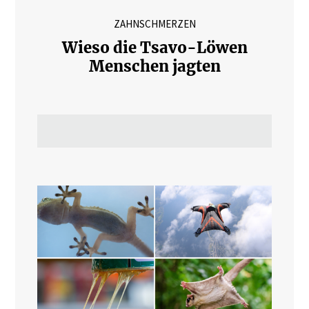
ZAHNSCHMERZEN
Wieso die Tsavo-Löwen
Menschen jagten