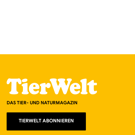
DAS TIER- UND NATURMAGAZIN
TIERWELT ABONNIEREN