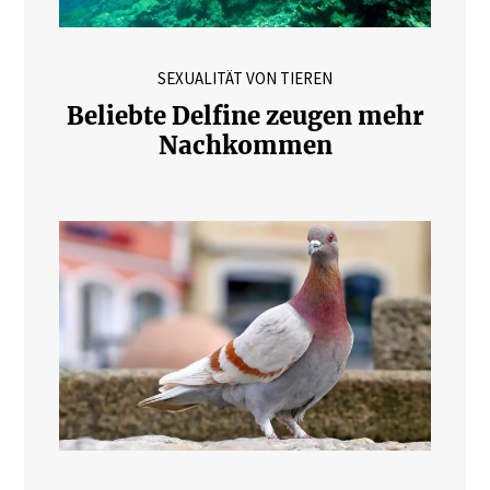
SEXUALITÄT VON TIEREN
Beliebte Delfine zeugen mehr
Nachkommen