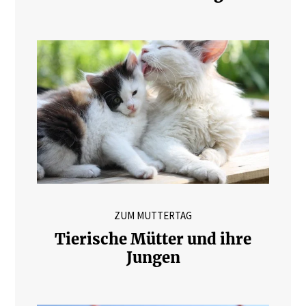
ZUM MUTTERTAG
Tierische Mütter und ihre
Jungen