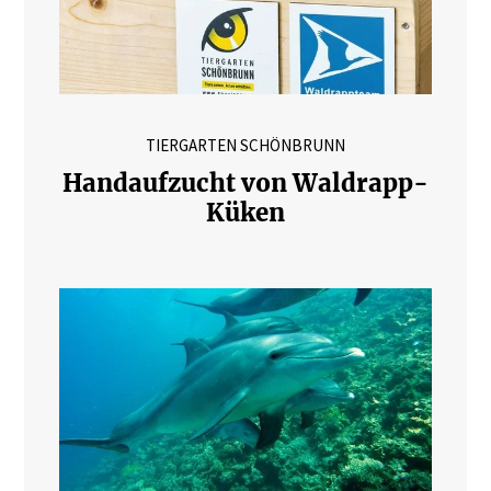
TIERGARTEN SCHÖNBRUNN
Handaufzucht von Waldrapp-
Küken