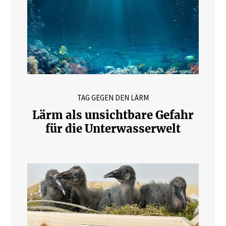
TAG GEGEN DEN LÄRM
Lärm als unsichtbare Gefahr
für die Unterwasserwelt