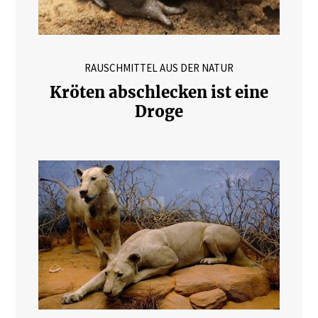
RAUSCHMITTEL AUS DER NATUR
Kröten abschlecken ist eine
Droge