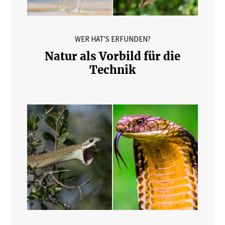
WER HAT'S ERFUNDEN?
Natur als Vorbild für die
Technik