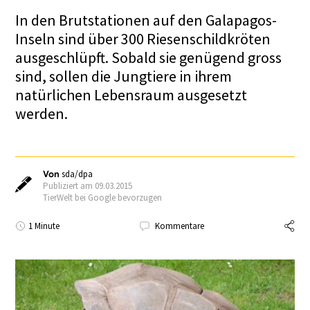
In den Brutstationen auf den Galapagos-
Inseln sind über 300 Riesenschildkröten
ausgeschlüpft. Sobald sie genügend gross
sind, sollen die Jungtiere in ihrem
natürlichen Lebensraum ausgesetzt
werden.
Von
sda/dpa
Publiziert am 09.03.2015
TierWelt bei Google bevorzugen
1 Minute
Kommentare