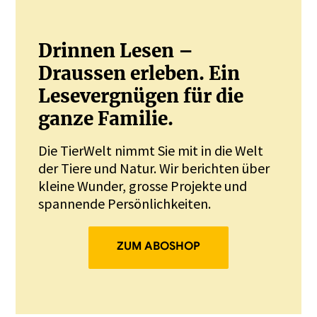
Drinnen Lesen –
Draussen erleben. Ein
Lesevergnügen für die
ganze Familie.
Die TierWelt nimmt Sie mit in die Welt
der Tiere und Natur. Wir berichten über
kleine Wunder, grosse Projekte und
spannende Persönlichkeiten.
ZUM ABOSHOP