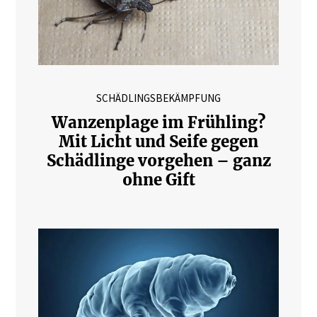
SCHÄDLINGSBEKÄMPFUNG
Wanzenplage im Frühling?
Mit Licht und Seife gegen
Schädlinge vorgehen – ganz
ohne Gift