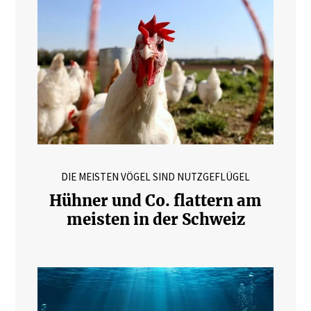
DIE MEISTEN VÖGEL SIND NUTZGEFLÜGEL
Hühner und Co. flattern am
meisten in der Schweiz