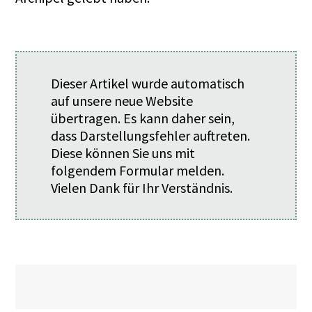
Dieser Artikel wurde automatisch
auf unsere neue Website
übertragen. Es kann daher sein,
dass Darstellungsfehler auftreten.
Diese können Sie uns mit
folgendem
Formular
melden.
Vielen Dank für Ihr Verständnis.