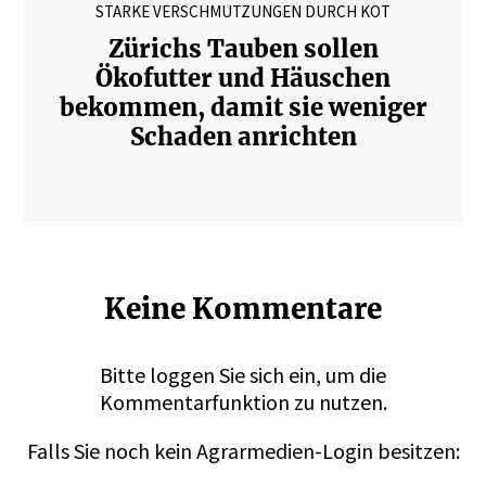
STARKE VERSCHMUTZUNGEN DURCH KOT
Zürichs Tauben sollen
Ökofutter und Häuschen
bekommen, damit sie weniger
Schaden anrichten
Keine Kommentare
Bitte
loggen
Sie sich ein, um die
Kommentarfunktion zu nutzen.
Falls Sie noch kein Agrarmedien-Login besitzen: