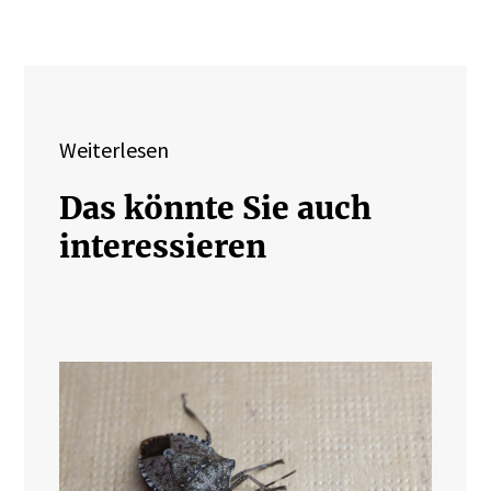
Weiterlesen
Das könnte Sie auch
interessieren