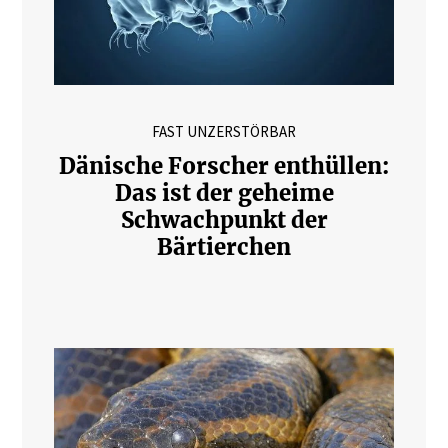
FAST UNZERSTÖRBAR
Dänische Forscher enthüllen:
Das ist der geheime
Schwachpunkt der
Bärtierchen