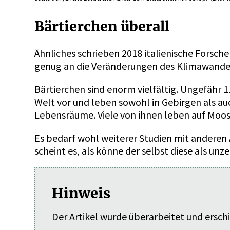
Bärtierchen überall
Ähnliches
schrieben 2018 italienische Forsche
genug an die Veränderungen des Klimawande
Bärtierchen sind enorm vielfältig. Ungefähr 
Welt vor und leben sowohl in Gebirgen als au
Lebensräume. Viele von ihnen leben auf Moos
Es bedarf wohl weiterer Studien mit anderen 
scheint es, als könne der selbst diese als un
Hinweis
Der Artikel wurde überarbeitet und erschi