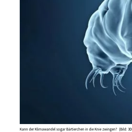
Kann der Klimawandel sogar Bärtierchen in die Knie zwingen? (Bild: 3