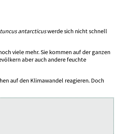
tuncus antarcticus
werde sich nicht schnell
r noch viele mehr. Sie kommen auf der ganzen
bevölkern aber auch andere feuchte
rchen auf den Klimawandel reagieren. Doch