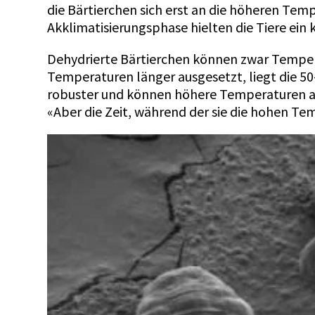
die Bärtierchen sich erst an die höheren Tem
Akklimatisierungsphase hielten die Tiere ein
Dehydrierte Bärtierchen können zwar Tempera
Temperaturen länger ausgesetzt, liegt die 50
robuster und können höhere Temperaturen aus
«Aber die Zeit, während der sie die hohen Tem