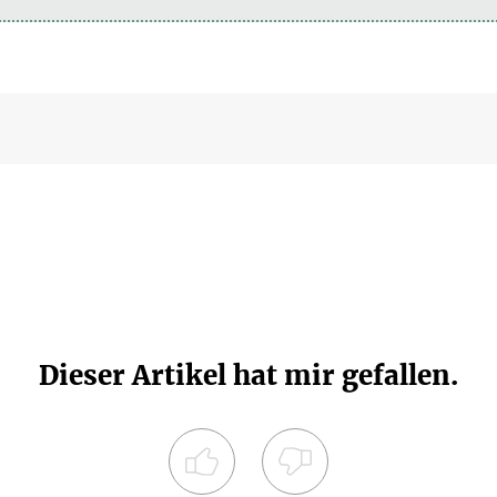
Dieser Artikel hat mir gefallen.