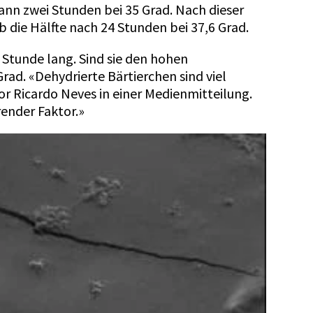
ann zwei Stunden bei 35 Grad. Nach dieser
 die Hälfte nach 24 Stunden bei 37,6 Grad.
Stunde lang. Sind sie den hohen
rad. «Dehydrierte Bärtierchen sind viel
r Ricardo Neves in einer Medienmitteilung.
render Faktor.»