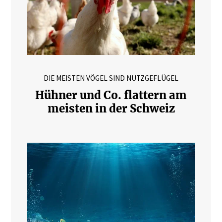
DIE MEISTEN VÖGEL SIND NUTZGEFLÜGEL
Hühner und Co. flattern am
meisten in der Schweiz