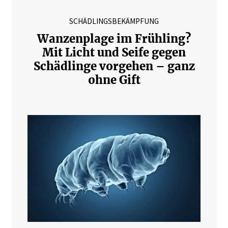
SCHÄDLINGSBEKÄMPFUNG
Wanzenplage im Frühling?
Mit Licht und Seife gegen
Schädlinge vorgehen – ganz
ohne Gift