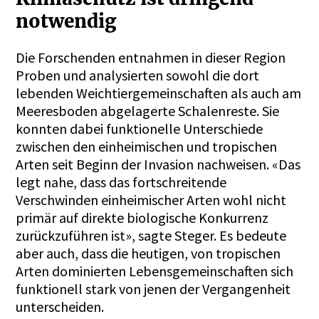
notwendig
Die Forschenden entnahmen in dieser Region
Proben und analysierten sowohl die dort
lebenden Weichtiergemeinschaften als auch am
Meeresboden abgelagerte Schalenreste. Sie
konnten dabei funktionelle Unterschiede
zwischen den einheimischen und tropischen
Arten seit Beginn der Invasion nachweisen. «Das
legt nahe, dass das fortschreitende
Verschwinden einheimischer Arten wohl nicht
primär auf direkte biologische Konkurrenz
zurückzuführen ist», sagte Steger. Es bedeute
aber auch, dass die heutigen, von tropischen
Arten dominierten Lebensgemeinschaften sich
funktionell stark von jenen der Vergangenheit
unterscheiden.