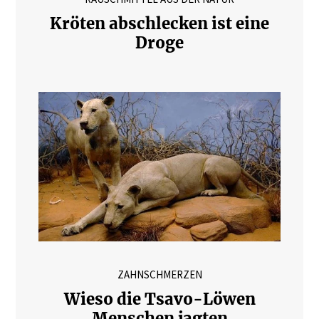
Kröten abschlecken ist eine
Droge
ZAHNSCHMERZEN
Wieso die Tsavo-Löwen
Menschen jagten