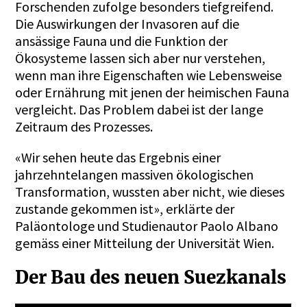
Forschenden zufolge besonders tiefgreifend.
Die Auswirkungen der Invasoren auf die
ansässige Fauna und die Funktion der
Ökosysteme lassen sich aber nur verstehen,
wenn man ihre Eigenschaften wie Lebensweise
oder Ernährung mit jenen der heimischen Fauna
vergleicht. Das Problem dabei ist der lange
Zeitraum des Prozesses.
«Wir sehen heute das Ergebnis einer
jahrzehntelangen massiven ökologischen
Transformation, wussten aber nicht, wie dieses
zustande gekommen ist», erklärte der
Paläontologe und Studienautor Paolo Albano
gemäss einer Mitteilung der Universität Wien.
Der Bau des neuen Suezkanals