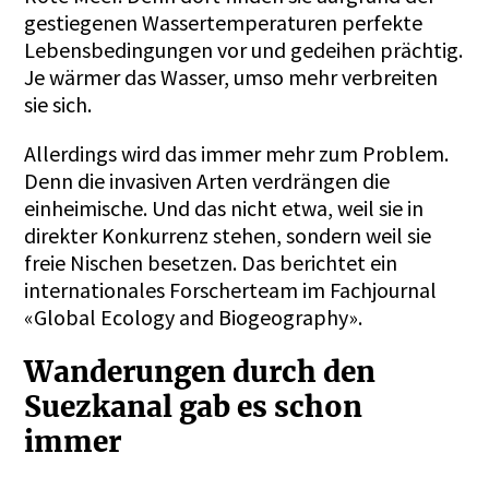
gestiegenen Wassertemperaturen perfekte
Lebensbedingungen vor und gedeihen prächtig.
Je wärmer das Wasser, umso mehr verbreiten
sie sich.
Allerdings wird das immer mehr zum Problem.
Denn die invasiven Arten verdrängen die
einheimische. Und das nicht etwa, weil sie in
direkter Konkurrenz stehen, sondern weil sie
freie Nischen besetzen. Das berichtet ein
internationales Forscherteam im Fachjournal
«
Global Ecology and Biogeography
».
Wanderungen durch den
Suezkanal gab es schon
immer