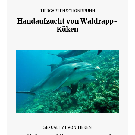
TIERGARTEN SCHÖNBRUNN
Handaufzucht von Waldrapp-
Küken
SEXUALITÄT VON TIEREN