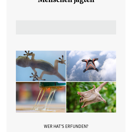
WER HAT'S ERFUNDEN?