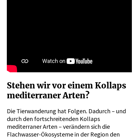
Stehen wir vor einem Kollaps
mediterraner Arten?
Die Tierwanderung hat Folgen. Dadurch – und
durch den fortschreitenden Kollaps
mediterraner Arten – verändern sich die
Flachwasser-Ökosysteme in der Region den