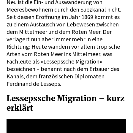
Neu ist die Ein- und Auswanderung von
Meeresbewohnern durch den Suezkanal nicht.
Seit dessen Eröffnung im Jahr 1869 kommt es
zu einem Austausch von Lebewesen zwischen
dem Mittelmeer und dem Roten Meer. Der
verlagert nun aber immer mehr in eine
Richtung: Heute wandern vor allem tropische
Arten vom Roten Meer ins Mittelmeer, was
Fachleute als «Lessepssche Migration»
bezeichnen – benannt nach dem Erbauer des
Kanals, dem französischen Diplomaten
Ferdinand de Lesseps.
Lessepssche Migration – kurz
erklärt