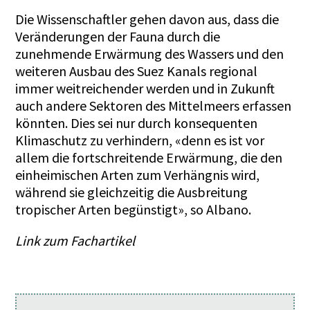
Die Wissenschaftler gehen davon aus, dass die
Veränderungen der Fauna durch die
zunehmende Erwärmung des Wassers und den
weiteren Ausbau des Suez Kanals regional
immer weitreichender werden und in Zukunft
auch andere Sektoren des Mittelmeers erfassen
könnten. Dies sei nur durch konsequenten
Klimaschutz zu verhindern, «denn es ist vor
allem die fortschreitende Erwärmung, die den
einheimischen Arten zum Verhängnis wird,
während sie gleichzeitig die Ausbreitung
tropischer Arten begünstigt», so Albano.
Link zum Fachartikel