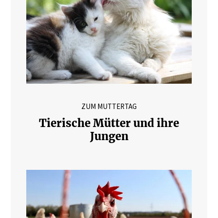
ZUM MUTTERTAG
Tierische Mütter und ihre
Jungen