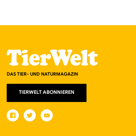
DAS TIER- UND NATURMAGAZIN
TIERWELT ABONNIEREN