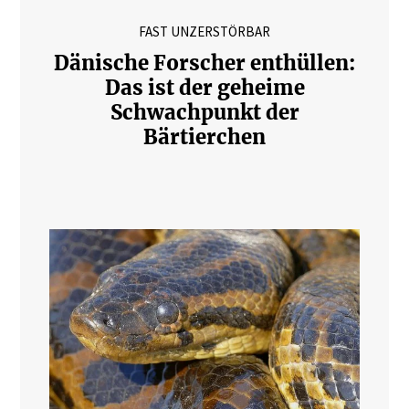
FAST UNZERSTÖRBAR
Dänische Forscher enthüllen:
Das ist der geheime
Schwachpunkt der
Bärtierchen