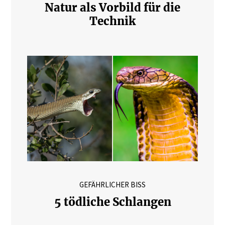
Natur als Vorbild für die
Technik
GEFÄHRLICHER BISS
5 tödliche Schlangen