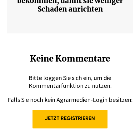
bekommen, damit sie weniger
Schaden anrichten
Keine Kommentare
Bitte
loggen
Sie sich ein, um die
Kommentarfunktion zu nutzen.
Falls Sie noch kein Agrarmedien-Login besitzen:
JETZT REGISTRIEREN