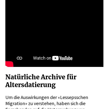
Natürliche Archive für
Altersdatierung
Um die Auswirkungen der «Lessepsschen
Migration» zu verstehen, haben sich die