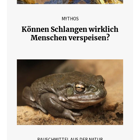
MYTHOS
Können Schlangen wirklich
Menschen verspeisen?
RAUSCHMITTEL AUS DER NATUR