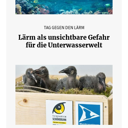
TAG GEGEN DEN LÄRM
Lärm als unsichtbare Gefahr
für die Unterwasserwelt