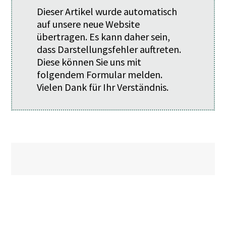
Dieser Artikel wurde automatisch
auf unsere neue Website
übertragen. Es kann daher sein,
dass Darstellungsfehler auftreten.
Diese können Sie uns mit
folgendem
Formular
melden.
Vielen Dank für Ihr Verständnis.