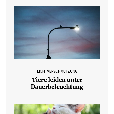
LICHTVERSCHMUTZUNG
Tiere leiden unter
Dauerbeleuchtung