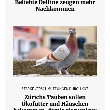
Beliebte Delfine zeugen mehr
Nachkommen
STARKE VERSCHMUTZUNGEN DURCH KOT
Zürichs Tauben sollen
Ökofutter und Häuschen