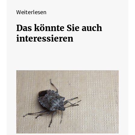
Weiterlesen
Das könnte Sie auch
interessieren