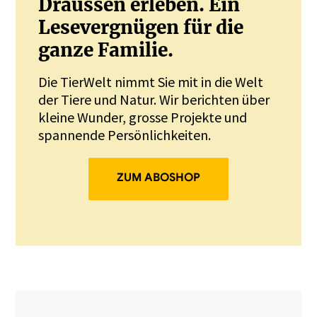
Draussen erleben. Ein
Lesevergnügen für die
ganze Familie.
Die TierWelt nimmt Sie mit in die Welt
der Tiere und Natur. Wir berichten über
kleine Wunder, grosse Projekte und
spannende Persönlichkeiten.
ZUM ABOSHOP