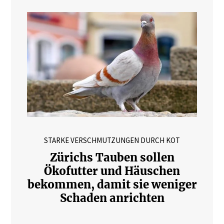
STARKE VERSCHMUTZUNGEN DURCH KOT
Zürichs Tauben sollen
Ökofutter und Häuschen
bekommen, damit sie weniger
Schaden anrichten