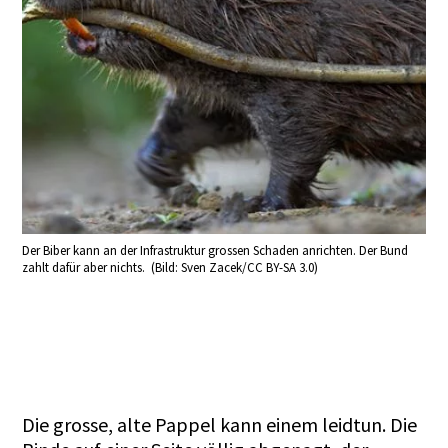
Der Biber kann an der Infrastruktur grossen Schaden anrichten. Der Bund
zahlt dafür aber nichts. (Bild: Sven Zacek/CC BY-SA 3.0)
Die grosse, alte Pappel kann einem leidtun. Die