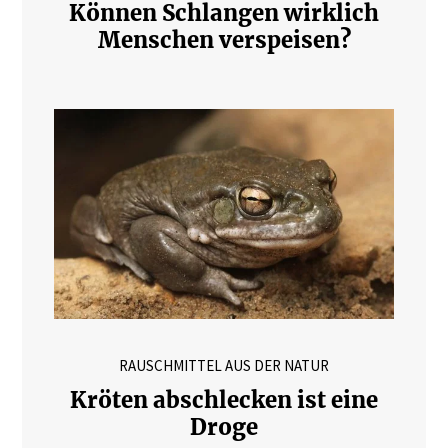
Können Schlangen wirklich
Menschen verspeisen?
RAUSCHMITTEL AUS DER NATUR
Kröten abschlecken ist eine
Droge