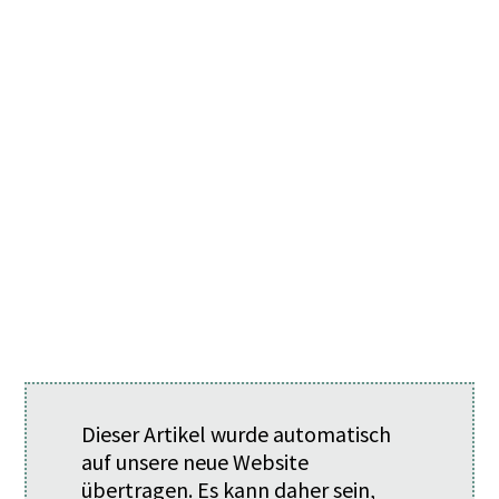
Dieser Artikel wurde automatisch
auf unsere neue Website
übertragen. Es kann daher sein,