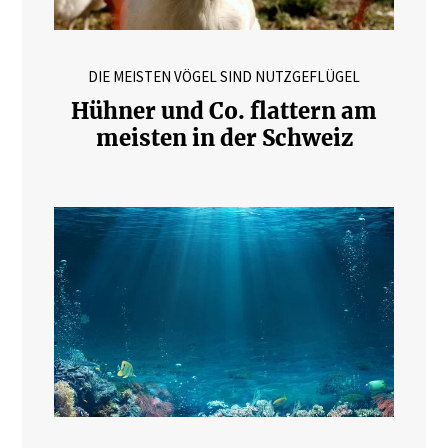
DIE MEISTEN VÖGEL SIND NUTZGEFLÜGEL
Hühner und Co. flattern am
meisten in der Schweiz