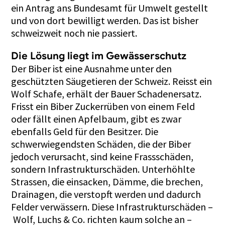
ein Antrag ans Bundesamt für Umwelt gestellt
und von dort bewilligt werden. Das ist bisher
schweizweit noch nie passiert.
Die Lösung liegt im Gewässerschutz
Der Biber ist eine Ausnahme unter den
geschützten Säugetieren der Schweiz. Reisst ein
Wolf Schafe, erhält der Bauer Schadenersatz.
Frisst ein Biber Zuckerrüben von einem Feld
oder fällt einen Apfelbaum, gibt es zwar
ebenfalls Geld für den Besitzer. Die
schwerwiegendsten Schäden, die der Biber
jedoch verursacht, sind keine Frassschäden,
sondern Infrastrukturschäden. Unterhöhlte
Strassen, die einsacken, Dämme, die brechen,
Drainagen, die verstopft werden und dadurch
Felder verwässern. Diese Infrastrukturschäden –
Wolf, Luchs & Co. richten kaum solche an –