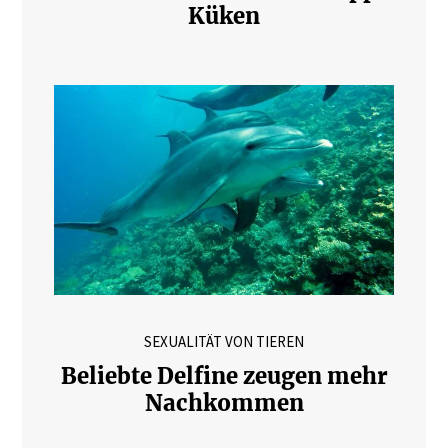
Küken
SEXUALITÄT VON TIEREN
Beliebte Delfine zeugen mehr
Nachkommen