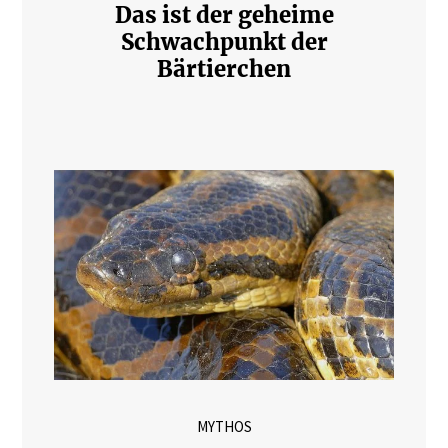
Das ist der geheime
Schwachpunkt der
Bärtierchen
MYTHOS