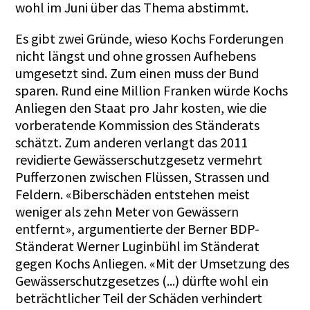
wohl im Juni über das Thema abstimmt.
Es gibt zwei Gründe, wieso Kochs Forderungen
nicht längst und ohne grossen Aufhebens
umgesetzt sind. Zum einen muss der Bund
sparen. Rund eine Million Franken würde Kochs
Anliegen den Staat pro Jahr kosten, wie die
vorberatende Kommission des Ständerats
schätzt. Zum anderen verlangt das 2011
revidierte Gewässerschutzgesetz vermehrt
Pufferzonen zwischen Flüssen, Strassen und
Feldern. «Biberschäden entstehen meist
weniger als zehn Meter von Gewässern
entfernt», argumentierte der Berner BDP-
Ständerat Werner Luginbühl im Ständerat
gegen Kochs Anliegen. «Mit der Umsetzung des
Gewässerschutzgesetzes (...) dürfte wohl ein
beträchtlicher Teil der Schäden verhindert