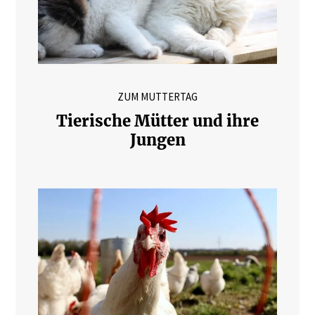
ZUM MUTTERTAG
Tierische Mütter und ihre
Jungen