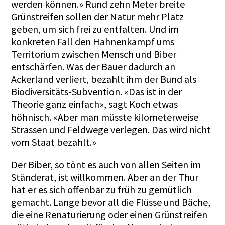
werden können.» Rund zehn Meter breite
Grünstreifen sollen der Natur mehr Platz
geben, um sich frei zu entfalten. Und im
konkreten Fall den Hahnenkampf ums
Territorium zwischen Mensch und Biber
entschärfen. Was der Bauer dadurch an
Ackerland verliert, bezahlt ihm der Bund als
Biodiversitäts-Subvention. «Das ist in der
Theorie ganz einfach», sagt Koch etwas
höhnisch. «Aber man müsste kilometerweise
Strassen und Feldwege verlegen. Das wird nicht
vom Staat bezahlt.»
Der Biber, so tönt es auch von allen Seiten im
Ständerat, ist willkommen. Aber an der Thur
hat er es sich offenbar zu früh zu gemütlich
gemacht. Lange bevor all die Flüsse und Bäche,
die eine Renaturierung oder einen Grünstreifen