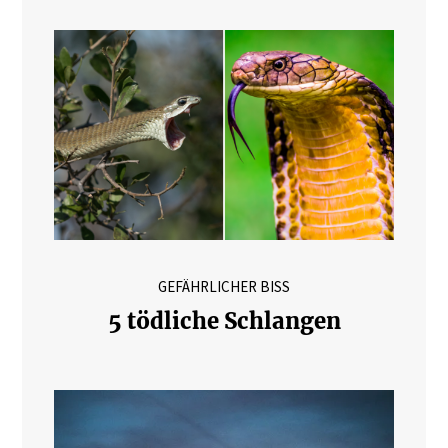
GEFÄHRLICHER BISS
5 tödliche Schlangen