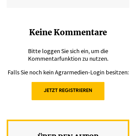
Keine Kommentare
Bitte
loggen
Sie sich ein, um die
Kommentarfunktion zu nutzen.
Falls Sie noch kein Agrarmedien-Login besitzen:
JETZT REGISTRIEREN