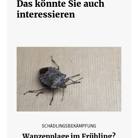
Das könnte Sie auch
interessieren
SCHÄDLINGSBEKÄMPFUNG
Wanzenplage im Frühling?