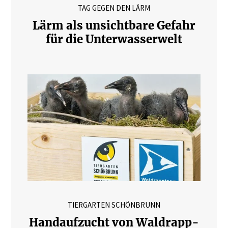
TAG GEGEN DEN LÄRM
Lärm als unsichtbare Gefahr
für die Unterwasserwelt
TIERGARTEN SCHÖNBRUNN
Handaufzucht von Waldrapp-