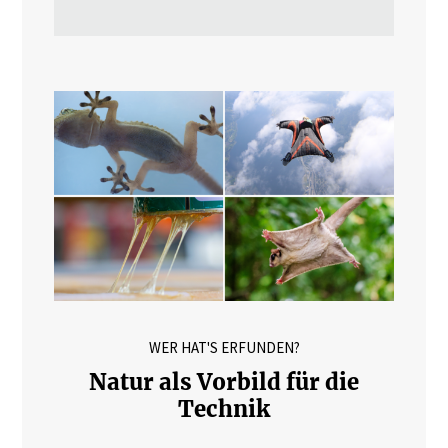
WER HAT'S ERFUNDEN?
Natur als Vorbild für die
Technik