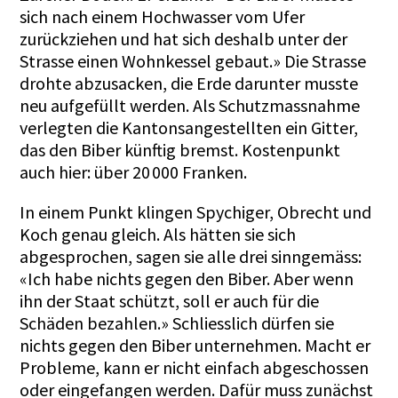
sich nach einem Hochwasser vom Ufer
zurückziehen und hat sich deshalb unter der
Strasse einen Wohnkessel gebaut.» Die Strasse
drohte abzusacken, die Erde darunter musste
neu aufgefüllt werden. Als Schutzmassnahme
verlegten die Kantonsangestellten ein Gitter,
das den Biber künftig bremst. Kostenpunkt
auch hier: über 20 000 Franken.
In einem Punkt klingen Spychiger, Obrecht und
Koch genau gleich. Als hätten sie sich
abgesprochen, sagen sie alle drei sinngemäss:
«Ich habe nichts gegen den Biber. Aber wenn
ihn der Staat schützt, soll er auch für die
Schäden bezahlen.» Schliesslich dürfen sie
nichts gegen den Biber unternehmen. Macht er
Probleme, kann er nicht einfach abgeschossen
oder eingefangen werden. Dafür muss zunächst