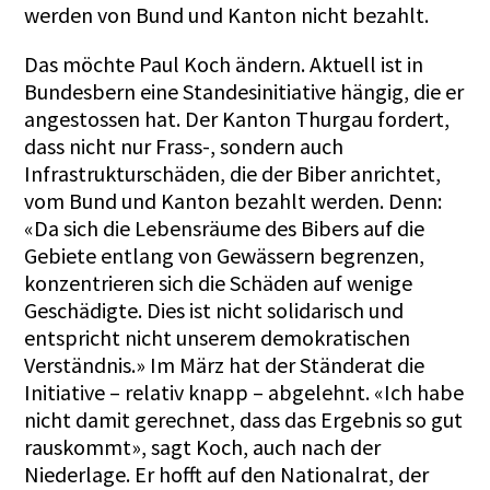
werden von Bund und Kanton nicht bezahlt.
Das möchte Paul Koch ändern. Aktuell ist in
Bundesbern eine Standesinitiative hängig, die er
angestossen hat. Der Kanton Thurgau fordert,
dass nicht nur Frass-, sondern auch
Infrastrukturschäden, die der Biber anrichtet,
vom Bund und Kanton bezahlt werden. Denn:
«Da sich die Lebensräume des Bibers auf die
Gebiete entlang von Gewässern begrenzen,
konzentrieren sich die Schäden auf wenige
Geschädigte. Dies ist nicht solidarisch und
entspricht nicht unserem demokratischen
Verständnis.» Im März hat der Ständerat die
Initiative – relativ knapp – abgelehnt. «Ich habe
nicht damit gerechnet, dass das Ergebnis so gut
rauskommt», sagt Koch, auch nach der
Niederlage. Er hofft auf den Nationalrat, der