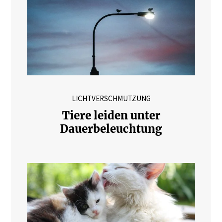
LICHTVERSCHMUTZUNG
Tiere leiden unter
Dauerbeleuchtung