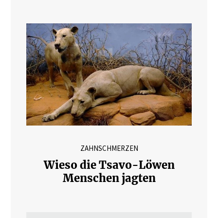
ZAHNSCHMERZEN
Wieso die Tsavo-Löwen
Menschen jagten