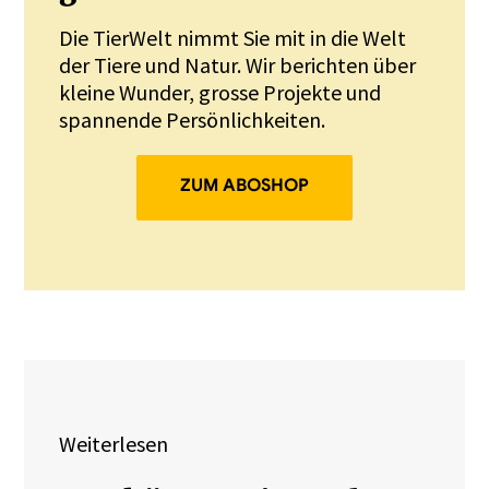
Die TierWelt nimmt Sie mit in die Welt
der Tiere und Natur. Wir berichten über
kleine Wunder, grosse Projekte und
spannende Persönlichkeiten.
ZUM ABOSHOP
Weiterlesen