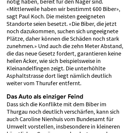
nötig haben, bereit für den Nager sind.
«Mittlerweile haben wir bestimmt 600 Biber»,
sagt Paul Koch. Die meisten geeigneten
Standorte seien besetzt. «Die Biber, die jetzt
noch dazukommen, suchen sich ungeeignete
Plätze, daher können die Schäden noch stark
zunehmen.» Und auch die zehn Meter Abstand,
die das neue Gesetz fordert, garantieren keine
heilen Äcker, wie sich beispielsweise in
Kleinandelfingen zeigt. Die unterhöhlte
Asphaltstrasse dort liegt nämlich deutlich
weiter vom Thurufer entfernt.
Das Auto als einziger Feind
Dass sich die Konflikte mit dem Biber im
Thurgau noch deutlich verschärfen, kann sich
auch Caroline Nienhuis vom Bundesamt für
Umwelt vorstellen, insbesondere in kleineren