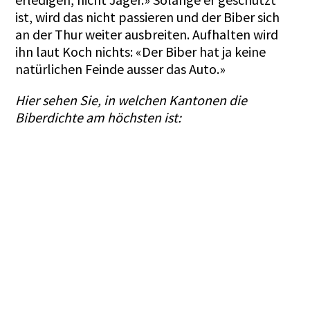
ist, wird das nicht passieren und der Biber sich
an der Thur weiter ausbreiten. Aufhalten wird
ihn laut Koch nichts: «Der Biber hat ja keine
natürlichen Feinde ausser das Auto.»
Hier sehen Sie, in welchen Kantonen die
Biberdichte am höchsten ist: