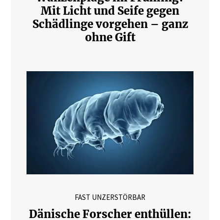
Mit Licht und Seife gegen
Schädlinge vorgehen – ganz
ohne Gift
FAST UNZERSTÖRBAR
Dänische Forscher enthüllen: