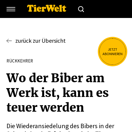
zurück zur Übersicht
JETZT
ABONNIEREN
RÜCKKEHRER
Wo der Biber am
Werk ist, kann es
teuer werden
Die Wiederansiedelung des Bibers in der