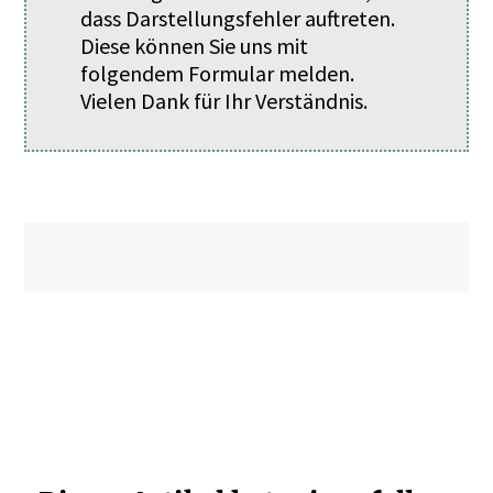
dass Darstellungsfehler auftreten.
Diese können Sie uns mit
folgendem
Formular
melden.
Vielen Dank für Ihr Verständnis.