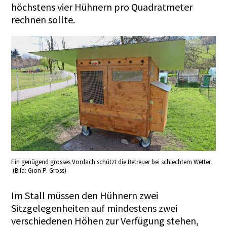
höchstens vier Hühnern pro Quadratmeter
rechnen sollte.
Ein genügend grosses Vordach schützt die Betreuer bei schlechtem Wetter.
(Bild: Gion P. Gross)
Im Stall müssen den Hühnern zwei
Sitzgelegenheiten auf mindestens zwei
verschiedenen Höhen zur Verfügung stehen,