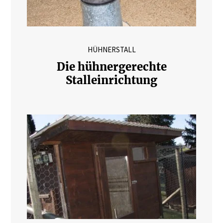
HÜHNERSTALL
Die hühnergerechte
Stalleinrichtung