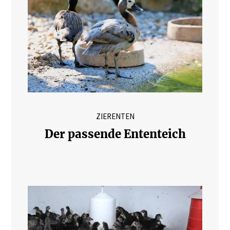
ZIERENTEN
Der passende Ententeich