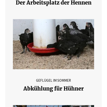
Der Arbeitsplatz der Hennen
GEFLÜGEL IM SOMMER
Abkühlung für Hühner