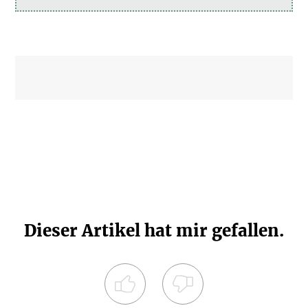
Dieser Artikel hat mir gefallen.