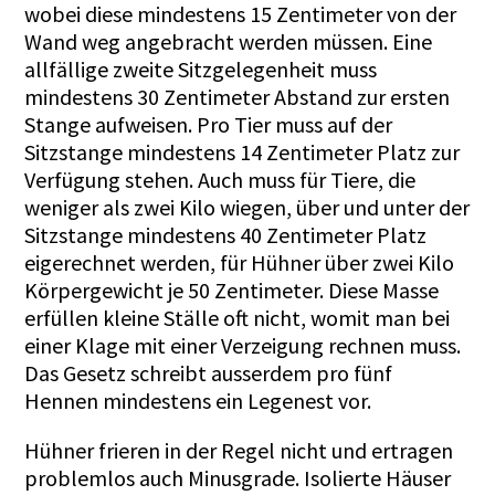
wobei diese mindestens 15 Zentimeter von der
Wand weg angebracht werden müssen. Eine
allfällige zweite Sitzgelegenheit muss
mindestens 30 Zentimeter Abstand zur ersten
Stange aufweisen. Pro Tier muss auf der
Sitzstange mindestens 14 Zentimeter Platz zur
Verfügung stehen. Auch muss für Tiere, die
weniger als zwei Kilo wiegen, über und unter der
Sitzstange mindestens 40 Zentimeter Platz
eigerechnet werden, für Hühner über zwei Kilo
Körpergewicht je 50 Zentimeter. Diese Masse
erfüllen kleine Ställe oft nicht, womit man bei
einer Klage mit einer Verzeigung rechnen muss.
Das Gesetz schreibt ausserdem pro fünf
Hennen mindestens ein Legenest vor.
Hühner frieren in der Regel nicht und ertragen
problemlos auch Minusgrade. Isolierte Häuser