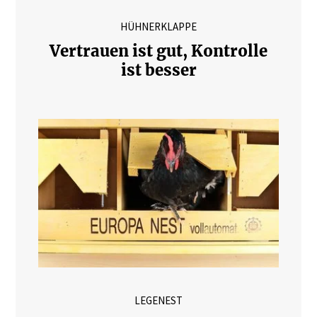
HÜHNERKLAPPE
Vertrauen ist gut, Kontrolle
ist besser
LEGENEST