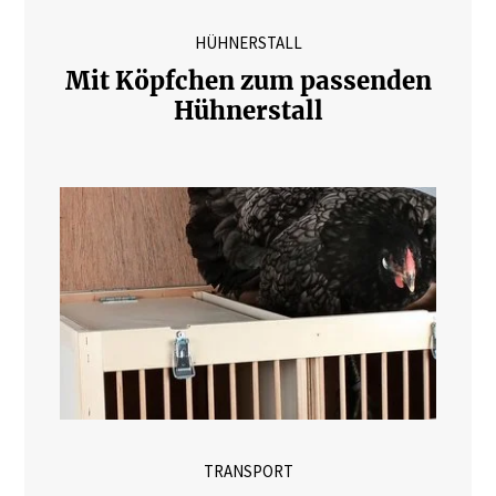
HÜHNERSTALL
Mit Köpfchen zum passenden
Hühnerstall
TRANSPORT