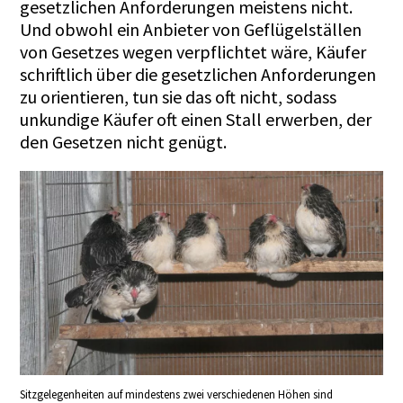
gesetzlichen Anforderungen meistens nicht.
Und obwohl ein Anbieter von Geflügelställen
von Gesetzes wegen verpflichtet wäre, Käufer
schriftlich über die gesetzlichen Anforderungen
zu orientieren, tun sie das oft nicht, sodass
unkundige Käufer oft einen Stall erwerben, der
den Gesetzen nicht genügt.
Sitzgelegenheiten auf mindestens zwei verschiedenen Höhen sind