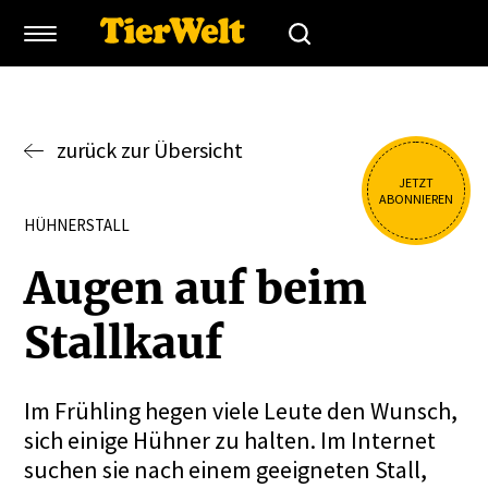
zurück zur Übersicht
JETZT
ABONNIEREN
HÜHNERSTALL
Augen auf beim
Stallkauf
Im Frühling hegen viele Leute den Wunsch,
sich einige Hühner zu halten. Im Internet
suchen sie nach einem geeigneten Stall,