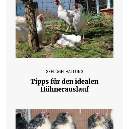
GEFLÜGELHALTUNG
Tipps für den idealen
Hühnerauslauf