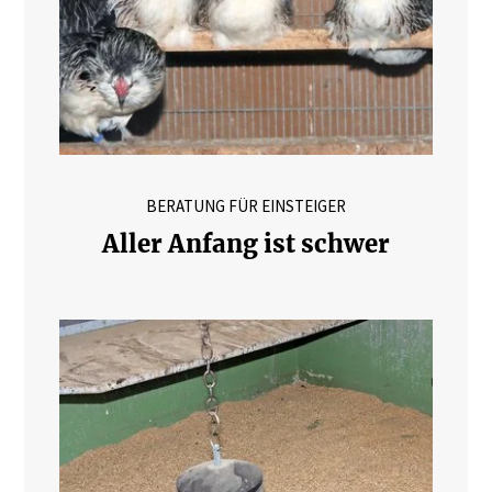
BERATUNG FÜR EINSTEIGER
Aller Anfang ist schwer