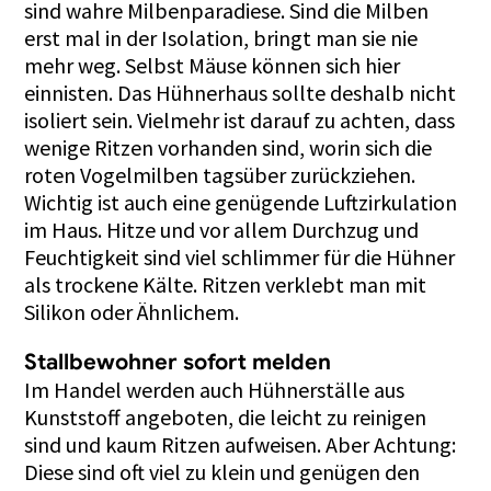
sind wahre Milbenparadiese. Sind die Milben
erst mal in der Isolation, bringt man sie nie
mehr weg. Selbst Mäuse können sich hier
einnisten. Das Hühnerhaus sollte deshalb nicht
isoliert sein. Vielmehr ist darauf zu achten, dass
wenige Ritzen vorhanden sind, worin sich die
roten Vogelmilben tagsüber zurückziehen.
Wichtig ist auch eine genügende Luftzirkulation
im Haus. Hitze und vor allem Durchzug und
Feuchtigkeit sind viel schlimmer für die Hühner
als trockene Kälte. Ritzen verklebt man mit
Silikon oder Ähnlichem.
Stallbewohner sofort melden
Im Handel werden auch Hühnerställe aus
Kunststoff angeboten, die leicht zu reinigen
sind und kaum Ritzen aufweisen. Aber Achtung:
Diese sind oft viel zu klein und genügen den