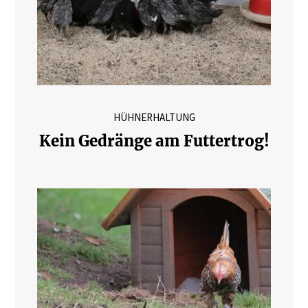
HÜHNERHALTUNG
Kein Gedränge am Futtertrog!