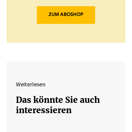
ZUM ABOSHOP
Weiterlesen
Das könnte Sie auch
interessieren