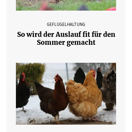
GEFLÜGELHALTUNG
So wird der Auslauf fit für den
Sommer gemacht