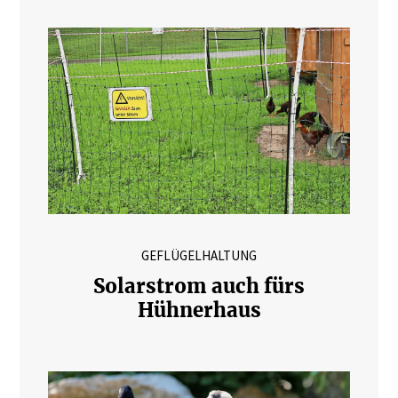
GEFLÜGELHALTUNG
Solarstrom auch fürs
Hühnerhaus