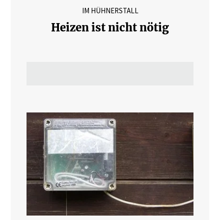
IM HÜHNERSTALL
Heizen ist nicht nötig