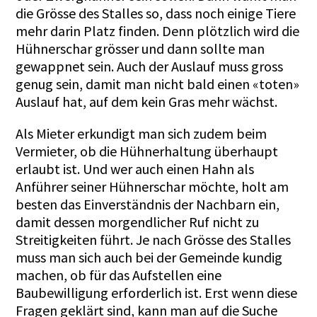
die Grösse des Stalles so, dass noch einige Tiere
mehr darin Platz finden. Denn plötzlich wird die
Hühnerschar grösser und dann sollte man
gewappnet sein. Auch der Auslauf muss gross
genug sein, damit man nicht bald einen «toten»
Auslauf hat, auf dem kein Gras mehr wächst.
Als Mieter erkundigt man sich zudem beim
Vermieter, ob die Hühnerhaltung überhaupt
erlaubt ist. Und wer auch einen Hahn als
Anführer seiner Hühnerschar möchte, holt am
besten das Einverständnis der Nachbarn ein,
damit dessen morgendlicher Ruf nicht zu
Streitigkeiten führt. Je nach Grösse des Stalles
muss man sich auch bei der Gemeinde kundig
machen, ob für das Aufstellen eine
Baubewilligung erforderlich ist. Erst wenn diese
Fragen geklärt sind, kann man auf die Suche