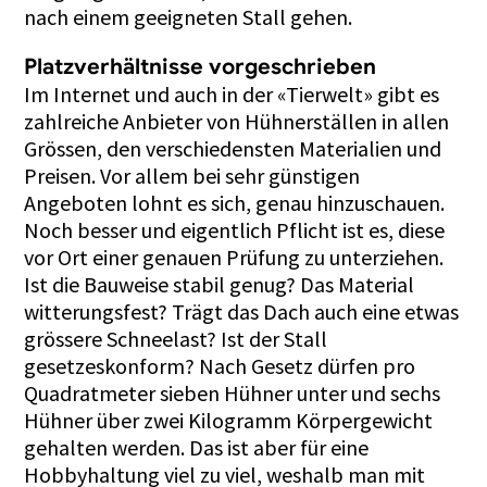
nach einem geeigneten Stall gehen.
Platzverhältnisse vorgeschrieben
Im Internet und auch in der «Tierwelt» gibt es
zahlreiche Anbieter von Hühnerställen in allen
Grössen, den verschiedensten Materialien und
Preisen. Vor allem bei sehr günstigen
Angeboten lohnt es sich, genau hinzuschauen.
Noch besser und eigentlich Pflicht ist es, diese
vor Ort einer genauen Prüfung zu unterziehen.
Ist die Bauweise stabil genug? Das Material
witterungsfest? Trägt das Dach auch eine etwas
grössere Schneelast? Ist der Stall
gesetzeskonform? Nach Gesetz dürfen pro
Quadratmeter sieben Hühner unter und sechs
Hühner über zwei Kilogramm Körpergewicht
gehalten werden. Das ist aber für eine
Hobbyhaltung viel zu viel, weshalb man mit