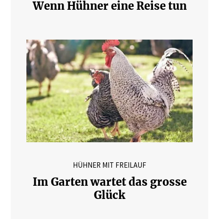
Wenn Hühner eine Reise tun
HÜHNER MIT FREILAUF
Im Garten wartet das grosse
Glück