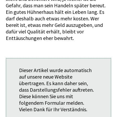
Gefahr, dass man sein Handeln später bereut.
Ein gutes Hühnerhaus hält ein Leben lang. Es
darf deshalb auch etwas mehr kosten. Wer
bereit ist, etwas mehr Geld auszugeben, und
dafür viel Qualität erhält, bleibt vor
Enttäuschungen eher bewahrt.
Dieser Artikel wurde automatisch
auf unsere neue Website
übertragen. Es kann daher sein,
dass Darstellungsfehler auftreten.
Diese können Sie uns mit
folgendem
Formular
melden.
Vielen Dank für Ihr Verständnis.