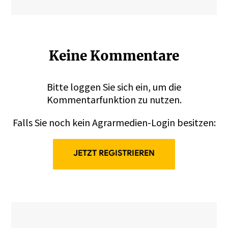
Keine Kommentare
Bitte
loggen
Sie sich ein, um die
Kommentarfunktion zu nutzen.
Falls Sie noch kein Agrarmedien-Login besitzen:
JETZT REGISTRIEREN