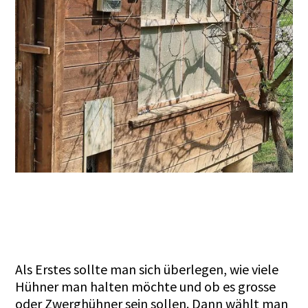
Als Erstes sollte man sich überlegen, wie viele
Hühner man halten möchte und ob es grosse
oder Zwerghühner sein sollen. Dann wählt man