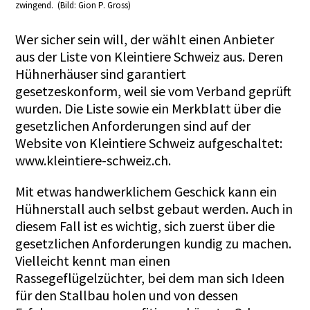
zwingend. (Bild: Gion P. Gross)
Wer sicher sein will, der wählt einen Anbieter
aus der Liste von Kleintiere Schweiz aus. Deren
Hühnerhäuser sind garantiert
gesetzeskonform, weil sie vom Verband geprüft
wurden. Die Liste sowie ein Merkblatt über die
gesetzlichen Anforderungen sind auf der
Website von Kleintiere Schweiz aufgeschaltet:
www.kleintiere-schweiz.ch.
Mit etwas handwerklichem Geschick kann ein
Hühnerstall auch selbst gebaut werden. Auch in
diesem Fall ist es wichtig, sich zuerst über die
gesetzlichen Anforderungen kundig zu machen.
Vielleicht kennt man einen
Rassegeflügelzüchter, bei dem man sich Ideen
für den Stallbau holen und von dessen