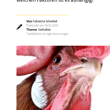
Von
Fabienne Schenkel
Publiziert am 06.02.2018
Thema
Verhalten
TierWelt bei Google bevorzugen