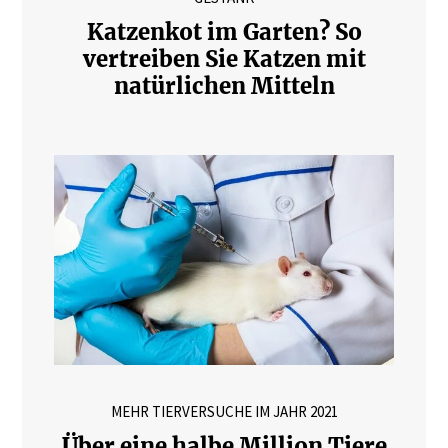
Katzenkot im Garten? So
vertreiben Sie Katzen mit
natürlichen Mitteln
MEHR TIERVERSUCHE IM JAHR 2021
Über eine halbe Million Tiere