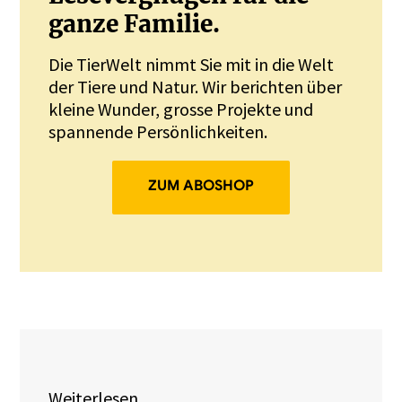
ganze Familie.
Die TierWelt nimmt Sie mit in die Welt
der Tiere und Natur. Wir berichten über
kleine Wunder, grosse Projekte und
spannende Persönlichkeiten.
ZUM ABOSHOP
Weiterlesen