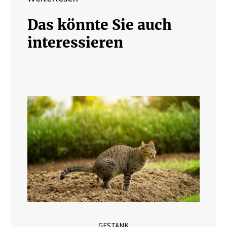
Das könnte Sie auch
interessieren
GESTANK