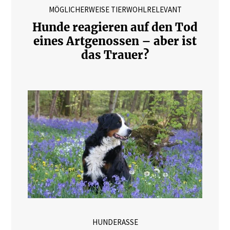
MÖGLICHERWEISE TIERWOHLRELEVANT
Hunde reagieren auf den Tod
eines Artgenossen – aber ist
das Trauer?
HUNDERASSE