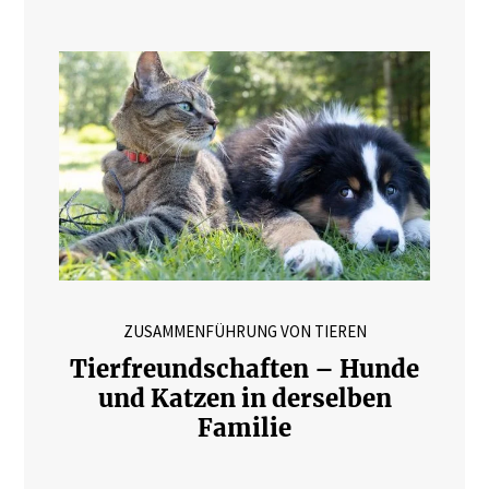
ZUSAMMENFÜHRUNG VON TIEREN
Tierfreundschaften – Hunde
und Katzen in derselben
Familie