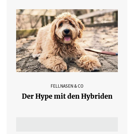
FELLNASEN & CO
Der Hype mit den Hybriden