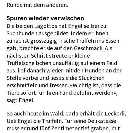
Runde mit dem anderen.
Spuren wieder verwischen
Die beiden Lagottos hat Engel selber zu
Suchhunden ausgebildet. Indem er ihnen
zunächst grosszügig frische Trüffeln ins Essen
gab, brachte er sie auf den Geschmack. Als
nächsten Schritt streute er kleine
Trüffelscheibchen unauffällig auf einem Feld
aus, lief danach wieder mit den Hunden an der
Stelle vorbei und liess sie die Stückchen
erschnüffeln und fressen. «Wichtig ist, dass die
Tiere sofort für ihren Fund belohnt werden»,
sagt Engel.
So auch heute im Wald. Carla erhält ein Leckerli,
Ueli Engel die Trüffeln. Für seine Delikatesse
muss er rund fünf Zentimeter tief graben, mit