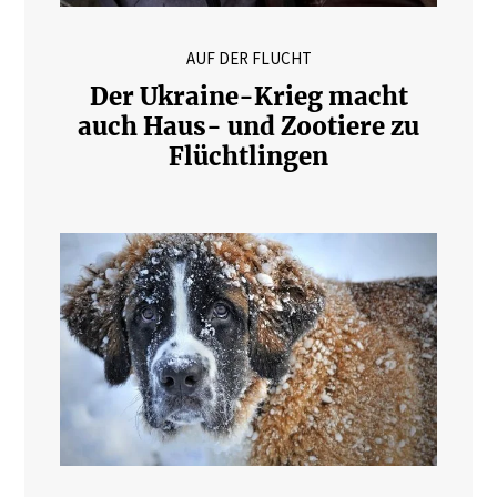
AUF DER FLUCHT
Der Ukraine-Krieg macht
auch Haus- und Zootiere zu
Flüchtlingen