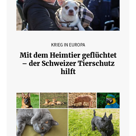
KRIEG IN EUROPA
Mit dem Heimtier geflüchtet
– der Schweizer Tierschutz
hilft