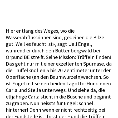
Hier entlang des Weges, wo die
Wasserabflussrinnen sind, gedeihen die Pilze
gut. Weil es feucht ist», sagt Ueli Engel,
während er durch den Büttenbergwald bei
Orpund BE streift. Seine Mission: Trüffeln finden!
Das geht nur mit einer exzellenten Spürnase, da
die Trüffelknollen 5 bis 20 Zentimeter unter der
Oberfläche (an den Baumwurzeln)wachsen. So
ist Engel mit seinen beiden Lagotto-Hündinnen
Carla und Stella unterwegs. Und siehe da, die
elfjährige Carla sticht in die Büsche und beginnt
zu graben. Nun heissts für Engel: schnell
hinterher! Denn wenn er nicht rechtzeitig bei
der Fundstelle ist, frisst der Hund die Trüffeln