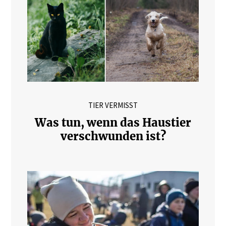
TIER VERMISST
Was tun, wenn das Haustier
verschwunden ist?