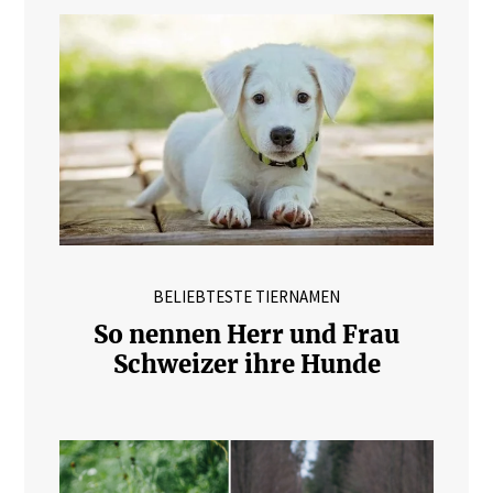
BELIEBTESTE TIERNAMEN
So nennen Herr und Frau
Schweizer ihre Hunde