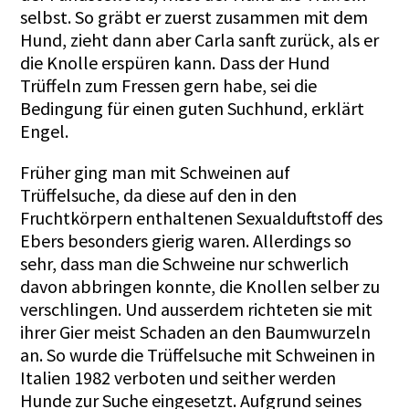
selbst. So gräbt er zuerst zusammen mit dem
Hund, zieht dann aber Carla sanft zurück, als er
die Knolle erspüren kann. Dass der Hund
Trüffeln zum Fressen gern habe, sei die
Bedingung für einen guten Suchhund, erklärt
Engel.
Früher ging man mit Schweinen auf
Trüffelsuche, da diese auf den in den
Fruchtkörpern enthaltenen Sexualduftstoff des
Ebers besonders gierig waren. Allerdings so
sehr, dass man die Schweine nur schwerlich
davon abbringen konnte, die Knollen selber zu
verschlingen. Und ausserdem richteten sie mit
ihrer Gier meist Schaden an den Baumwurzeln
an. So wurde die Trüffelsuche mit Schweinen in
Italien 1982 verboten und seither werden
Hunde zur Suche eingesetzt. Aufgrund seines