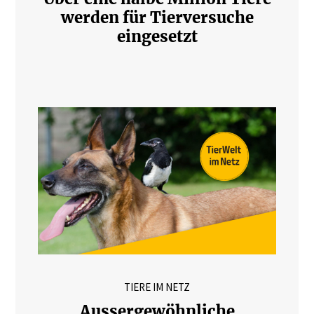
werden für Tierversuche
eingesetzt
TIERE IM NETZ
Aussergewöhnliche