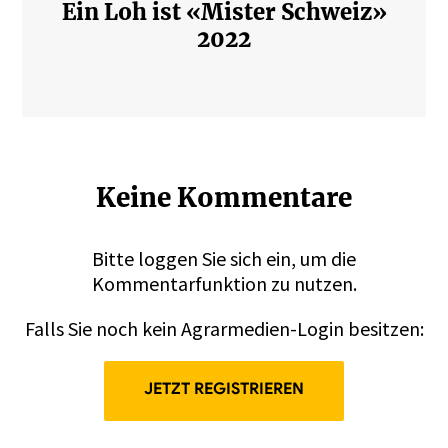
Ein Loh ist «Mister Schweiz»
2022
Keine Kommentare
Bitte
loggen
Sie sich ein, um die
Kommentarfunktion zu nutzen.
Falls Sie noch kein Agrarmedien-Login besitzen:
JETZT REGISTRIEREN