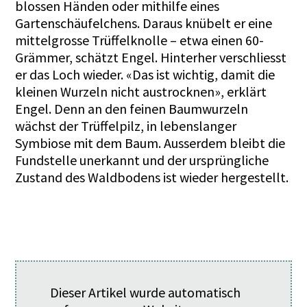
blossen Händen oder mithilfe eines
Gartenschäufelchens. Daraus knübelt er eine
mittelgrosse Trüffelknolle – etwa einen 60-
Grämmer, schätzt Engel. Hinterher verschliesst
er das Loch wieder. «Das ist wichtig, damit die
kleinen Wurzeln nicht austrocknen», erklärt
Engel. Denn an den feinen Baumwurzeln
wächst der Trüffelpilz, in lebenslanger
Symbiose mit dem Baum. Ausserdem bleibt die
Fundstelle unerkannt und der ursprüngliche
Zustand des Waldbodens ist wieder hergestellt.
Dieser Artikel wurde automatisch