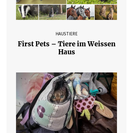
HAUSTIERE
First Pets – Tiere im Weissen
Haus