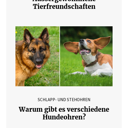
Tierfreundschaften
SCHLAPP- UND STEHOHREN
Warum gibt es verschiedene
Hundeohren?