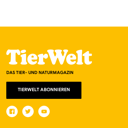
DAS TIER- UND NATURMAGAZIN
TIERWELT ABONNIEREN