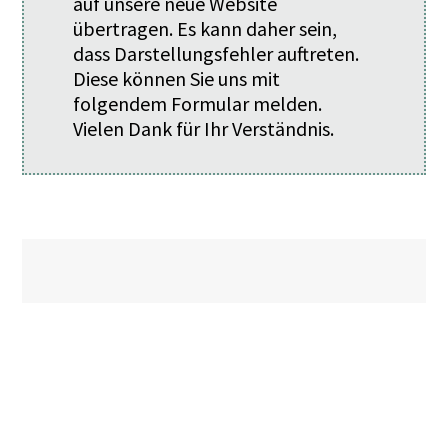
auf unsere neue Website
übertragen. Es kann daher sein,
dass Darstellungsfehler auftreten.
Diese können Sie uns mit
folgendem
Formular
melden.
Vielen Dank für Ihr Verständnis.