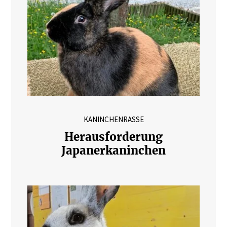
KANINCHENRASSE
Herausforderung
Japanerkaninchen