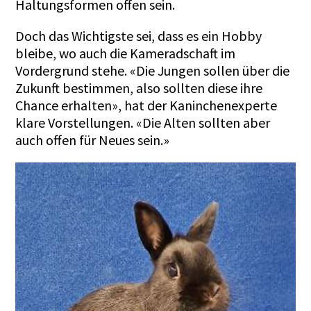
Haltungsformen offen sein.
Doch das Wichtigste sei, dass es ein Hobby
bleibe, wo auch die Kameradschaft im
Vordergrund stehe. «Die Jungen sollen über die
Zukunft bestimmen, also sollten diese ihre
Chance erhalten», hat der Kaninchenexperte
klare Vorstellungen. «Die Alten sollten aber
auch offen für Neues sein.»