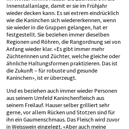
Innenstallanlage, damit er sie im Frühjahr
wieder decken kann. Es sei extrem eindrücklich
wie die Kaninchen sich wiedererkennen, wenn
sie wieder in die Gruppen gelangen, hat er
festgestellt. Sie beziehen immer dieselben
Regionen und Röhren, die Rangordnung sei von
Anfang wieder klar. «Es gibt immer mehr
Züchterinnen und Züchter, welche gleiche oder
ähnliche Haltungsformen praktizieren. Das ist
die Zukunft – für robuste und gesunde
Kaninchen», ist er überzeugt.
Und es beziehen auch immer wieder Personen
aus seinem Umfeld Kaninchenfleisch aus
seinem Freilauf. Hauser selber grilliert sehr
gerne, vor allem Rücken und Stotzen sind für
ihn ein Gaumenschmaus. Das Fleisch wird zuvor
in Weisswein eingelegt. «Aber auch meine