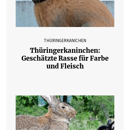
THÜRINGERKANICHEN
Thüringerkaninchen:
Geschätzte Rasse für Farbe
und Fleisch