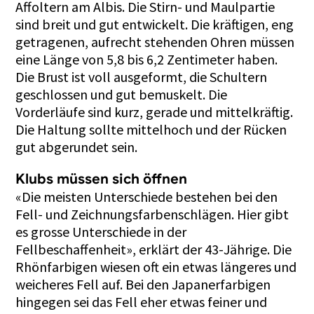
Affoltern am Albis. Die Stirn- und Maulpartie
sind breit und gut entwickelt. Die kräftigen, eng
getragenen, aufrecht stehenden Ohren müssen
eine Länge von 5,8 bis 6,2 Zentimeter haben.
Die Brust ist voll ausgeformt, die Schultern
geschlossen und gut bemuskelt. Die
Vorderläufe sind kurz, gerade und mittelkräftig.
Die Haltung sollte mittelhoch und der Rücken
gut abgerundet sein.
Klubs müssen sich öffnen
«Die meisten Unterschiede bestehen bei den
Fell- und Zeichnungsfarbenschlägen. Hier gibt
es grosse Unterschiede in der
Fellbeschaffenheit», erklärt der 43-Jährige. Die
Rhönfarbigen wiesen oft ein etwas längeres und
weicheres Fell auf. Bei den Japanerfarbigen
hingegen sei das Fell eher etwas feiner und