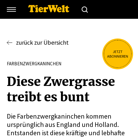
zurück zur Übersicht
JETZT
ABONNIEREN
FARBENZWERGKANINCHEN
Diese Zwergrasse
treibt es bunt
Die Farbenzwergkaninchen kommen
ursprünglich aus England und Holland.
Entstanden ist diese kräftige und lebhafte