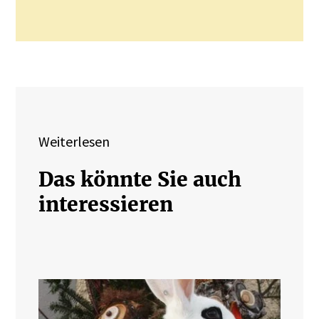
Weiterlesen
Das könnte Sie auch
interessieren