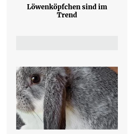
Löwenköpfchen sind im
Trend