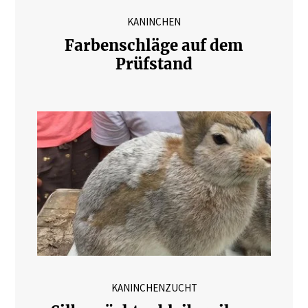
KANINCHEN
Farbenschläge auf dem
Prüfstand
KANINCHENZUCHT