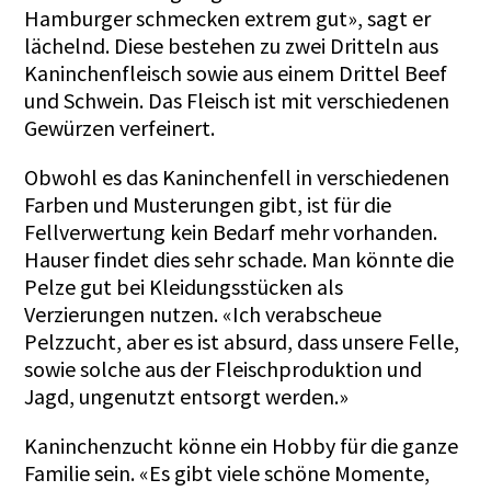
Hamburger schmecken extrem gut», sagt er
lächelnd. Diese bestehen zu zwei Dritteln aus
Kaninchenfleisch sowie aus einem Drittel Beef
und Schwein. Das Fleisch ist mit verschiedenen
Gewürzen verfeinert.
Obwohl es das Kaninchenfell in verschiedenen
Farben und Musterungen gibt, ist für die
Fellverwertung kein Bedarf mehr vorhanden.
Hauser findet dies sehr schade. Man könnte die
Pelze gut bei Kleidungsstücken als
Verzierungen nutzen. «Ich verabscheue
Pelzzucht, aber es ist absurd, dass unsere Felle,
sowie solche aus der Fleischproduktion und
Jagd, ungenutzt entsorgt werden.»
Kaninchenzucht könne ein Hobby für die ganze
Familie sein. «Es gibt viele schöne Momente,