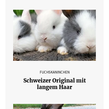
FUCHSKANINCHEN
Schweizer Original mit
langem Haar