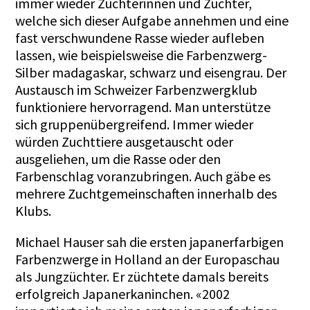
immer wieder Züchterinnen und Züchter,
welche sich dieser Aufgabe annehmen und eine
fast verschwundene Rasse wieder aufleben
lassen, wie beispielsweise die Farbenzwerg-
Silber madagaskar, schwarz und eisengrau. Der
Austausch im Schweizer Farbenzwergklub
funktioniere hervorragend. Man unterstütze
sich gruppenübergreifend. Immer wieder
würden Zuchttiere ausgetauscht oder
ausgeliehen, um die Rasse oder den
Farbenschlag voranzubringen. Auch gäbe es
mehrere Zuchtgemeinschaften innerhalb des
Klubs.
Michael Hauser sah die ersten japanerfarbigen
Farbenzwerge in Holland an der Europaschau
als Jungzüchter. Er züchtete damals bereits
erfolgreich Japanerkaninchen. «2002