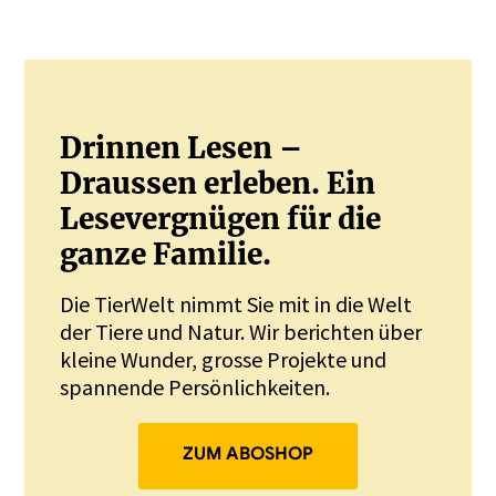
JETZT REGISTRIEREN
Drinnen Lesen –
Draussen erleben. Ein
Lesevergnügen für die
ganze Familie.
Die TierWelt nimmt Sie mit in die Welt
der Tiere und Natur. Wir berichten über
kleine Wunder, grosse Projekte und
spannende Persönlichkeiten.
ZUM ABOSHOP