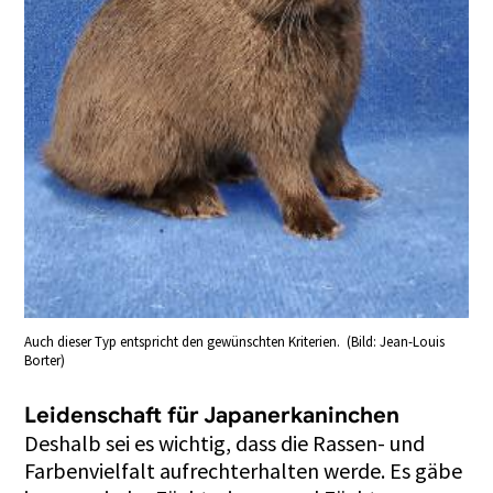
Auch dieser Typ entspricht den gewünschten Kriterien. (Bild: Jean-Louis
Borter)
Leidenschaft für Japanerkaninchen
Deshalb sei es wichtig, dass die Rassen- und
Farbenvielfalt aufrechterhalten werde. Es gäbe