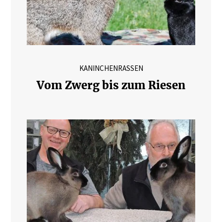
KANINCHENRASSEN
Vom Zwerg bis zum Riesen