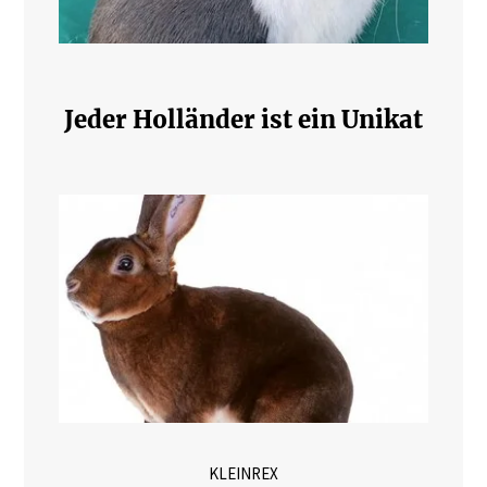
Jeder Holländer ist ein Unikat
KLEINREX