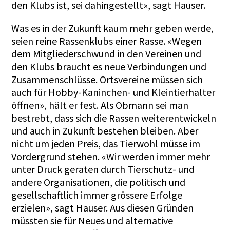
den Klubs ist, sei dahingestellt», sagt Hauser.
Was es in der Zukunft kaum mehr geben werde,
seien reine Rassenklubs einer Rasse. «Wegen
dem Mitgliederschwund in den Vereinen und
den Klubs braucht es neue Verbindungen und
Zusammenschlüsse. Ortsvereine müssen sich
auch für Hobby-Kaninchen- und Kleintierhalter
öffnen», hält er fest. Als Obmann sei man
bestrebt, dass sich die Rassen weiterentwickeln
und auch in Zukunft bestehen bleiben. Aber
nicht um jeden Preis, das Tierwohl müsse im
Vordergrund stehen. «Wir werden immer mehr
unter Druck geraten durch Tierschutz- und
andere Organisationen, die politisch und
gesellschaftlich immer grössere Erfolge
erzielen», sagt Hauser. Aus diesen Gründen
müssten sie für Neues und alternative