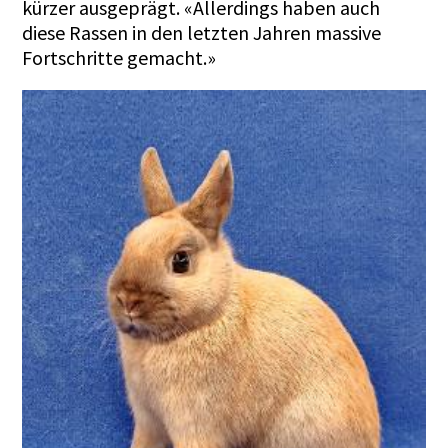
kürzer ausgeprägt. «Allerdings haben auch
diese Rassen in den letzten Jahren massive
Fortschritte gemacht.»