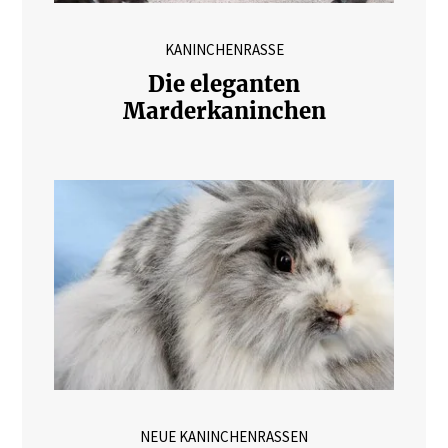
KANINCHENRASSE
Die eleganten
Marderkaninchen
NEUE KANINCHENRASSEN