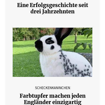
Eine Erfolgsgeschichte seit
drei Jahrzehnten
SCHECKENKANINCHEN
Farbtupfer machen jeden
Engländer einzigartig