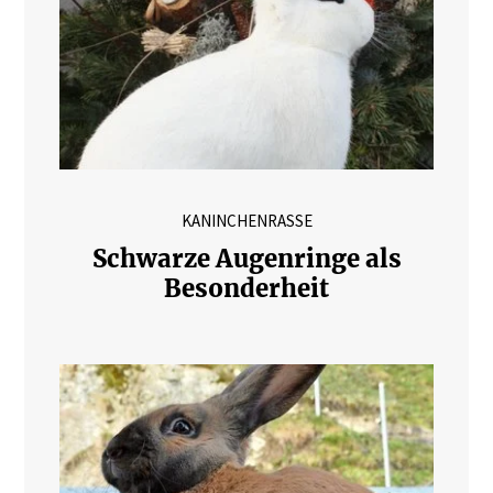
KANINCHENRASSE
Schwarze Augenringe als
Besonderheit