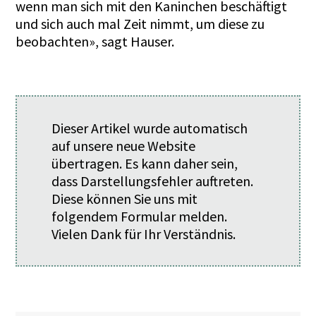
wenn man sich mit den Kaninchen beschäftigt
und sich auch mal Zeit nimmt, um diese zu
beobachten», sagt Hauser.
Dieser Artikel wurde automatisch
auf unsere neue Website
übertragen. Es kann daher sein,
dass Darstellungsfehler auftreten.
Diese können Sie uns mit
folgendem
Formular
melden.
Vielen Dank für Ihr Verständnis.