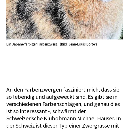
Ein Japanerfarbiger Farbenzwerg. (Bild: Jean-Louis Borter)
An den Farbenzwergen fasziniert mich, dass sie
so lebendig und aufgeweckt sind. Es gibt sie in
verschiedenen Farbenschlägen, und genau dies
ist so interessant», schwärmt der
Schweizerische Klubobmann Michael Hauser. In
der Schweiz ist dieser Typ einer Zwergrasse mit