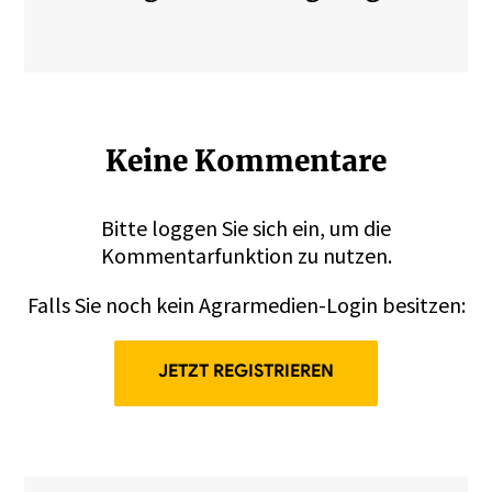
Keine Kommentare
Bitte
loggen
Sie sich ein, um die
Kommentarfunktion zu nutzen.
Falls Sie noch kein Agrarmedien-Login besitzen:
JETZT REGISTRIEREN