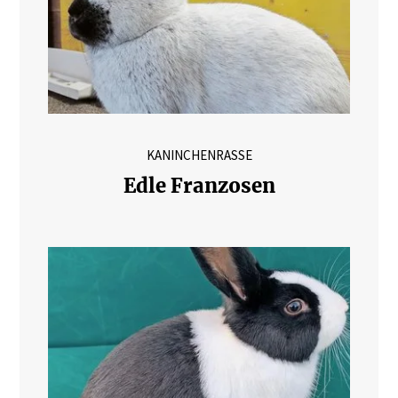
KANINCHENRASSE
Edle Franzosen