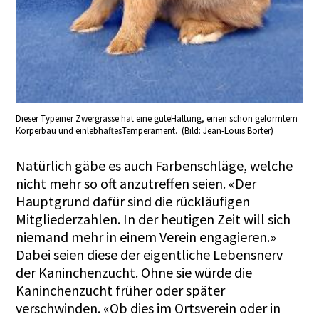
Dieser Typeiner Zwergrasse hat eine guteHaltung, einen schön geformtem
Körperbau und einlebhaftesTemperament. (Bild: Jean-Louis Borter)
Natürlich gäbe es auch Farbenschläge, welche
nicht mehr so oft anzutreffen seien. «Der
Hauptgrund dafür sind die rückläufigen
Mitgliederzahlen. In der heutigen Zeit will sich
niemand mehr in einem Verein engagieren.»
Dabei seien diese der eigentliche Lebensnerv
der Kaninchenzucht. Ohne sie würde die
Kaninchenzucht früher oder später
verschwinden. «Ob dies im Ortsverein oder in