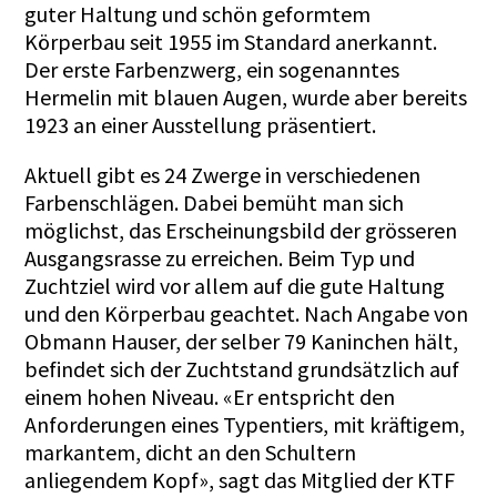
guter Haltung und schön geformtem
Körperbau seit 1955 im Standard anerkannt.
Der erste Farbenzwerg, ein sogenanntes
Hermelin mit blauen Augen, wurde aber bereits
1923 an einer Ausstellung präsentiert.
Aktuell gibt es 24 Zwerge in verschiedenen
Farbenschlägen. Dabei bemüht man sich
möglichst, das Erscheinungsbild der grösseren
Ausgangsrasse zu erreichen. Beim Typ und
Zuchtziel wird vor allem auf die gute Haltung
und den Körperbau geachtet. Nach Angabe von
Obmann Hauser, der selber 79 Kaninchen hält,
befindet sich der Zuchtstand grundsätzlich auf
einem hohen Niveau. «Er entspricht den
Anforderungen eines Typentiers, mit kräftigem,
markantem, dicht an den Schultern
anliegendem Kopf», sagt das Mitglied der KTF