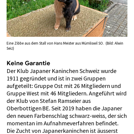
Eine Zibbe aus dem Stall von Hans Meister aus Mümliswil SO. (Bild: Alwin
Seiz)
Keine Garantie
Der Klub Japaner Kaninchen Schweiz wurde
1911 gegründet und ist in zwei Gruppen
aufgeteilt: Gruppe Ost mit 26 Mitgliedern und
Gruppe West mit 46 Mitgliedern. Angeführt wird
der Klub von Stefan Ramseier aus
Oberbottigen BE. Seit 2019 haben die Japaner
den neuen Farbenschlag schwarz-weiss, der sich
momentan im Aufnahmeverfahren befindet.
Die Zucht von Japanerkaninchen ist äusserst