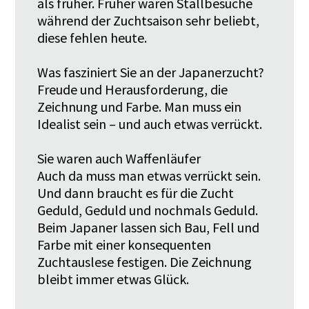
als früher. Früher waren Stallbesuche
während der Zuchtsaison sehr beliebt,
diese fehlen heute.
Was fasziniert Sie an der Japanerzucht?
Freude und Herausforderung, die
Zeichnung und Farbe. Man muss ein
Idealist sein – und auch etwas verrückt.
Sie waren auch Waffenläufer
Auch da muss man etwas verrückt sein.
Und dann braucht es für die Zucht
Geduld, Geduld und nochmals Geduld.
Beim Japaner lassen sich Bau, Fell und
Farbe mit einer konsequenten
Zuchtauslese festigen. Die Zeichnung
bleibt immer etwas Glück.