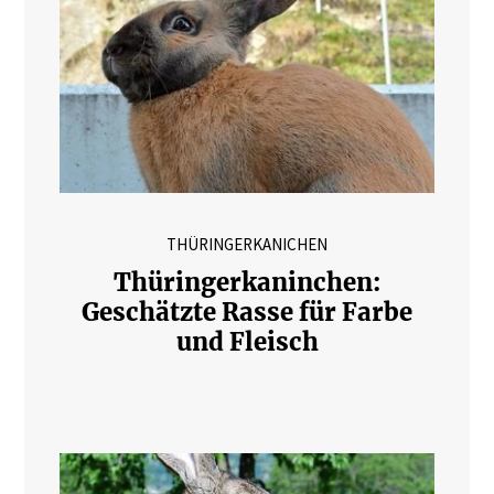
THÜRINGERKANICHEN
Thüringerkaninchen:
Geschätzte Rasse für Farbe
und Fleisch