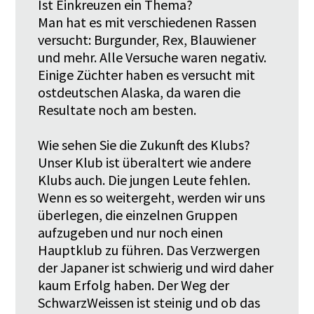
Ist Einkreuzen ein Thema?
Man hat es mit verschiedenen Rassen
versucht: Burgunder, Rex, Blauwiener
und mehr. Alle Versuche waren negativ.
Einige Züchter haben es versucht mit
ostdeutschen Alaska, da waren die
Resultate noch am besten.
Wie sehen Sie die Zukunft des Klubs?
Unser Klub ist überaltert wie andere
Klubs auch. Die jungen Leute fehlen.
Wenn es so weitergeht, werden wir uns
überlegen, die einzelnen Gruppen
aufzugeben und nur noch einen
Hauptklub zu führen. Das Verzwergen
der Japaner ist schwierig und wird daher
kaum Erfolg haben. Der Weg der
SchwarzWeissen ist steinig und ob das