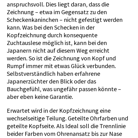
anspruchsvoll. Dies liegt daran, dass die
Zeichnung – etwa im Gegensatz zu den
Scheckenkaninchen – nicht gefestigt werden
kann. Was bei den Schecken in der
Kopfzeichnung durch konsequente
Zuchtauslese möglich ist, kann bei den
Japanern nicht auf diesem Weg erreicht
werden. So ist die Zeichnung von Kopf und
Rumpf immer mit etwas Glück verbunden.
Selbstverständlich haben erfahrene
Japanerzüchter den Blick oder das
Bauchgefühl, was ungefähr passen könnte –
aber eben keine Garantie.
Erwartet wird in der Kopfzeichnung eine
wechselseitige Teilung. Geteilte Ohrfarben und
geteilte Kopfseite. Als Ideal soll die Trennlinie
beider Farben vom Ohrenansatz bis zur Nase