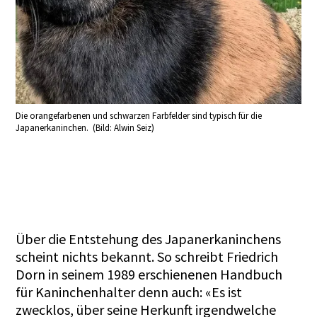
Die orangefarbenen und schwarzen Farbfelder sind typisch für die
Japanerkaninchen. (Bild: Alwin Seiz)
Über die Entstehung des Japanerkaninchens
scheint nichts bekannt. So schreibt Friedrich
Dorn in seinem 1989 erschienenen Handbuch
für Kaninchenhalter denn auch: «Es ist
zwecklos, über seine Herkunft irgendwelche