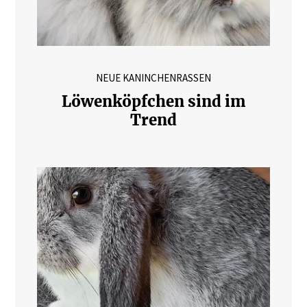
NEUE KANINCHENRASSEN
Löwenköpfchen sind im
Trend