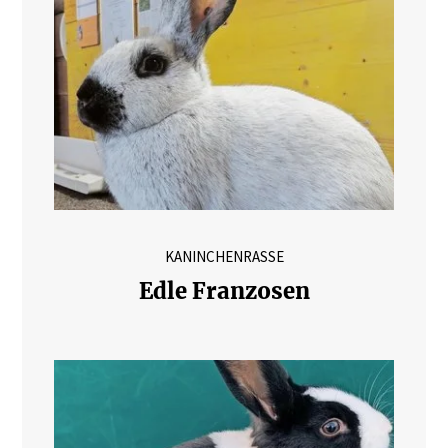
KANINCHENRASSE
Edle Franzosen