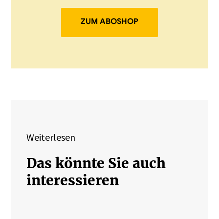
ZUM ABOSHOP
Weiterlesen
Das könnte Sie auch
interessieren