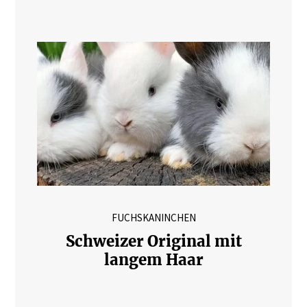
FUCHSKANINCHEN
Schweizer Original mit
langem Haar