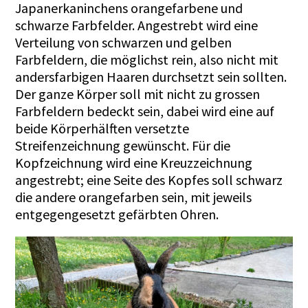
Japanerkaninchens orangefarbene und
schwarze Farbfelder. Angestrebt wird eine
Verteilung von schwarzen und gelben
Farbfeldern, die möglichst rein, also nicht mit
andersfarbigen Haaren durchsetzt sein sollten.
Der ganze Körper soll mit nicht zu gros­sen
Farbfeldern bedeckt sein, dabei wird eine auf
beide Körperhälften versetzte
Streifenzeichnung gewünscht. Für die
Kopfzeichnung wird eine Kreuzzeichnung
angestrebt; eine Seite des Kopfes soll schwarz
die andere orangefarben sein, mit jeweils
entgegengesetzt gefärbten Ohren.