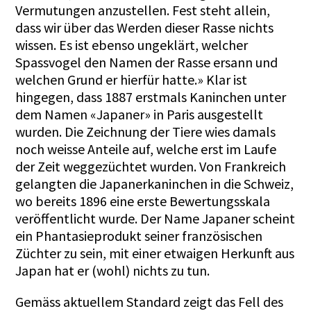
Vermutungen anzustellen. Fest steht allein,
dass wir über das Werden dieser Rasse nichts
wissen. Es ist ebenso ungeklärt, welcher
Spassvogel den Namen der Rasse ersann und
welchen Grund er hierfür hatte.» Klar ist
hingegen, dass 1887 erstmals Kaninchen unter
dem Namen «Japaner» in Paris ausgestellt
wurden. Die Zeichnung der Tiere wies damals
noch weisse Anteile auf, welche erst im Laufe
der Zeit weggezüchtet wurden. Von Frankreich
gelangten die Japanerkaninchen in die Schweiz,
wo bereits 1896 eine erste Bewertungsskala
veröffentlicht wurde. Der Name Japaner scheint
ein Phantasieprodukt seiner französischen
Züchter zu sein, mit einer etwaigen Herkunft aus
Japan hat er (wohl) nichts zu tun.
Gemäss aktuellem Standard zeigt das Fell des