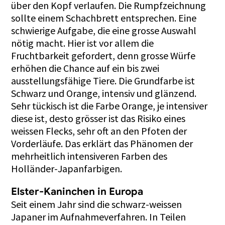
über den Kopf verlaufen. Die Rumpfzeichnung
sollte einem Schachbrett entsprechen. Eine
schwierige Aufgabe, die eine grosse Auswahl
nötig macht. Hier ist vor allem die
Fruchtbarkeit gefordert, denn grosse Würfe
erhöhen die Chance auf ein bis zwei
ausstellungsfähige Tiere. Die Grundfarbe ist
Schwarz und Orange, intensiv und glänzend.
Sehr tückisch ist die Farbe Orange, je intensiver
diese ist, desto grösser ist das Risiko eines
weissen Flecks, sehr oft an den Pfoten der
Vorderläufe. Das erklärt das Phänomen der
mehrheitlich intensiveren Farben des
Holländer-Japanfarbigen.
Elster-Kaninchen in Europa
Seit einem Jahr sind die schwarz-weissen
Japaner im Aufnahmeverfahren. In Teilen