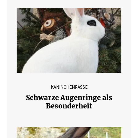
KANINCHENRASSE
Schwarze Augenringe als
Besonderheit