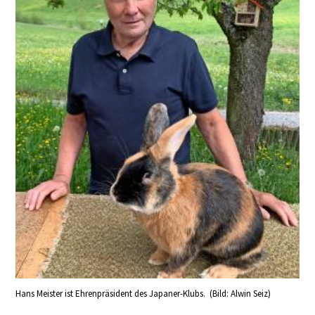
Hans Meister ist Ehrenpräsident des Japaner-Klubs. (Bild: Alwin Seiz)