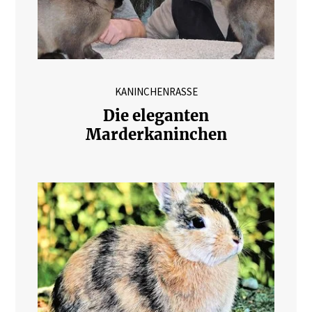
KANINCHENRASSE
Die eleganten
Marderkaninchen