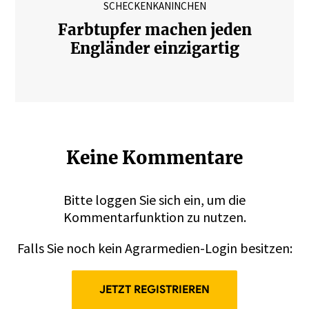
SCHECKENKANINCHEN
Farbtupfer machen jeden
Engländer einzigartig
Keine Kommentare
Bitte
loggen
Sie sich ein, um die
Kommentarfunktion zu nutzen.
Falls Sie noch kein Agrarmedien-Login besitzen:
JETZT REGISTRIEREN