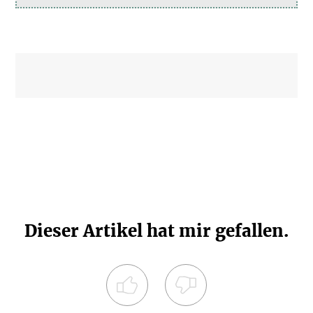
Dieser Artikel hat mir gefallen.