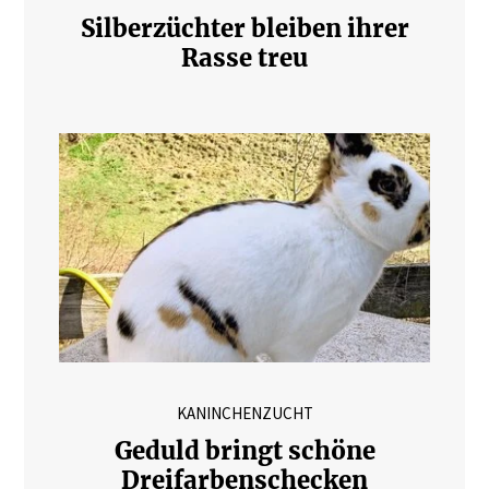
Silberzüchter bleiben ihrer
Rasse treu
KANINCHENZUCHT
Geduld bringt schöne
Dreifarbenschecken