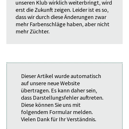
unseren Klub wirklich weiterbringt, wird
erst die Zukunft zeigen. Leider ist es so,
dass wir durch diese Änderungen zwar
mehr Farbenschläge haben, aber nicht
mehr Züchter.
Dieser Artikel wurde automatisch
auf unsere neue Website
übertragen. Es kann daher sein,
dass Darstellungsfehler auftreten.
Diese können Sie uns mit
folgendem
Formular
melden.
Vielen Dank für Ihr Verständnis.