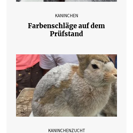
KANINCHEN
Farbenschläge auf dem
Prüfstand
KANINCHENZUCHT