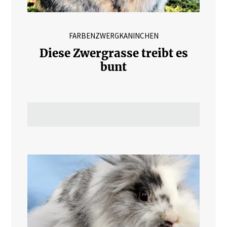
FARBENZWERGKANINCHEN
Diese Zwergrasse treibt es
bunt