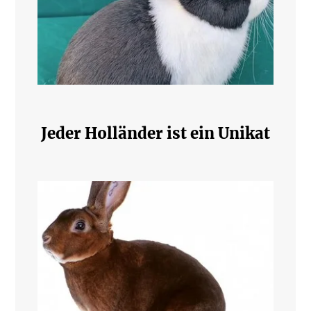
Jeder Holländer ist ein Unikat