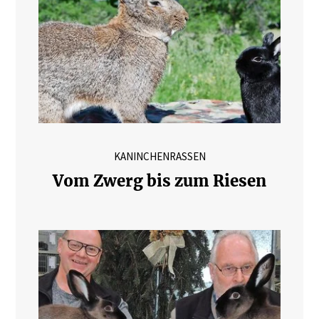
KANINCHENRASSEN
Vom Zwerg bis zum Riesen