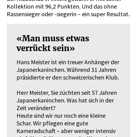
Kollektion mit 96,2 Punkten. Und das ohne
Rassensieger oder -siegerin – ein super Resultat.
«Man muss etwas
verrückt sein»
Hans Meister ist ein treuer Anhänger der
Japanerkaninchen. Während 31 Jahren
präsidierte er den schweizerischen Klub.
Herr Meister, Sie züchten seit 57 Jahren
Japanerkaninchen. Was hat sich in der
Zeit verändert?
Heute sind wir nur noch eine kleine
Schar. Wir pflegen eine gute
Kameradschaft – aber weniger intensiv