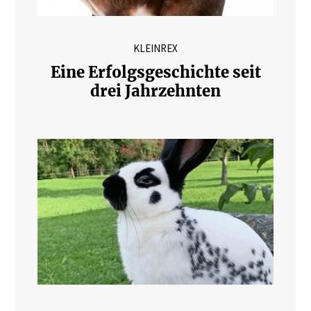
KLEINREX
Eine Erfolgsgeschichte seit
drei Jahrzehnten