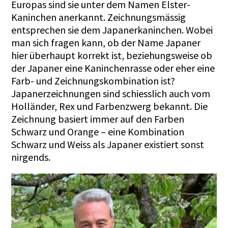
Europas sind sie unter dem Namen Elster-
Kaninchen anerkannt. Zeichnungsmässig
entsprechen sie dem Japanerkaninchen. Wobei
man sich fragen kann, ob der Name Japaner
hier überhaupt korrekt ist, beziehungsweise ob
der Japaner eine Kaninchenrasse oder eher eine
Farb- und Zeichnungskombination ist?
Japanerzeichnungen sind schiesslich auch vom
Holländer, Rex und Farbenzwerg bekannt. Die
Zeichnung basiert immer auf den Farben
Schwarz und Orange – eine Kombination
Schwarz und Weiss als Japaner existiert sonst
nirgends.