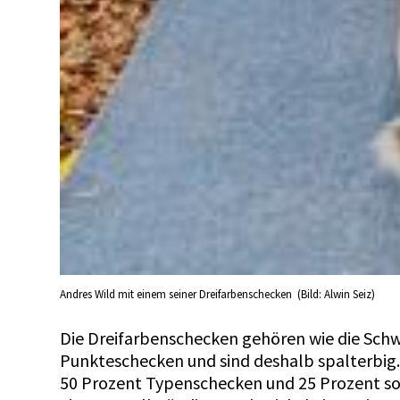
Andres Wild mit einem seiner Dreifarbenschecken (Bild: Alwin Seiz)
Die Dreifarbenschecken gehören wie die Sch
Punkteschecken und sind deshalb spalterbig.
50 Prozent Typenschecken und 25 Prozent so