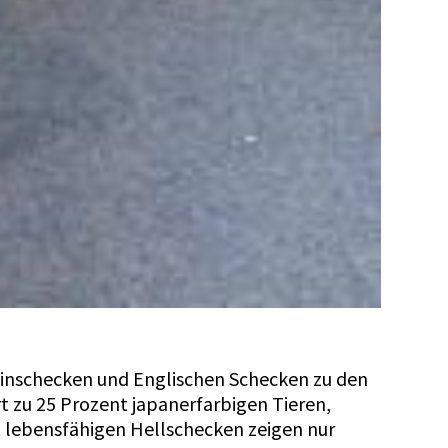
einschecken und Englischen Schecken zu den
 zu 25 Prozent japanerfarbigen Tieren,
 lebensfähigen Hellschecken zeigen nur