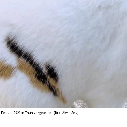
 Februar 2021 in Thun vorgesehen. (Bild: Alwin Seiz)