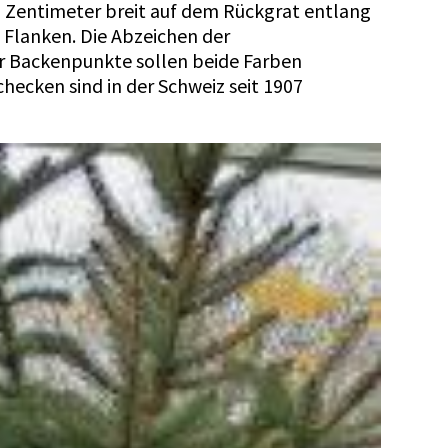
i Zentimeter breit auf dem Rückgrat entlang
n Flanken. Die Abzeichen der
er Backenpunkte sollen beide Farben
hecken sind in der Schweiz seit 1907