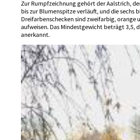
Zur Rumpfzeichnung gehört der Aalstrich, de
bis zur Blumenspitze verläuft, und die sechs 
Dreifarbenschecken sind zweifarbig, orange 
aufweisen. Das Mindestgewicht beträgt 3,5, d
anerkannt.