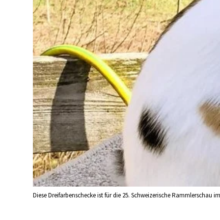
Diese Dreifarbenschecke ist für die 25. Schweizerische Rammlerschau im