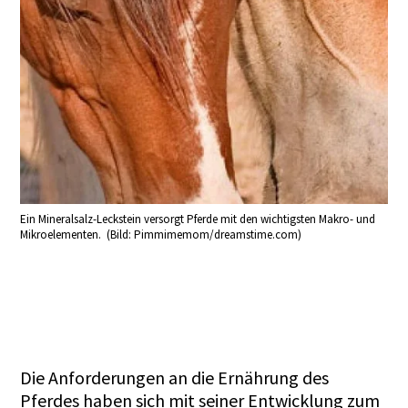
Ein Mineralsalz-Leckstein versorgt Pferde mit den wichtigsten Makro- und
Mikroelementen. (Bild: Pimmimemom/dreamstime.com)
Die Anforderungen an die Ernährung des
Pferdes haben sich mit seiner Entwicklung zum