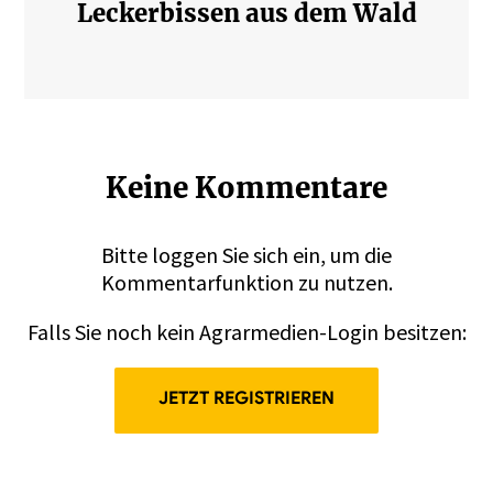
Leckerbissen aus dem Wald
Keine Kommentare
Bitte
loggen
Sie sich ein, um die
Kommentarfunktion zu nutzen.
Falls Sie noch kein Agrarmedien-Login besitzen:
JETZT REGISTRIEREN