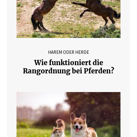
HAREM ODER HERDE
Wie funktioniert die
Rangordnung bei Pferden?