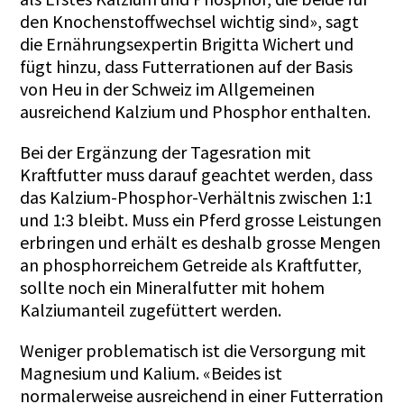
den Knochenstoffwechsel wichtig sind», sagt
die Ernährungsexpertin Brigitta Wichert und
fügt hinzu, dass Futterrationen auf der Basis
von Heu in der Schweiz im Allgemeinen
ausreichend Kalzium und Phosphor enthalten.
Bei der Ergänzung der Tagesration mit
Kraftfutter muss darauf geachtet werden, dass
das Kalzium-Phosphor-Verhältnis zwischen 1:1
und 1:3 bleibt. Muss ein Pferd grosse Leistungen
erbringen und erhält es deshalb grosse Mengen
an phosphorreichem Getreide als Kraftfutter,
sollte noch ein Mineralfutter mit hohem
Kalziumanteil zugefüttert werden.
Weniger problematisch ist die Versorgung mit
Magnesium und Kalium. «Beides ist
normalerweise ausreichend in einer Futterration