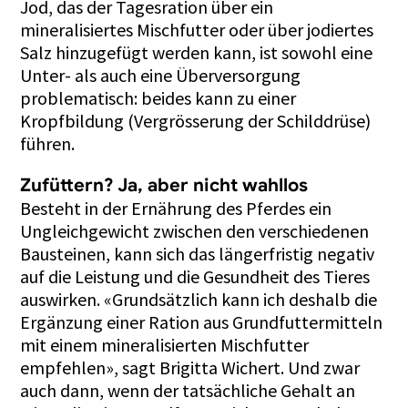
Jod, das der Tagesration über ein
mineralisiertes Mischfutter oder über jodiertes
Salz hinzugefügt werden kann, ist sowohl eine
Unter- als auch eine Überversorgung
problematisch: beides kann zu einer
Kropfbildung (Vergrösserung der Schilddrüse)
führen.
Zufüttern? Ja, aber nicht wahllos
Besteht in der Ernährung des Pferdes ein
Ungleichgewicht zwischen den verschiedenen
Bausteinen, kann sich das längerfristig negativ
auf die Leistung und die Gesundheit des Tieres
auswirken. «Grundsätzlich kann ich deshalb die
Ergänzung einer Ration aus Grundfuttermitteln
mit einem mineralisierten Mischfutter
empfehlen», sagt Brigitta Wichert. Und zwar
auch dann, wenn der tatsächliche Gehalt an