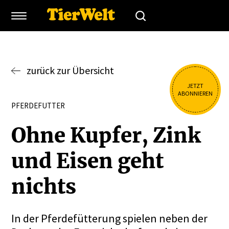
zurück zur Übersicht
JETZT
ABONNIEREN
PFERDEFUTTER
Ohne Kupfer, Zink
und Eisen geht
nichts
In der Pferdefütterung spielen neben der