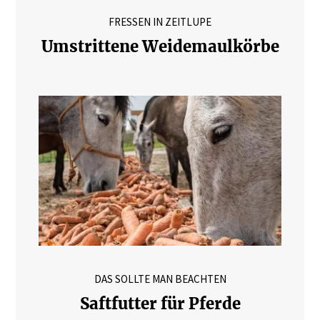
FRESSEN IN ZEITLUPE
Umstrittene Weidemaulkörbe
DAS SOLLTE MAN BEACHTEN
Saftfutter für Pferde