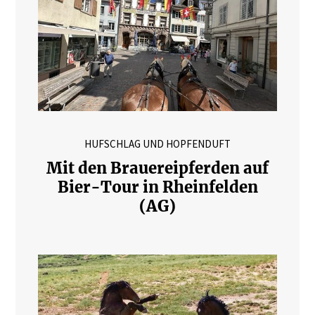
HUFSCHLAG UND HOPFENDUFT
Mit den Brauereipferden auf
Bier-Tour in Rheinfelden
(AG)