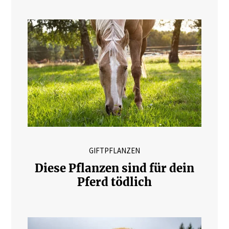
GIFTPFLANZEN
Diese Pflanzen sind für dein
Pferd tödlich