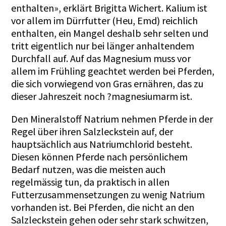
enthalten», erklärt Brigitta Wichert. Kalium ist
vor allem im Dürrfutter (Heu, Emd) reichlich
enthalten, ein Mangel deshalb sehr selten und
tritt eigentlich nur bei länger anhaltendem
Durchfall auf. Auf das Magnesium muss vor
allem im Frühling geachtet werden bei Pferden,
die sich vorwiegend von Gras ernähren, das zu
dieser Jahreszeit noch ?magnesiumarm ist.
Den Mineralstoff Natrium nehmen Pferde in der
Regel über ihren Salzleckstein auf, der
hauptsächlich aus Natriumchlorid besteht.
Diesen können Pferde nach persönlichem
Bedarf nutzen, was die meisten auch
regelmässig tun, da praktisch in allen
Futterzusammensetzungen zu wenig Natrium
vorhanden ist. Bei Pferden, die nicht an den
Salzleckstein gehen oder sehr stark schwitzen,