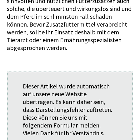
sinnvollen und nützlichen Futterzusätzen auch
solche, die überteuert und wirkungslos sind und
dem Pferd im schlimmsten Fall schaden
können. Bevor Zusatzfuttermittel verabreicht
werden, sollte ihr Einsatz deshalb mit dem
Tierarzt oder einem Ernährungsspezialisten
abgesprochen werden.
Dieser Artikel wurde automatisch
auf unsere neue Website
übertragen. Es kann daher sein,
dass Darstellungsfehler auftreten.
Diese können Sie uns mit
folgendem
Formular
melden.
Vielen Dank für Ihr Verständnis.