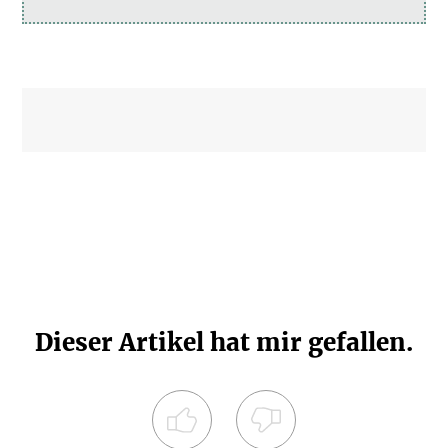
Dieser Artikel hat mir gefallen.