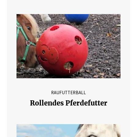
RAUFUTTERBALL
Rollendes Pferdefutter