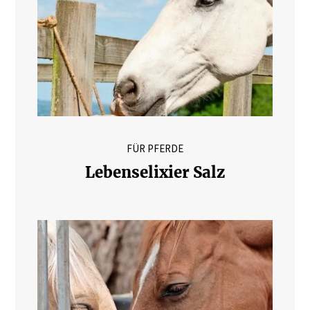
FÜR PFERDE
Lebenselixier Salz