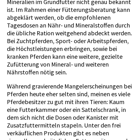
Mineralien im Grundfutter nicht genau bekannt
ist. Im Rahmen einer Fütterungsberatung kann
abgeklärt werden, ob die empfohlenen
Tagesdosen an Nähr- und Mineralstoffen durch
die übliche Ration weitgehend abdeckt werden.
Bei Zuchtpferden, Sport- oder Arbeitspferden,
die Höchstleistungen erbringen, sowie bei
kranken Pferden kann eine weitere, gezielte
Zufütterung von Mineral- und weiteren
Nährstoffen nötig sein.
Während gravierende Mangelerscheinungen bei
Pferden heute eher selten sind, meinen es viele
Pferdebesitzer zu gut mit ihren Tieren: Kaum
eine Futterkammer oder ein Sattelschrank, in
dem sich nicht die Dosen oder Kanister mit
Zusatzfuttermitteln stapeln. Unter den frei
verkäuflichen Produkten gibt es neben