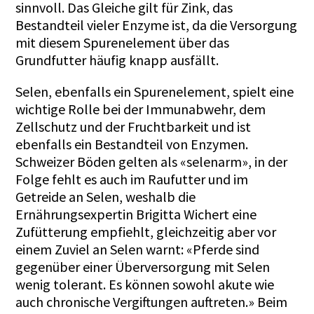
sinnvoll. Das Gleiche gilt für Zink, das
Bestandteil vieler Enzyme ist, da die Versorgung
mit diesem Spurenelement über das
Grundfutter häufig knapp ausfällt.
Selen, ebenfalls ein Spurenelement, spielt eine
wichtige Rolle bei der Immunabwehr, dem
Zellschutz und der Fruchtbarkeit und ist
ebenfalls ein Bestandteil von Enzymen.
Schweizer Böden gelten als «selenarm», in der
Folge fehlt es auch im Raufutter und im
Getreide an Selen, weshalb die
Ernährungsexpertin Brigitta Wichert eine
Zufütterung empfiehlt, gleichzeitig aber vor
einem Zuviel an Selen warnt: «Pferde sind
gegenüber einer Überversorgung mit Selen
wenig tolerant. Es können sowohl akute wie
auch chronische Vergiftungen auftreten.» Beim