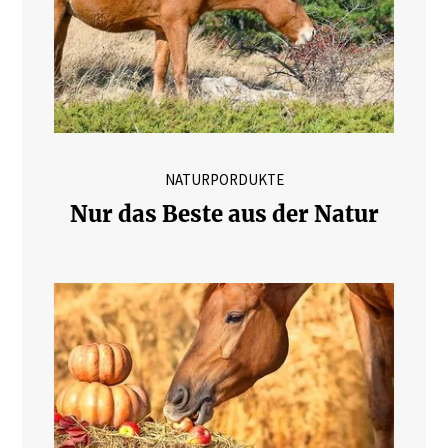
NATURPORDUKTE
Nur das Beste aus der Natur