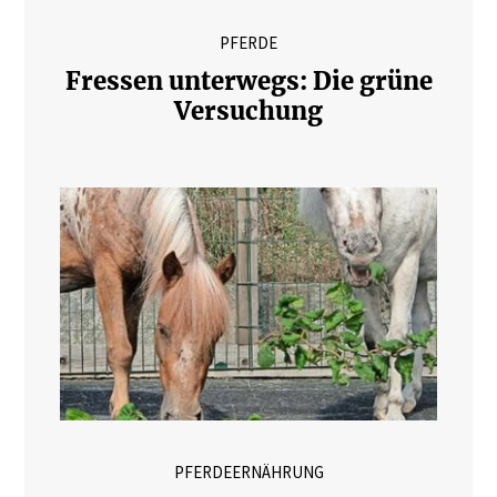
PFERDE
Fressen unterwegs: Die grüne
Versuchung
PFERDEERNÄHRUNG