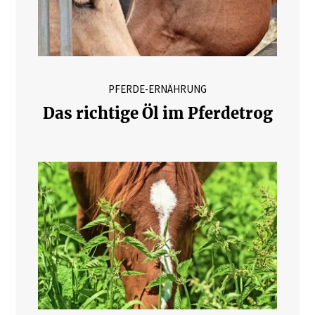
PFERDE-ERNÄHRUNG
Das richtige Öl im Pferdetrog