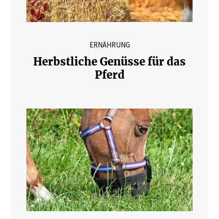
ERNÄHRUNG
Herbstliche Genüsse für das
Pferd