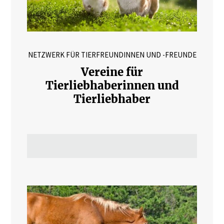
NETZWERK FÜR TIERFREUNDINNEN UND -FREUNDE
Vereine für
Tierliebhaberinnen und
Tierliebhaber