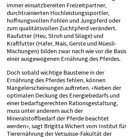
immer einsatzbereiten Freizeitpartner,
durchtrainierten Hochleistungssportler,
hoffnungsvollen Fohlen und Jungpferd oder
zum qualitätsvollen Zuchtpferd verändert.
Raufutter (Heu, Stroh und Silage) und
Kraftfutter (Hafer, Mais, Gerste und Müesli-
Mischungen) bilden zwar nach wie vor die Basis
einer ausgewogenen Ernährung des Pferdes.
Doch sobald wichtige Bausteine in der
Ernährung des Pferdes fehlen, können
Mangelerscheinungen auftreten. «Neben der
optimalen Deckung des Energiebedarfs und
einer bedarfsgerechten Rationsgestaltung,
muss unter anderem auch der
Mineralstoffbedarf der Pferde beachtet
werden», sagt Brigitta Wichert vom Institut für
Tierernährung der Vetsuisse-Fakultät der