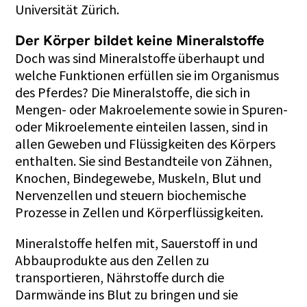
Universität Zürich.
Der Körper bildet keine Mineralstoffe
Doch was sind Mineralstoffe überhaupt und
welche Funktionen erfüllen sie im Organismus
des Pferdes? Die Mineralstoffe, die sich in
Mengen- oder Makroelemente sowie in Spuren-
oder Mikroelemente einteilen lassen, sind in
allen Geweben und Flüssigkeiten des Körpers
enthalten. Sie sind Bestandteile von Zähnen,
Knochen, Bindegewebe, Muskeln, Blut und
Nervenzellen und steuern biochemische
Prozesse in Zellen und Körperflüssigkeiten.
Mineralstoffe helfen mit, Sauerstoff in und
Abbauprodukte aus den Zellen zu
transportieren, Nährstoffe durch die
Darmwände ins Blut zu bringen und sie