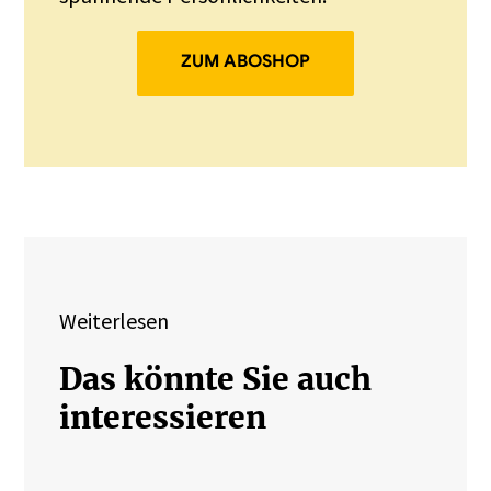
ZUM ABOSHOP
Weiterlesen
Das könnte Sie auch
interessieren