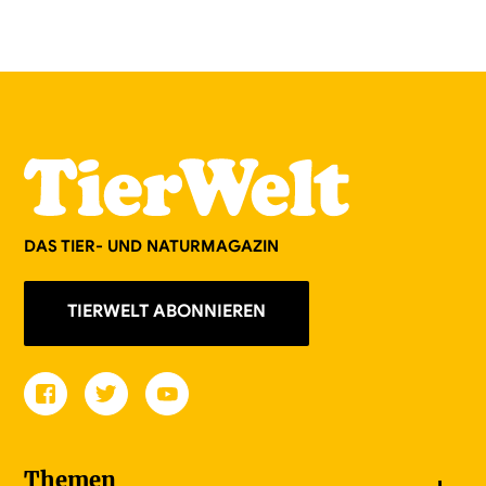
DAS TIER- UND NATURMAGAZIN
TIERWELT ABONNIEREN
Themen