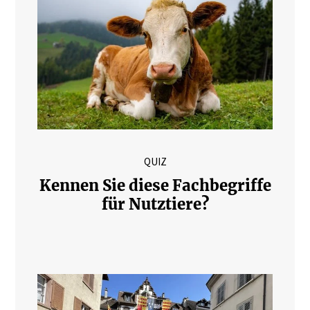
QUIZ
Kennen Sie diese Fachbegriffe
für Nutztiere?