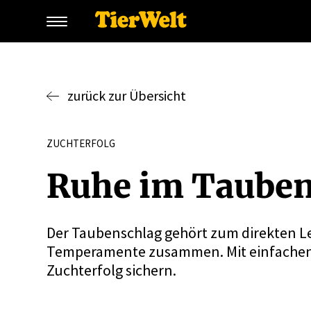
zurück zur Übersicht
ZUCHTERFOLG
Ruhe im Tauben
Der Taubenschlag gehört zum direkten 
Temperamente zusammen. Mit einfachen M
Zuchterfolg sichern.