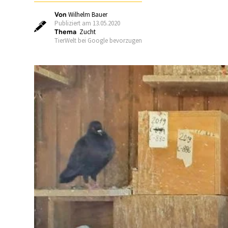
Von
Wilhelm Bauer
Publiziert am 13.05.2020
Thema
Zucht
TierWelt bei Google bevorzugen