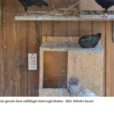
en gerade diese vielfältigen Nistmöglichkeiten. (Bild: Wilhelm Bauer)