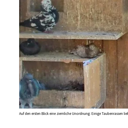
Auf den ersten Blick eine ziemliche Unordnung: Einige Taubenrassen lieb