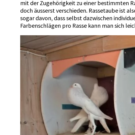
mit der Zugehörigkeit zu einer bestimmten R
doch äusserst verschieden. Rassetaube ist al
sogar davon, dass selbst dazwischen individu
Farbenschlägen pro Rasse kann man sich leicht