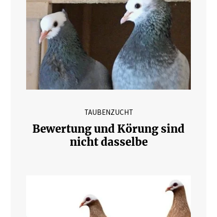
TAUBENZUCHT
Bewertung und Körung sind
nicht dasselbe