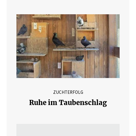
ZUCHTERFOLG
Ruhe im Taubenschlag