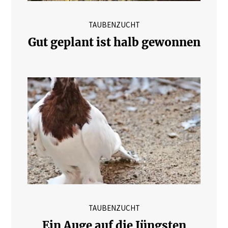
TAUBENZUCHT
Gut geplant ist halb gewonnen
TAUBENZUCHT
Ein Auge auf die Jüngsten