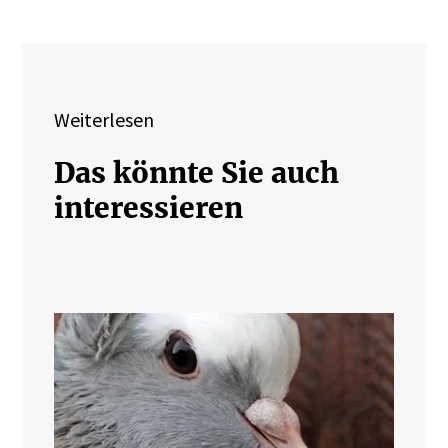
Weiterlesen
Das könnte Sie auch
interessieren