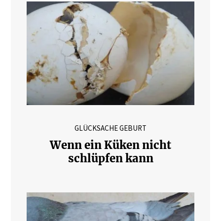
GLÜCKSACHE GEBURT
Wenn ein Küken nicht
schlüpfen kann