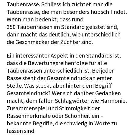
Taubenrasse. Schliesslich züchtet man die
Taubenrasse, die man besonders hübsch findet.
Wenn man bedenkt, dass rund
350 Taubenrassen im Standard gelistet sind,
dann macht das deutlich, wie unterschiedlich
die Geschmäcker der Züchter sind.
Ein interessanter Aspekt in den Standards ist,
dass die Bewertungsreihenfolge für alle
Taubenrassen unterschiedlich ist. Bei jeder
Rasse steht der Gesamteindruck an erster
Stelle. Was steckt aber hinter dem Begriff
Gesamteindruck? Wer sich darüber Gedanken
macht, dem fallen Schlagwörter wie Harmonie,
Zusammenspiel und Stimmigkeit der
Rassenmerkmale oder Schönheit ein –
bekannte Begriffe, die schwierig in Worte zu
fassen sind.