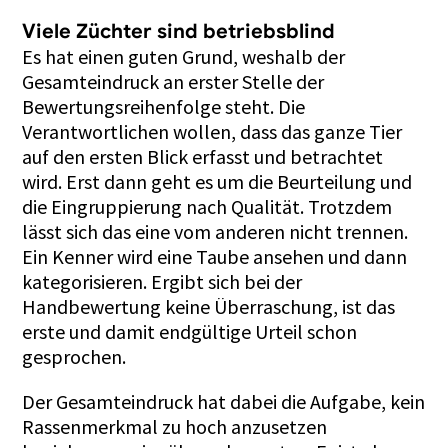
Viele Züchter sind betriebsblind
Es hat einen guten Grund, weshalb der
Gesamteindruck an erster Stelle der
Bewertungsreihenfolge steht. Die
Verantwortlichen wollen, dass das ganze Tier
auf den ersten Blick erfasst und betrachtet
wird. Erst dann geht es um die Beurteilung und
die Eingruppierung nach Qualität. Trotzdem
lässt sich das eine vom anderen nicht trennen.
Ein Kenner wird eine Taube ansehen und dann
kategorisieren. Ergibt sich bei der
Handbewertung keine Überraschung, ist das
erste und damit endgültige Urteil schon
gesprochen.
Der Gesamteindruck hat dabei die Aufgabe, kein
Rassenmerkmal zu hoch anzusetzen