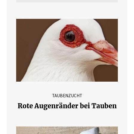
TAUBENZUCHT
Rote Augenränder bei Tauben