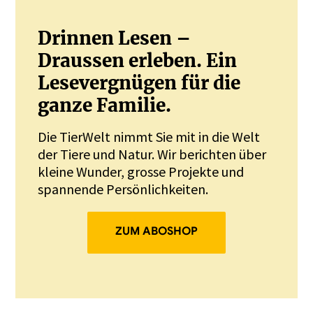
Drinnen Lesen –
Draussen erleben. Ein
Lesevergnügen für die
ganze Familie.
Die TierWelt nimmt Sie mit in die Welt
der Tiere und Natur. Wir berichten über
kleine Wunder, grosse Projekte und
spannende Persönlichkeiten.
ZUM ABOSHOP