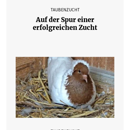
TAUBENZUCHT
Auf der Spur einer
erfolgreichen Zucht