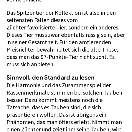
Das Spitzentier der Kollektion ist also in den
seltensten Fällen dieses vom
Züchter favorisierte Tier, sondern ein anderes.
Dieses Tier muss zwar ebenfalls rassig sein, aber
in seiner Gesamtheit. Für den amtierenden
Preisrichter bewahrheitet sich die alte These,
dass man das 97-Punkte-Tier nicht sucht. Es
muss sich anbieten.
Sinnvoll, den Standard zu lesen
Die Harmonie und das Zusammenspiel der
Rassenmerkmale stimmen bei solchen Tauben
besser. Dazu kommt meistens noch die
Tatsache, dass es Tauben sind, die sich
präsentieren wollen. Das ist übrigens ein
Phänomen, das man öfters erlebt. Nimmt man
einen Züchter und zeigt ihm seine Tauben, wird