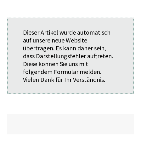
Dieser Artikel wurde automatisch
auf unsere neue Website
übertragen. Es kann daher sein,
dass Darstellungsfehler auftreten.
Diese können Sie uns mit
folgendem
Formular
melden.
Vielen Dank für Ihr Verständnis.