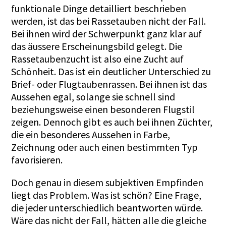
funktionale Dinge detailliert beschrieben
werden, ist das bei Rassetauben nicht der Fall.
Bei ihnen wird der Schwerpunkt ganz klar auf
das äussere Erscheinungsbild gelegt. Die
Rassetaubenzucht ist also eine Zucht auf
Schönheit. Das ist ein deutlicher Unterschied zu
Brief- oder Flugtaubenrassen. Bei ihnen ist das
Aussehen egal, solange sie schnell sind
beziehungsweise einen besonderen Flugstil
zeigen. Dennoch gibt es auch bei ihnen Züchter,
die ein besonderes Aussehen in Farbe,
Zeichnung oder auch einen bestimmten Typ
favorisieren.
Doch genau in diesem subjektiven Empfinden
liegt das Problem. Was ist schön? Eine Frage,
die jeder unterschiedlich beantworten würde.
Wäre das nicht der Fall, hätten alle die gleiche