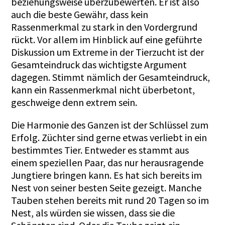
beziehungsweise überzubewerten. Er ist also
auch die beste Gewähr, dass kein
Rassenmerkmal zu stark in den Vordergrund
rückt. Vor allem im Hinblick auf eine geführte
Diskussion um Extreme in der Tierzucht ist der
Gesamteindruck das wichtigste Argument
dagegen. Stimmt nämlich der Gesamteindruck,
kann ein Rassenmerkmal nicht überbetont,
geschweige denn extrem sein.
Die Harmonie des Ganzen ist der Schlüssel zum
Erfolg. Züchter sind gerne etwas verliebt in ein
bestimmtes Tier. Entweder es stammt aus
einem speziellen Paar, das nur herausragende
Jungtiere bringen kann. Es hat sich bereits im
Nest von seiner besten Seite gezeigt. Manche
Tauben stehen bereits mit rund 20 Tagen so im
Nest, als würden sie wissen, dass sie die