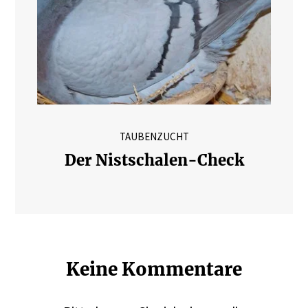
TAUBENZUCHT
Der Nistschalen-Check
Keine Kommentare