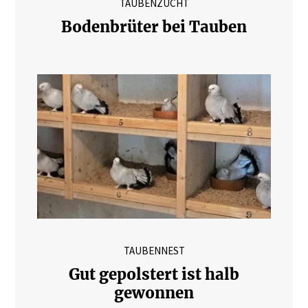
TAUBENZUCHT
Bodenbrüter bei Tauben
TAUBENNEST
Gut gepolstert ist halb
gewonnen