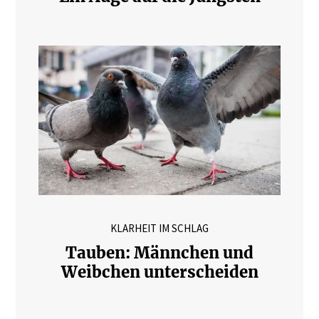
KLARHEIT IM SCHLAG
Tauben: Männchen und
Weibchen unterscheiden