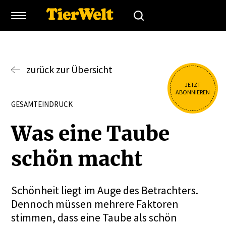
zurück zur Übersicht
JETZT
ABONNIEREN
GESAMTEINDRUCK
Was eine Taube
schön macht
Schönheit liegt im Auge des Betrachters.
Dennoch müssen mehrere Faktoren
stimmen, dass eine Taube als schön