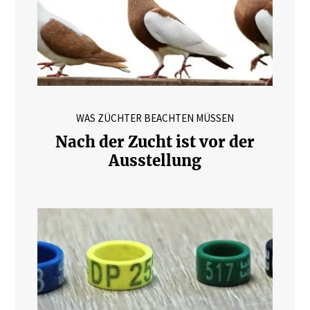
WAS ZÜCHTER BEACHTEN MÜSSEN
Nach der Zucht ist vor der
Ausstellung