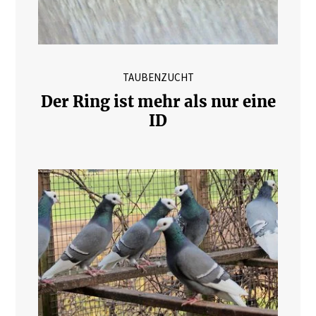
TAUBENZUCHT
Der Ring ist mehr als nur eine
ID