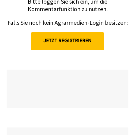
Bitte
loggen
Sie sich ein, um die
Kommentarfunktion zu nutzen.
Falls Sie noch kein Agrarmedien-Login besitzen:
JETZT REGISTRIEREN