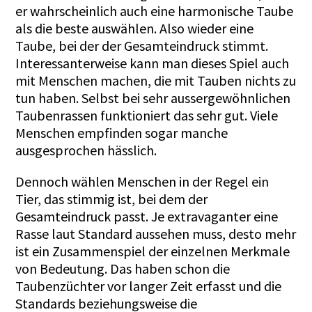
er wahrscheinlich auch eine harmonische Taube
als die beste auswählen. Also wieder eine
Taube, bei der der Gesamteindruck stimmt.
Interessanterweise kann man dieses Spiel auch
mit Menschen machen, die mit Tauben nichts zu
tun haben. Selbst bei sehr aussergewöhnlichen
Taubenrassen funktioniert das sehr gut. Viele
Menschen empfinden sogar manche
ausgesprochen hässlich.
Dennoch wählen Menschen in der Regel ein
Tier, das stimmig ist, bei dem der
Gesamteindruck passt. Je extravaganter eine
Rasse laut Standard aussehen muss, desto mehr
ist ein Zusammenspiel der einzelnen Merkmale
von Bedeutung. Das haben schon die
Taubenzüchter vor langer Zeit erfasst und die
Standards beziehungsweise die