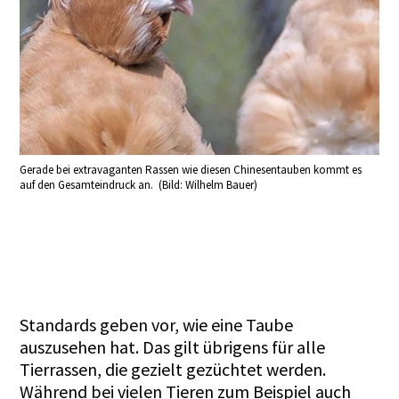
Gerade bei extra­vaganten Rassen wie diesen Chinesentauben kommt es
auf den Gesamt­eindruck an. (Bild: Wilhelm Bauer)
Standards geben vor, wie eine Taube
auszusehen hat. Das gilt übrigens für alle
Tierrassen, die gezielt gezüchtet werden.
Während bei vielen Tieren zum Beispiel auch