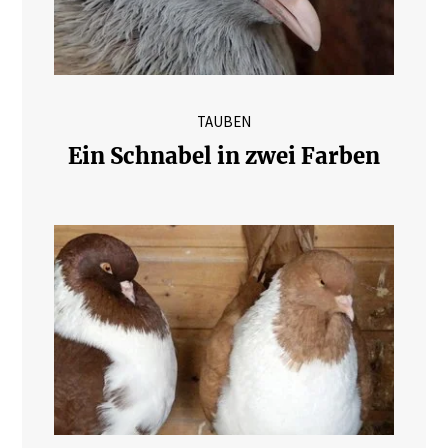
TAUBEN
Ein Schnabel in zwei Farben