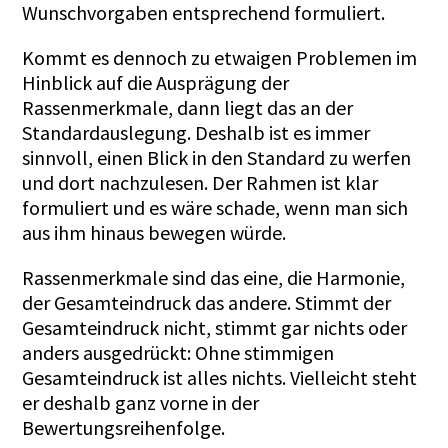
Wunschvorgaben entsprechend formuliert.
Kommt es dennoch zu etwaigen Problemen im
Hinblick auf die Ausprägung der
Rassenmerkmale, dann liegt das an der
Standardauslegung. Deshalb ist es immer
sinnvoll, einen Blick in den Standard zu werfen
und dort nachzulesen. Der Rahmen ist klar
formuliert und es wäre schade, wenn man sich
aus ihm hinaus bewegen würde.
Rassenmerkmale sind das eine, die Harmonie,
der Gesamteindruck das andere. Stimmt der
Gesamteindruck nicht, stimmt gar nichts oder
anders ausgedrückt: Ohne stimmigen
Gesamteindruck ist alles nichts. Vielleicht steht
er deshalb ganz vorne in der
Bewertungsreihenfolge.