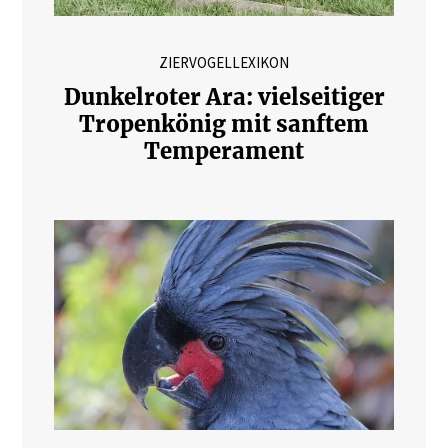
ZIERVOGELLEXIKON
Dunkelroter Ara: vielseitiger
Tropenkönig mit sanftem
Temperament