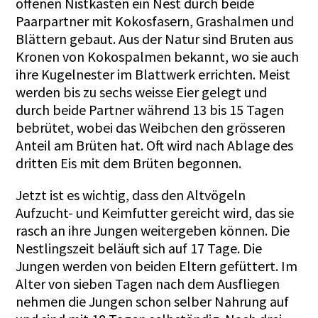
offenen Nistkasten ein Nest durch beide
Paarpartner mit Kokosfasern, Grashalmen und
Blättern gebaut. Aus der Natur sind Bruten aus
Kronen von Kokospalmen bekannt, wo sie auch
ihre Kugelnester im Blattwerk errichten. Meist
werden bis zu sechs weisse Eier gelegt und
durch beide Partner während 13 bis 15 Tagen
bebrütet, wobei das Weibchen den grösseren
Anteil am Brüten hat. Oft wird nach Ablage des
dritten Eis mit dem Brüten begonnen.
Jetzt ist es wichtig, dass den Altvögeln
Aufzucht- und Keimfutter gereicht wird, das sie
rasch an ihre Jungen weitergeben können. Die
Nestlingszeit beläuft sich auf 17 Tage. Die
Jungen werden von beiden Eltern gefüttert. Im
Alter von sieben Tagen nach dem Ausfliegen
nehmen die Jungen schon selber Nahrung auf