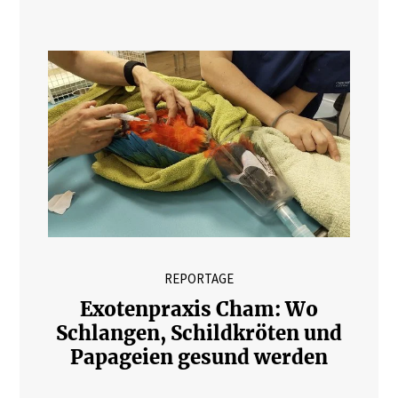
REPORTAGE
Exotenpraxis Cham: Wo
Schlangen, Schildkröten und
Papageien gesund werden