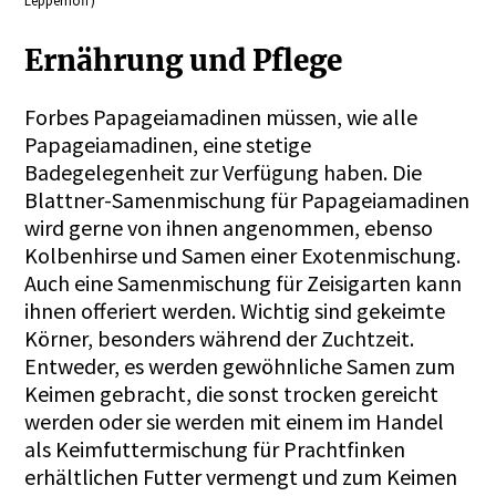
Lepperhoff)
Ernährung und Pflege
Forbes Papageiamadinen müssen, wie alle
Papageiamadinen, eine stetige
Badegelegenheit zur Verfügung haben. Die
Blattner-Samenmischung für Papageiamadinen
wird gerne von ihnen angenommen, ebenso
Kolbenhirse und Samen einer Exotenmischung.
Auch eine Samenmischung für Zeisigarten kann
ihnen offeriert werden. Wichtig sind gekeimte
Körner, besonders während der Zuchtzeit.
Entweder, es werden gewöhnliche Samen zum
Keimen gebracht, die sonst trocken gereicht
werden oder sie werden mit einem im Handel
als Keimfuttermischung für Prachtfinken
erhältlichen Futter vermengt und zum Keimen