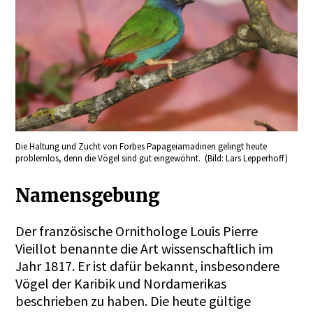
Die Haltung und Zucht von Forbes Papageiamadinen gelingt heute
problemlos, denn die Vögel sind gut eingewöhnt. (Bild: Lars Lepperhoff)
Namensgebung
Der französische Ornithologe Louis Pierre
Vieillot benannte die Art wissenschaftlich im
Jahr 1817. Er ist dafür bekannt, insbesondere
Vögel der Karibik und Nordamerikas
beschrieben zu haben. Die heute gültige