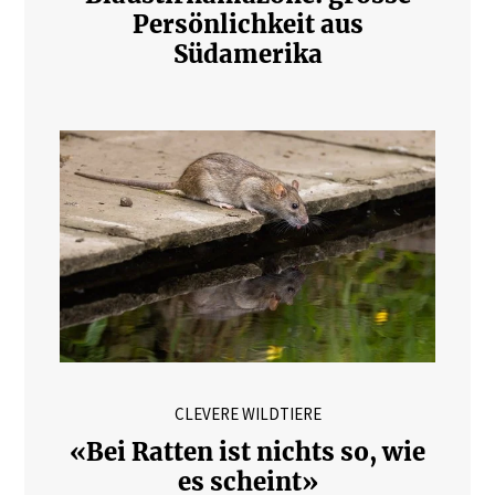
Persönlichkeit aus
Südamerika
CLEVERE WILDTIERE
«Bei Ratten ist nichts so, wie
es scheint»