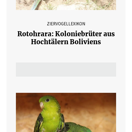
ZIERVOGELLEXIKON
Rotohrara: Koloniebrüter aus
Hochtälern Boliviens