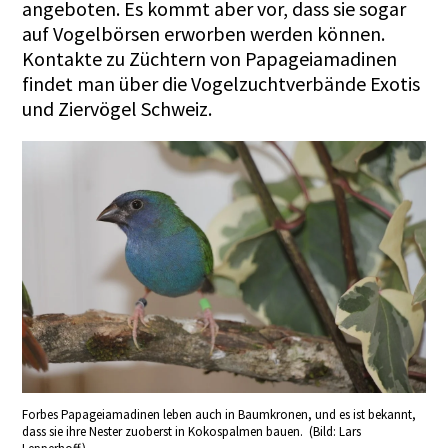
angeboten. Es kommt aber vor, dass sie sogar
auf Vogelbörsen erworben werden können.
Kontakte zu Züchtern von Papageiamadinen
findet man über die Vogelzuchtverbände Exotis
und Ziervögel Schweiz.
Forbes Papageiamadinen leben auch in Baumkronen, und es ist bekannt,
dass sie ihre Nester zuoberst in Kokospalmen bauen. (Bild: Lars