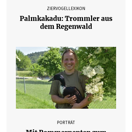
ZIERVOGELLEXIKON
Palmkakadu: Trommler aus
dem Regenwald
PORTRÄT