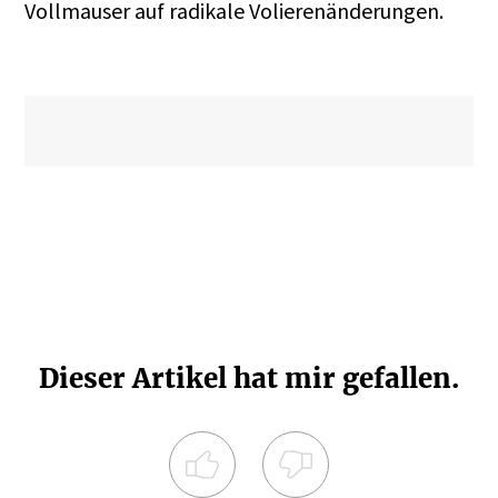
Vollmauser auf radikale Volierenänderungen.
Dieser Artikel hat mir gefallen.