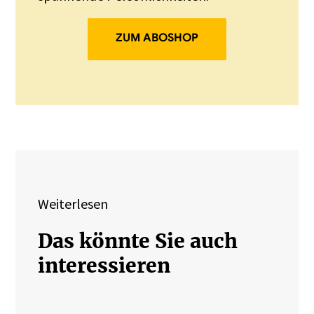
ZUM ABOSHOP
Weiterlesen
Das könnte Sie auch
interessieren