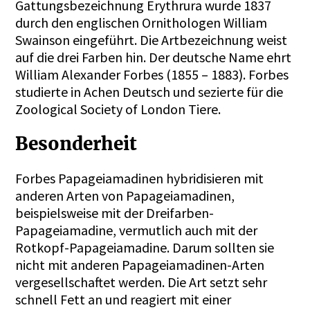
Gattungsbezeichnung Erythrura wurde 1837
durch den englischen Ornithologen William
Swainson eingeführt. Die Artbezeichnung weist
auf die drei Farben hin. Der deutsche Name ehrt
William Alexander Forbes (1855 – 1883). Forbes
studierte in Achen Deutsch und sezierte für die
Zoological Society of London Tiere.
Besonderheit
Forbes Papageiamadinen hybridisieren mit
anderen Arten von Papageiamadinen,
beispielsweise mit der Dreifarben-
Papageiamadine, vermutlich auch mit der
Rotkopf-Papageiamadine. Darum sollten sie
nicht mit anderen Papageiamadinen-Arten
vergesellschaftet werden. Die Art setzt sehr
schnell Fett an und reagiert mit einer