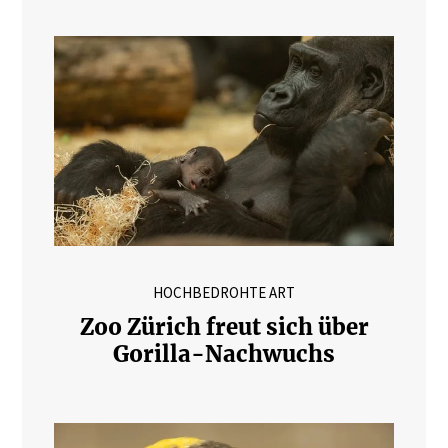
HOCHBEDROHTE ART
Zoo Zürich freut sich über
Gorilla-Nachwuchs