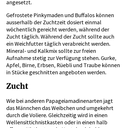
angesetzt.
Gefrostete Pinkymaden und Buffalos können
ausserhalb der Zuchtzeit dosiert einmal
wöchentlich gereicht werden, während der
Zucht täglich. Während der Zucht sollte auch
ein Weichfutter täglich verabreicht werden.
Mineral- und Kalkmix sollte zur freien
Aufnahme stetig zur Verfügung stehen. Gurke,
Apfel, Birne, Erbsen, Rüebli und Traube können
in Stücke geschnitten angeboten werden.
Zucht
Wie bei anderen Papageiamadinenarten jagt
das Männchen das Weibchen und umgekehrt
durch die Voliere. Gleichzeitig wird in einen
Wellensittichnistkasten oder in einen halb