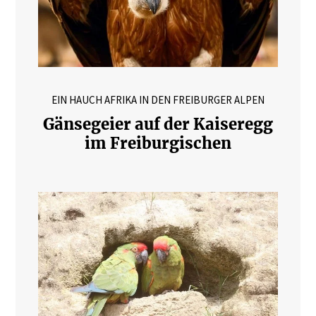
EIN HAUCH AFRIKA IN DEN FREIBURGER ALPEN
Gänsegeier auf der Kaiseregg
im Freiburgischen