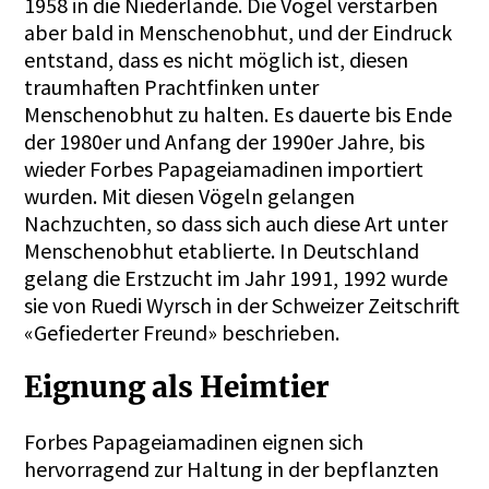
1958 in die Niederlande. Die Vögel verstarben
aber bald in Menschenobhut, und der Eindruck
entstand, dass es nicht möglich ist, diesen
traumhaften Prachtfinken unter
Menschenobhut zu halten. Es dauerte bis Ende
der 1980er und Anfang der 1990er Jahre, bis
wieder Forbes Papageiamadinen importiert
wurden. Mit diesen Vögeln gelangen
Nachzuchten, so dass sich auch diese Art unter
Menschenobhut etablierte. In Deutschland
gelang die Erstzucht im Jahr 1991, 1992 wurde
sie von Ruedi Wyrsch in der Schweizer Zeitschrift
«Gefiederter Freund» beschrieben.
Eignung als Heimtier
Forbes Papageiamadinen eignen sich
hervorragend zur Haltung in der bepflanzten