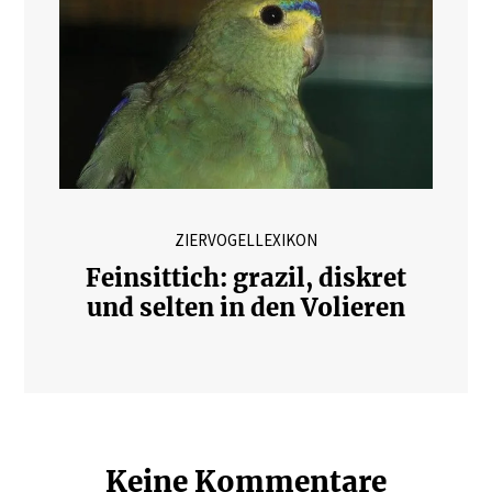
ZIERVOGELLEXIKON
Feinsittich: grazil, diskret
und selten in den Volieren
Keine Kommentare