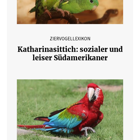
ZIERVOGELLEXIKON
Katharinasittich: sozialer und
leiser Südamerikaner