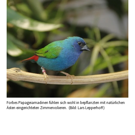
Forbes Papageiamadinen fühlen sich wohl in bepflanzten mit natürlichen
Ästen eingerichteten Zimmervolieren. (Bild: Lars Lepperhoff)