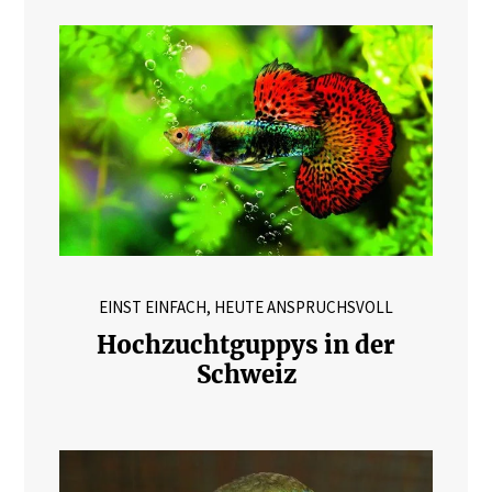
EINST EINFACH, HEUTE ANSPRUCHSVOLL
Hochzuchtguppys in der
Schweiz