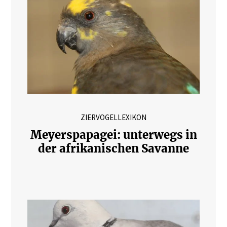
ZIERVOGELLEXIKON
Meyerspapagei: unterwegs in
der afrikanischen Savanne