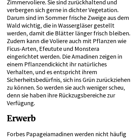
Zimmervoliere. Sie sind zurückhaltend und
verbergen sich gerne in dichter Vegetation.
Darum sind im Sommer frische Zweige aus dem
Wald wichtig, die in Wassergläser gestellt
werden, damit die Blätter länger frisch bleiben.
Zudem kann die Voliere auch mit Pflanzen wie
Ficus-Arten, Efeutute und Monstera
eingerichtet werden. Die Amadinen zeigen in
einem Pflanzendickicht ihr natürliches
Verhalten, und es entspricht ihrem
Sicherheitsbedürfnis, sich ins Grün zurückziehen
zu können. So werden sie auch weniger scheu,
denn sie haben ihre Rückzugsbereiche zur
Verfügung.
Erwerb
Forbes Papageiamadinen werden nicht häufig