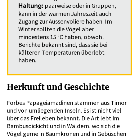
paarweise oder in Gruppen,
Haltung:
kann in der warmen Jahreszeit auch
Zugang zur Aussenvoliere haben. Im
Winter sollten die Vögel aber
mindestens 15 °C haben, obwohl
Berichte bekannt sind, dass sie bei
kälteren Temperaturen überlebt
haben.
Herkunft und Geschichte
Forbes Papageiamadinen stammen aus Timor
und von umliegenden Inseln. Es ist nicht viel
über das Freileben bekannt. Die Art lebt im
Bambusdickicht und in Wäldern, wo sich die
Vögel gerne in Baumkronen und in Gebüschen