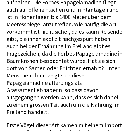
aufhalten. Die Forbes Papageiamadine fliegt
auch auf offene Flächen und in Plantagen und
ist in Höhenlagen bis 1400 Meter über dem
Meeresspiegel anzutreffen. Wie häufig die Art
vorkommt ist nicht sicher, da es kaum Reisende
gibt, die ihnen explizit nachgespürt haben.
Auch bei der Ernährung im Freiland gibt es
Fragezeichen, da die Forbes Papageiamadine in
Baumkronen beobachtet wurde. Hat sie sich
dort von Samen oder Früchten ernährt? Unter
Menschenobhut zeigt sich diese
Papageiamadine allerdings als
Grassamenliebhaberin, so dass davon
ausgegangen werden kann, dass es sich dabei
zu einem grossen Teil auch um die Nahrung im
Freiland handelt.
Erste Vögel dieser Art kamen mit einem Import