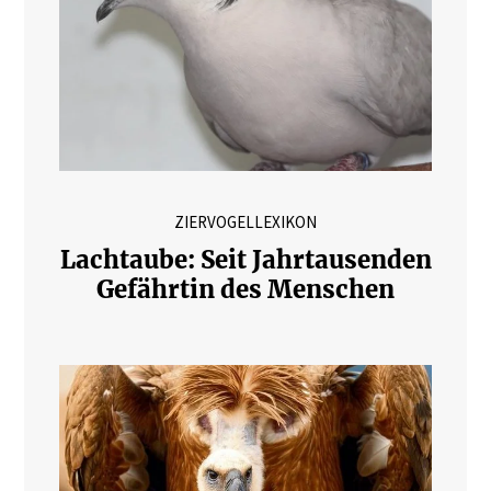
ZIERVOGELLEXIKON
Lachtaube: Seit Jahrtausenden
Gefährtin des Menschen