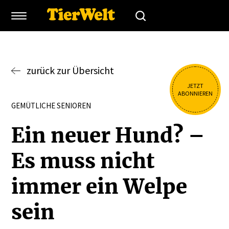
zurück zur Übersicht
JETZT
ABONNIEREN
GEMÜTLICHE SENIOREN
Ein neuer Hund? –
Es muss nicht
immer ein Welpe
sein