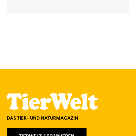
DAS TIER- UND NATURMAGAZIN