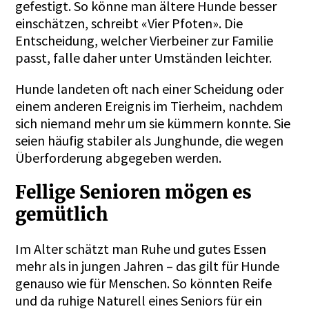
gefestigt. So könne man ältere Hunde besser
einschätzen, schreibt «Vier Pfoten». Die
Entscheidung, welcher Vierbeiner zur Familie
passt, falle daher unter Umständen leichter.
Hunde landeten oft nach einer Scheidung oder
einem anderen Ereignis im Tierheim, nachdem
sich niemand mehr um sie kümmern konnte. Sie
seien häufig stabiler als Junghunde, die wegen
Überforderung abgegeben werden.
Fellige Senioren mögen es
gemütlich
Im Alter schätzt man Ruhe und gutes Essen
mehr als in jungen Jahren – das gilt für Hunde
genauso wie für Menschen. So könnten Reife
und da ruhige Naturell eines Seniors für ein