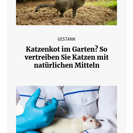
GESTANK
Katzenkot im Garten? So
vertreiben Sie Katzen mit
natürlichen Mitteln