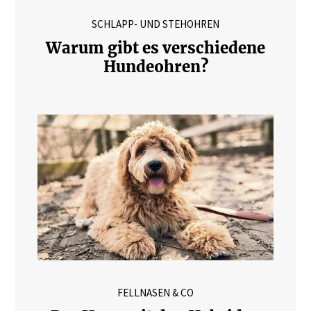
SCHLAPP- UND STEHOHREN
Warum gibt es verschiedene
Hundeohren?
FELLNASEN & CO