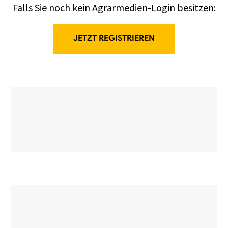
Falls Sie noch kein Agrarmedien-Login besitzen:
JETZT REGISTRIEREN