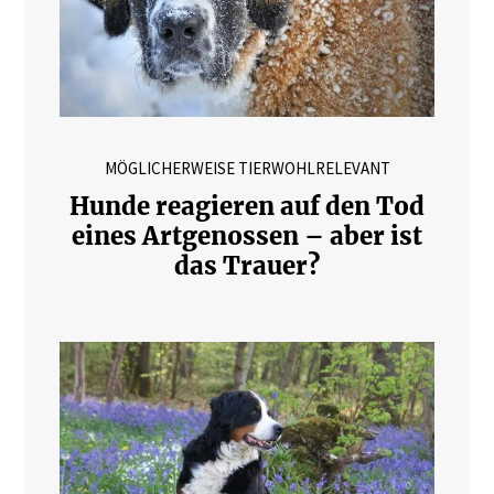
MÖGLICHERWEISE TIERWOHLRELEVANT
Hunde reagieren auf den Tod
eines Artgenossen – aber ist
das Trauer?