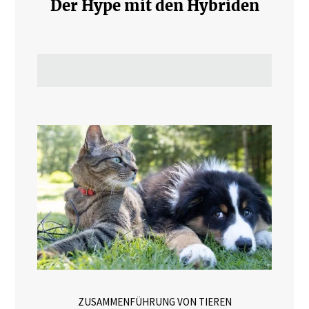
Der Hype mit den Hybriden
ZUSAMMENFÜHRUNG VON TIEREN