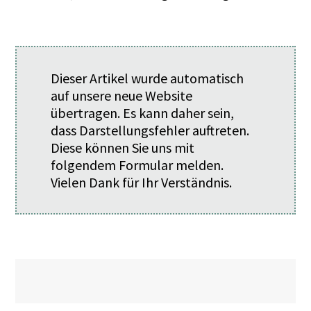
Dieser Artikel wurde automatisch
auf unsere neue Website
übertragen. Es kann daher sein,
dass Darstellungsfehler auftreten.
Diese können Sie uns mit
folgendem
Formular
melden.
Vielen Dank für Ihr Verständnis.