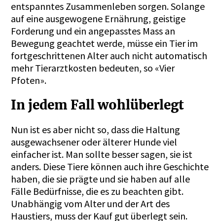
entspanntes Zusammenleben sorgen. Solange
auf eine ausgewogene Ernährung, geistige
Forderung und ein angepasstes Mass an
Bewegung geachtet werde, müsse ein Tier im
fortgeschrittenen Alter auch nicht automatisch
mehr Tierarztkosten bedeuten, so «Vier
Pfoten».
In jedem Fall wohlüberlegt
Nun ist es aber nicht so, dass die Haltung
ausgewachsener oder älterer Hunde viel
einfacher ist. Man sollte besser sagen, sie ist
anders. Diese Tiere können auch ihre Geschichte
haben, die sie prägte und sie haben auf alle
Fälle Bedürfnisse, die es zu beachten gibt.
Unabhängig vom Alter und der Art des
Haustiers, muss der Kauf gut überlegt sein.