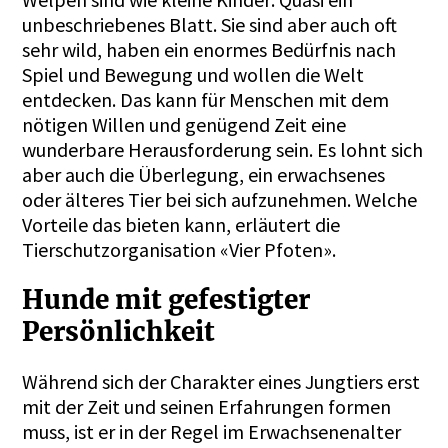
unbeschriebenes Blatt. Sie sind aber auch oft
sehr wild, haben ein enormes Bedürfnis nach
Spiel und Bewegung und wollen die Welt
entdecken. Das kann für Menschen mit dem
nötigen Willen und genügend Zeit eine
wunderbare Herausforderung sein. Es lohnt sich
aber auch die Überlegung, ein erwachsenes
oder älteres Tier bei sich aufzunehmen. Welche
Vorteile das bieten kann, erläutert die
Tierschutzorganisation «Vier Pfoten».
Hunde mit gefestigter
Persönlichkeit
Während sich der Charakter eines Jungtiers erst
mit der Zeit und seinen Erfahrungen formen
muss, ist er in der Regel im Erwachsenenalter