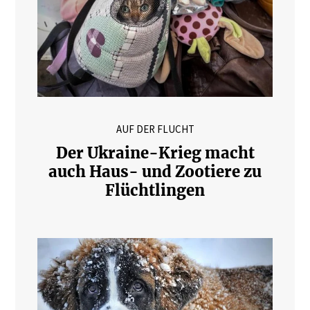
AUF DER FLUCHT
Der Ukraine-Krieg macht
auch Haus- und Zootiere zu
Flüchtlingen