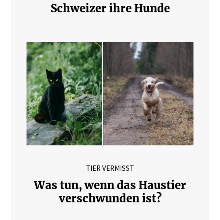
Schweizer ihre Hunde
TIER VERMISST
Was tun, wenn das Haustier
verschwunden ist?