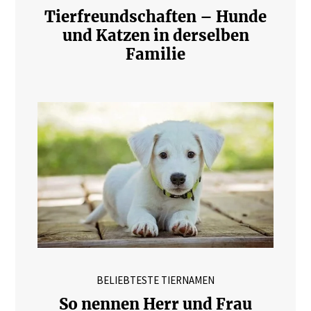
Tierfreundschaften – Hunde
und Katzen in derselben
Familie
BELIEBTESTE TIERNAMEN
So nennen Herr und Frau