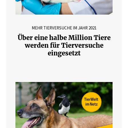
MEHR TIERVERSUCHE IM JAHR 2021
Über eine halbe Million Tiere
werden für Tierversuche
eingesetzt