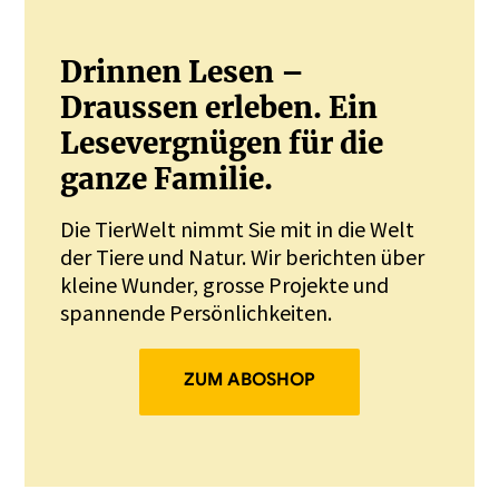
Drinnen Lesen –
Draussen erleben. Ein
Lesevergnügen für die
ganze Familie.
Die TierWelt nimmt Sie mit in die Welt
der Tiere und Natur. Wir berichten über
kleine Wunder, grosse Projekte und
spannende Persönlichkeiten.
ZUM ABOSHOP