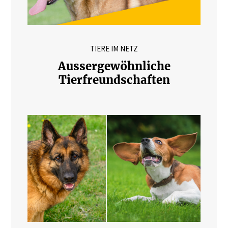
TIERE IM NETZ
Aussergewöhnliche
Tierfreundschaften