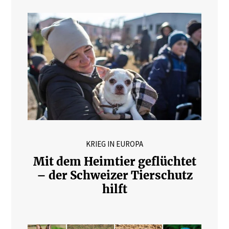
KRIEG IN EUROPA
Mit dem Heimtier geflüchtet
– der Schweizer Tierschutz
hilft