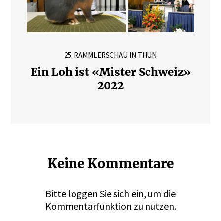
25. RAMMLERSCHAU IN THUN
Ein Loh ist «Mister Schweiz»
2022
Keine Kommentare
Bitte
loggen
Sie sich ein, um die
Kommentarfunktion zu nutzen.