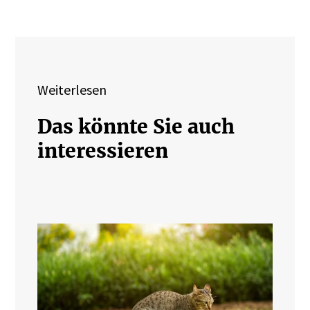
Weiterlesen
Das könnte Sie auch
interessieren