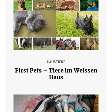
HAUSTIERE
First Pets – Tiere im Weissen
Haus