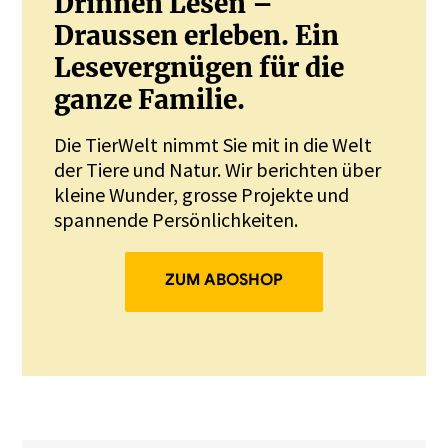
Drinnen Lesen –
Draussen erleben. Ein
Lesevergnügen für die
ganze Familie.
Die TierWelt nimmt Sie mit in die Welt
der Tiere und Natur. Wir berichten über
kleine Wunder, grosse Projekte und
spannende Persönlichkeiten.
ZUM ABOSHOP