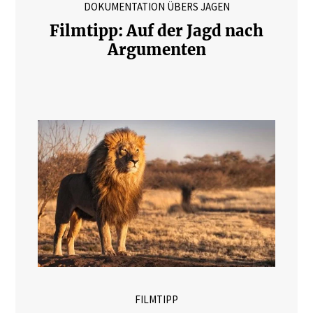
DOKUMENTATION ÜBERS JAGEN
Filmtipp: Auf der Jagd nach
Argumenten
FILMTIPP