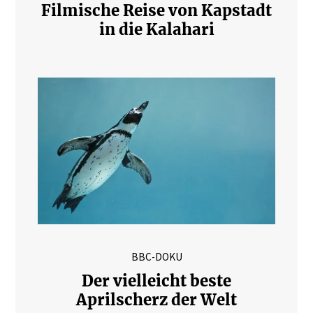
Filmische Reise von Kapstadt
in die Kalahari
BBC-DOKU
Der vielleicht beste
Aprilscherz der Welt