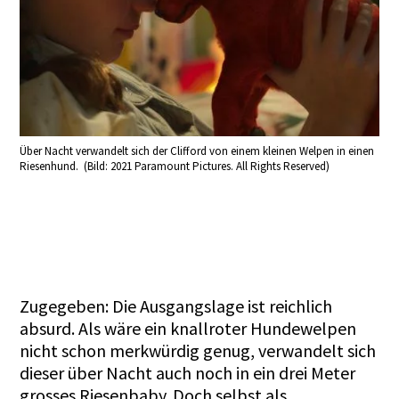
Über Nacht verwandelt sich der Clifford von einem kleinen Welpen in einen
Riesenhund. (Bild: 2021 Paramount Pictures. All Rights Reserved)
Zugegeben: Die Ausgangslage ist reichlich
absurd. Als wäre ein knallroter Hundewelpen
nicht schon merkwürdig genug, verwandelt sich
dieser über Nacht auch noch in ein drei Meter
grosses Riesenbaby. Doch selbst als