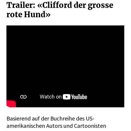
Trailer: «Clifford der grosse
rote Hund»
Basierend auf der Buchreihe des US-
amerikanischen Autors und Cartoonisten