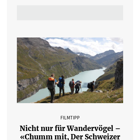
FILMTIPP
Nicht nur für Wandervögel –
«Chumm mit, Der Schweizer