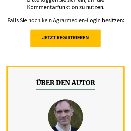
Kommentarfunktion zu nutzen.
Falls Sie noch kein Agrarmedien-Login besitzen:
JETZT REGISTRIEREN
ÜBER DEN AUTOR