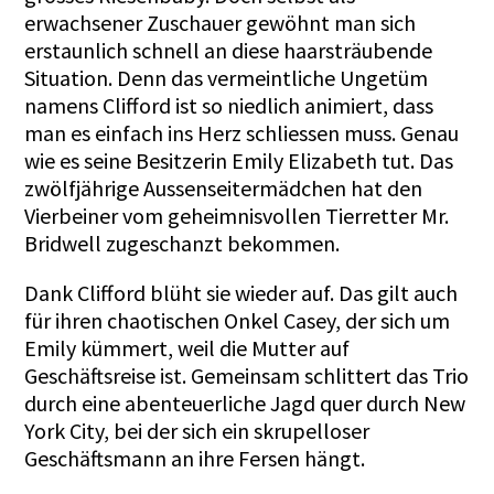
erwachsener Zuschauer gewöhnt man sich
erstaunlich schnell an diese haarsträubende
Situation. Denn das vermeintliche Ungetüm
namens Clifford ist so niedlich animiert, dass
man es einfach ins Herz schliessen muss. Genau
wie es seine Besitzerin Emily Elizabeth tut. Das
zwölfjährige Aussenseitermädchen hat den
Vierbeiner vom geheimnisvollen Tierretter Mr.
Bridwell zugeschanzt bekommen.
Dank Clifford blüht sie wieder auf. Das gilt auch
für ihren chaotischen Onkel Casey, der sich um
Emily kümmert, weil die Mutter auf
Geschäftsreise ist. Gemeinsam schlittert das Trio
durch eine abenteuerliche Jagd quer durch New
York City, bei der sich ein skrupelloser
Geschäftsmann an ihre Fersen hängt.