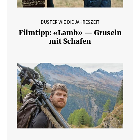
DÜSTER WIE DIE JAHRESZEIT
Filmtipp: «Lamb» — Gruseln
mit Schafen