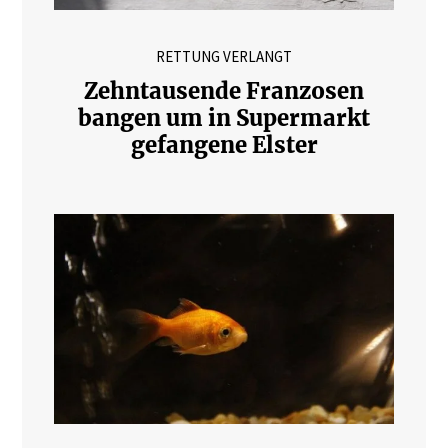
RETTUNG VERLANGT
Zehntausende Franzosen
bangen um in Supermarkt
gefangene Elster