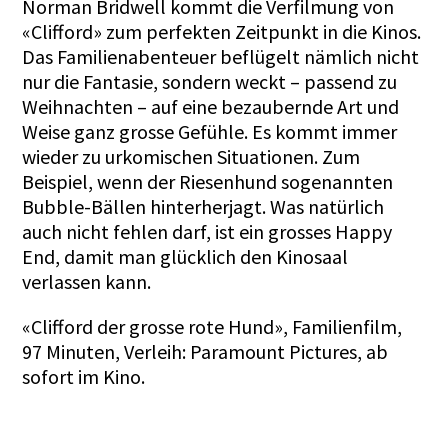
Norman Bridwell kommt die Verfilmung von
«Clifford» zum perfekten Zeitpunkt in die Kinos.
Das Familienabenteuer beflügelt nämlich nicht
nur die Fantasie, sondern weckt – passend zu
Weihnachten – auf eine bezaubernde Art und
Weise ganz grosse Gefühle. Es kommt immer
wieder zu urkomischen Situationen. Zum
Beispiel, wenn der Riesenhund sogenannten
Bubble-Bällen hinterherjagt. Was natürlich
auch nicht fehlen darf, ist ein grosses Happy
End, damit man glücklich den Kinosaal
verlassen kann.
«Clifford der grosse rote Hund», Familienfilm,
97 Minuten, Verleih: Paramount Pictures, ab
sofort im Kino.