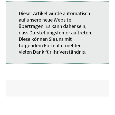
Dieser Artikel wurde automatisch
auf unsere neue Website
übertragen. Es kann daher sein,
dass Darstellungsfehler auftreten.
Diese können Sie uns mit
folgendem
Formular
melden.
Vielen Dank für Ihr Verständnis.