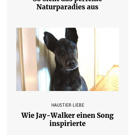
Naturparadies aus
HAUSTIER-LIEBE
Wie Jay-Walker einen Song
inspirierte