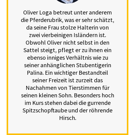
Oliver Loga betreut unter anderem
die Pferderubrik, was er sehr schätzt,
da seine Frau stolze Halterin von
zwei vierbeinigen Isländern ist.
Obwohl Oliver nicht selbst in den
Sattel steigt, pflegt er zu ihnen ein
ebenso inniges Verhältnis wie zu
seiner anhänglichen Stubentigerin
Palina. Ein wichtiger Bestandteil
seiner Freizeit ist zurzeit das
Nachahmen von Tierstimmen für
seinen kleinen Sohn. Besonders hoch
im Kurs stehen dabei die gurrende
Spitzschopftaube und der röhrende
Hirsch.