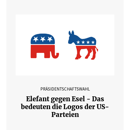
PRÄSIDENTSCHAFTSWAHL
Elefant gegen Esel - Das
bedeuten die Logos der US-
Parteien