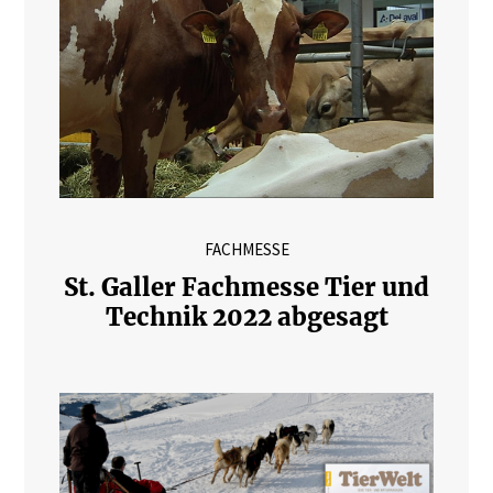
FACHMESSE
St. Galler Fachmesse Tier und
Technik 2022 abgesagt