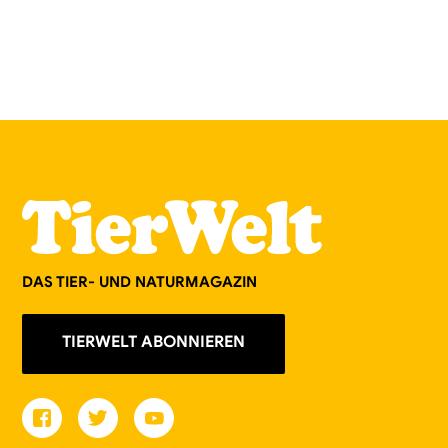
DAS TIER- UND NATURMAGAZIN
TIERWELT ABONNIEREN