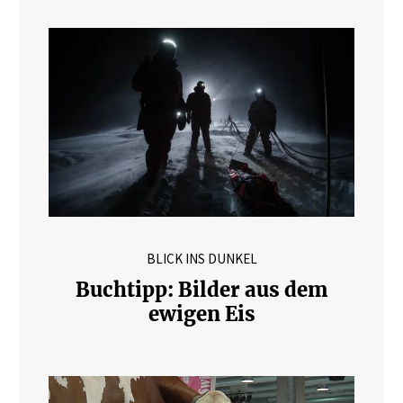
BLICK INS DUNKEL
Buchtipp: Bilder aus dem
ewigen Eis