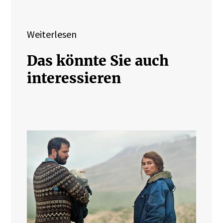
Weiterlesen
Das könnte Sie auch
interessieren