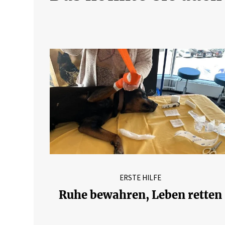
ERSTE HILFE
Ruhe bewahren, Leben retten