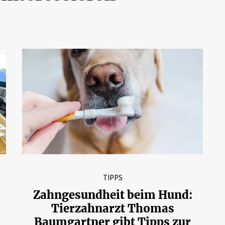
TIPPS
Zahngesundheit beim Hund:
Tierzahnarzt Thomas
Baumgartner gibt Tipps zur