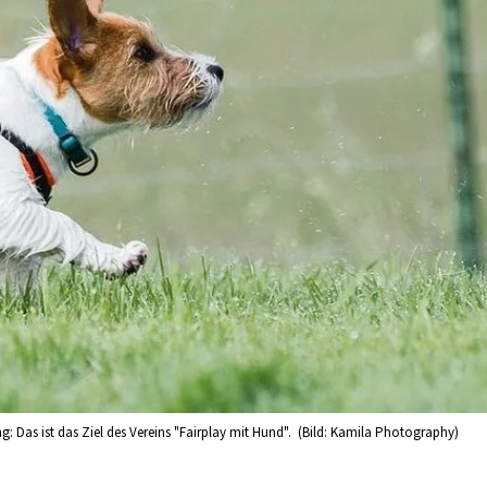
 Das ist das Ziel des Vereins "Fairplay mit Hund". (Bild: Kamila Photography)