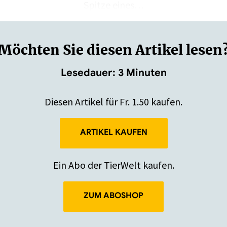
Spitze eines…
Möchten Sie diesen Artikel lesen
Lesedauer: 3 Minuten
Diesen Artikel für Fr. 1.50 kaufen.
ARTIKEL KAUFEN
Ein Abo der TierWelt kaufen.
ZUM ABOSHOP