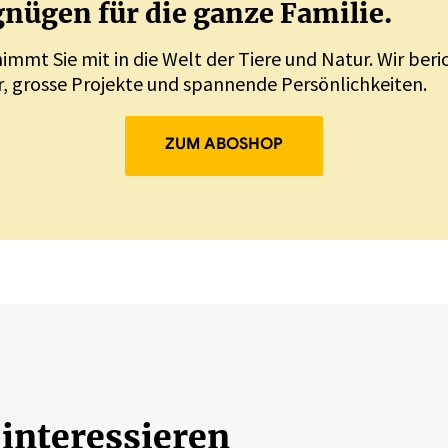
nügen für die ganze Familie.
nimmt Sie mit in die Welt der Tiere und Natur. Wir ber
, grosse Projekte und spannende Persönlichkeiten.
ZUM ABOSHOP
 interessieren