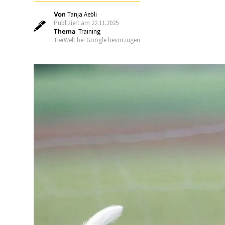
Von
Tanja Aebli
Publiziert am 22.11.2025
Thema
Training
TierWelt bei Google bevorzugen