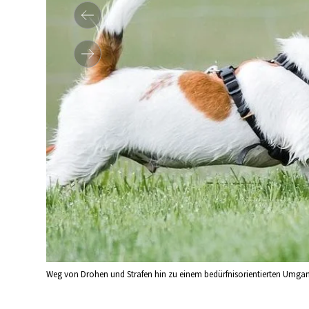
Weg von Drohen und Strafen hin zu einem bedürfnisorientierten Umgang: