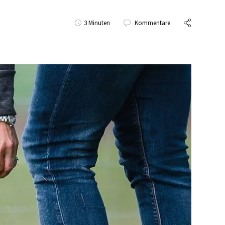
3 Minuten
Kommentare