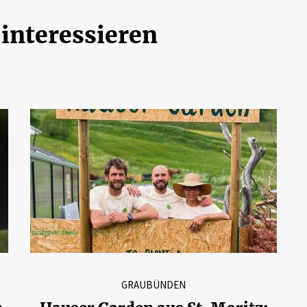
 interessieren
GRAUBÜNDEN