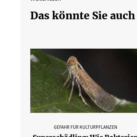
Das könnte Sie auch
GEFAHR FÜR KULTURPFLANZEN