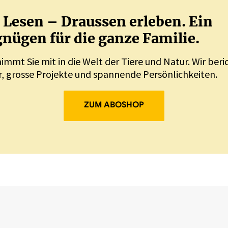
Lesen – Draussen erleben. Ein
nügen für die ganze Familie.
nimmt Sie mit in die Welt der Tiere und Natur. Wir ber
, grosse Projekte und spannende Persönlichkeiten.
ZUM ABOSHOP