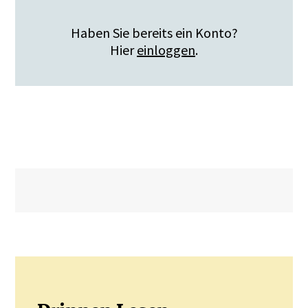
Haben Sie bereits ein Konto?
Hier
einloggen
.