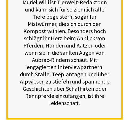
Muriel Willi ist TierWelt-Redaktorin
und kann sich für so ziemlich alle
Tiere begeistern, sogar für
Mistwürmer, die sich durch den
Kompost wühlen. Besonders hoch
schlägt ihr Herz beim Anblick von
Pferden, Hunden und Katzen oder
wenn sie in die sanften Augen von
Aubrac-Rindern schaut. Mit
engagierten Interviewpartnern
durch Ställe, Teeplantagen und über
Alpwiesen zu stiefeln und spannende
Geschichten über Schafhirten oder
Rennpferde einzufangen, ist ihre
Leidenschaft.