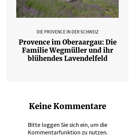
DIE PROVENCE IN DER SCHWEIZ
Provence im Oberaargau: Die
Familie Wegmüller und ihr
blühendes Lavendelfeld
Keine Kommentare
Bitte
loggen
Sie sich ein, um die
Kommentarfunktion zu nutzen.