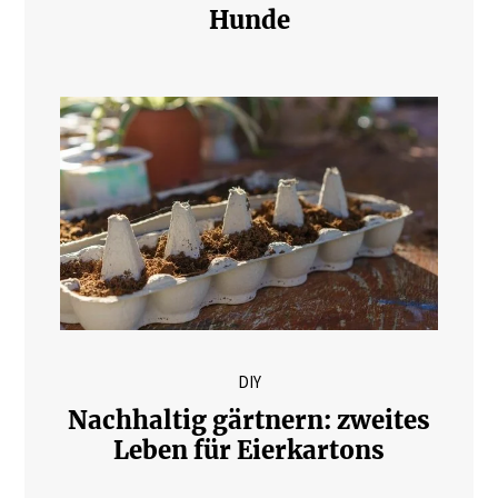
Hunde
DIY
Nachhaltig gärtnern: zweites
Leben für Eierkartons