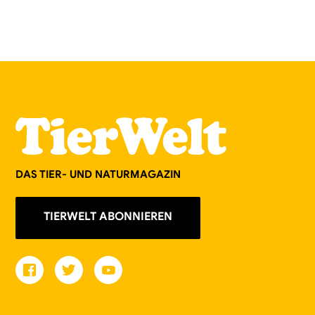
DAS TIER- UND NATURMAGAZIN
TIERWELT ABONNIEREN