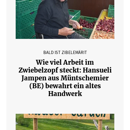
BALD IST ZIBELEMÄRIT
Wie viel Arbeit im
Zwiebelzopf steckt: Hansueli
Jampen aus Müntschemier
(BE) bewahrt ein altes
Handwerk