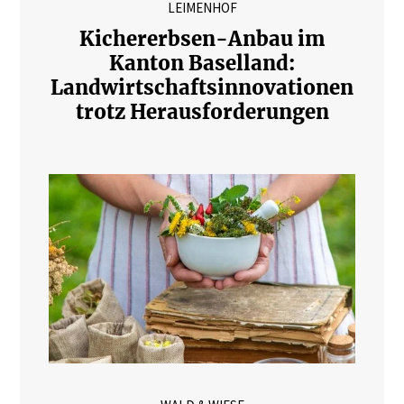
LEIMENHOF
Kichererbsen-Anbau im
Kanton Baselland:
Landwirtschaftsinnovationen
trotz Herausforderungen