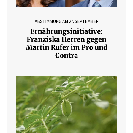
ABSTIMMUNG AM 27. SEPTEMBER
Ernährungsinitiative:
Franziska Herren gegen
Martin Rufer im Pro und
Contra