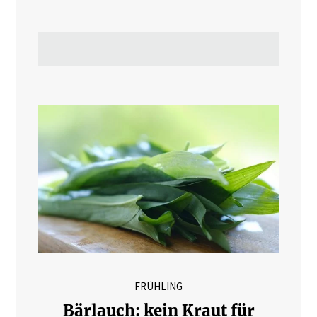
FRÜHLING
Bärlauch: kein Kraut für