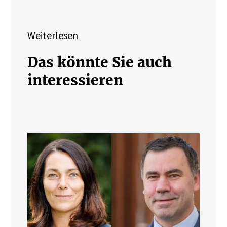
Weiterlesen
Das könnte Sie auch
interessieren