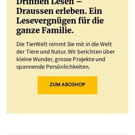
Drinnen Lesen –
Draussen erleben. Ein
Lesevergnügen für die
ganze Familie.
Die TierWelt nimmt Sie mit in die Welt
der Tiere und Natur. Wir berichten über
kleine Wunder, grosse Projekte und
spannende Persönlichkeiten.
ZUM ABOSHOP