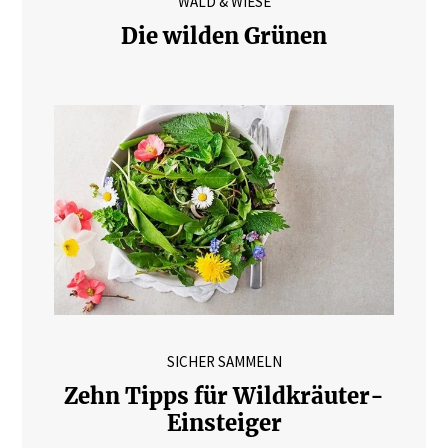
WALD & WIESE
Die wilden Grünen
SICHER SAMMELN
Zehn Tipps für Wildkräuter-
Einsteiger