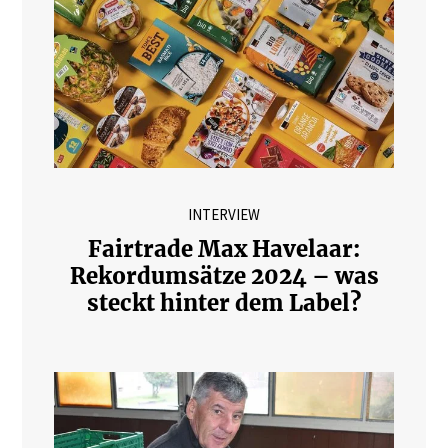
INTERVIEW
Fairtrade Max Havelaar:
Rekordumsätze 2024 – was
steckt hinter dem Label?