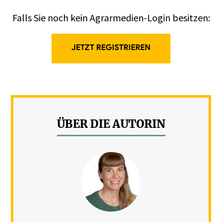
Falls Sie noch kein Agrarmedien-Login besitzen:
JETZT REGISTRIEREN
ÜBER DIE AUTORIN