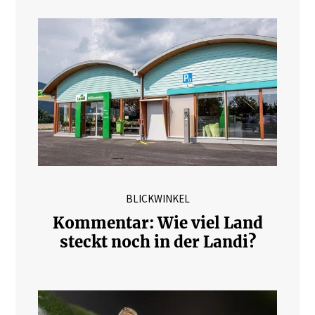
BLICKWINKEL
Kommentar: Wie viel Land
steckt noch in der Landi?