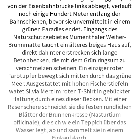
von der Eisenbahnbrücke links abbiegt, verläuft
noch einige Hundert Meter entlang der
Bahnschienen, bevor sie unvermittelt in einem
grünen Paradies endet. Eingangs des
Naturschutzgebietes Mumenthaler Weiher-
Brunnmatte taucht ein älteres beiges Haus auf,
direkt dahinter erstrecken sich lange
Betonbecken, die mit dem Grün ringsum zu
verschmelzen scheinen. Ein einziger roter
Farbtupfer bewegt sich mitten durch das grüne
Meer. Ausgestattet mit hohen Fischerstiefeln
watet Silvia Merz im roten T-Shirt in gebückter
Haltung durch eines dieser Becken. Mit einer
Rasenschere schneidet sie die festen rundlichen
Blätter der Brunnenkresse (Nasturtium
officinale), die sich wie ein Teppich über das
Wasser legt, ab und sammelt sie in einem
Einkaufskorb.