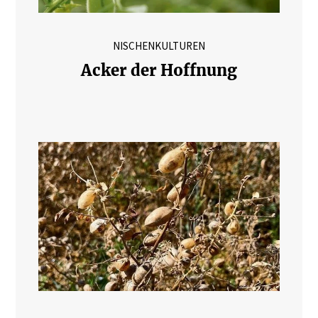
NISCHENKULTUREN
Acker der Hoffnung