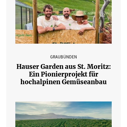
GRAUBÜNDEN
Hauser Garden aus St. Moritz:
Ein Pionierprojekt für
hochalpinen Gemüseanbau