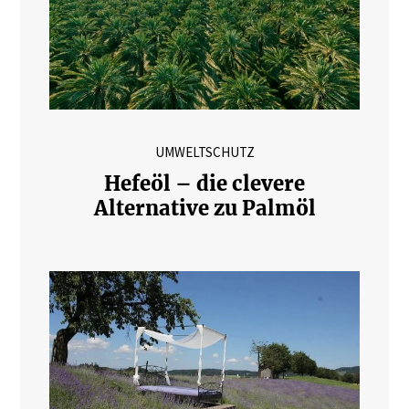
UMWELTSCHUTZ
Hefeöl – die clevere
Alternative zu Palmöl