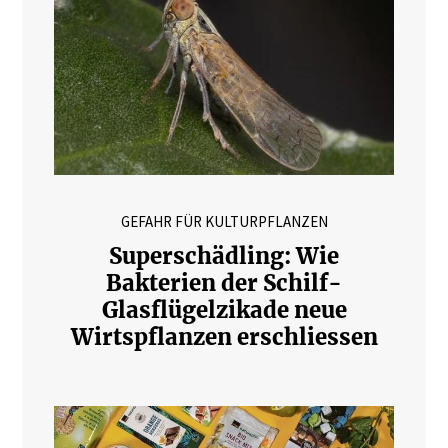
GEFAHR FÜR KULTURPFLANZEN
Superschädling: Wie
Bakterien der Schilf-
Glasflügelzikade neue
Wirtspflanzen erschliessen