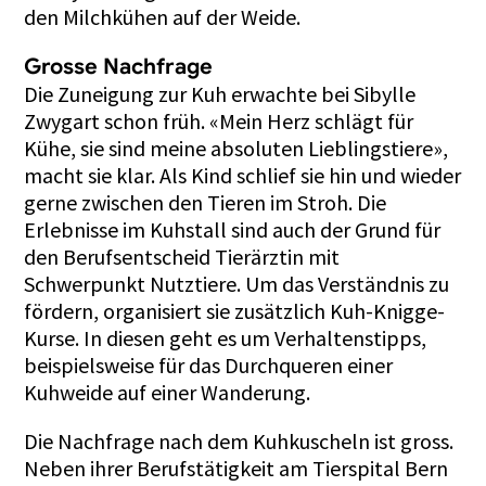
den Milchkühen auf der Weide.
Grosse Nachfrage
Die Zuneigung zur Kuh erwachte bei Sibylle
Zwygart schon früh. «Mein Herz schlägt für
Kühe, sie sind meine absoluten Lieblingstiere»,
macht sie klar. Als Kind schlief sie hin und wieder
gerne zwischen den Tieren im Stroh. Die
Erlebnisse im Kuhstall sind auch der Grund für
den Berufsentscheid Tierärztin mit
Schwerpunkt Nutztiere. Um das Verständnis zu
fördern, organisiert sie zusätzlich Kuh-Knigge-
Kurse. In diesen geht es um Verhaltenstipps,
beispielsweise für das Durchqueren einer
Kuhweide auf einer Wanderung.
Die Nachfrage nach dem Kuhkuscheln ist gross.
Neben ihrer Berufstätigkeit am Tierspital Bern