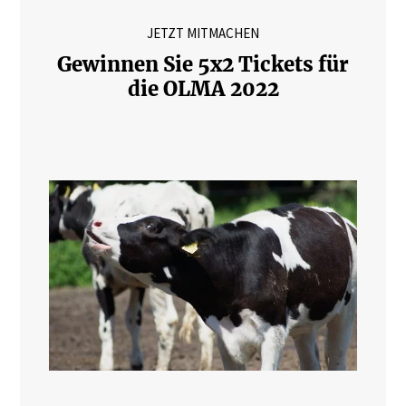
JETZT MITMACHEN
Gewinnen Sie 5x2 Tickets für
die OLMA 2022