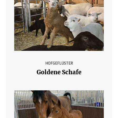
HOFGEFLÜSTER
Goldene Schafe