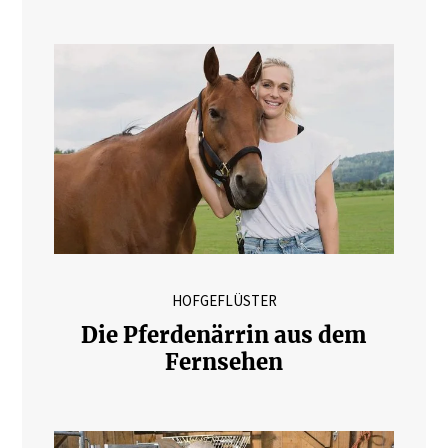
HOFGEFLÜSTER
Die Pferdenärrin aus dem
Fernsehen