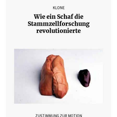
KLONE
Wie ein Schaf die
Stammzellforschung
revolutionierte
ZUSTIMMUNG ZUR MOTION