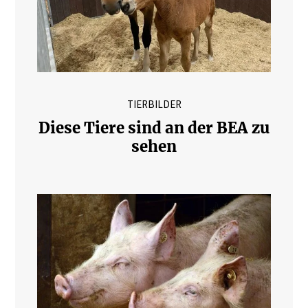
TIERBILDER
Diese Tiere sind an der BEA zu
sehen