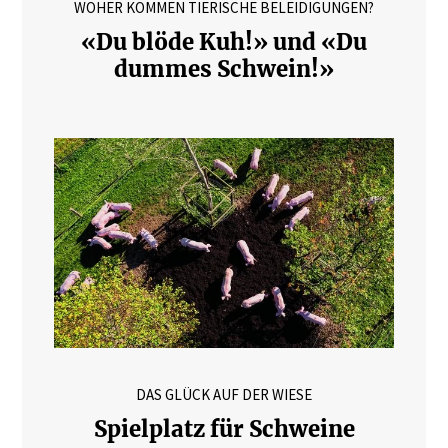
WOHER KOMMEN TIERISCHE BELEIDIGUNGEN?
«Du blöde Kuh!» und «Du
dummes Schwein!»
DAS GLÜCK AUF DER WIESE
Spielplatz für Schweine