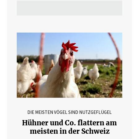
DIE MEISTEN VÖGEL SIND NUTZGEFLÜGEL
Hühner und Co. flattern am
meisten in der Schweiz