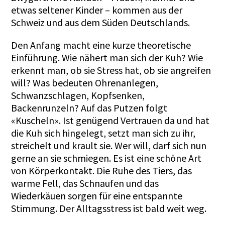
etwas seltener Kinder – kommen aus der
Schweiz und aus dem Süden Deutschlands.
Den Anfang macht eine kurze theoretische
Einführung. Wie nähert man sich der Kuh? Wie
erkennt man, ob sie Stress hat, ob sie angreifen
will? Was bedeuten Ohrenanlegen,
Schwanzschlagen, Kopfsenken,
Backenrunzeln? Auf das Putzen folgt
«Kuscheln». Ist genügend Vertrauen da und hat
die Kuh sich hingelegt, setzt man sich zu ihr,
streichelt und krault sie. Wer will, darf sich nun
gerne an sie schmiegen. Es ist eine schöne Art
von Körperkontakt. Die Ruhe des Tiers, das
warme Fell, das Schnaufen und das
Wiederkäuen sorgen für eine entspannte
Stimmung. Der Alltagsstress ist bald weit weg.