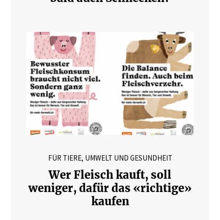
FÜR TIERE, UMWELT UND GESUNDHEIT
Wer Fleisch kauft, soll
weniger, dafür das «richtige»
kaufen