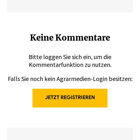
Keine Kommentare
Bitte
loggen
Sie sich ein, um die
Kommentarfunktion zu nutzen.
Falls Sie noch kein Agrarmedien-Login besitzen:
JETZT REGISTRIEREN