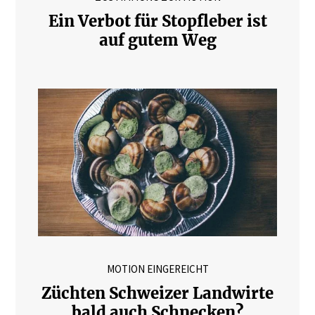
Ein Verbot für Stopfleber ist
auf gutem Weg
MOTION EINGEREICHT
Züchten Schweizer Landwirte
bald auch Schnecken?