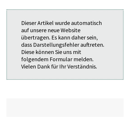
Dieser Artikel wurde automatisch
auf unsere neue Website
übertragen. Es kann daher sein,
dass Darstellungsfehler auftreten.
Diese können Sie uns mit
folgendem
Formular
melden.
Vielen Dank für Ihr Verständnis.