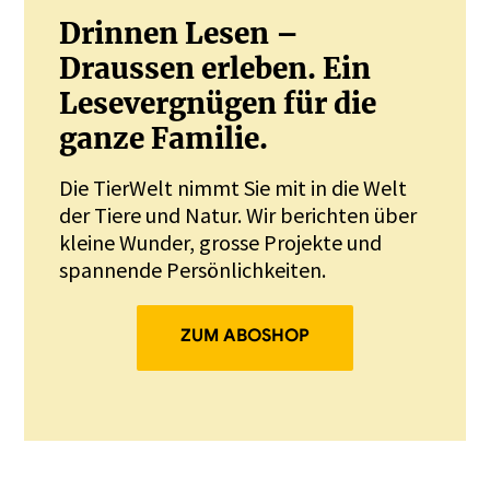
Drinnen Lesen –
Draussen erleben. Ein
Lesevergnügen für die
ganze Familie.
Die TierWelt nimmt Sie mit in die Welt
der Tiere und Natur. Wir berichten über
kleine Wunder, grosse Projekte und
spannende Persönlichkeiten.
ZUM ABOSHOP