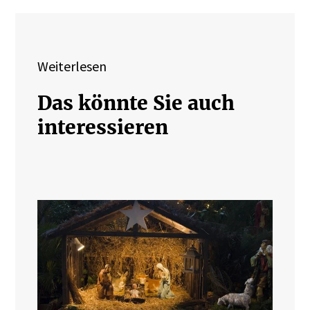
Weiterlesen
Das könnte Sie auch
interessieren