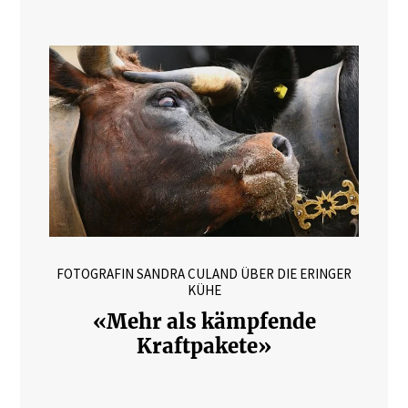
FOTOGRAFIN SANDRA CULAND ÜBER DIE ERINGER
KÜHE
«Mehr als kämpfende
Kraftpakete»