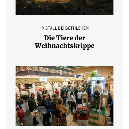
IM STALL BEI BETHLEHEM
Die Tiere der
Weihnachtskrippe