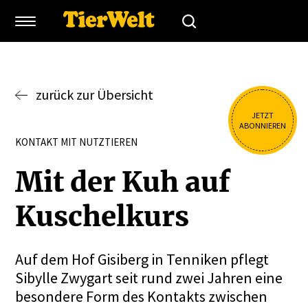
zurück zur Übersicht
JETZT
ABONNIEREN
KONTAKT MIT NUTZTIEREN
Mit der Kuh auf
Kuschelkurs
Auf dem Hof Gisiberg in Tenniken pflegt
Sibylle Zwygart seit rund zwei Jahren eine
besondere Form des Kontakts zwischen