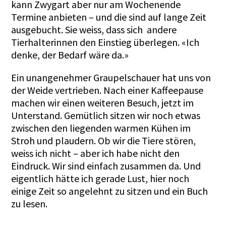
kann Zwygart aber nur am Wochenende
Termine anbieten – und die sind auf lange Zeit
ausgebucht. Sie weiss, dass sich andere
Tierhalterinnen den Einstieg überlegen. «Ich
denke, der Bedarf wäre da.»
Ein unangenehmer Graupelschauer hat uns von
der Weide vertrieben. Nach einer Kaffeepause
machen wir einen weiteren Besuch, jetzt im
Unterstand. Gemütlich sitzen wir noch etwas
zwischen den liegenden warmen Kühen im
Stroh und plaudern. Ob wir die Tiere stören,
weiss ich nicht – aber ich habe nicht den
Eindruck. Wir sind einfach zusammen da. Und
eigentlich hätte ich gerade Lust, hier noch
einige Zeit so angelehnt zu sitzen und ein Buch
zu lesen.