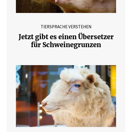
TIERSPRACHE VERSTEHEN
Jetzt gibt es einen Übersetzer
für Schweinegrunzen