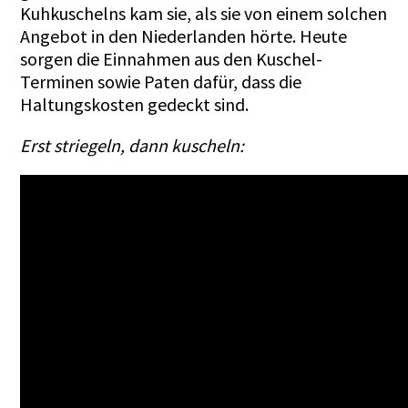
Kuhkuschelns kam sie, als sie von einem solchen
Angebot in den Niederlanden hörte. Heute
sorgen die Einnahmen aus den Kuschel-
Terminen sowie Paten dafür, dass die
Haltungskosten gedeckt sind.
Erst striegeln, dann kuscheln: