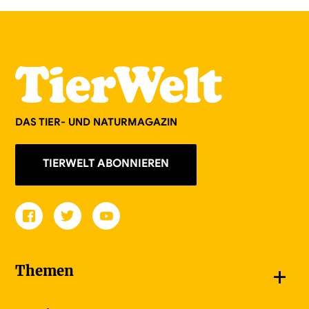
DAS TIER- UND NATURMAGAZIN
TIERWELT ABONNIEREN
+
Themen
Schnappschüsse