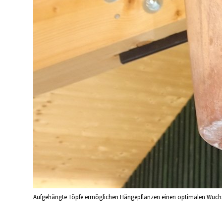
Aufgehängte Töpfe ermöglichen Hängepflanzen einen optimalen Wuchs.