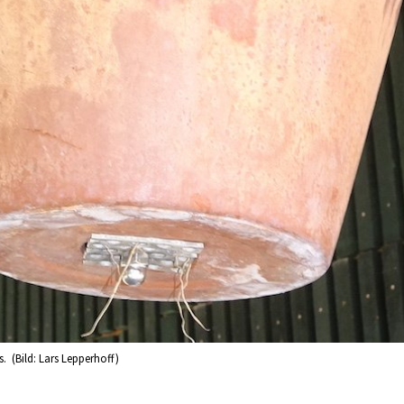
 (Bild: Lars Lepperhoff)