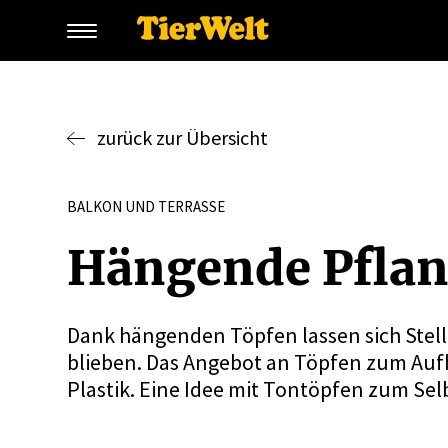
zurück zur Übersicht
BALKON UND TERRASSE
Hängende Pflan­
Dank hängenden Töpfen lassen sich Stell
blieben. Das Angebot an Töpfen zum Aufh
Plastik. Eine Idee mit Tontöpfen zum Se