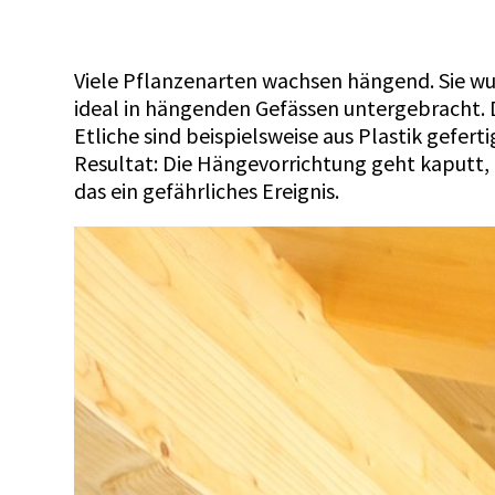
Viele Pflanzenarten wachsen hängend. Sie wuc
ideal in hängenden Gefässen untergebracht. 
Etliche sind beispielsweise aus Plastik gefe
Resultat: Die Hängevorrichtung geht kaputt, i
das ein gefährliches Ereignis.