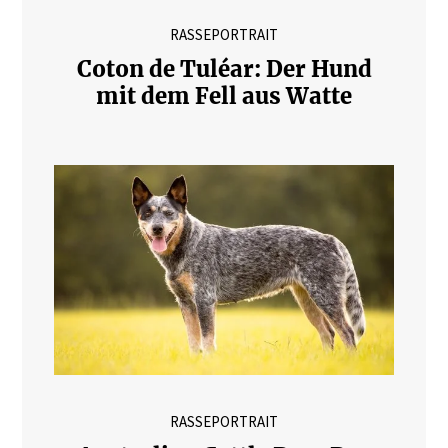
RASSEPORTRAIT
Coton de Tuléar: Der Hund
mit dem Fell aus Watte
RASSEPORTRAIT