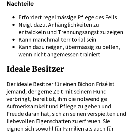
Nachteile
Erfordert regelmässige Pflege des Fells
Neigt dazu, Anhänglichkeiten zu
entwickeln und Trennungsangst zu zeigen
Kann manchmal territorial sein
Kann dazu neigen, übermässig zu bellen,
wenn nicht angemessen trainiert
Ideale Besitzer
Der ideale Besitzer für einen Bichon Frisé ist
jemand, der gerne Zeit mit seinem Hund
verbringt, bereit ist, ihm die notwendige
Aufmerksamkeit und Pflege zu geben und
Freude daran hat, sich an seinen verspielten und
liebevollen Eigenschaften zu erfreuen. Sie
eignen sich sowohl für Familien als auch für