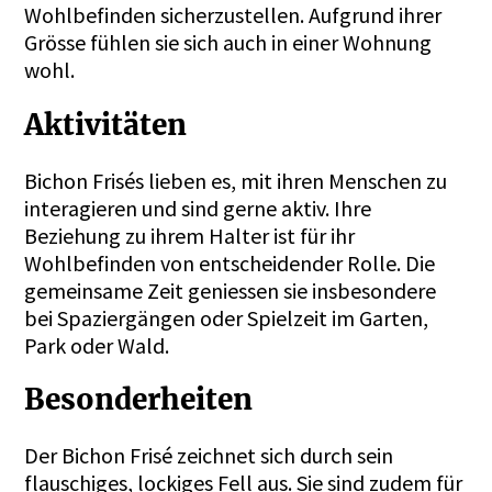
Wohlbefinden sicherzustellen. Aufgrund ihrer
Grösse fühlen sie sich auch in einer Wohnung
wohl.
Aktivitäten
Bichon Frisés lieben es, mit ihren Menschen zu
interagieren und sind gerne aktiv. Ihre
Beziehung zu ihrem Halter ist für ihr
Wohlbefinden von entscheidender Rolle. Die
gemeinsame Zeit geniessen sie insbesondere
bei Spaziergängen oder Spielzeit im Garten,
Park oder Wald.
Besonderheiten
Der Bichon Frisé zeichnet sich durch sein
flauschiges, lockiges Fell aus. Sie sind zudem für