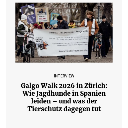
INTERVIEW
Galgo Walk 2026 in Zürich:
Wie Jagdhunde in Spanien
leiden – und was der
Tierschutz dagegen tut