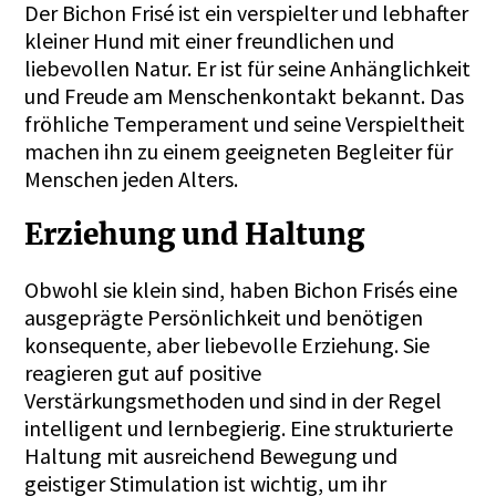
Der Bichon Frisé ist ein verspielter und lebhafter
kleiner Hund mit einer freundlichen und
liebevollen Natur. Er ist für seine Anhänglichkeit
und Freude am Menschenkontakt bekannt. Das
fröhliche Temperament und seine Verspieltheit
machen ihn zu einem geeigneten Begleiter für
Menschen jeden Alters.
Erziehung und Haltung
Obwohl sie klein sind, haben Bichon Frisés eine
ausgeprägte Persönlichkeit und benötigen
konsequente, aber liebevolle Erziehung. Sie
reagieren gut auf positive
Verstärkungsmethoden und sind in der Regel
intelligent und lernbegierig. Eine strukturierte
Haltung mit ausreichend Bewegung und
geistiger Stimulation ist wichtig, um ihr