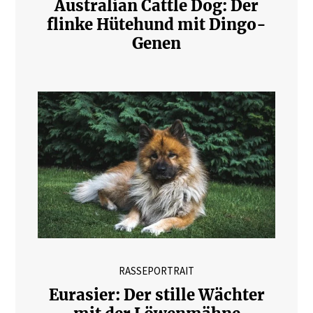
Australian Cattle Dog: Der
flinke Hütehund mit Dingo-
Genen
RASSEPORTRAIT
Eurasier: Der stille Wächter