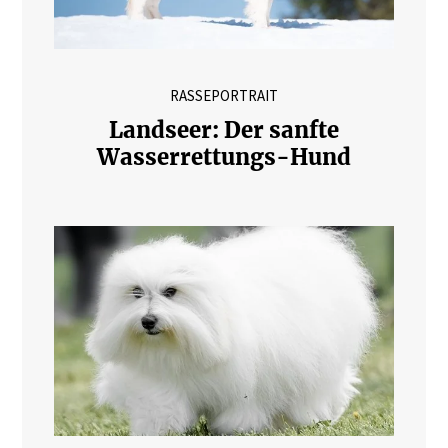
RASSEPORTRAIT
Landseer: Der sanfte
Wasserrettungs-Hund