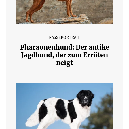
RASSEPORTRAIT
Pharaonenhund: Der antike
Jagdhund, der zum Erröten
neigt