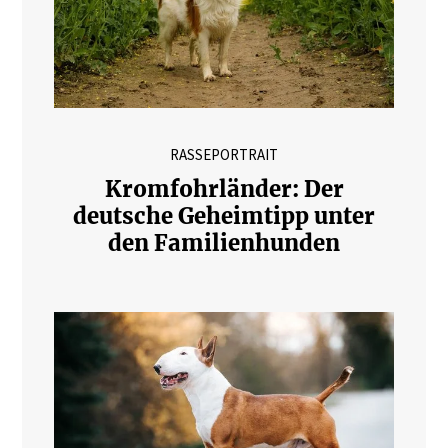
RASSEPORTRAIT
Kromfohrländer: Der
deutsche Geheimtipp unter
den Familienhunden