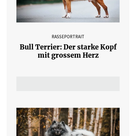
RASSEPORTRAIT
Bull Terrier: Der starke Kopf
mit grossem Herz