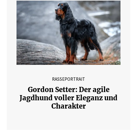
RASSEPORTRAIT
Gordon Setter: Der agile
Jagdhund voller Eleganz und
Charakter