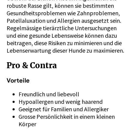
robuste Rasse gilt, können sie bestimmten
Gesundheitsproblemen wie Zahnproblemen,
Patellaluxation und Allergien ausgesetzt sein.
Regelmässige tierärztliche Untersuchungen
und eine gesunde Lebensweise können dazu
beitragen, diese Risiken zu minimieren und die
Lebenserwartung dieser Hunde zu maximieren.
Pro & Contra
Vorteile
Freundlich und liebevoll
Hypoallergen und wenig haarend
Geeignet für Familien und Allergiker
Grosse Persönlichkeit in einem kleinen
Körper