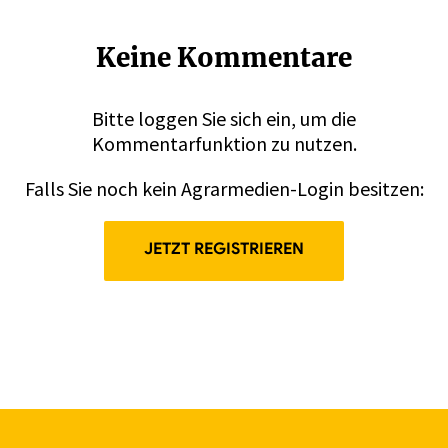
Keine Kommentare
Bitte
loggen
Sie sich ein, um die
Kommentarfunktion zu nutzen.
Falls Sie noch kein Agrarmedien-Login besitzen:
JETZT REGISTRIEREN