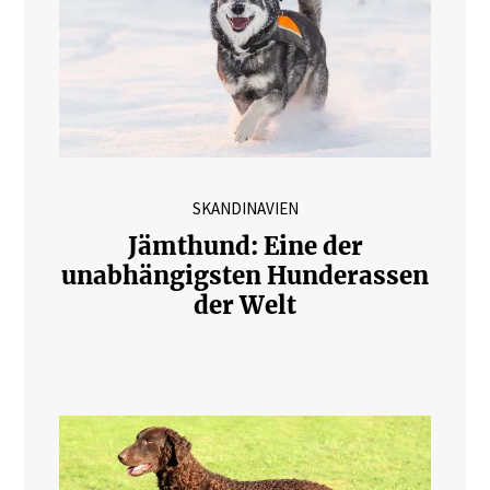
SKANDINAVIEN
Jämthund: Eine der
unabhängigsten Hunderassen
der Welt