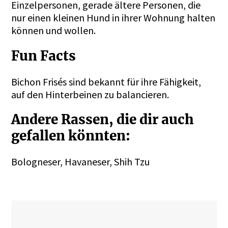
Einzelpersonen, gerade ältere Personen, die
nur einen kleinen Hund in ihrer Wohnung halten
können und wollen.
Fun Facts
Bichon Frisés sind bekannt für ihre Fähigkeit,
auf den Hinterbeinen zu balancieren.
Andere Rassen, die dir auch
gefallen könnten:
Bologneser, Havaneser, Shih Tzu