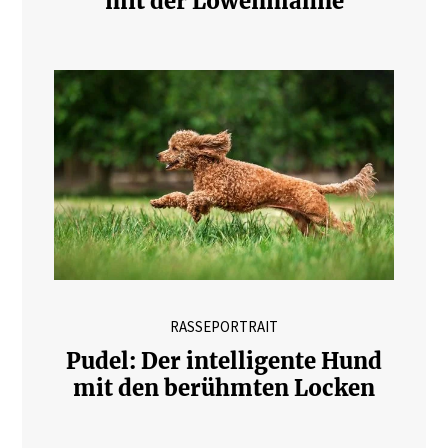
mit der Löwenmähne
RASSEPORTRAIT
Pudel: Der intelligente Hund
mit den berühmten Locken