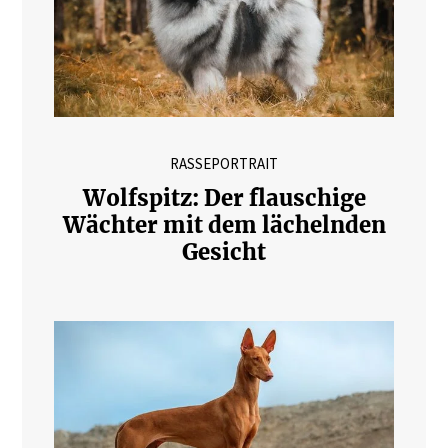
RASSEPORTRAIT
Wolfspitz: Der flauschige
Wächter mit dem lächelnden
Gesicht