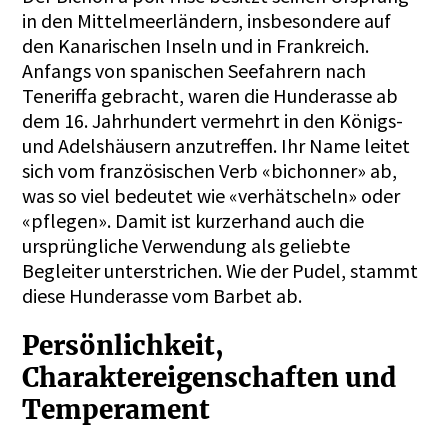
in den Mittelmeerländern, insbesondere auf
den Kanarischen Inseln und in Frankreich.
Anfangs von spanischen Seefahrern nach
Teneriffa gebracht, waren die Hunderasse ab
dem 16. Jahrhundert vermehrt in den Königs-
und Adelshäusern anzutreffen. Ihr Name leitet
sich vom französischen Verb «bichonner» ab,
was so viel bedeutet wie «verhätscheln» oder
«pflegen». Damit ist kurzerhand auch die
ursprüngliche Verwendung als geliebte
Begleiter unterstrichen. Wie der Pudel, stammt
diese Hunderasse vom Barbet ab.
Persönlichkeit,
Charaktereigenschaften und
Temperament