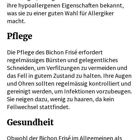
ihre hypoallergenen Eigenschaften bekannt,
was sie zu einer guten Wahl für Allergiker
macht.
Pflege
Die Pflege des Bichon Frisé erfordert
regelmässiges Bürsten und gelegentliches
Schneiden, um Verfilzungen zu vermeiden und
das Fell in gutem Zustand zu halten. Ihre Augen
und Ohren sollten regelmässig kontrolliert und
gereinigt werden, um Infektionen vorzubeugen.
Sie neigen dazu, wenig zu haaren, da kein
Fellwechsel stattfindet.
Gesundheit
Obwohl der Bichon Frisé im Allgemeinen als