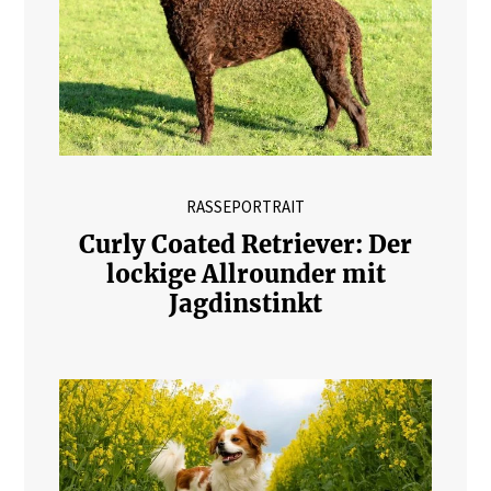
RASSEPORTRAIT
Curly Coated Retriever: Der
lockige Allrounder mit
Jagdinstinkt