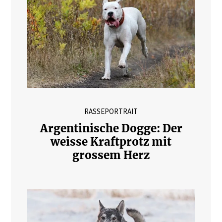
RASSEPORTRAIT
Argentinische Dogge: Der
weisse Kraftprotz mit
grossem Herz