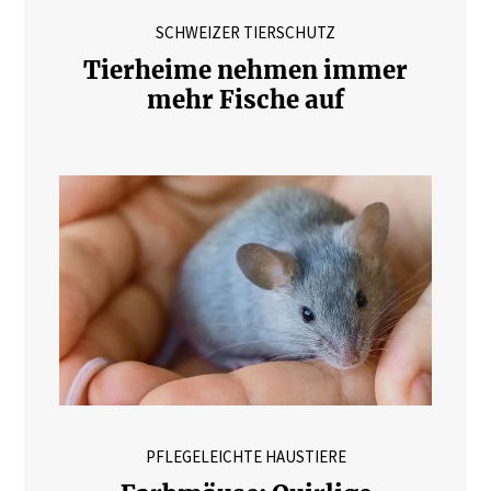
SCHWEIZER TIERSCHUTZ
Tierheime nehmen immer
mehr Fische auf
PFLEGELEICHTE HAUSTIERE