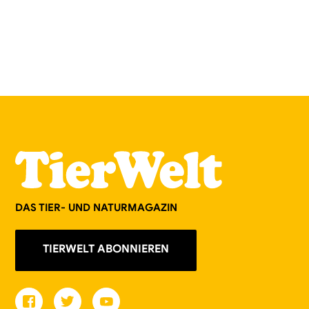
DAS TIER- UND NATURMAGAZIN
TIERWELT ABONNIEREN