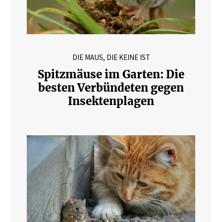
DIE MAUS, DIE KEINE IST
Spitzmäuse im Garten: Die
besten Verbündeten gegen
Insektenplagen