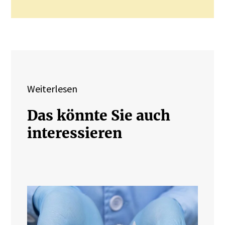
Weiterlesen
Das könnte Sie auch
interessieren