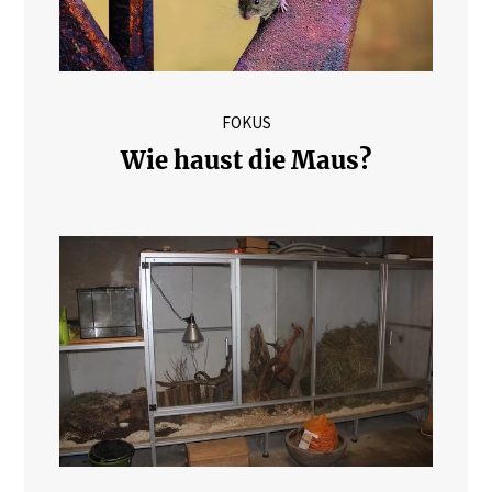
FOKUS
Wie haust die Maus?