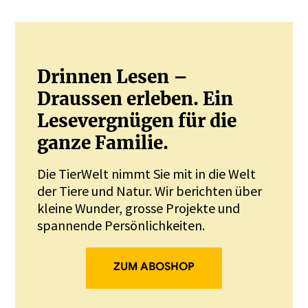
Drinnen Lesen –
Draussen erleben. Ein
Lesevergnügen für die
ganze Familie.
Die TierWelt nimmt Sie mit in die Welt
der Tiere und Natur. Wir berichten über
kleine Wunder, grosse Projekte und
spannende Persönlichkeiten.
ZUM ABOSHOP