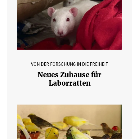
VON DER FORSCHUNG IN DIE FREIHEIT
Neues Zuhause für
Laborratten