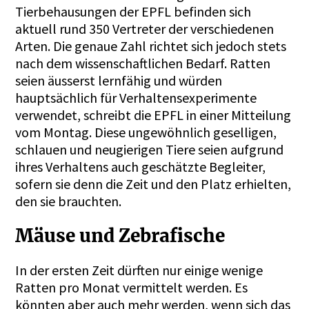
Tierbehausungen der EPFL befinden sich
aktuell rund 350 Vertreter der verschiedenen
Arten. Die genaue Zahl richtet sich jedoch stets
nach dem wissenschaftlichen Bedarf. Ratten
seien äusserst lernfähig und würden
hauptsächlich für Verhaltensexperimente
verwendet, schreibt die EPFL in einer Mitteilung
vom Montag. Diese ungewöhnlich geselligen,
schlauen und neugierigen Tiere seien aufgrund
ihres Verhaltens auch geschätzte Begleiter,
sofern sie denn die Zeit und den Platz erhielten,
den sie brauchten.
Mäuse und Zebrafische
In der ersten Zeit dürften nur einige wenige
Ratten pro Monat vermittelt werden. Es
könnten aber auch mehr werden, wenn sich das