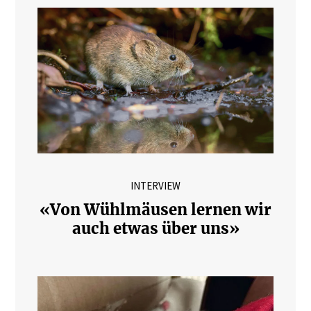
INTERVIEW
«Von Wühlmäusen lernen wir
auch etwas über uns»