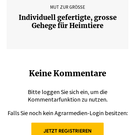
MUT ZUR GRÖSSE
Individuell gefertigte, grosse
Gehege für Heimtiere
Keine Kommentare
Bitte
loggen
Sie sich ein, um die
Kommentarfunktion zu nutzen.
Falls Sie noch kein Agrarmedien-Login besitzen:
JETZT REGISTRIEREN