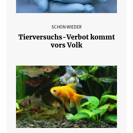
SCHON WIEDER
Tierversuchs-Verbot kommt
vors Volk