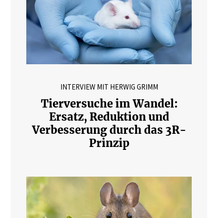
INTERVIEW MIT HERWIG GRIMM
Tierversuche im Wandel:
Ersatz, Reduktion und
Verbesserung durch das 3R-
Prinzip