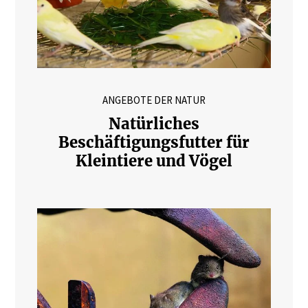
ANGEBOTE DER NATUR
Natürliches
Beschäftigungsfutter für
Kleintiere und Vögel