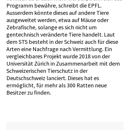
Programm bewähre, schreibt die EPFL.
Ausserdem könnte dieses auf andere Tiere
ausgeweitet werden, etwa auf Mäuse oder
Zebrafische, solange es sich nicht um
gentechnisch veränderte Tiere handelt. Laut
dem STS besteht in der Schweiz auch für diese
Arten eine Nachfrage nach Vermittlung. Ein
vergleichbares Projekt wurde 2018 von der
Universität Zürich in Zusammenarbeit mit dem
Schweizerischen Tierschutz in der
Deutschschweiz lanciert. Dieses hat es
ermöglicht, für mehr als 300 Ratten neue
Besitzer zu finden.