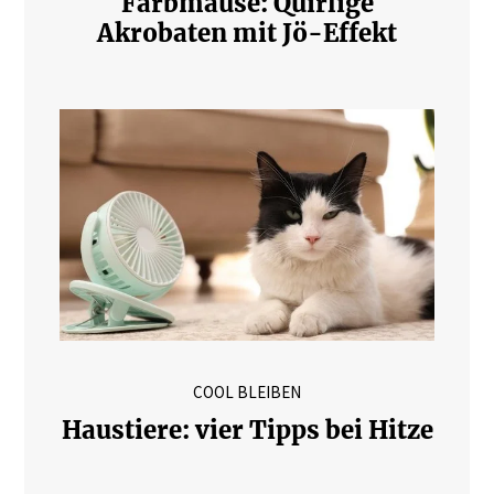
Farbmäuse: Quirlige
Akrobaten mit Jö-Effekt
COOL BLEIBEN
Haustiere: vier Tipps bei Hitze