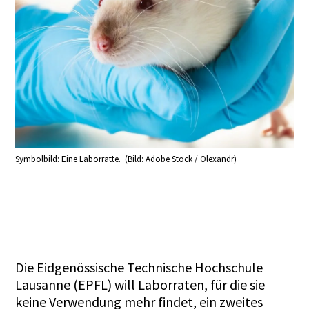
Symbolbild: Eine Laborratte. (Bild: Adobe Stock / Olexandr)
Die Eidgenössische Technische Hochschule
Lausanne (EPFL) will Laborraten, für die sie
keine Verwendung mehr findet,
ein zweites