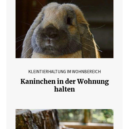
KLEINTIERHALTUNG IM WOHNBEREICH
Kaninchen in der Wohnung
halten