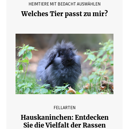
HEIMTIERE MIT BEDACHT AUSWÄHLEN
Welches Tier passt zu mir?
FELLARTEN
Hauskaninchen: Entdecken
Sie die Vielfalt der Rassen