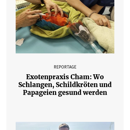
REPORTAGE
Exotenpraxis Cham: Wo
Schlangen, Schildkröten und
Papageien gesund werden