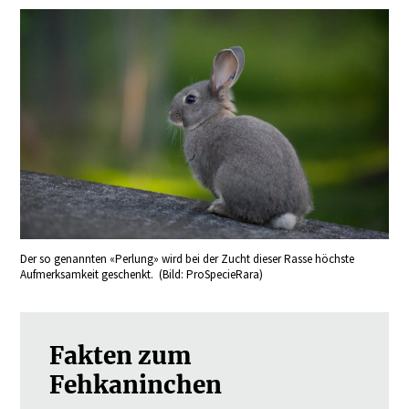
Der so genannten «Perlung» wird bei der Zucht dieser Rasse höchste
Aufmerksamkeit geschenkt. (Bild: ProSpecieRara)
Fakten zum
Fehkaninchen