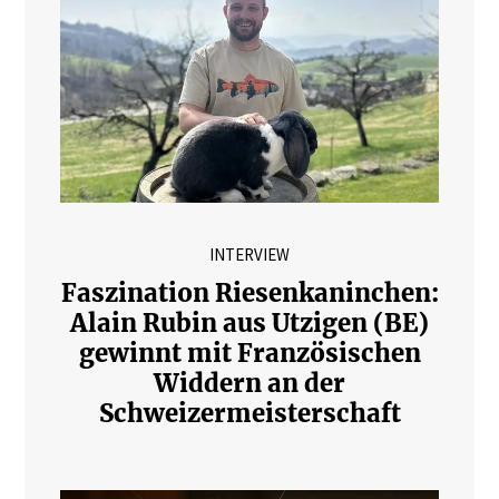
INTERVIEW
Faszination Riesenkaninchen:
Alain Rubin aus Utzigen (BE)
gewinnt mit Französischen
Widdern an der
Schweizermeisterschaft