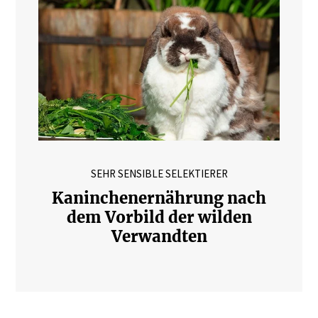
SEHR SENSIBLE SELEKTIERER
Kaninchenernährung nach
dem Vorbild der wilden
Verwandten