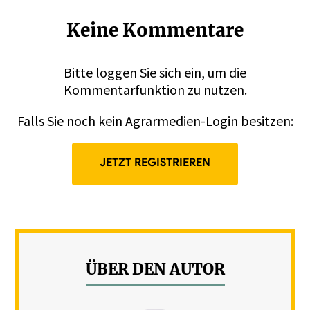
Keine Kommentare
Bitte
loggen
Sie sich ein, um die
Kommentarfunktion zu nutzen.
Falls Sie noch kein Agrarmedien-Login besitzen:
JETZT REGISTRIEREN
ÜBER DEN AUTOR