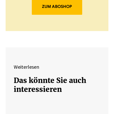
ZUM ABOSHOP
Weiterlesen
Das könnte Sie auch
interessieren