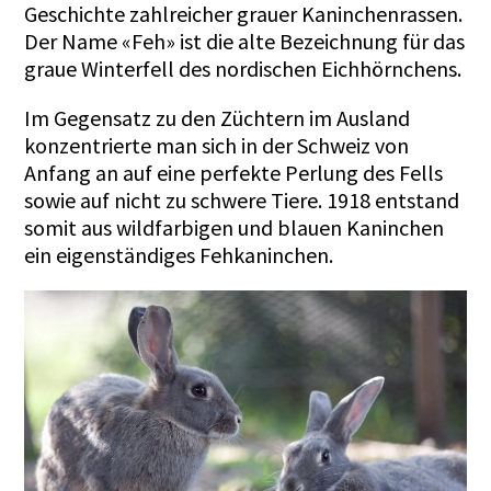
Geschichte zahlreicher grauer Kaninchenrassen.
Der Name «Feh» ist die alte Bezeichnung für das
graue Winterfell des nordischen Eichhörnchens.
Im Gegensatz zu den Züchtern im Ausland
konzentrierte man sich in der Schweiz von
Anfang an auf eine perfekte Perlung des Fells
sowie auf nicht zu schwere Tiere. 1918 entstand
somit aus wildfarbigen und blauen
Kaninchen
ein eigenständiges Fehkaninchen.