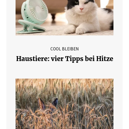
COOL BLEIBEN
Haustiere: vier Tipps bei Hitze