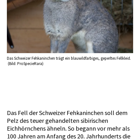
Das Schweizer Fehkaninchen trägt ein blauwildfarbiges, geperltes Fellkleid.
(Bild: ProSpecieRara)
Das Fell der Schweizer Fehkaninchen soll dem
Pelz des teuer gehandelten sibirischen
Eichhörnchens ähneln. So begann vor mehr als
100 Jahren am Anfang des 20. Jahrhunderts die