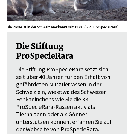
Die Rasse ist in der Schweiz anerkannt seit 1920. (Bild: ProSpecieRara)
Die Stiftung
ProSpecieRara
Die Stiftung ProSpecieRara setzt sich
seit über 40 Jahren für den Erhalt von
gefährdeten Nutztierrassen in der
Schweiz ein, wie etwa des Schweizer
Fehkaninchens Wie Sie die 38
ProSpecieRara-Rassen aktiv als
Tierhalterin oder als Gönner
unterstützen können, erfahren Sie auf
der Webseite von ProSpecieRara.