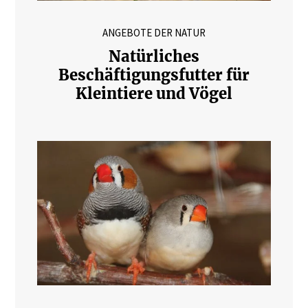
ANGEBOTE DER NATUR
Natürliches
Beschäftigungsfutter für
Kleintiere und Vögel