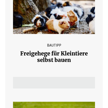
BAUTIPP
Freigehege für Kleintiere
selbst bauen