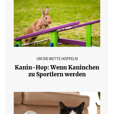
UM DIE WETTE HOPPELN
Kanin-Hop: Wenn Kaninchen
zu Sportlern werden