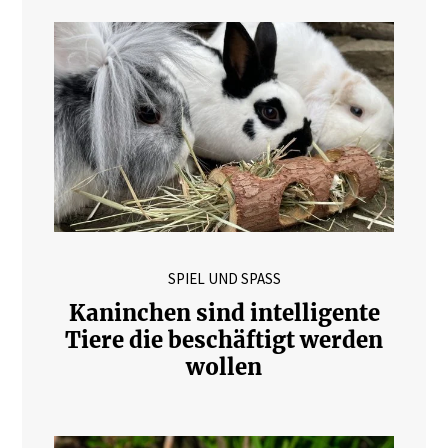
SPIEL UND SPASS
Kaninchen sind intelligente
Tiere die beschäftigt werden
wollen