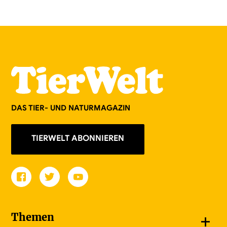
DAS TIER- UND NATURMAGAZIN
TIERWELT ABONNIEREN
+
Themen