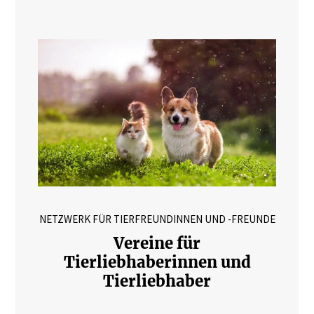
NETZWERK FÜR TIERFREUNDINNEN UND -FREUNDE
Vereine für
Tierliebhaberinnen und
Tierliebhaber