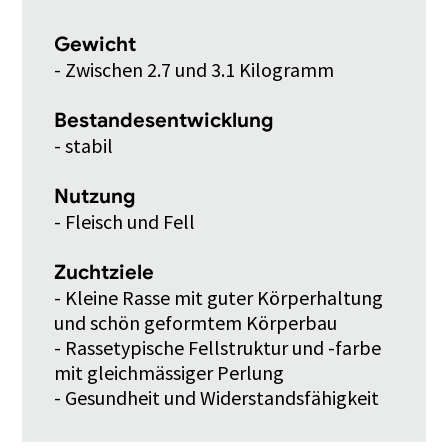
Gewicht
- Zwischen 2.7 und 3.1 Kilogramm
Bestandesentwicklung
- stabil
Nutzung
- Fleisch und Fell
Zuchtziele
- Kleine Rasse mit guter Körperhaltung
und schön geformtem Körperbau
- Rassetypische Fellstruktur und -farbe
mit gleichmässiger Perlung
- Gesundheit und Widerstandsfähigkeit