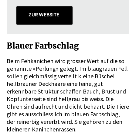
ZUR WEBSITE
Blauer Farbschlag
Beim Fehkanichen wird grosser Wert auf die so
genannte «Perlung» gelegt. Im blaugrauen Fell
sollen gleichmässig verteilt kleine Büschel
hellbrauner Deckhaare eine feine, gut
erkennbare Struktur schaffen Bauch, Brust und
Kopfunterseite sind hellgrau bis weiss. Die
Ohren sind aufrecht und dicht behaart. Die Tiere
gibt es ausschliesslich im blauen Farbschlag,
der reinerbig vererbt wird. Sie gehören zu den
kleineren Kaninchenrassen.