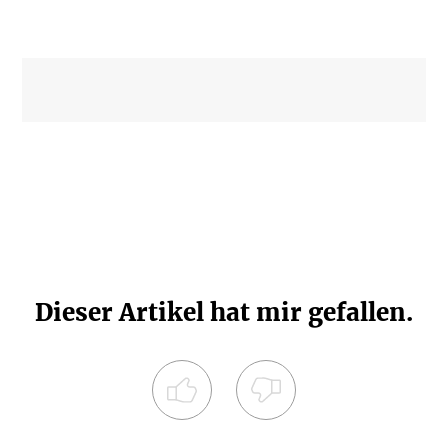
Dieser Artikel hat mir gefallen.
Registrieren Sie sich noch heute und
diskutieren