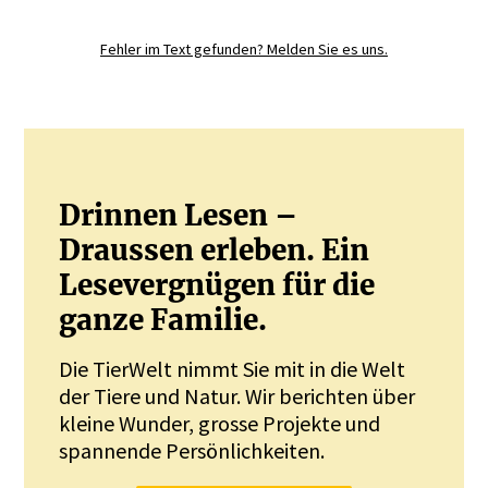
Sie mit.
Fehler im Text gefunden? Melden Sie es uns.
JETZT REGISTRIEREN
Drinnen Lesen –
Draussen erleben. Ein
Lesevergnügen für die
ganze Familie.
Die TierWelt nimmt Sie mit in die Welt
der Tiere und Natur. Wir berichten über
kleine Wunder, grosse Projekte und
spannende Persönlichkeiten.