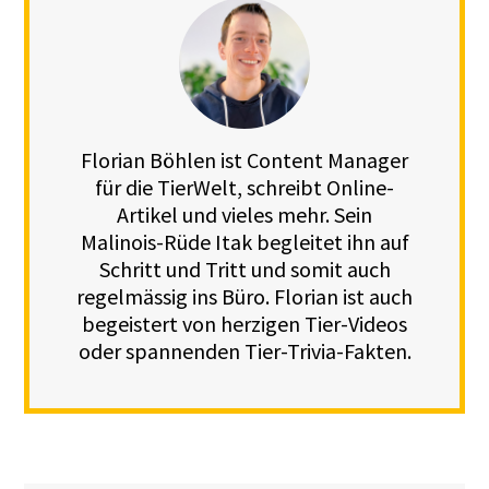
Florian Böhlen ist Content Manager
für die TierWelt, schreibt Online-
Artikel und vieles mehr. Sein
Malinois-Rüde Itak begleitet ihn auf
Schritt und Tritt und somit auch
regelmässig ins Büro. Florian ist auch
begeistert von herzigen Tier-Videos
oder spannenden Tier-Trivia-Fakten.