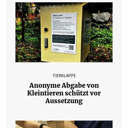
TIERKLAPPE
Anonyme Abgabe von
Kleintieren schützt vor
Aussetzung