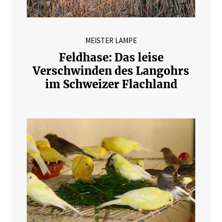
MEISTER LAMPE
Feldhase: Das leise
Verschwinden des Langohrs
im Schweizer Flachland