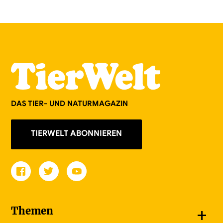
DAS TIER- UND NATURMAGAZIN
TIERWELT ABONNIEREN
+
Themen