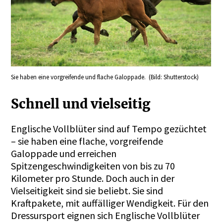
Sie haben eine vorgreifende und flache Galoppade. (Bild: Shutterstock)
Schnell und vielseitig
Englische Vollblüter sind auf Tempo gezüchtet
– sie haben eine flache, vorgreifende
Galoppade und erreichen
Spitzengeschwindigkeiten von bis zu 70
Kilometer pro Stunde. Doch auch in der
Vielseitigkeit sind sie beliebt. Sie sind
Kraftpakete, mit auffälliger Wendigkeit. Für den
Dressursport eignen sich Englische Vollblüter