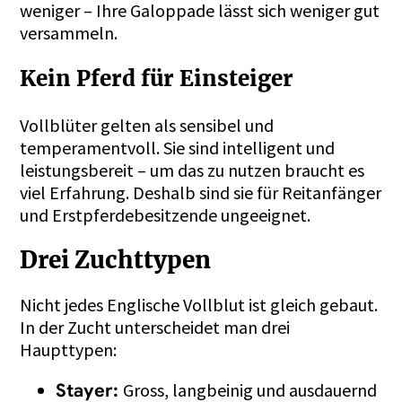
weniger – Ihre Galoppade lässt sich weniger gut
versammeln.
Kein Pferd für Einsteiger
Vollblüter gelten als sensibel und
temperamentvoll. Sie sind intelligent und
leistungsbereit – um das zu nutzen braucht es
viel Erfahrung. Deshalb sind sie für Reitanfänger
und Erstpferdebesitzende ungeeignet.
Drei Zuchttypen
Nicht jedes Englische Vollblut ist gleich gebaut.
In der Zucht unterscheidet man drei
Haupttypen:
Gross, langbeinig und ausdauernd
Stayer: