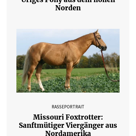
Norden
RASSEPORTRAIT
Missouri Foxtrotter:
Sanftmütiger Viergänger aus
Nordamerika