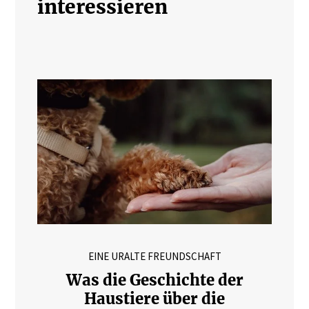
interessieren
EINE URALTE FREUNDSCHAFT
Was die Geschichte der
Haustiere über die