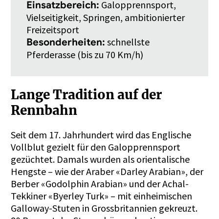
Galopprennsport,
Einsatzbereich:
Vielseitigkeit, Springen, ambitionierter
Freizeitsport
schnellste
Besonderheiten:
Pferderasse (bis zu 70 Km/h)
Lange Tradition auf der
Rennbahn
Seit dem 17. Jahrhundert wird das Englische
Vollblut gezielt für den Galopprennsport
gezüchtet. Damals wurden als orientalische
Hengste – wie der Araber «Darley Arabian», der
Berber «Godolphin Arabian» und der Achal-
Tekkiner «Byerley Turk» – mit einheimischen
Galloway-Stuten in Grossbritannien gekreuzt.