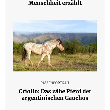
Menschheit erzählt
RASSENPORTRAIT
Criollo: Das zähe Pferd der
argentinischen Gauchos