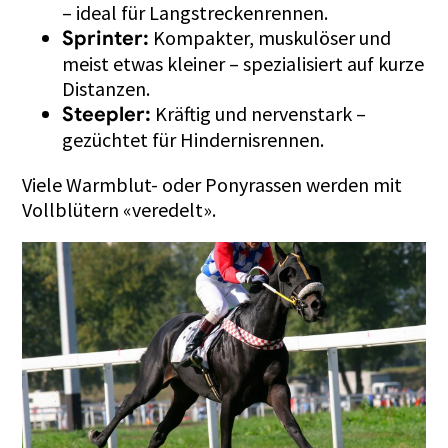
– ideal für Langstreckenrennen.
Kompakter, muskulöser und
Sprinter:
meist etwas kleiner – spezialisiert auf kurze
Distanzen.
Kräftig und nervenstark –
Steepler:
gezüchtet für Hindernisrennen.
Viele Warmblut- oder Ponyrassen werden mit
Vollblütern «veredelt».