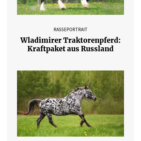
RASSEPORTRAIT
Wladimirer Traktorenpferd:
Kraftpaket aus Russland