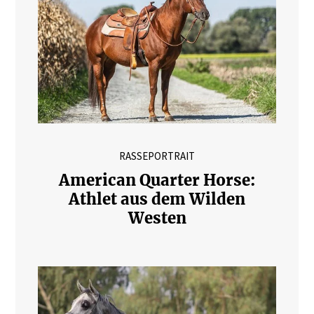
RASSEPORTRAIT
American Quarter Horse:
Athlet aus dem Wilden
Westen