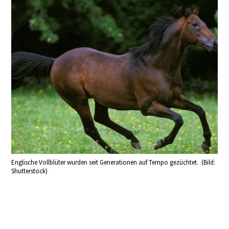
Englische Vollblüter wurden seit Generationen auf Tempo gezüchtet. (Bild:
Shutterstock)