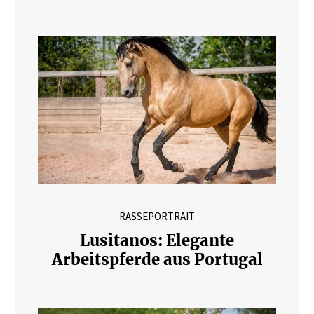
RASSEPORTRAIT
Lusitanos: Elegante
Arbeitspferde aus Portugal