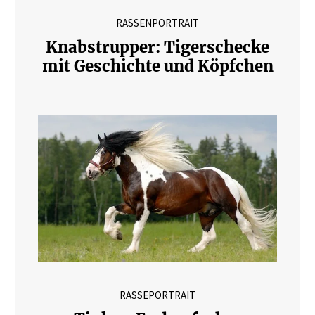
RASSENPORTRAIT
Knabstrupper: Tigerschecke
mit Geschichte und Köpfchen
RASSEPORTRAIT