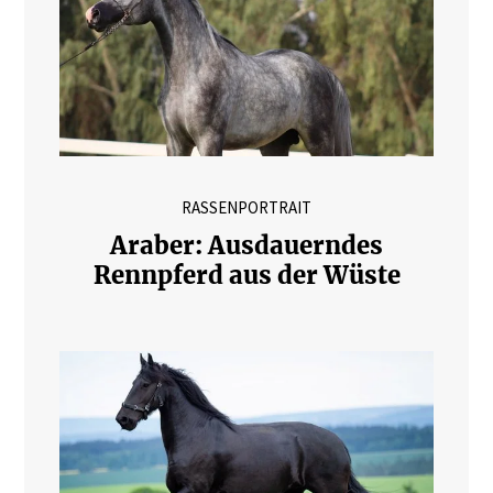
RASSENPORTRAIT
Araber: Ausdauerndes
Rennpferd aus der Wüste