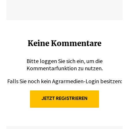
Keine Kommentare
Bitte
loggen
Sie sich ein, um die
Kommentarfunktion zu nutzen.
Falls Sie noch kein Agrarmedien-Login besitzen:
JETZT REGISTRIEREN