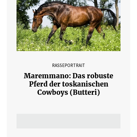
RASSEPORTRAIT
Maremmano: Das robuste
Pferd der toskanischen
Cowboys (Butteri)