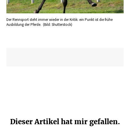
Der Rennsport steht immer wieder in der Kritik: ein Punkt ist die frühe
Ausbildung der Pferde. (Bild: Shutterstock)
Dieser Artikel hat mir gefallen.