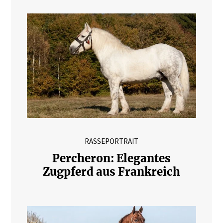
RASSEPORTRAIT
Percheron: Elegantes
Zugpferd aus Frankreich