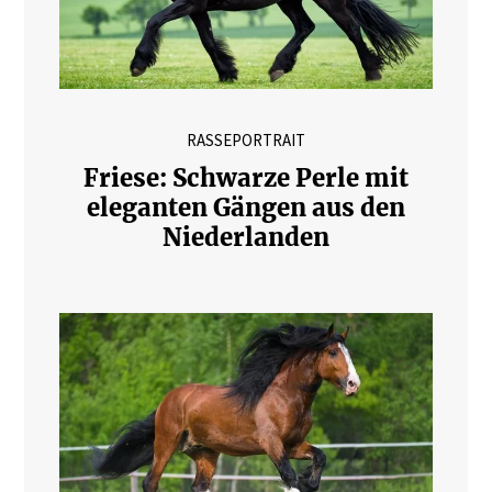
RASSEPORTRAIT
Friese: Schwarze Perle mit
eleganten Gängen aus den
Niederlanden