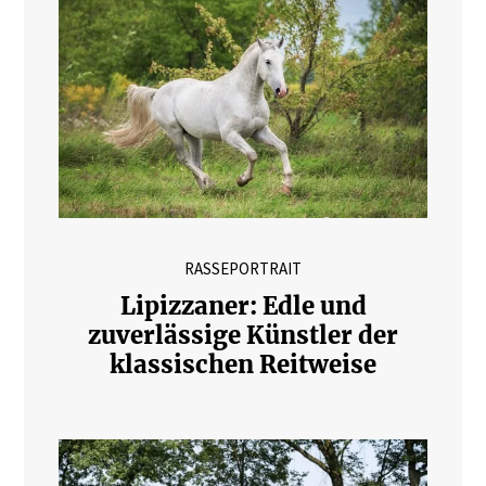
RASSEPORTRAIT
Lipizzaner: Edle und
zuverlässige Künstler der
klassischen Reitweise