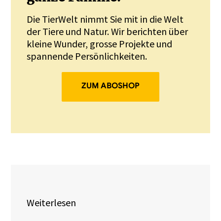
Die TierWelt nimmt Sie mit in die Welt
der Tiere und Natur. Wir berichten über
kleine Wunder, grosse Projekte und
spannende Persönlichkeiten.
ZUM ABOSHOP
Weiterlesen