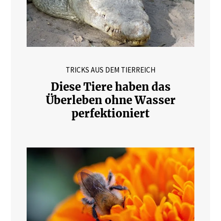
TRICKS AUS DEM TIERREICH
Diese Tiere haben das
Überleben ohne Wasser
perfektioniert