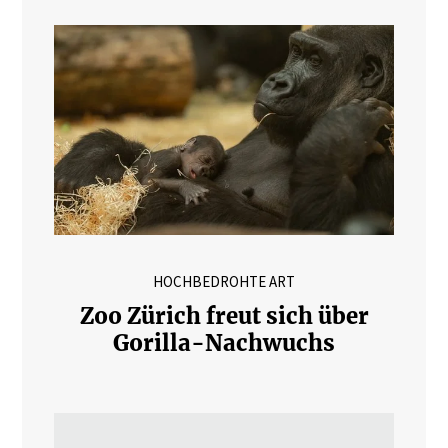
HOCHBEDROHTE ART
Zoo Zürich freut sich über
Gorilla-Nachwuchs