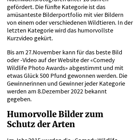
gefördert. Die fünfte Kategorie ist das
amüsanteste Bilderportfolio mit vier Bildern
von einem oder verschiedenen Wildtieren. In der
letzten Kategorie wird das humorvollste
Kurzvideo gekürt.
Bis am 27.November kann für das beste Bild
oder -Video auf der
Website der «Comedy
Wildlife Photo Awards»
abgestimmt und mit
etwas Glück 500 Pfund gewonnen werden. Die
Gewinnerinnen und Gewinner jeder Kategorie
werden am 8.Dezember 2022 bekannt
gegeben.
Humorvolle Bilder zum
Schutz der Arten