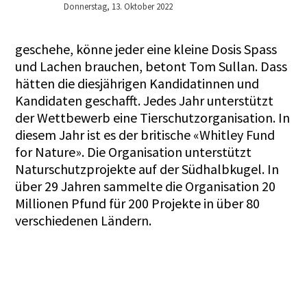
Donnerstag, 13. Oktober 2022
geschehe, könne jeder eine kleine Dosis Spass
und Lachen brauchen, betont Tom Sullan. Dass
hätten die diesjährigen Kandidatinnen und
Kandidaten geschafft. Jedes Jahr unterstützt
der Wettbewerb eine Tierschutzorganisation. In
diesem Jahr ist es der britische
«Whitley Fund
for Nature»
. Die Organisation unterstützt
Naturschutzprojekte auf der Südhalbkugel. In
über 29 Jahren sammelte die Organisation 20
Millionen Pfund für 200 Projekte in über 80
verschiedenen Ländern.