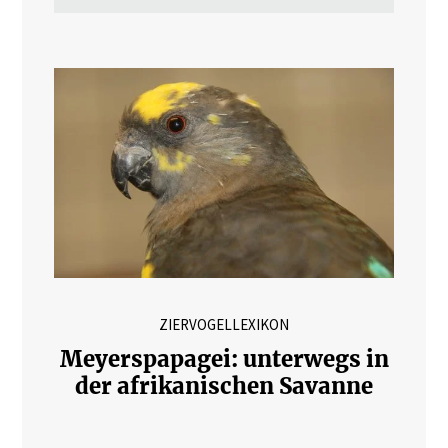
ZIERVOGELLEXIKON
Meyerspapagei: unterwegs in
der afrikanischen Savanne