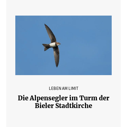
LEBEN AM LIMIT
Die Alpensegler im Turm der
Bieler Stadtkirche