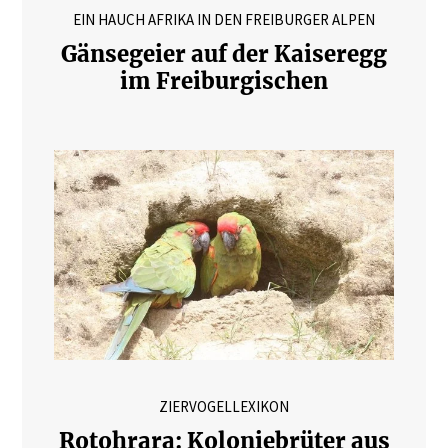
EIN HAUCH AFRIKA IN DEN FREIBURGER ALPEN
Gänsegeier auf der Kaiseregg
im Freiburgischen
ZIERVOGELLEXIKON
Rotohrara: Koloniebrüter aus