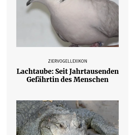
ZIERVOGELLEXIKON
Lachtaube: Seit Jahrtausenden
Gefährtin des Menschen