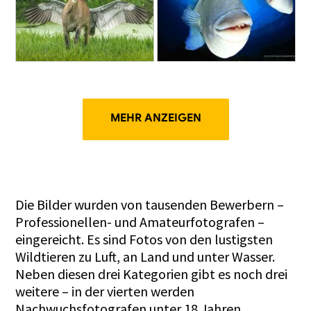
MEHR ANZEIGEN
Die Bilder wurden von tausenden Bewerbern –
Professionellen- und Amateurfotografen –
eingereicht. Es sind Fotos von den lustigsten
Wildtieren zu Luft, an Land und unter Wasser.
Neben diesen drei Kategorien gibt es noch drei
weitere – in der vierten werden
Nachwuchsfotografen unter 18 Jahren