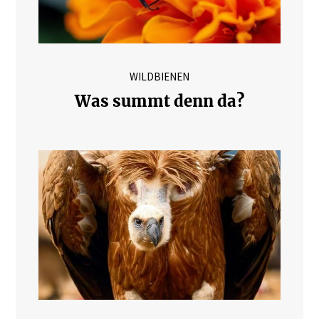
WILDBIENEN
Was summt denn da?