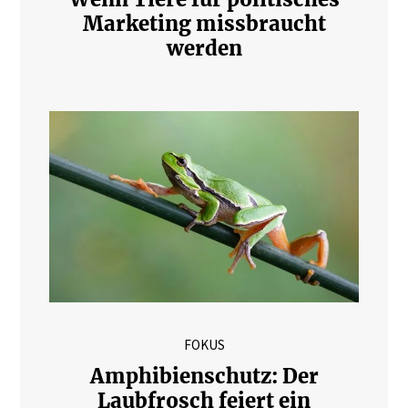
Marketing missbraucht
werden
FOKUS
Amphibienschutz: Der
Laubfrosch feiert ein