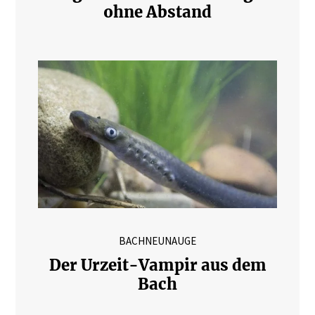
ohne Abstand
BACHNEUNAUGE
Der Urzeit-Vampir aus dem
Bach