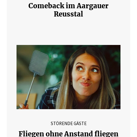
Comeback im Aargauer
Reusstal
STÖRENDE GÄSTE
Fliegen ohne Anstand fliegen