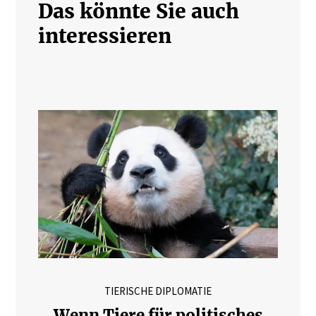
Das könnte Sie auch
interessieren
TIERISCHE DIPLOMATIE
Wenn Tiere für politisches