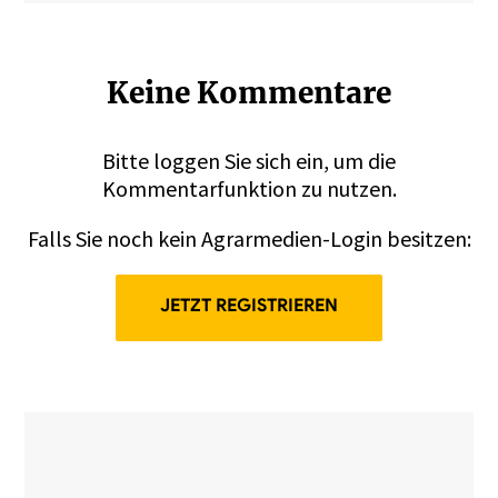
Keine Kommentare
Bitte
loggen
Sie sich ein, um die
Kommentarfunktion zu nutzen.
Falls Sie noch kein Agrarmedien-Login besitzen:
JETZT REGISTRIEREN