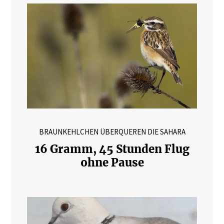
BRAUNKEHLCHEN ÜBERQUEREN DIE SAHARA
16 Gramm, 45 Stunden Flug
ohne Pause