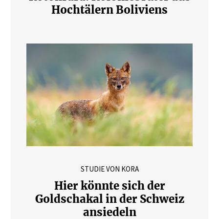
Hochtälern Boliviens
STUDIE VON KORA
Hier könnte sich der
Goldschakal in der Schweiz
ansiedeln