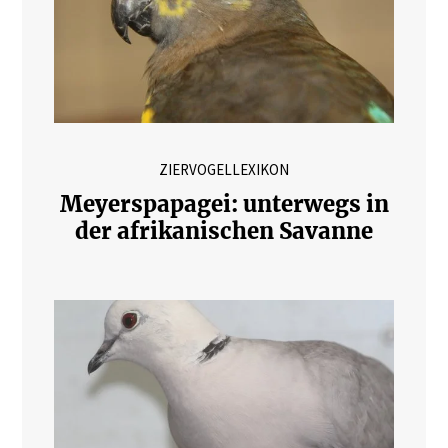
ZIERVOGELLEXIKON
Meyerspapagei: unterwegs in
der afrikanischen Savanne