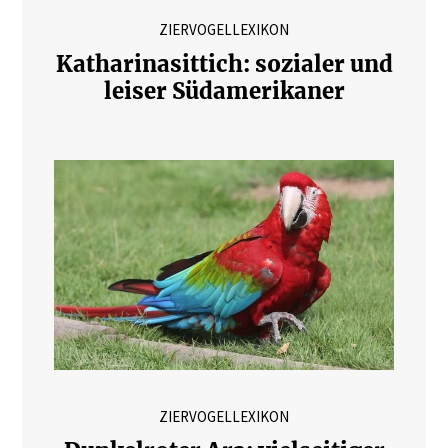
ZIERVOGELLEXIKON
Katharinasittich: sozialer und
leiser Südamerikaner
ZIERVOGELLEXIKON