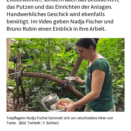
das Putzen und das Einrichten der Anlagen.
Handwerkliches Geschick wird ebenfalls
benötigt. Im Video geben Nadja Fischer und
Bruno Rubin einen Einblick in ihre Arbeit.
Tierpflegerin Nadja Fischer kümmert sich um verschiedene Arten von
Tieren. (Bild: TierWelt / F. Böhlen)