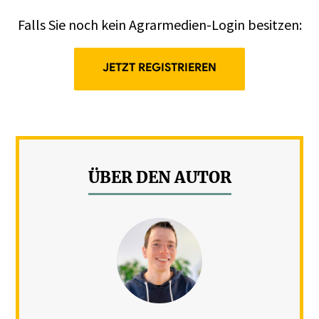
Falls Sie noch kein Agrarmedien-Login besitzen:
JETZT REGISTRIEREN
ÜBER DEN AUTOR