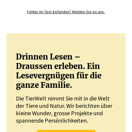
Sie mit.
Fehler im Text gefunden? Melden Sie es uns.
JETZT REGISTRIEREN
Drinnen Lesen –
Draussen erleben. Ein
Lesevergnügen für die
ganze Familie.
Die TierWelt nimmt Sie mit in die Welt
der Tiere und Natur. Wir berichten über
kleine Wunder, grosse Projekte und
spannende Persönlichkeiten.