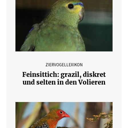
ZIERVOGELLEXIKON
Feinsittich: grazil, diskret
und selten in den Volieren