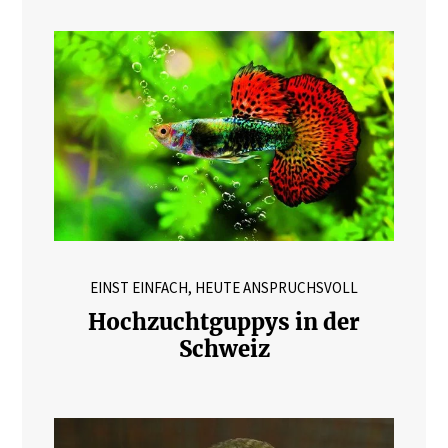
EINST EINFACH, HEUTE ANSPRUCHSVOLL
Hochzuchtguppys in der
Schweiz