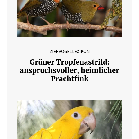
ZIERVOGELLEXIKON
Grüner Tropfenastrild:
anspruchsvoller, heimlicher
Prachtfink