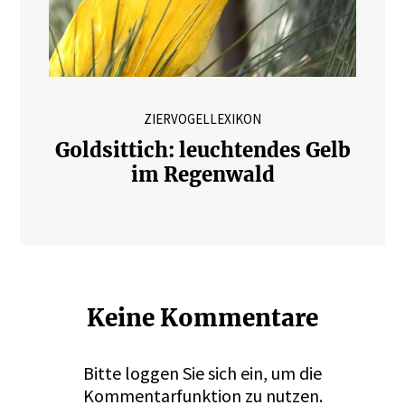
ZIERVOGELLEXIKON
Goldsittich: leuchtendes Gelb
im Regenwald
Keine Kommentare
Bitte
loggen
Sie sich ein, um die
Kommentarfunktion zu nutzen.