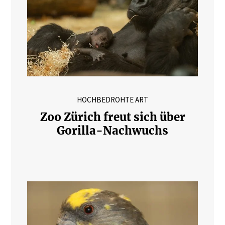
HOCHBEDROHTE ART
Zoo Zürich freut sich über
Gorilla-Nachwuchs