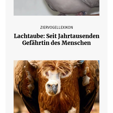
ZIERVOGELLEXIKON
Lachtaube: Seit Jahrtausenden
Gefährtin des Menschen