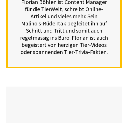
Florian Böhlen ist Content Manager
für die TierWelt, schreibt Online-
Artikel und vieles mehr. Sein
Malinois-Rüde Itak begleitet ihn auf
Schritt und Tritt und somit auch
regelmässig ins Büro. Florian ist auch
begeistert von herzigen Tier-Videos
oder spannenden Tier-Trivia-Fakten.