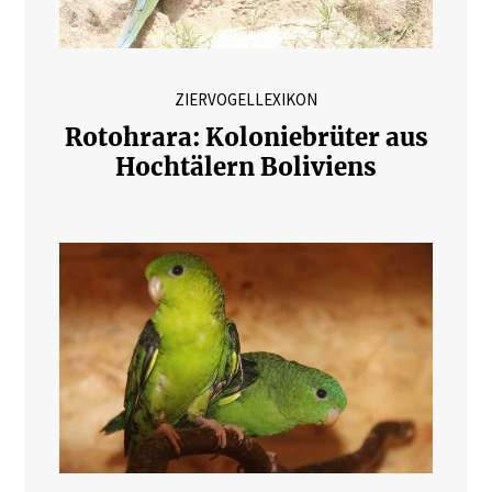
ZIERVOGELLEXIKON
Rotohrara: Koloniebrüter aus
Hochtälern Boliviens