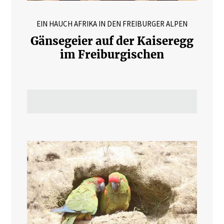
EIN HAUCH AFRIKA IN DEN FREIBURGER ALPEN
Gänsegeier auf der Kaiseregg
im Freiburgischen