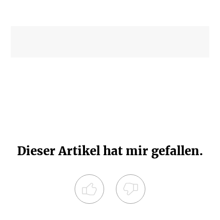
Dieser Artikel hat mir gefallen.
Registrieren Sie sich noch heute und
diskutieren