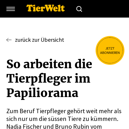
zurück zur Übersicht
JETZT
ABONNIEREN
So arbeiten die
Tierpfleger im
Papiliorama
Zum Beruf Tierpfleger gehört weit mehr als
sich nur um die süssen Tiere zu kümmern.
Nadja Fischer und Bruno Rubin vom