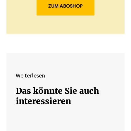
ZUM ABOSHOP
Weiterlesen
Das könnte Sie auch
interessieren