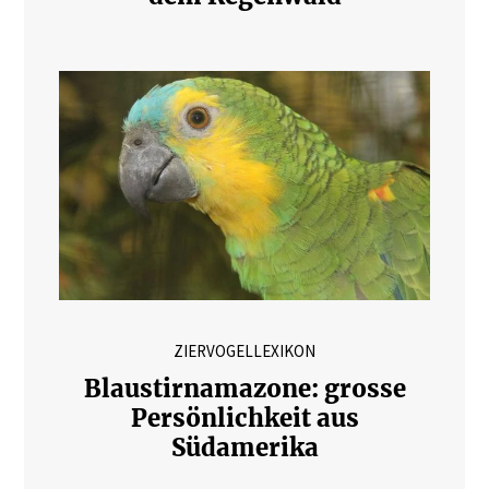
ZIERVOGELLEXIKON
Blaustirnamazone: grosse
Persönlichkeit aus
Südamerika