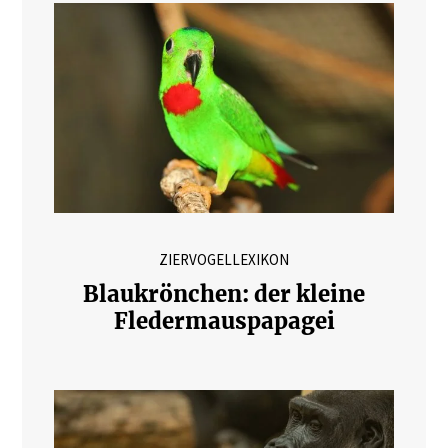
ZIERVOGELLEXIKON
Blaukrönchen: der kleine
Fledermauspapagei