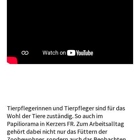
Tierpflegerinnen und Tierpfleger sind für das
Wohl der Tiere zuständig. So auch im
Papiliorama in Kerzers FR. Zum Arbeitsalltag
gehört dabei nicht nur das Füttern der
Zoobewohner, sondern auch das Beobachten,