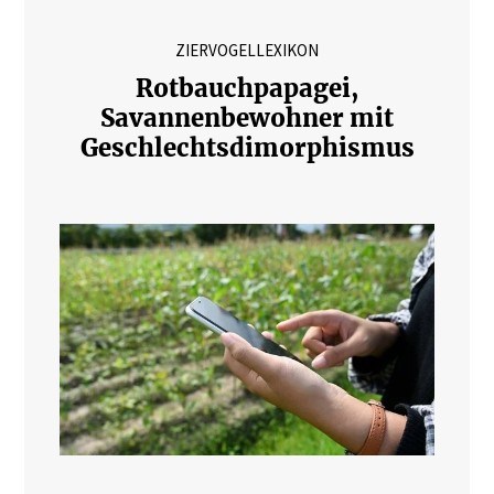
ZIERVOGELLEXIKON
Rotbauchpapagei,
Savannenbewohner mit
Geschlechtsdimorphismus