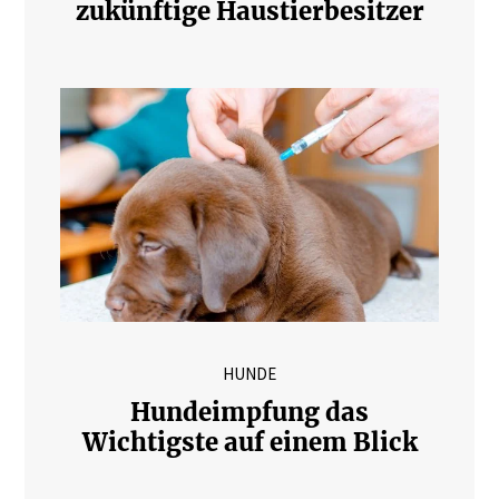
zukünftige Haustierbesitzer
HUNDE
Hundeimpfung das
Wichtigste auf einem Blick