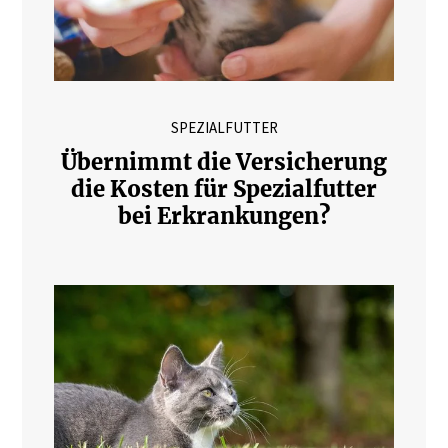
SPEZIALFUTTER
Übernimmt die Versicherung
die Kosten für Spezialfutter
bei Erkrankungen?