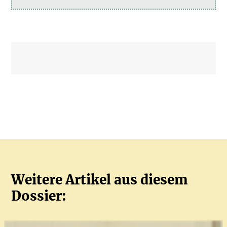
Weitere Artikel aus diesem
Dossier: