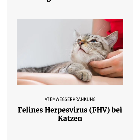
ATEMWEGSERKRANKUNG
Felines Herpesvirus (FHV) bei
Katzen