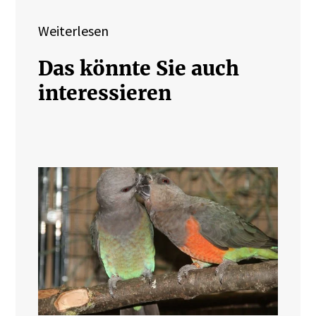
Weiterlesen
Das könnte Sie auch
interessieren