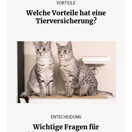
VORTEILE
Welche Vorteile hat eine
Tierversicherung?
ENTSCHEIDUNG
Wichtige Fragen für