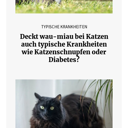
TYPISCHE KRANKHEITEN
Deckt wau-miau bei Katzen
auch typische Krankheiten
wie Katzenschnupfen oder
Diabetes?