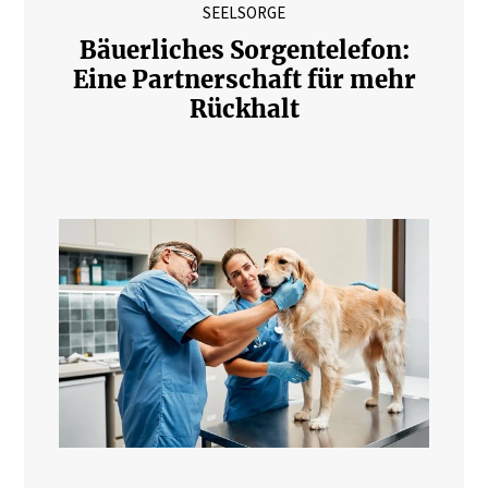
SEELSORGE
Bäuerliches Sorgentelefon:
Eine Partnerschaft für mehr
Rückhalt