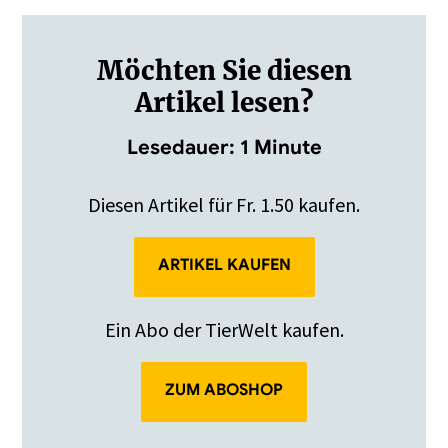
Möchten Sie diesen
Artikel lesen?
Lesedauer: 1 Minute
Diesen Artikel für Fr. 1.50 kaufen.
ARTIKEL KAUFEN
Ein Abo der TierWelt kaufen.
ZUM ABOSHOP