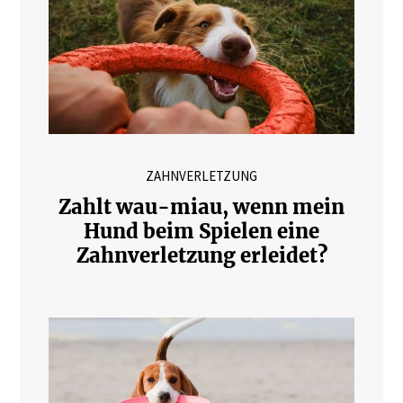
ZAHNVERLETZUNG
Zahlt wau-miau, wenn mein
Hund beim Spielen eine
Zahnverletzung erleidet?