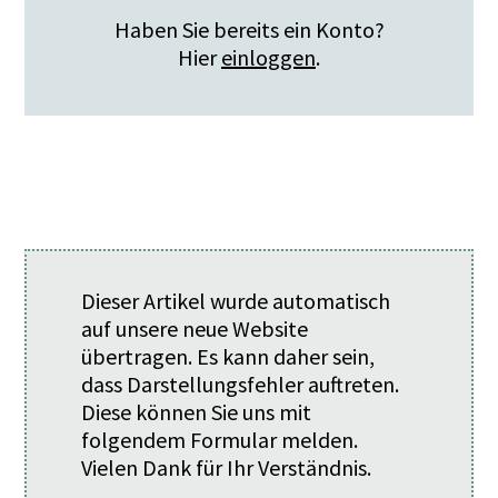
Haben Sie bereits ein Konto?
Hier
einloggen
.
Dieser Artikel wurde automatisch
auf unsere neue Website
übertragen. Es kann daher sein,
dass Darstellungsfehler auftreten.
Diese können Sie uns mit
folgendem
Formular
melden.
Vielen Dank für Ihr Verständnis.