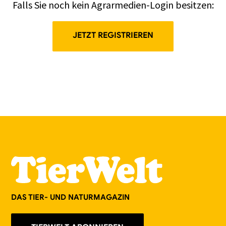
Falls Sie noch kein Agrarmedien-Login besitzen:
JETZT REGISTRIEREN
DAS TIER- UND NATURMAGAZIN