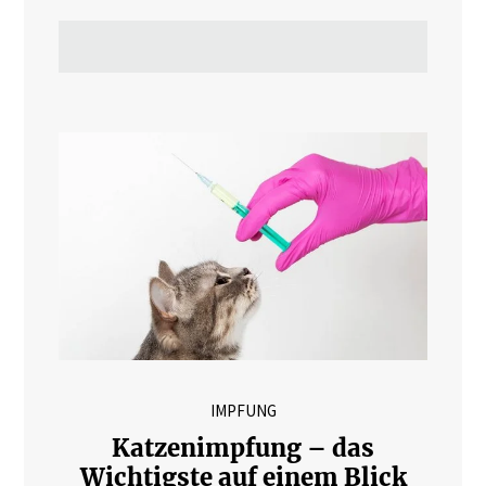
IMPFUNG
Katzenimpfung – das
Wichtigste auf einem Blick