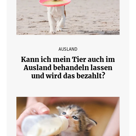
AUSLAND
Kann ich mein Tier auch im
Ausland behandeln lassen
und wird das bezahlt?