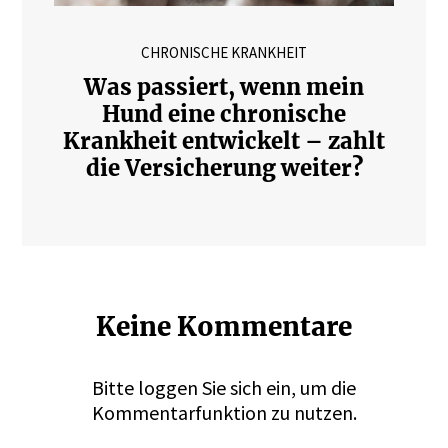
CHRONISCHE KRANKHEIT
Was passiert, wenn mein
Hund eine chronische
Krankheit entwickelt – zahlt
die Versicherung weiter?
Keine Kommentare
Bitte
loggen
Sie sich ein, um die
Kommentarfunktion zu nutzen.