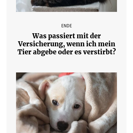
ENDE
Was passiert mit der
Versicherung, wenn ich mein
Tier abgebe oder es verstirbt?