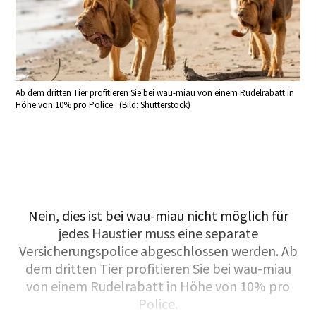
Ab dem dritten Tier profitieren Sie bei wau-miau von einem Rudelrabatt in
Höhe von 10% pro Police. (Bild: Shutterstock)
Nein, dies ist bei wau-miau nicht möglich für
jedes Haustier muss eine separate
Versicherungspolice abgeschlossen werden. Ab
dem dritten Tier profitieren Sie bei wau-miau
von einem Rudelrabatt in Höhe von 10% pro
Police.