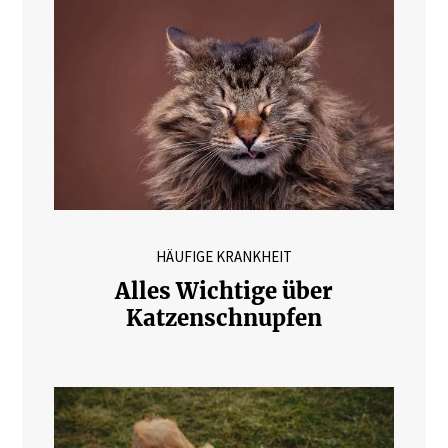
HÄUFIGE KRANKHEIT
Alles Wichtige über
Katzenschnupfen