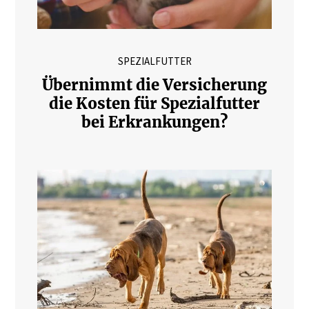
SPEZIALFUTTER
Übernimmt die Versicherung
die Kosten für Spezialfutter
bei Erkrankungen?