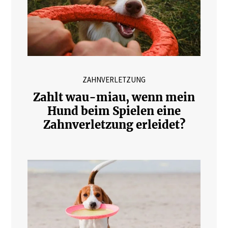
ZAHNVERLETZUNG
Zahlt wau-miau, wenn mein
Hund beim Spielen eine
Zahnverletzung erleidet?