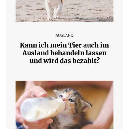
AUSLAND
Kann ich mein Tier auch im
Ausland behandeln lassen
und wird das bezahlt?