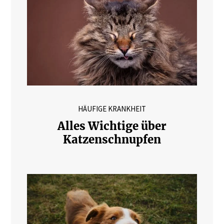
HÄUFIGE KRANKHEIT
Alles Wichtige über
Katzenschnupfen