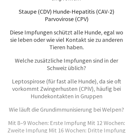
Staupe (CDV) Hunde-Hepatitis (CAV-2)
Parvovirose (CPV)
Diese Impfungen schützt alle Hunde, egal wo
sie leben oder wie viel Kontakt sie zu anderen
Tieren haben.
Welche zusätzliche Impfungen sind in der
Schweiz üblich?
Leptospirose (für fast alle Hunde), da sie oft
vorkommt Zwingerhusten (CPiV), häufig bei
Hundekontakten in Gruppen
Wie läuft die Grundimmunisierung bei Welpen?
Mit 8–9 Wochen: Erste Impfung Mit 12 Wochen:
Zweite Impfung Mit 16 Wochen: Dritte Impfung