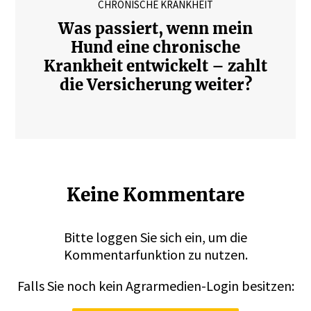
CHRONISCHE KRANKHEIT
Was passiert, wenn mein
Hund eine chronische
Krankheit entwickelt – zahlt
die Versicherung weiter?
Keine Kommentare
Bitte
loggen
Sie sich ein, um die
Kommentarfunktion zu nutzen.
Falls Sie noch kein Agrarmedien-Login besitzen: