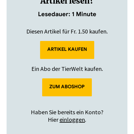
Artikel lesen?
Lesedauer: 1 Minute
Diesen Artikel für Fr. 1.50 kaufen.
ARTIKEL KAUFEN
Ein Abo der TierWelt kaufen.
ZUM ABOSHOP
Haben Sie bereits ein Konto?
Hier
einloggen
.