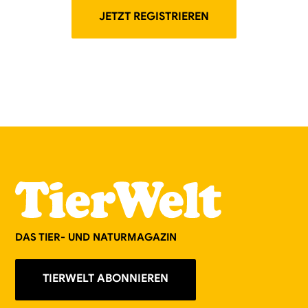
JETZT REGISTRIEREN
DAS TIER- UND NATURMAGAZIN
TIERWELT ABONNIEREN