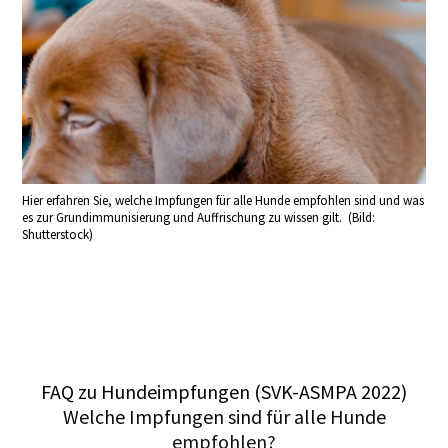
Hier erfahren Sie, welche Impfungen für alle Hunde empfohlen sind und was
es zur Grundimmunisierung und Auffrischung zu wissen gilt. (Bild:
Shutterstock)
FAQ zu Hundeimpfungen (SVK-ASMPA 2022)
Welche Impfungen sind für alle Hunde
empfohlen?