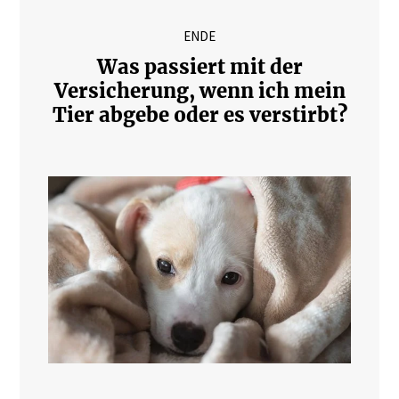
ENDE
Was passiert mit der
Versicherung, wenn ich mein
Tier abgebe oder es verstirbt?