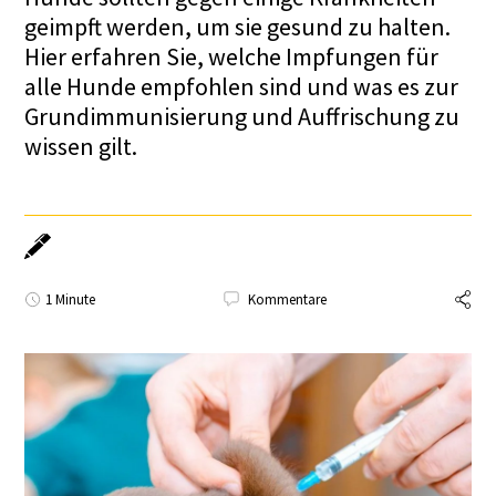
geimpft werden, um sie gesund zu halten.
Hier erfahren Sie, welche Impfungen für
alle Hunde empfohlen sind und was es zur
Grundimmunisierung und Auffrischung zu
wissen gilt.
1 Minute
Kommentare