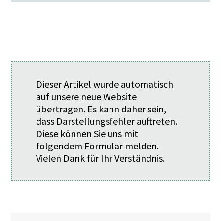
Dieser Artikel wurde automatisch
auf unsere neue Website
übertragen. Es kann daher sein,
dass Darstellungsfehler auftreten.
Diese können Sie uns mit
folgendem
Formular
melden.
Vielen Dank für Ihr Verständnis.