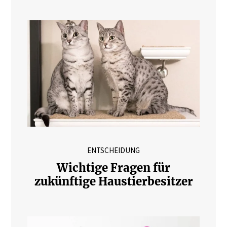
ENTSCHEIDUNG
Wichtige Fragen für
zukünftige Haustierbesitzer