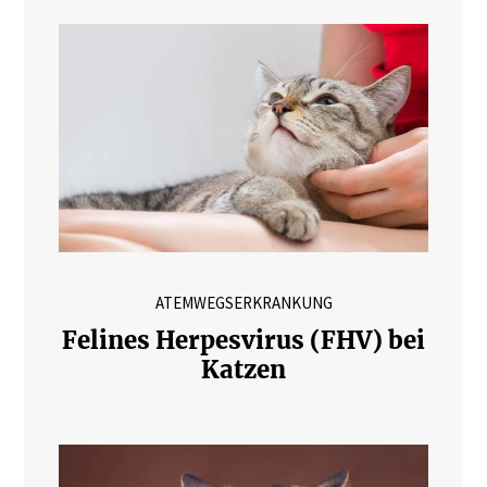
ATEMWEGSERKRANKUNG
Felines Herpesvirus (FHV) bei
Katzen