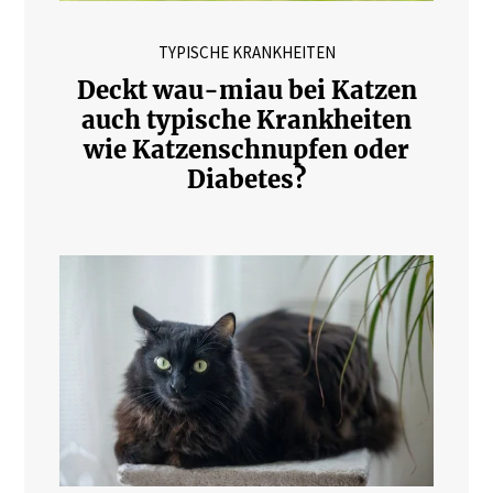
TYPISCHE KRANKHEITEN
Deckt wau-miau bei Katzen
auch typische Krankheiten
wie Katzenschnupfen oder
Diabetes?