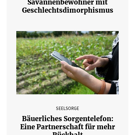
Savannenbewohner mit
Geschlechtsdimorphismus
SEELSORGE
Bäuerliches Sorgentelefon:
Eine Partnerschaft für mehr
Rückhalt