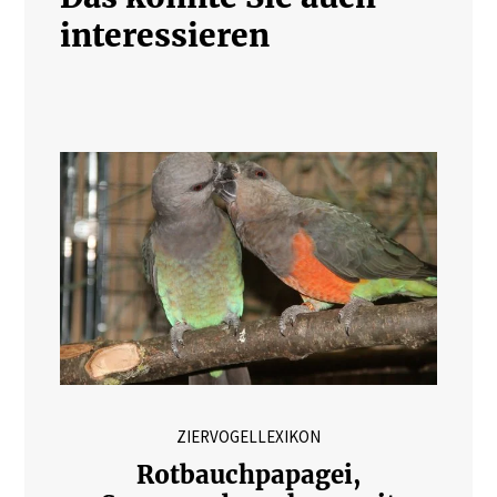
interessieren
ZIERVOGELLEXIKON
Rotbauchpapagei,