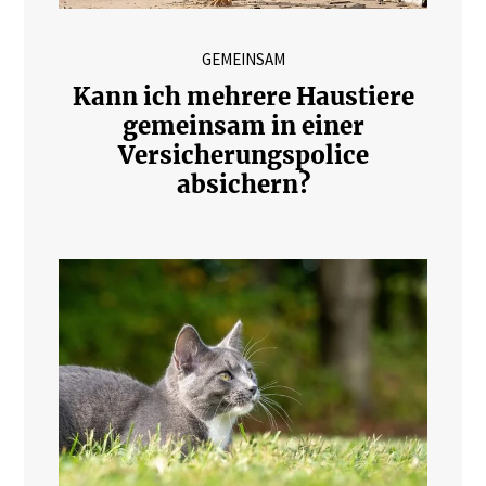
GEMEINSAM
Kann ich mehrere Haustiere
gemeinsam in einer
Versicherungspolice
absichern?