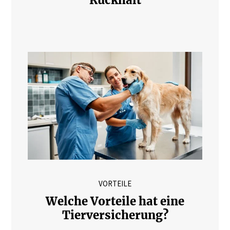
VORTEILE
Welche Vorteile hat eine
Tierversicherung?