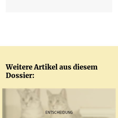
Weitere Artikel aus diesem
Dossier:
ENTSCHEIDUNG