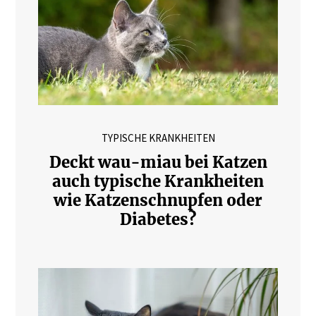
TYPISCHE KRANKHEITEN
Deckt wau-miau bei Katzen
auch typische Krankheiten
wie Katzenschnupfen oder
Diabetes?