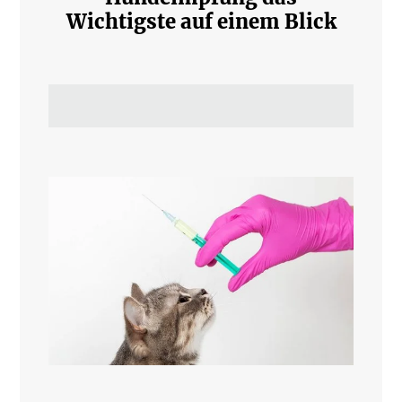
Wichtigste auf einem Blick