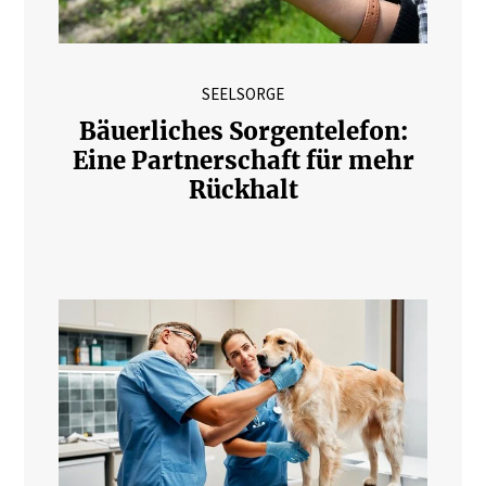
SEELSORGE
Bäuerliches Sorgentelefon:
Eine Partnerschaft für mehr
Rückhalt