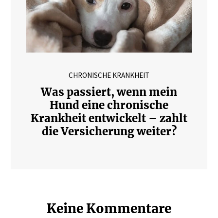
CHRONISCHE KRANKHEIT
Was passiert, wenn mein
Hund eine chronische
Krankheit entwickelt – zahlt
die Versicherung weiter?
Keine Kommentare