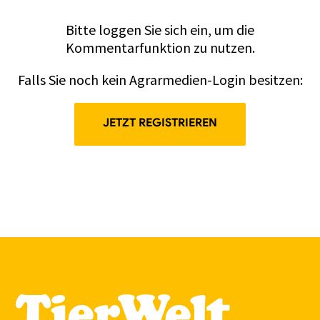
Bitte
loggen
Sie sich ein, um die
Kommentarfunktion zu nutzen.
Falls Sie noch kein Agrarmedien-Login besitzen:
JETZT REGISTRIEREN