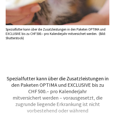
Spezialfutter kann über die Zusatzleistungen in den Paketen OPTIMA und
EXCLUSIVE bis zu CHF 500.– pro Kalenderjahr mitversichert werden. (Bild:
Shutterstock)
Spezialfutter kann über die Zusatzleistungen in
den Paketen OPTIMA und EXCLUSIVE bis zu
CHF 500.– pro Kalenderjahr
mitversichert werden – vorausgesetzt, die
zugrunde liegende Erkrankung ist nicht
vorbestehend oder während