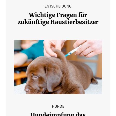
ENTSCHEIDUNG
Wichtige Fragen für
zukünftige Haustierbesitzer
HUNDE
Hundeimpfung das