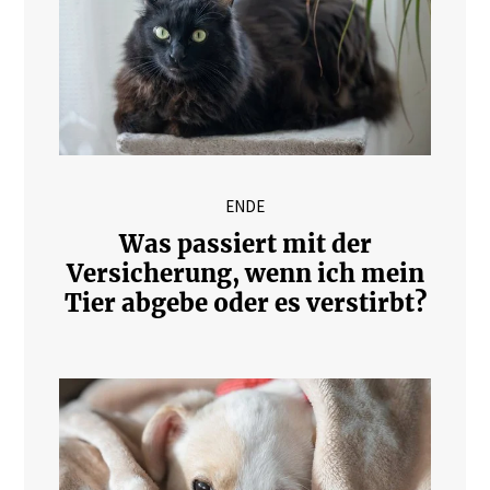
ENDE
Was passiert mit der
Versicherung, wenn ich mein
Tier abgebe oder es verstirbt?