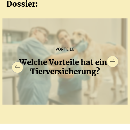
Dossier:
VORTEILE
Welche Vorteile hat eine
Tierver­si­cherung?