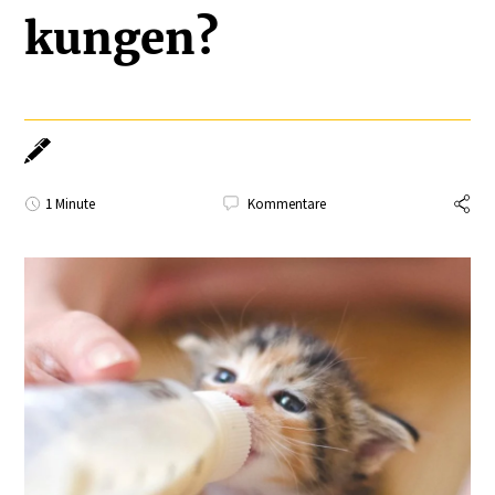
kungen?
1 Minute
Kommentare