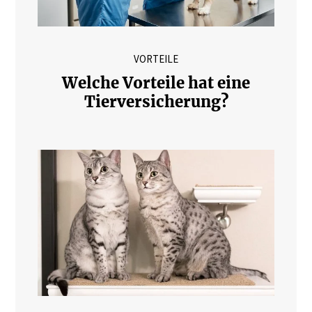
VORTEILE
Welche Vorteile hat eine
Tierversicherung?