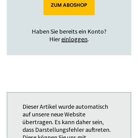
ZUM ABOSHOP
Haben Sie bereits ein Konto?
Hier
einloggen
.
Dieser Artikel wurde automatisch
auf unsere neue Website
übertragen. Es kann daher sein,
dass Darstellungsfehler auftreten.
Diese können Sie uns mit