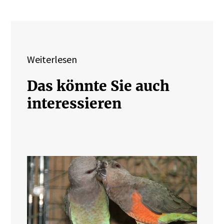
Weiterlesen
Das könnte Sie auch
interessieren