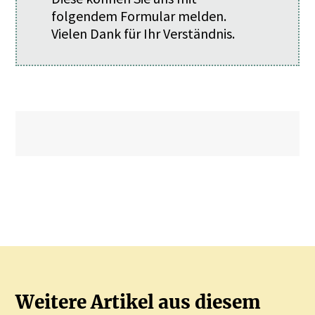
folgendem
Formular
melden.
Vielen Dank für Ihr Verständnis.
Weitere Artikel aus diesem