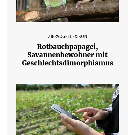
ZIERVOGELLEXIKON
Rotbauchpapagei,
Savannenbewohner mit
Geschlechtsdimorphismus