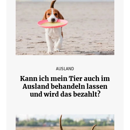
AUSLAND
Kann ich mein Tier auch im
Ausland behandeln lassen
und wird das bezahlt?