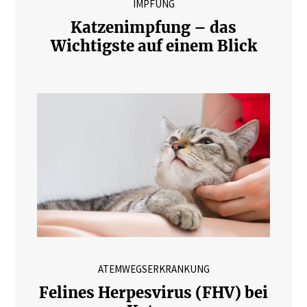
IMPFUNG
Katzenimpfung – das
Wichtigste auf einem Blick
ATEMWEGSERKRANKUNG
Felines Herpesvirus (FHV) bei