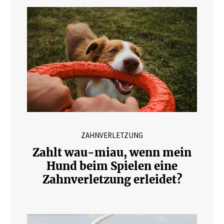
ZAHNVERLETZUNG
Zahlt wau-miau, wenn mein
Hund beim Spielen eine
Zahnverletzung erleidet?