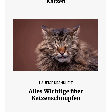
Katzen
HÄUFIGE KRANKHEIT
Alles Wichtige über
Katzenschnupfen