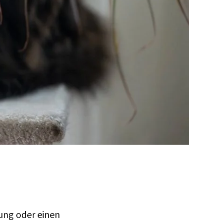
ung oder einen