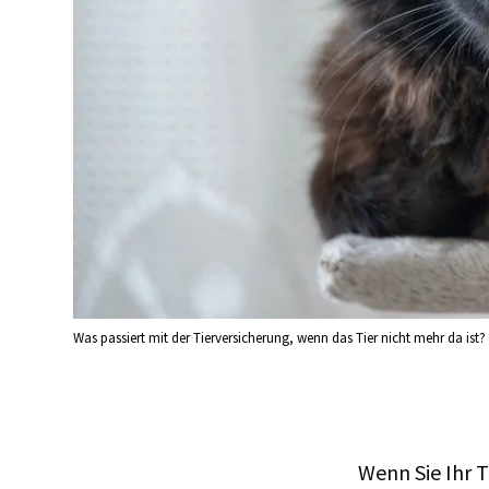
Was passiert mit der Tierversicherung, wenn das Tier nicht mehr da ist? 
Wenn Sie Ihr 