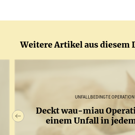
Weitere Artikel aus diesem 
UNFALLBEDINGTE OPERATION
Deckt wau-miau Opera­t
einem Unfall in jedem