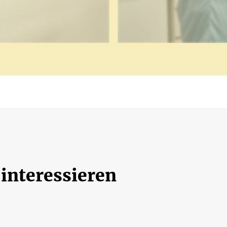
 interessieren