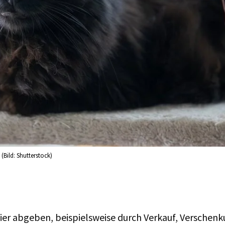
(Bild: Shutterstock)
Tier abgeben, beispielsweise durch Verkauf, Verschenk