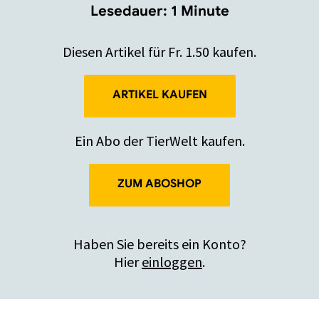
Lesedauer: 1 Minute
Diesen Artikel für Fr. 1.50 kaufen.
ARTIKEL KAUFEN
Ein Abo der TierWelt kaufen.
ZUM ABOSHOP
Haben Sie bereits ein Konto?
Hier
einloggen
.