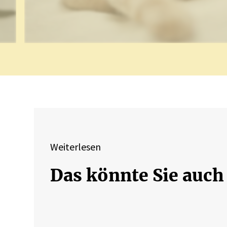
Weiterlesen
Das könnte Sie auch