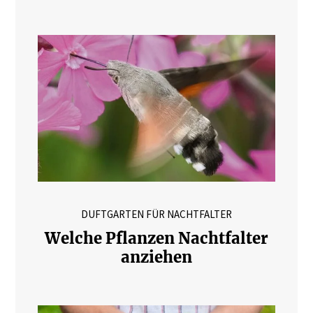
DUFTGARTEN FÜR NACHTFALTER
Welche Pflanzen Nachtfalter
anziehen