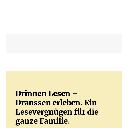
Drinnen Lesen –
Draussen erleben. Ein
Lesevergnügen für die
ganze Familie.