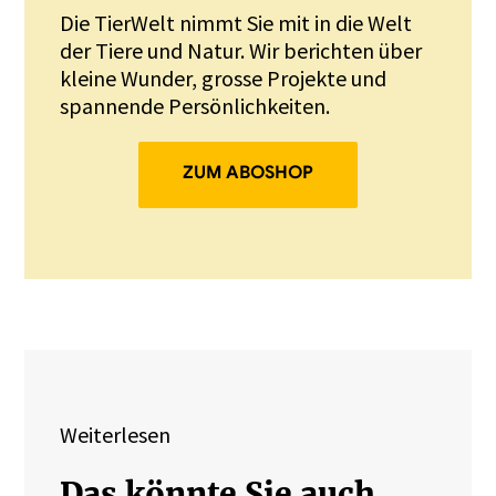
Die TierWelt nimmt Sie mit in die Welt
der Tiere und Natur. Wir berichten über
kleine Wunder, grosse Projekte und
spannende Persönlichkeiten.
ZUM ABOSHOP
Weiterlesen
Das könnte Sie auch