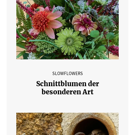
SLOWFLOWERS
Schnittblumen der
besonderen Art