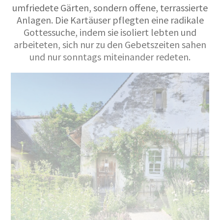
umfriedete Gärten, sondern offene, terrassierte
Anlagen. Die Kartäuser pflegten eine radikale
Gottessuche, indem sie isoliert lebten und
arbeiteten, sich nur zu den Gebetszeiten sahen
und nur sonntags miteinander redeten.