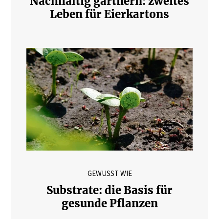
Nachhaltig gärtnern: zweites
Leben für Eierkartons
GEWUSST WIE
Substrate: die Basis für
gesunde Pflanzen