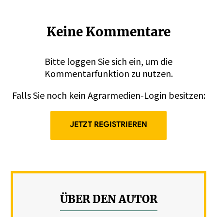
Keine Kommentare
Bitte
loggen
Sie sich ein, um die
Kommentarfunktion zu nutzen.
Falls Sie noch kein Agrarmedien-Login besitzen:
JETZT REGISTRIEREN
ÜBER DEN AUTOR