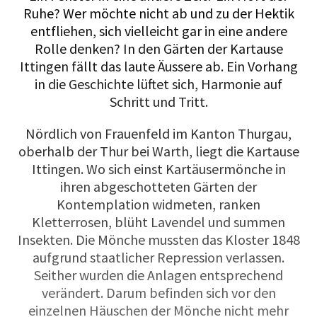
Ruhe? Wer möchte nicht ab und zu der Hektik
entfliehen, sich vielleicht gar in eine andere
Rolle denken? In den Gärten der Kartause
Ittingen fällt das laute Äussere ab. Ein Vorhang
in die Geschichte lüftet sich, Harmonie auf
Schritt und Tritt.
Nördlich von Frauenfeld im Kanton Thurgau,
oberhalb der Thur bei Warth, liegt die Kartause
Ittingen. Wo sich einst Kartäusermönche in
ihren abgeschotteten Gärten der
Kontemplation widmeten, ranken
Kletterrosen, blüht Lavendel und summen
Insekten. Die Mönche mussten das Kloster 1848
aufgrund staatlicher Repression verlassen.
Seither wurden die Anlagen entsprechend
verändert. Darum befinden sich vor den
einzelnen Häuschen der Mönche nicht mehr