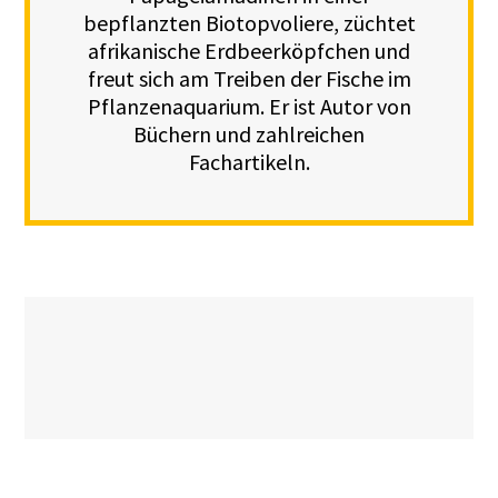
bepflanzten Biotopvoliere, züchtet
afrikanische Erdbeerköpfchen und
freut sich am Treiben der Fische im
Pflanzenaquarium. Er ist Autor von
Büchern und zahlreichen
Fachartikeln.