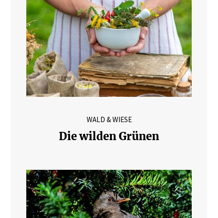
WALD & WIESE
Die wilden Grünen