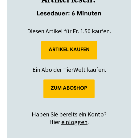
Lesedauer: 6 Minuten
Diesen Artikel für Fr. 1.50 kaufen.
ARTIKEL KAUFEN
Ein Abo der TierWelt kaufen.
ZUM ABOSHOP
Haben Sie bereits ein Konto?
Hier
einloggen
.