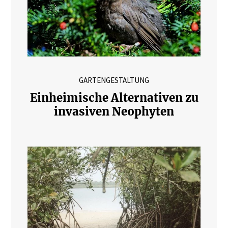
GARTENGESTALTUNG
Einheimische Alternativen zu
invasiven Neophyten