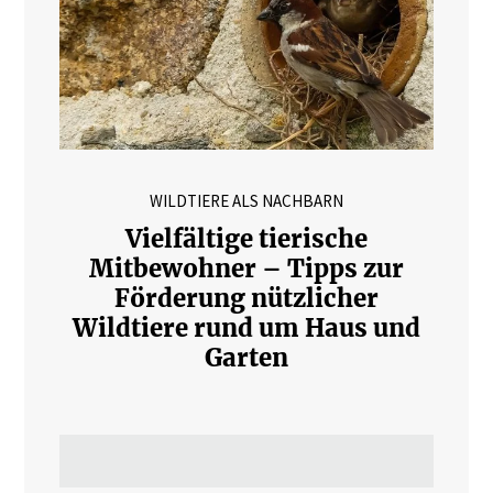
WILDTIERE ALS NACHBARN
Vielfältige tierische
Mitbewohner – Tipps zur
Förderung nützlicher
Wildtiere rund um Haus und
Garten