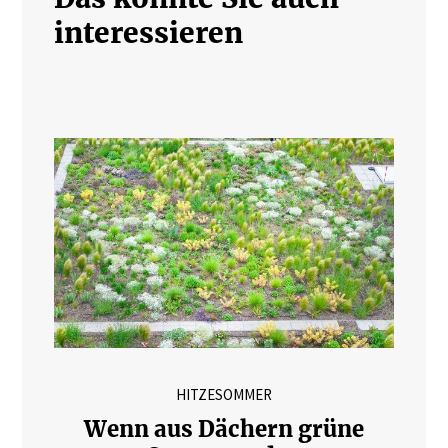
interessieren
HITZESOMMER
Wenn aus Dächern grüne