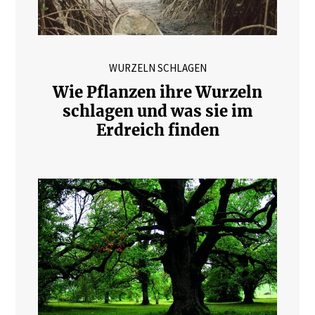
WURZELN SCHLAGEN
Wie Pflanzen ihre Wurzeln
schlagen und was sie im
Erdreich finden