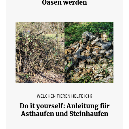
Oasen werden
WELCHEN TIEREN HELFE ICH?
Do it yourself: Anleitung für
Asthaufen und Steinhaufen