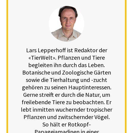
Lars Lepperhoff ist Redaktor der
«TierWelt». Pflanzen und Tiere
begleiten ihn durch das Leben.
Botanische und Zoologische Gärten
sowie die Tierhaltung und -zucht
gehören zu seinen Hauptinteressen.
Gerne streift er durch die Natur, um
freilebende Tiere zu beobachten. Er
lebt inmitten wuchernder tropischer
Pflanzen und zwitschernder Vögel.
So hält er Rotkopf-
Papageiamadinen in einer