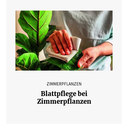
ZIMMERPFLANZEN
Blattpflege bei
Zimmerpflanzen