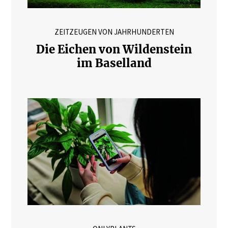
ZEITZEUGEN VON JAHRHUNDERTEN
Die Eichen von Wildenstein
im Baselland