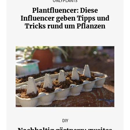
ONLYPLANTS
Plantfluencer: Diese
Influencer geben Tipps und
Tricks rund um Pflanzen
DIY