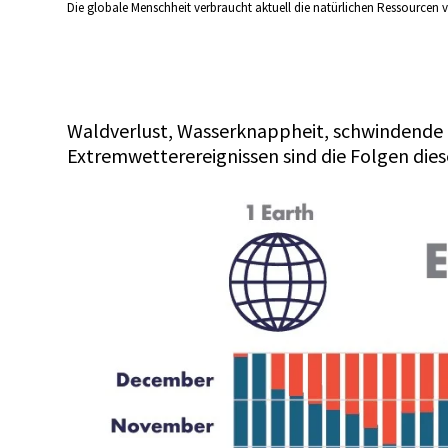
Die globale Menschheit verbraucht aktuell die natürlichen Ressourcen v
Waldverlust, Wasserknappheit, schwindende B
Extremwetterereignissen sind die Folgen die