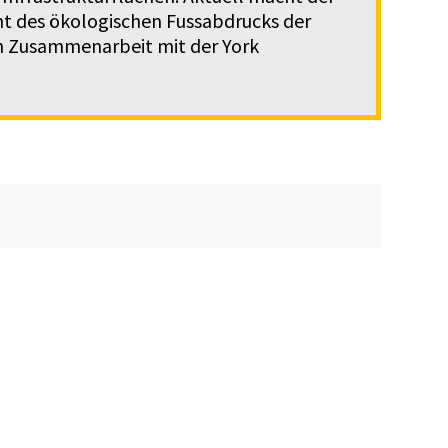
ent des ökologischen Fussabdrucks der
in Zusammenarbeit mit der York