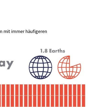
en mit immer häufigeren