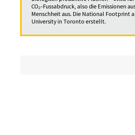
CO₂-Fussabdruck, also die Emissionen au
Menschheit aus. Die National Footprint
University in Toronto erstellt.