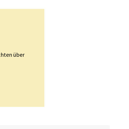
ichten über