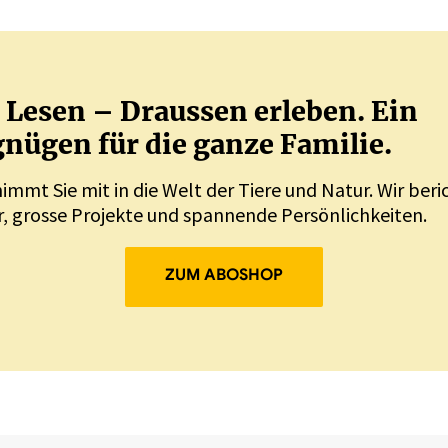
Lesen – Draussen erleben. Ein
nügen für die ganze Familie.
nimmt Sie mit in die Welt der Tiere und Natur. Wir ber
, grosse Projekte und spannende Persönlichkeiten.
ZUM ABOSHOP