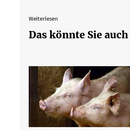
Weiterlesen
Das könnte Sie auch