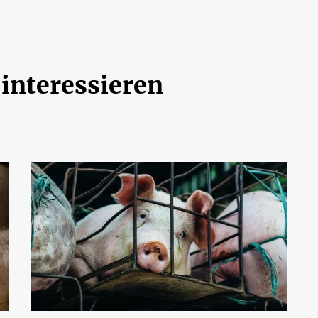
 interessieren