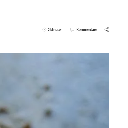
2 Minuten
Kommentare