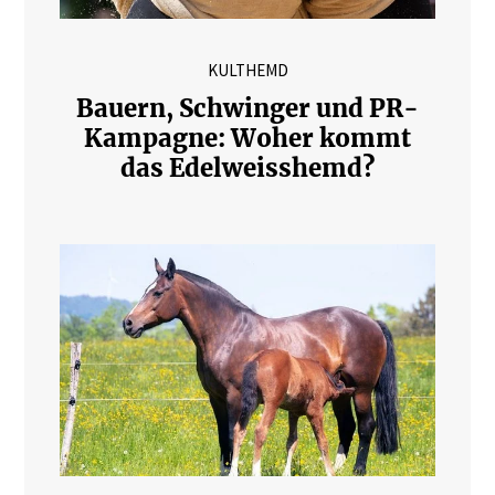
KULTHEMD
Bauern, Schwinger und PR-
Kampagne: Woher kommt
das Edelweisshemd?