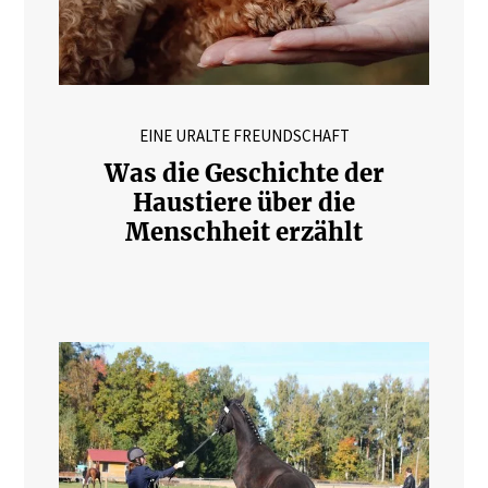
EINE URALTE FREUNDSCHAFT
Was die Geschichte der
Haustiere über die
Menschheit erzählt