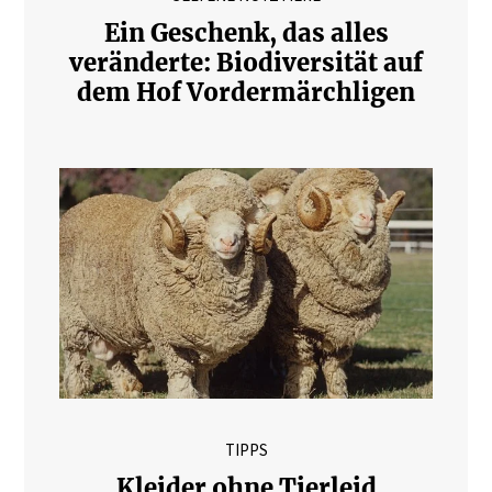
Ein Geschenk, das alles
veränderte: Biodiversität auf
dem Hof Vordermärchligen
TIPPS
Kleider ohne Tierleid