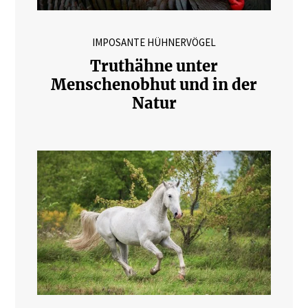
IMPOSANTE HÜHNERVÖGEL
Truthähne unter
Menschenobhut und in der
Natur