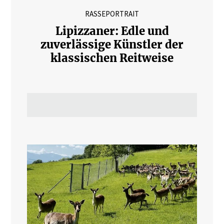
RASSEPORTRAIT
Lipizzaner: Edle und
zuverlässige Künstler der
klassischen Reitweise