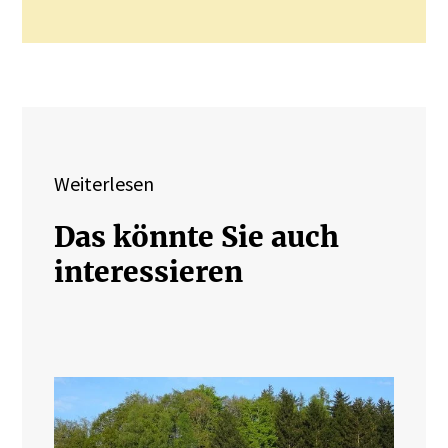
Weiterlesen
Das könnte Sie auch
interessieren