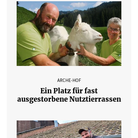
ARCHE-HOF
Ein Platz für fast
ausgestorbene Nutztierrassen