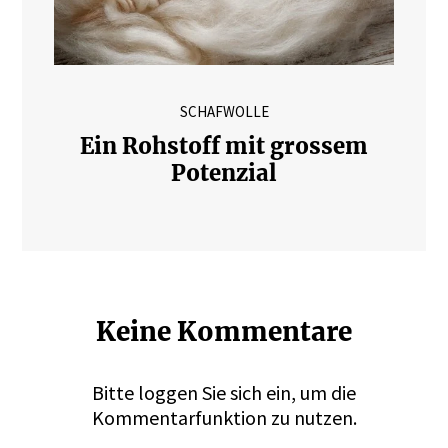
SCHAFWOLLE
Ein Rohstoff mit grossem
Potenzial
Keine Kommentare
Bitte
loggen
Sie sich ein, um die
Kommentarfunktion zu nutzen.