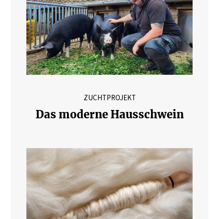
ZUCHTPROJEKT
Das moderne Hausschwein