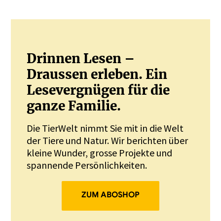
Drinnen Lesen –
Draussen erleben. Ein
Lesevergnügen für die
ganze Familie.
Die TierWelt nimmt Sie mit in die Welt
der Tiere und Natur. Wir berichten über
kleine Wunder, grosse Projekte und
spannende Persönlichkeiten.
ZUM ABOSHOP