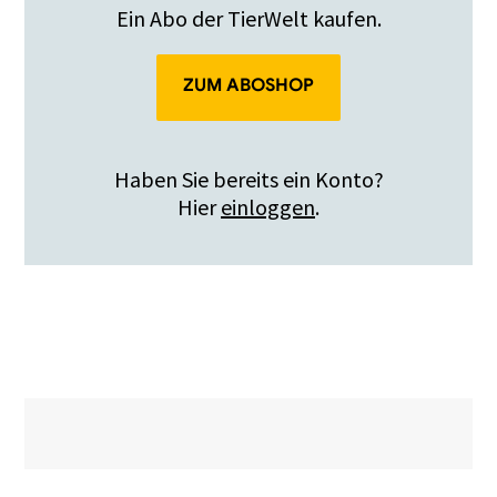
Ein Abo der TierWelt kaufen.
ZUM ABOSHOP
Haben Sie bereits ein Konto?
Hier
einloggen
.