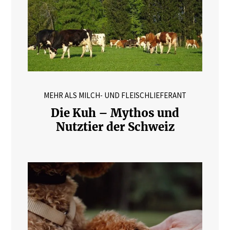
MEHR ALS MILCH- UND FLEISCHLIEFERANT
Die Kuh – Mythos und
Nutztier der Schweiz