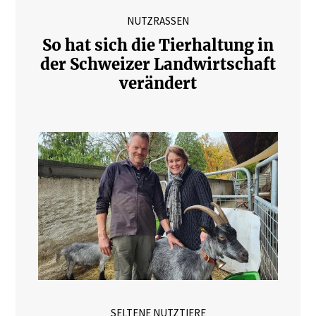
NUTZRASSEN
So hat sich die Tierhaltung in
der Schweizer Landwirtschaft
verändert
SELTENE NUTZTIERE