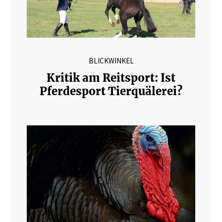
BLICKWINKEL
Kritik am Reitsport: Ist
Pferdesport Tierquälerei?