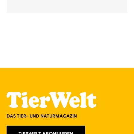
DAS TIER- UND NATURMAGAZIN