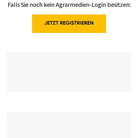
Falls Sie noch kein Agrarmedien-Login besitzen:
JETZT REGISTRIEREN