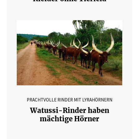
PRACHTVOLLE RINDER MIT LYRAHÖRNERN
Watussi-Rinder haben
mächtige Hörner