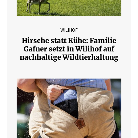
WILIHOF
Hirsche statt Kühe: Familie
Gafner setzt in Wilihof auf
nachhaltige Wildtierhaltung