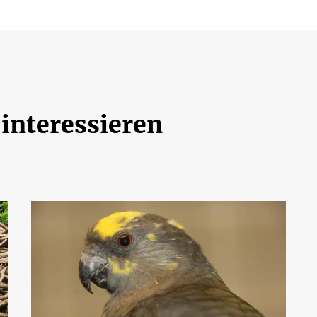
 interessieren