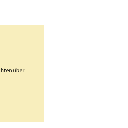
ichten über