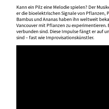
Kann ein Pilz eine Melodie spielen? Der Mus
er die bioelektrischen Signale von Pflanzen, 
Bambus und Ananas haben ihn weltweit beka
Vancouver mit Pflanzen zu experimentieren. E
verbunden sind. Diese Impulse fängt er auf un
sind – fast wie Improvisationskünstler.