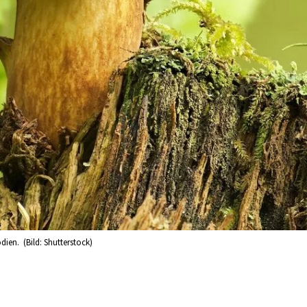
ien. (Bild: Shutterstock)