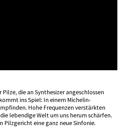
 Pilze, die an Synthesizer angeschlossen
ommt ins Spiel: In einem Michelin-
empfinden. Hohe Frequenzen verstärkten
 die lebendige Welt um uns herum schärfen.
n Pilzgericht eine ganz neue Sinfonie.