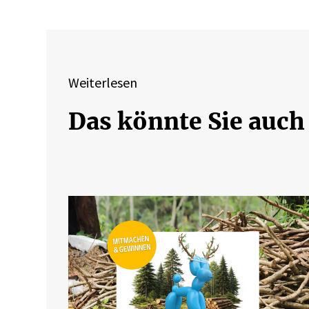
Weiterlesen
Das könnte Sie auch