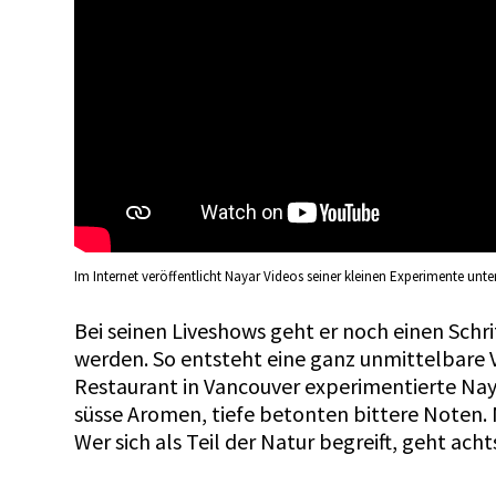
Im Internet veröffentlicht Nayar Videos seiner kleinen Experimente 
Bei seinen Liveshows geht er noch einen Schr
werden. So entsteht eine ganz unmittelbare 
Restaurant in Vancouver experimentierte Na
süsse Aromen, tiefe betonten bittere Noten.
Wer sich als Teil der Natur begreift, geht ach