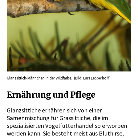
Glanzsittich-Männchen in der Wildfarbe. (Bild: Lars Lepperhoff)
Ernährung und Pflege
Glanzsittiche ernähren sich von einer
Samenmischung für Grassittiche, die im
spezialisierten Vogelfutterhandel so erworben
werden kann. Sie besteht meist aus Bluthirse,