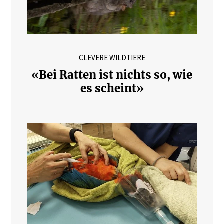
CLEVERE WILDTIERE
«Bei Ratten ist nichts so, wie
es scheint»