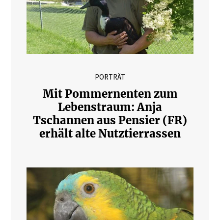
PORTRÄT
Mit Pommernenten zum
Lebenstraum: Anja
Tschannen aus Pensier (FR)
erhält alte Nutztierrassen