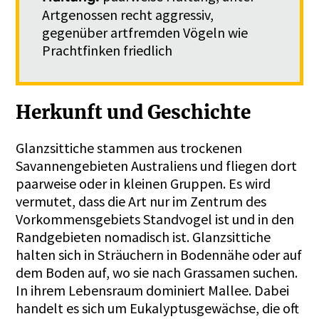
Artgenossen recht aggressiv,
gegenüber artfremden Vögeln wie
Prachtfinken friedlich
Herkunft und Geschichte
Glanzsittiche stammen aus trockenen
Savannengebieten Australiens und fliegen dort
paarweise oder in kleinen Gruppen. Es wird
vermutet, dass die Art nur im Zentrum des
Vorkommensgebiets Standvogel ist und in den
Randgebieten nomadisch ist. Glanzsittiche
halten sich in Sträuchern in Bodennähe oder auf
dem Boden auf, wo sie nach Grassamen suchen.
In ihrem Lebensraum dominiert Mallee. Dabei
handelt es sich um Eukalyptusgewächse, die oft