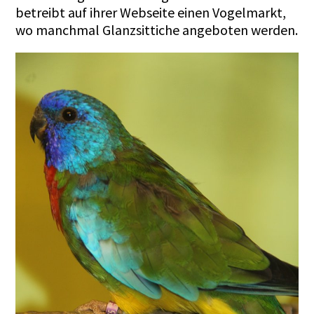
betreibt auf ihrer Webseite einen Vogelmarkt,
wo manchmal Glanzsittiche angeboten werden.