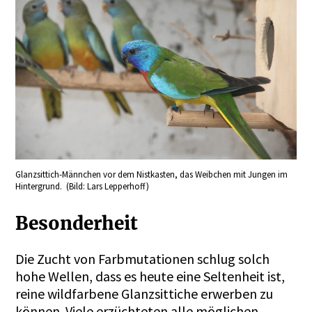
Glanzsittich-Männchen vor dem Nistkasten, das Weibchen mit Jungen im
Hintergrund. (Bild: Lars Lepperhoff)
Besonderheit
Die Zucht von Farbmutationen schlug solch
hohe Wellen, dass es heute eine Seltenheit ist,
reine wildfarbene Glanzsittiche erwerben zu
können. Viele erzüchteten alle möglichen