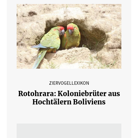
ZIERVOGELLEXIKON
Rotohrara: Koloniebrüter aus
Hochtälern Boliviens