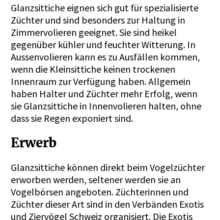
Glanzsittiche eignen sich gut für spezialisierte
Züchter und sind besonders zur Haltung in
Zimmervolieren geeignet. Sie sind heikel
gegenüber kühler und feuchter Witterung. In
Aussenvolieren kann es zu Ausfällen kommen,
wenn die Kleinsittiche keinen trockenen
Innenraum zur Verfügung haben. Allgemein
haben Halter und Züchter mehr Erfolg, wenn
sie Glanzsittiche in Innenvolieren halten, ohne
dass sie Regen exponiert sind.
Erwerb
Glanzsittiche können direkt beim Vogelzüchter
erworben werden, seltener werden sie an
Vogelbörsen angeboten. Züchterinnen und
Züchter dieser Art sind in den Verbänden Exotis
und Ziervögel Schweiz organisiert. Die Exotis