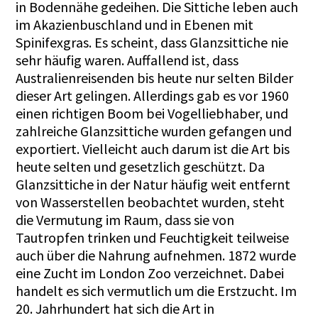
in Bodennähe gedeihen. Die Sittiche leben auch
im Akazienbuschland und in Ebenen mit
Spinifexgras. Es scheint, dass Glanzsittiche nie
sehr häufig waren. Auffallend ist, dass
Australienreisenden bis heute nur selten Bilder
dieser Art gelingen. Allerdings gab es vor 1960
einen richtigen Boom bei Vogelliebhaber, und
zahlreiche Glanzsittiche wurden gefangen und
exportiert. Vielleicht auch darum ist die Art bis
heute selten und gesetzlich geschützt. Da
Glanzsittiche in der Natur häufig weit entfernt
von Wasserstellen beobachtet wurden, steht
die Vermutung im Raum, dass sie von
Tautropfen trinken und Feuchtigkeit teilweise
auch über die Nahrung aufnehmen. 1872 wurde
eine Zucht im London Zoo verzeichnet. Dabei
handelt es sich vermutlich um die Erstzucht. Im
20. Jahrhundert hat sich die Art in