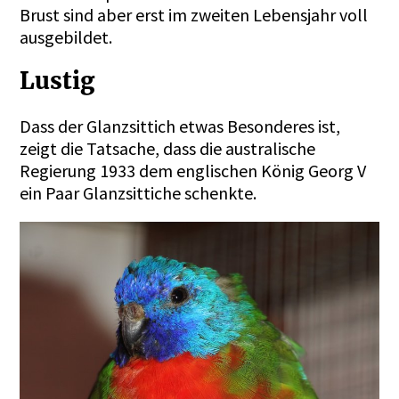
Brust sind aber erst im zweiten Lebensjahr voll
ausgebildet.
Lustig
Dass der Glanzsittich etwas Besonderes ist,
zeigt die Tatsache, dass die australische
Regierung 1933 dem englischen König Georg V
ein Paar Glanzsittiche schenkte.