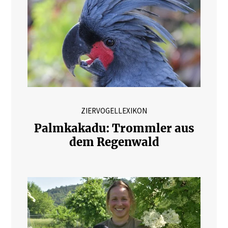
ZIERVOGELLEXIKON
Palmkakadu: Trommler aus
dem Regenwald