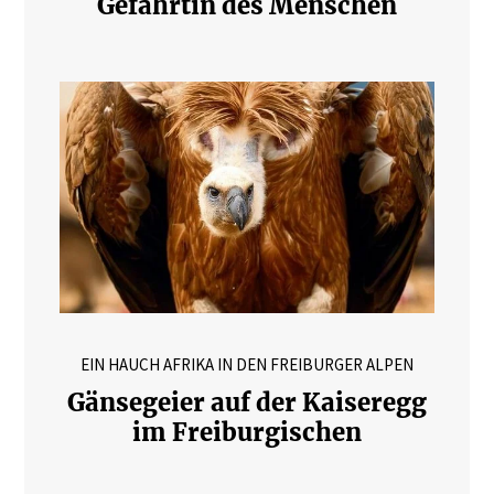
Gefährtin des Menschen
EIN HAUCH AFRIKA IN DEN FREIBURGER ALPEN
Gänsegeier auf der Kaiseregg
im Freiburgischen