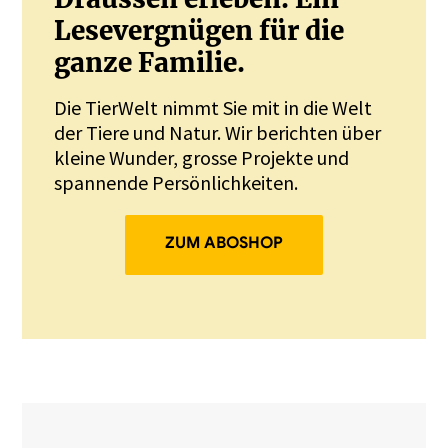
Lesevergnügen für die
ganze Familie.
Die TierWelt nimmt Sie mit in die Welt
der Tiere und Natur. Wir berichten über
kleine Wunder, grosse Projekte und
spannende Persönlichkeiten.
ZUM ABOSHOP