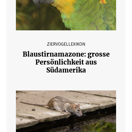
ZIERVOGELLEXIKON
Blaustirnamazone: grosse
Persönlichkeit aus
Südamerika