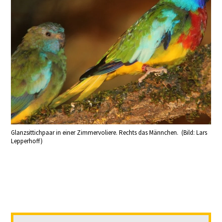
Glanzsittichpaar in einer Zimmervoliere. Rechts das Männchen. (Bild: Lars
Lepperhoff)