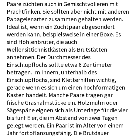
Paare züchten auch in Gemischtvolieren mit
Prachtfinken. Sie sollten aber nicht mit anderen
Papageienarten zusammen gehalten werden.
Ideal ist, wenn ein Zuchtpaar abgesondert
werden kann, beispielsweise in einer Boxe. Es
sind Höhlenbrüter, die auch
Wellensittichnistkästen als Brutstätten
annehmen. Der Durchmesser des
Einschlupflochs sollte etwa 6 Zentimeter
betragen. Im Innern, unterhalb des
Einschlupflochs, sind Kletterhilfen wichtig,
gerade wenn es sich um einen hochformatigen
Kasten handelt. Manche Paare tragen gar
frische Grashalmstücke ein. Holzmulm oder
Sägespäne eignen sich als Unterlage für die vier
bis fünf Eier, die im Abstand von zwei Tagen
gelegt werden. Ein Paar ist im Alter von einem
Jahr fortpflanzungsfähig. Die Brutdauer