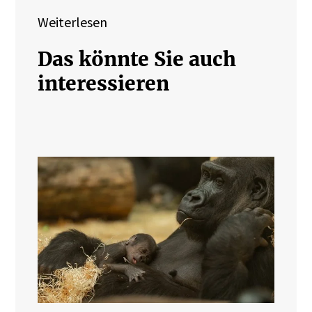
Weiterlesen
Das könnte Sie auch
interessieren