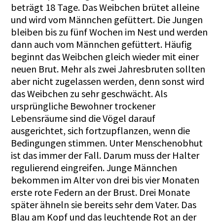
beträgt 18 Tage. Das Weibchen brütet alleine
und wird vom Männchen gefüttert. Die Jungen
bleiben bis zu fünf Wochen im Nest und werden
dann auch vom Männchen gefüttert. Häufig
beginnt das Weibchen gleich wieder mit einer
neuen Brut. Mehr als zwei Jahresbruten sollten
aber nicht zugelassen werden, denn sonst wird
das Weibchen zu sehr geschwächt. Als
ursprüngliche Bewohner trockener
Lebensräume sind die Vögel darauf
ausgerichtet, sich fortzupflanzen, wenn die
Bedingungen stimmen. Unter Menschenobhut
ist das immer der Fall. Darum muss der Halter
regulierend eingreifen. Junge Männchen
bekommen im Alter von drei bis vier Monaten
erste rote Federn an der Brust. Drei Monate
später ähneln sie bereits sehr dem Vater. Das
Blau am Kopf und das leuchtende Rot an der