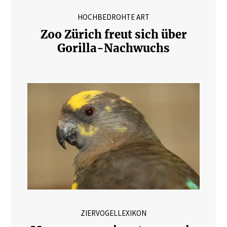
HOCHBEDROHTE ART
Zoo Zürich freut sich über
Gorilla-Nachwuchs
ZIERVOGELLEXIKON