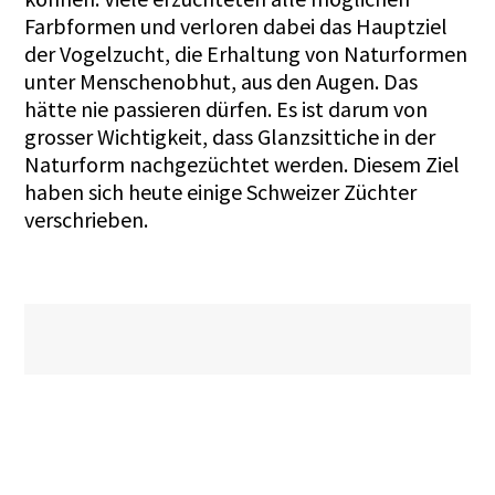
Farbformen und verloren dabei das Hauptziel
der Vogelzucht, die Erhaltung von Naturformen
unter Menschenobhut, aus den Augen. Das
hätte nie passieren dürfen. Es ist darum von
grosser Wichtigkeit, dass Glanzsittiche in der
Naturform nachgezüchtet werden. Diesem Ziel
haben sich heute einige Schweizer Züchter
verschrieben.