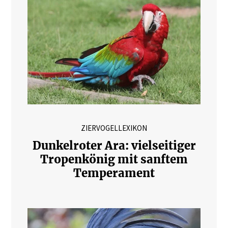
ZIERVOGELLEXIKON
Dunkelroter Ara: vielseitiger
Tropenkönig mit sanftem
Temperament