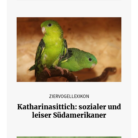
ZIERVOGELLEXIKON
Katharinasittich: sozialer und
leiser Südamerikaner