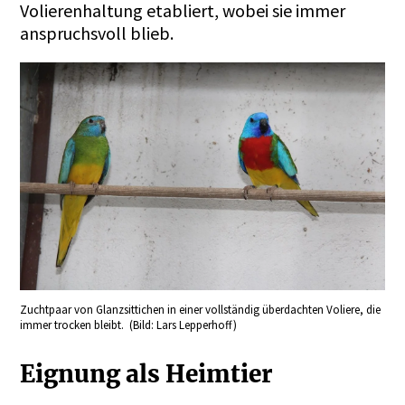
Volierenhaltung etabliert, wobei sie immer
anspruchsvoll blieb.
Zuchtpaar von Glanzsittichen in einer vollständig überdachten Voliere, die
immer trocken bleibt. (Bild: Lars Lepperhoff)
Eignung als Heimtier