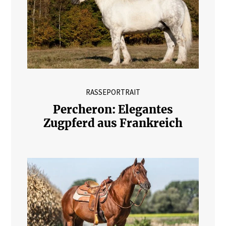
RASSEPORTRAIT
Percheron: Elegantes
Zugpferd aus Frankreich