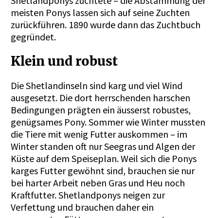
Shetlandponys züchtete – die Abstammung der
meisten Ponys lassen sich auf seine Zuchten
zurückführen. 1890 wurde dann das Zuchtbuch
gegründet.
Klein und robust
Die Shetlandinseln sind karg und viel Wind
ausgesetzt. Die dort herrschenden harschen
Bedingungen prägten ein äusserst robustes,
genügsames Pony. Sommer wie Winter mussten
die Tiere mit wenig Futter auskommen – im
Winter standen oft nur Seegras und Algen der
Küste auf dem Speiseplan. Weil sich die Ponys
karges Futter gewöhnt sind, brauchen sie nur
bei harter Arbeit neben Gras und Heu noch
Kraftfutter. Shetlandponys neigen zur
Verfettung und brauchen daher ein