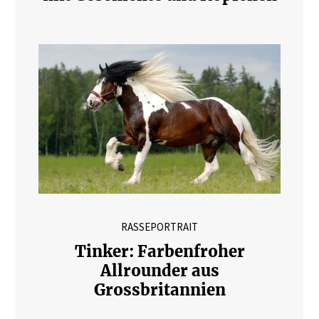
RASSEPORTRAIT
Tinker: Farbenfroher
Allrounder aus
Grossbritannien