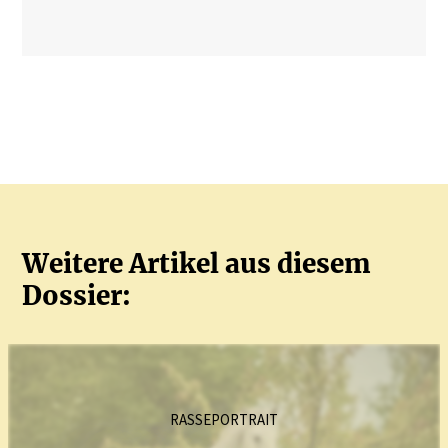
Weitere Artikel aus diesem
Dossier:
RASSEPORTRAIT