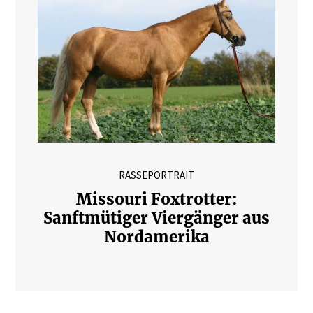
RASSEPORTRAIT
Missouri Foxtrotter:
Sanftmütiger Viergänger aus
Nordamerika