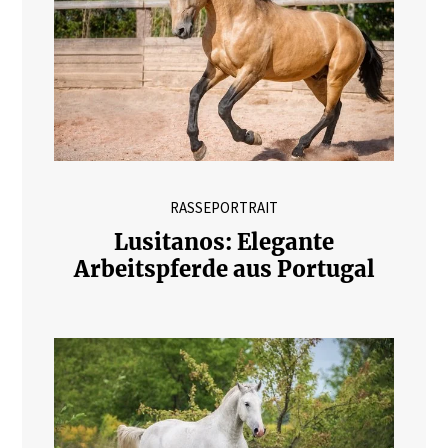
RASSEPORTRAIT
Lusitanos: Elegante
Arbeitspferde aus Portugal