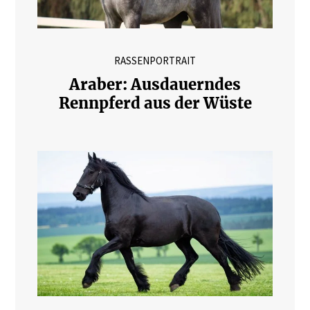
RASSENPORTRAIT
Araber: Ausdauerndes
Rennpferd aus der Wüste