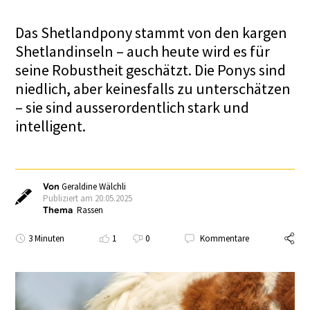
Das Shetlandpony stammt von den kargen
Shetlandinseln – auch heute wird es für
seine Robustheit geschätzt. Die Ponys sind
niedlich, aber keinesfalls zu unterschätzen
– sie sind ausserordentlich stark und
intelligent.
Von
Geraldine Wälchli
Publiziert am 20.05.2025
Thema
Rassen
3 Minuten
1
0
Kommentare