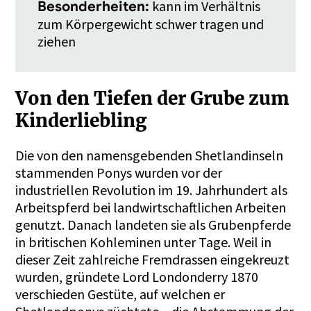
kann im Verhältnis
Besonderheiten:
zum Körpergewicht schwer tragen und
ziehen
Von den Tiefen der Grube zum
Kinderliebling
Die von den namensgebenden Shetlandinseln
stammenden Ponys wurden vor der
industriellen Revolution im 19. Jahrhundert als
Arbeitspferd bei landwirtschaftlichen Arbeiten
genutzt. Danach landeten sie als Grubenpferde
in britischen Kohleminen unter Tage. Weil in
dieser Zeit zahlreiche Fremdrassen eingekreuzt
wurden, gründete Lord Londonderry 1870
verschieden Gestüte, auf welchen er