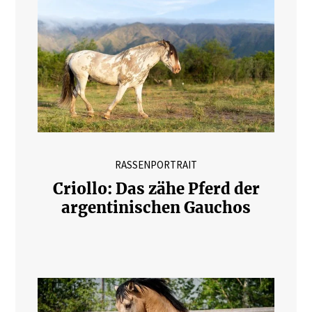
RASSENPORTRAIT
Criollo: Das zähe Pferd der
argentinischen Gauchos