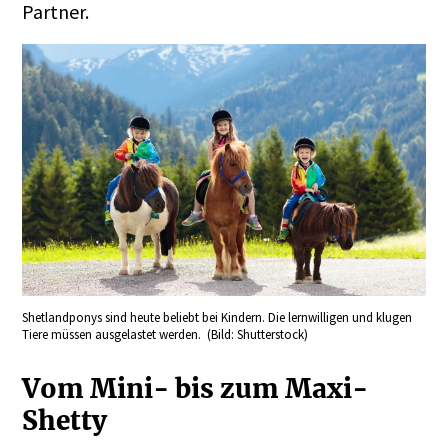
Partner.
Shetlandponys sind heute beliebt bei Kindern. Die lernwilligen und klugen
Tiere müssen ausgelastet werden. (Bild: Shutterstock)
Vom Mini- bis zum Maxi-
Shetty