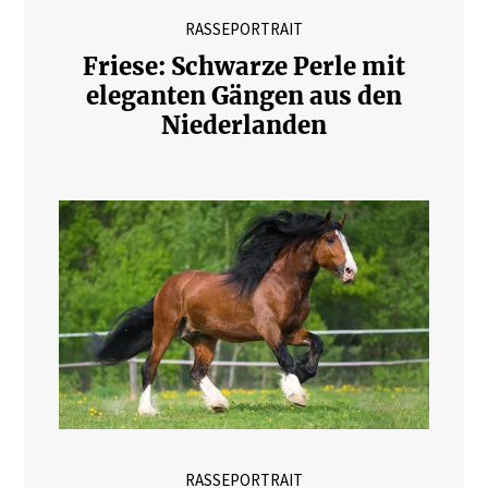
RASSEPORTRAIT
Friese: Schwarze Perle mit
eleganten Gängen aus den
Niederlanden
RASSEPORTRAIT