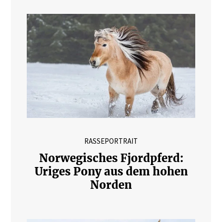
RASSEPORTRAIT
Norwegisches Fjordpferd:
Uriges Pony aus dem hohen
Norden