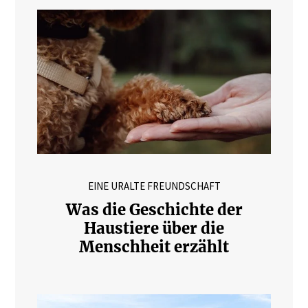
EINE URALTE FREUNDSCHAFT
Was die Geschichte der
Haustiere über die
Menschheit erzählt