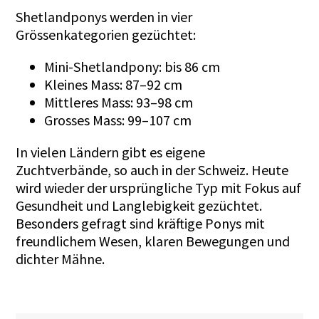
Shetlandponys werden in vier
Grössenkategorien gezüchtet:
Mini-Shetlandpony: bis 86 cm
Kleines Mass: 87–92 cm
Mittleres Mass: 93–98 cm
Grosses Mass: 99–107 cm
In vielen Ländern gibt es eigene
Zuchtverbände, so auch in der Schweiz. Heute
wird wieder der ursprüngliche Typ mit Fokus auf
Gesundheit und Langlebigkeit gezüchtet.
Besonders gefragt sind kräftige Ponys mit
freundlichem Wesen, klaren Bewegungen und
dichter Mähne.