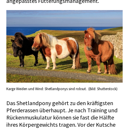
angepasstes Fütterungsmanagement.
Karge Weiden und Wind: Shetlandponys sind robsut. (Bild: Shutterstock)
Das Shetlandpony gehört zu den kräftigsten
Pferderassen überhaupt. Je nach Training und
Rückenmuskulatur können sie fast die Hälfte
ihres Körpergewichts tragen. Vor der Kutsche