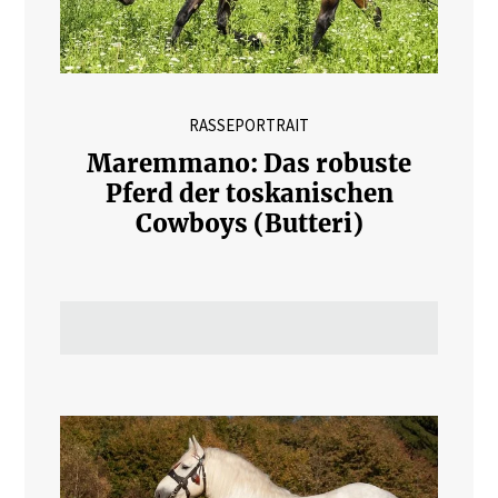
RASSEPORTRAIT
Maremmano: Das robuste
Pferd der toskanischen
Cowboys (Butteri)