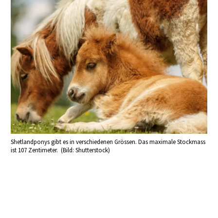
Shetlandponys gibt es in verschiedenen Grössen. Das maximale Stockmass
ist 107 Zentimeter. (Bild: Shutterstock)