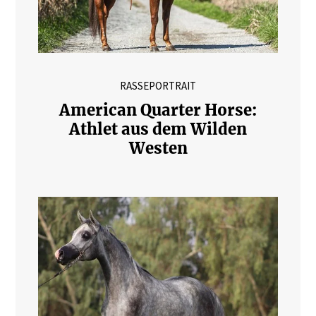
RASSEPORTRAIT
American Quarter Horse:
Athlet aus dem Wilden
Westen