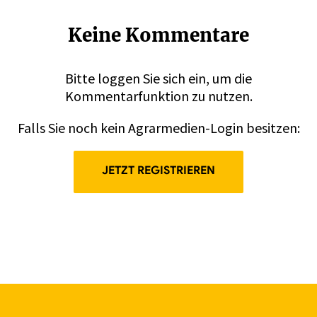
Keine Kommentare
Bitte
loggen
Sie sich ein, um die
Kommentarfunktion zu nutzen.
Falls Sie noch kein Agrarmedien-Login besitzen:
JETZT REGISTRIEREN