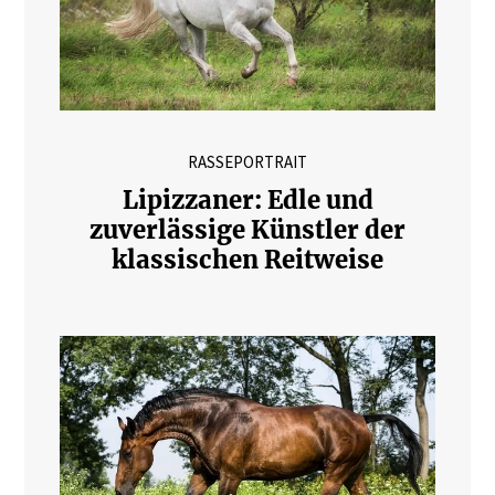
RASSEPORTRAIT
Lipizzaner: Edle und
zuverlässige Künstler der
klassischen Reitweise