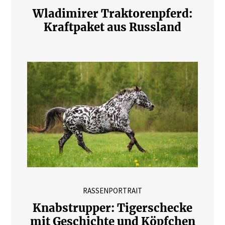
Wladimirer Traktorenpferd:
Kraftpaket aus Russland
RASSENPORTRAIT
Knabstrupper: Tigerschecke
mit Geschichte und Köpfchen