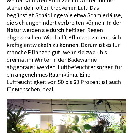
Weiter kämpfen Pflanzen im Winter mit der
stehenden, oft zu trockenen Luft. Das
begünstigt Schädlinge wie etwa Schmierläuse,
die sich ungehindert verbreiten können. In der
Natur werden sie durch heftigen Regen
abgewaschen. Wind hilft Pflanzen zudem, sich
kräftig entwickeln zu können. Darum ist es für
manche Pflanzen gut, wenn sie zwei- bis
dreimal im Winter in der Badewanne
abgebraust werden. Luftbefeuchter sorgen für
ein angenehmes Raumklima. Eine
Luftfeuchtigkeit von 50 bis 60 Prozent ist auch
für Menschen ideal.