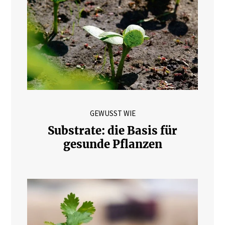
GEWUSST WIE
Substrate: die Basis für
gesunde Pflanzen