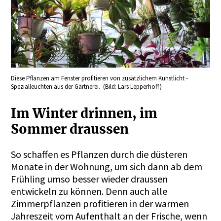
Diese Pflanzen am Fenster profitieren von zusätzlichem Kunstlicht -
Spezialleuchten aus der Gärtnerei. (Bild: Lars Lepperhoff)
Im Winter drinnen, im
Sommer draussen
So schaffen es Pflanzen durch die düsteren
Monate in der Wohnung, um sich dann ab dem
Frühling umso besser wieder draussen
entwickeln zu können. Denn auch alle
Zimmerpflanzen profitieren in der warmen
Jahreszeit vom Aufenthalt an der Frische, wenn