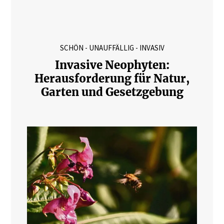
SCHÖN - UNAUFFÄLLIG - INVASIV
Invasive Neophyten:
Herausforderung für Natur,
Garten und Gesetzgebung