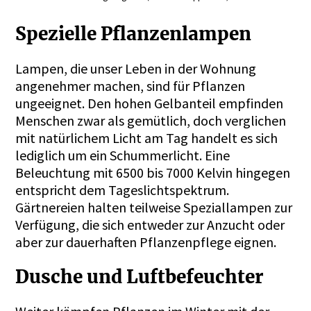
Spezielle Pflanzenlampen
Lampen, die unser Leben in der Wohnung
angenehmer machen, sind für Pflanzen
ungeeignet. Den hohen Gelbanteil empfinden
Menschen zwar als gemütlich, doch verglichen
mit natürlichem Licht am Tag handelt es sich
lediglich um ein Schummerlicht. Eine
Beleuchtung mit 6500 bis 7000 Kelvin hingegen
entspricht dem Tageslichtspektrum.
Gärtnereien halten teilweise Speziallampen zur
Verfügung, die sich entweder zur Anzucht oder
aber zur dauerhaften Pflanzenpflege eignen.
Dusche und Luftbefeuchter