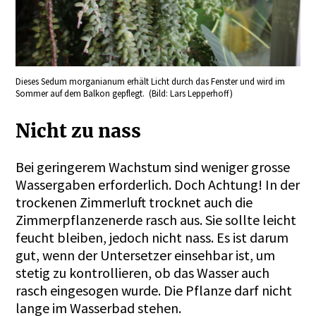
Dieses Sedum morganianum erhält Licht durch das Fenster und wird im
Sommer auf dem Balkon gepflegt. (Bild: Lars Lepperhoff)
Nicht zu nass
Bei geringerem Wachstum sind weniger grosse
Wassergaben erforderlich. Doch Achtung! In der
trockenen Zimmerluft trocknet auch die
Zimmerpflanzenerde rasch aus. Sie sollte leicht
feucht bleiben, jedoch nicht nass. Es ist darum
gut, wenn der Untersetzer einsehbar ist, um
stetig zu kontrollieren, ob das Wasser auch
rasch eingesogen wurde. Die Pflanze darf nicht
lange im Wasserbad stehen.