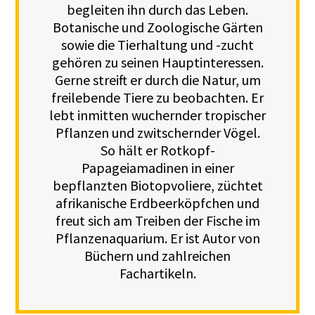
begleiten ihn durch das Leben.
Botanische und Zoologische Gärten
sowie die Tierhaltung und -zucht
gehören zu seinen Hauptinteressen.
Gerne streift er durch die Natur, um
freilebende Tiere zu beobachten. Er
lebt inmitten wuchernder tropischer
Pflanzen und zwitschernder Vögel.
So hält er Rotkopf-
Papageiamadinen in einer
bepflanzten Biotopvoliere, züchtet
afrikanische Erdbeerköpfchen und
freut sich am Treiben der Fische im
Pflanzenaquarium. Er ist Autor von
Büchern und zahlreichen
Fachartikeln.