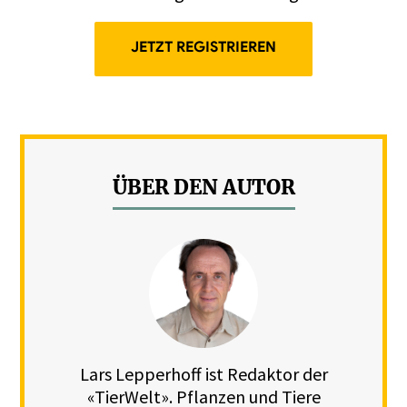
JETZT REGISTRIEREN
ÜBER DEN AUTOR
Lars Lepperhoff ist Redaktor der
«TierWelt». Pflanzen und Tiere