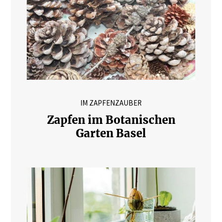
IM ZAPFENZAUBER
Zapfen im Botanischen
Garten Basel