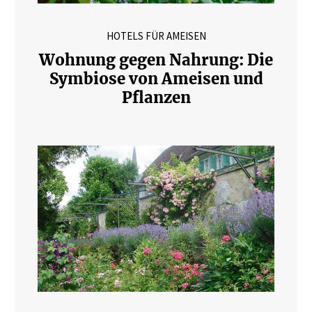
HOTELS FÜR AMEISEN
Wohnung gegen Nahrung: Die
Symbiose von Ameisen und
Pflanzen