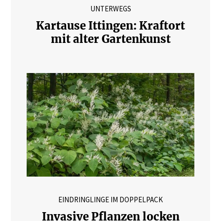
UNTERWEGS
Kartause Ittingen: Kraftort
mit alter Gartenkunst
EINDRINGLINGE IM DOPPELPACK
Invasive Pflanzen locken