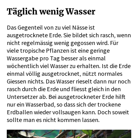
Täglich wenig Wasser
Das Gegenteil von zu viel Nässe ist
ausgetrocknete Erde. Sie bildet sich rasch, wenn
nicht regelmässig wenig gegossen wird. Für
viele tropische Pflanzen ist eine geringe
Wassergabe pro Tag besser als einmal
wöchentlich viel Wasser zu erhalten. Ist die Erde
einmal völlig ausgetrocknet, nützt normales
Giessen nichts. Das Wasser rieselt dann nur noch
rasch durch die Erde und fliesst gleich in den
Untersetzer ab. Bei ausgetrockneter Erde hilft
nur ein Wasserbad, so dass sich der trockene
Erdballen wieder vollsaugen kann. Doch soweit
sollte man es nicht kommen lassen.