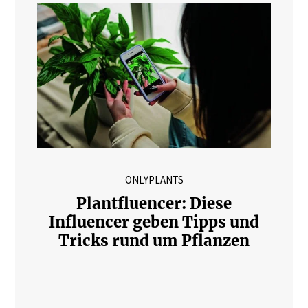
ONLYPLANTS
Plantfluencer: Diese
Influencer geben Tipps und
Tricks rund um Pflanzen