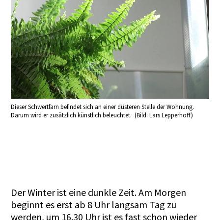
Dieser Schwertfarn befindet sich an einer düsteren Stelle der Wohnung.
Darum wird er zusätzlich künstlich beleuchtet. (Bild: Lars Lepperhoff)
Der Winter ist eine dunkle Zeit. Am Morgen
beginnt es erst ab 8 Uhr langsam Tag zu
werden, um 16.30 Uhr ist es fast schon wieder