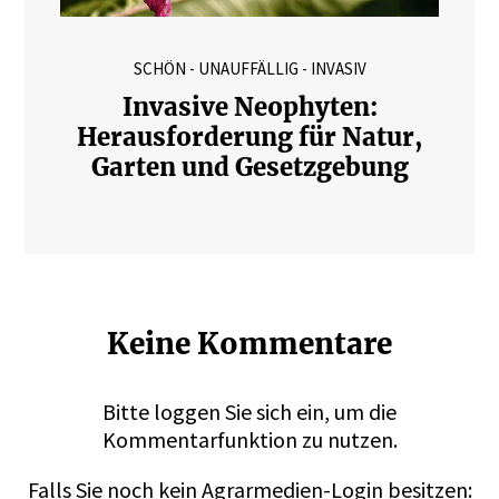
SCHÖN - UNAUFFÄLLIG - INVASIV
Invasive Neophyten:
Herausforderung für Natur,
Garten und Gesetzgebung
Keine Kommentare
Bitte
loggen
Sie sich ein, um die
Kommentarfunktion zu nutzen.
Falls Sie noch kein Agrarmedien-Login besitzen: