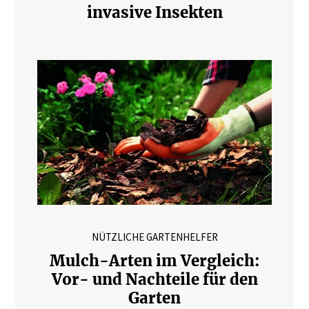
invasive Insekten
NÜTZLICHE GARTENHELFER
Mulch-Arten im Vergleich:
Vor- und Nachteile für den
Garten