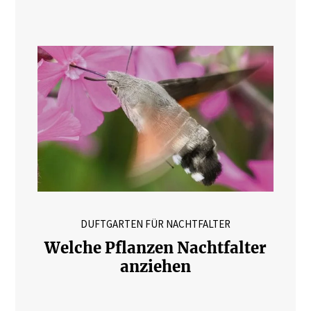
DUFTGARTEN FÜR NACHTFALTER
Welche Pflanzen Nachtfalter
anziehen