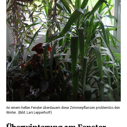
An einem hellen Fenster überdauern diese Zimmerpflanzen problemlos den
Winter. (Bild: Lars Lepperhoff)