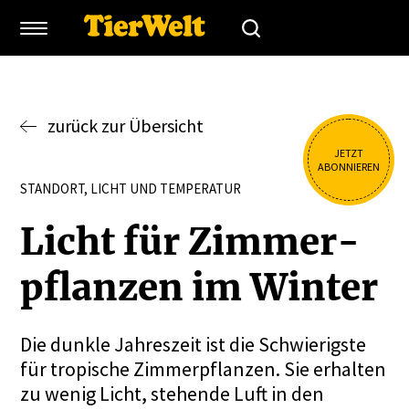
zurück zur Übersicht
JETZT
ABONNIEREN
STANDORT, LICHT UND TEMPERATUR
Licht für Zimmer­
pflanzen im Winter
Die dunkle Jahreszeit ist die Schwierigste
für tropische Zimmerpflanzen. Sie erhalten
zu wenig Licht, stehende Luft in den