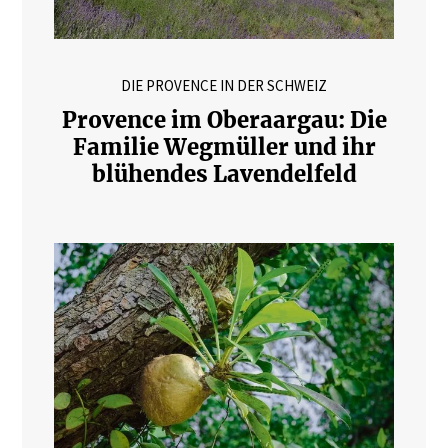
DIE PROVENCE IN DER SCHWEIZ
Provence im Oberaargau: Die
Familie Wegmüller und ihr
blühendes Lavendelfeld