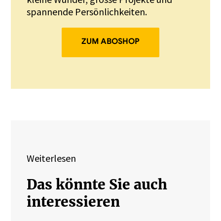
spannende Persönlichkeiten.
ZUM ABOSHOP
Weiterlesen
Das könnte Sie auch
interessieren