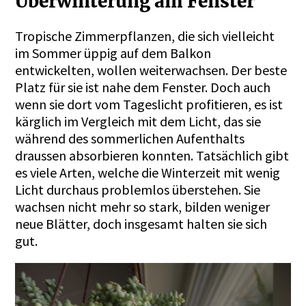
Überwinterung am Fenster
Tropische Zimmerpflanzen, die sich vielleicht
im Sommer üppig auf dem Balkon
entwickelten, wollen weiterwachsen. Der beste
Platz für sie ist nahe dem Fenster. Doch auch
wenn sie dort vom Tageslicht profitieren, es ist
kärglich im Vergleich mit dem Licht, das sie
während des sommerlichen Aufenthalts
draussen absorbieren konnten. Tatsächlich gibt
es viele Arten, welche die Winterzeit mit wenig
Licht durchaus problemlos überstehen. Sie
wachsen nicht mehr so stark, bilden weniger
neue Blätter, doch insgesamt halten sie sich
gut.