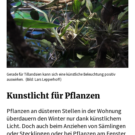
Gerade für Tillandsien kann sich eine künstliche Beleuchtung positiv
auswirken. (Bild: Lars Lepperhoff)
Kunstlicht für Pflanzen
Pflanzen an düsteren Stellen in der Wohnung
überdauern den Winter nur dank künstlichem
Licht. Doch auch beim Anziehen von Sämlingen
oder Stecklingen oder bei Pflanzen am Fenster