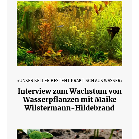
«UNSER KELLER BESTEHT PRAKTISCH AUS WASSER»
Interview zum Wachstum von
Wasserpflanzen mit Maike
Wilstermann-Hildebrand