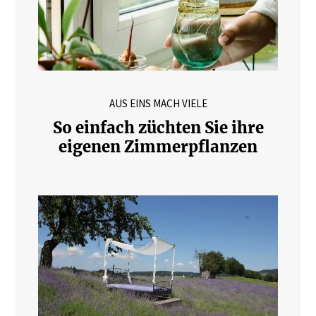
AUS EINS MACH VIELE
So einfach züchten Sie ihre
eigenen Zimmerpflanzen