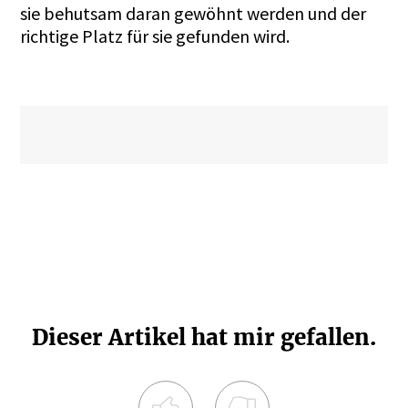
sie behutsam daran gewöhnt werden und der
richtige Platz für sie gefunden wird.
Dieser Artikel hat mir gefallen.