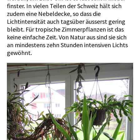
finster. In vielen Teilen der Schweiz hält sich
zudem eine Nebeldecke, so dass die
Lichtintensität auch tagsüber äusserst gering
bleibt. Für tropische Zimmerpflanzen ist das
keine einfache Zeit. Von Natur aus sind sie sich
an mindestens zehn Stunden intensiven Lichts
gewöhnt.