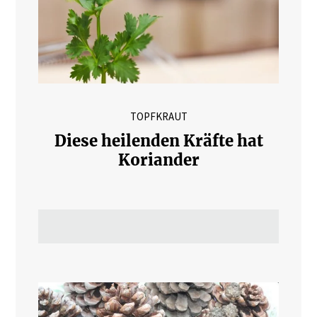
TOPFKRAUT
Diese heilenden Kräfte hat
Koriander