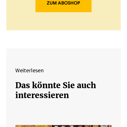
ZUM ABOSHOP
Weiterlesen
Das könnte Sie auch
interessieren