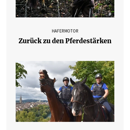
HAFERMOTOR
Zurück zu den Pferdestärken