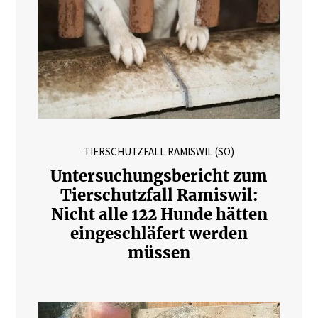
TIERSCHUTZFALL RAMISWIL (SO)
Untersuchungsbericht zum
Tierschutzfall Ramiswil:
Nicht alle 122 Hunde hätten
eingeschläfert werden
müssen