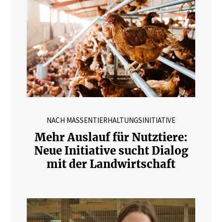
NACH MASSENTIERHALTUNGSINITIATIVE
Mehr Auslauf für Nutztiere:
Neue Initiative sucht Dialog
mit der Landwirtschaft