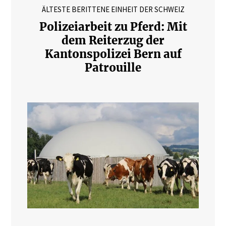
ÄLTESTE BERITTENE EINHEIT DER SCHWEIZ
Polizeiarbeit zu Pferd: Mit
dem Reiterzug der
Kantonspolizei Bern auf
Patrouille