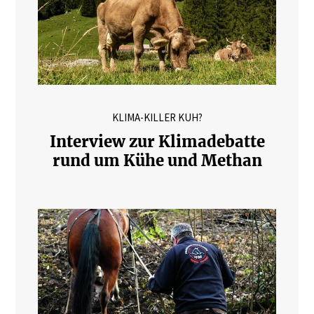
KLIMA-KILLER KUH?
Interview zur Klimadebatte
rund um Kühe und Methan