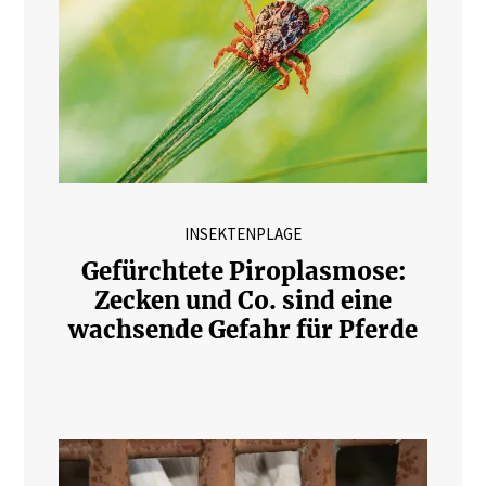
INSEKTENPLAGE
Gefürchtete Piroplasmose:
Zecken und Co. sind eine
wachsende Gefahr für Pferde