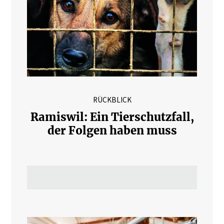
RÜCKBLICK
Ramiswil: Ein Tierschutzfall,
der Folgen haben muss