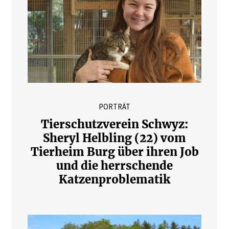
PORTRÄT
Tierschutzverein Schwyz:
Sheryl Helbling (22) vom
Tierheim Burg über ihren Job
und die herrschende
Katzenproblematik