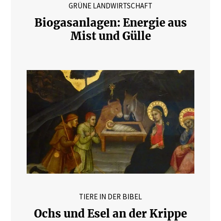
GRÜNE LANDWIRTSCHAFT
Biogasanlagen: Energie aus
Mist und Gülle
TIERE IN DER BIBEL
Ochs und Esel an der Krippe