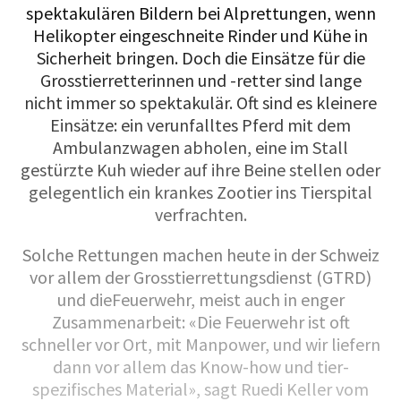
spektakulären Bildern bei Alprettungen, wenn
Helikopter eingeschneite Rinder und Kühe in
Sicherheit bringen. Doch die Einsätze für die
Grosstierretterinnen und -retter sind lange
nicht immer so spektakulär. Oft sind es kleinere
Einsätze: ein verunfalltes Pferd mit dem
Ambulanzwagen abholen, eine im Stall
gestürzte Kuh wieder auf ihre Beine stellen oder
gelegentlich ein krankes Zootier ins Tierspital
verfrachten.
Solche Rettungen machen heute in der Schweiz
vor allem der Grosstierrettungsdienst (GTRD)
und dieFeuerwehr, meist auch in enger
Zusammenarbeit: «Die Feuerwehr ist oft
schneller vor Ort, mit Manpower, und wir liefern
dann vor allem das Know-how und tier-
spezifisches Material», sagt Ruedi Keller vom