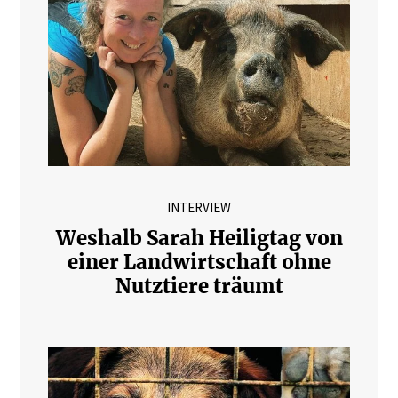
INTERVIEW
Weshalb Sarah Heiligtag von
einer Landwirtschaft ohne
Nutztiere träumt