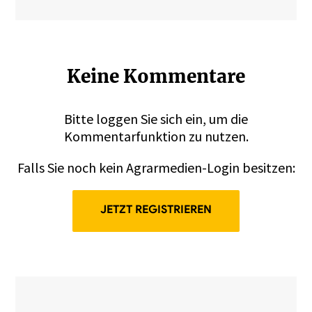
Keine Kommentare
Bitte
loggen
Sie sich ein, um die
Kommentarfunktion zu nutzen.
Falls Sie noch kein Agrarmedien-Login besitzen:
JETZT REGISTRIEREN