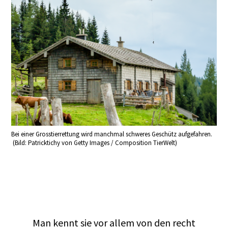
Bei einer Grosstierrettung wird manchmal schweres Geschütz aufgefahren.
(Bild: Patricktichy von Getty Images / Composition TierWelt)
Man kennt sie vor allem von den recht