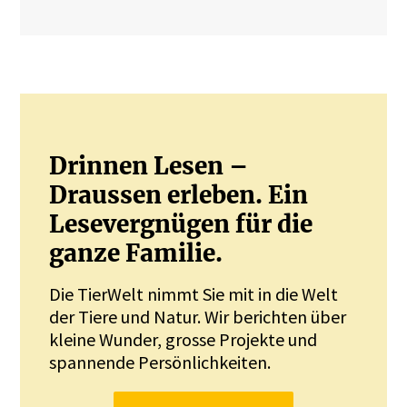
Drinnen Lesen –
Draussen erleben. Ein
Lesevergnügen für die
ganze Familie.
Die TierWelt nimmt Sie mit in die Welt
der Tiere und Natur. Wir berichten über
kleine Wunder, grosse Projekte und
spannende Persönlichkeiten.