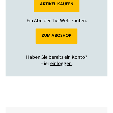
ARTIKEL KAUFEN
Ein Abo der TierWelt kaufen.
ZUM ABOSHOP
Haben Sie bereits ein Konto?
Hier
einloggen
.