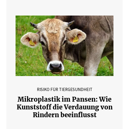
RISIKO FÜR TIERGESUNDHEIT
Mikroplastik im Pansen: Wie
Kunststoff die Verdauung von
Rindern beeinflusst