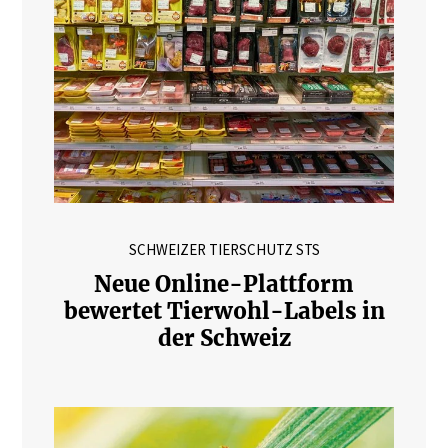
SCHWEIZER TIERSCHUTZ STS
Neue Online-Plattform
bewertet Tierwohl-Labels in
der Schweiz