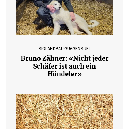
BIOLANDBAU GUGGENBÜEL
Bruno Zähner: «Nicht jeder
Schäfer ist auch ein
Hündeler»