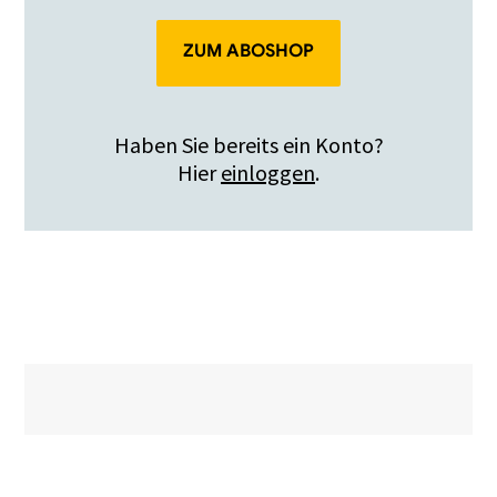
ZUM ABOSHOP
Haben Sie bereits ein Konto?
Hier
einloggen
.