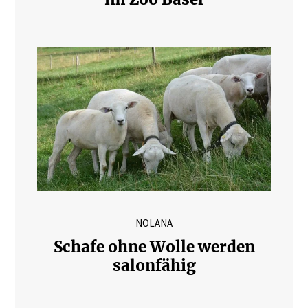
NOLANA
Schafe ohne Wolle werden
salonfähig