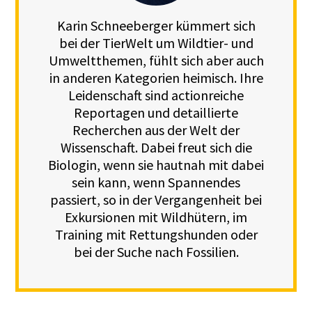
Karin Schneeberger kümmert sich
bei der TierWelt um Wildtier- und
Umweltthemen, fühlt sich aber auch
in anderen Kategorien heimisch. Ihre
Leidenschaft sind actionreiche
Reportagen und detaillierte
Recherchen aus der Welt der
Wissenschaft. Dabei freut sich die
Biologin, wenn sie hautnah mit dabei
sein kann, wenn Spannendes
passiert, so in der Vergangenheit bei
Exkursionen mit Wildhütern, im
Training mit Rettungshunden oder
bei der Suche nach Fossilien.