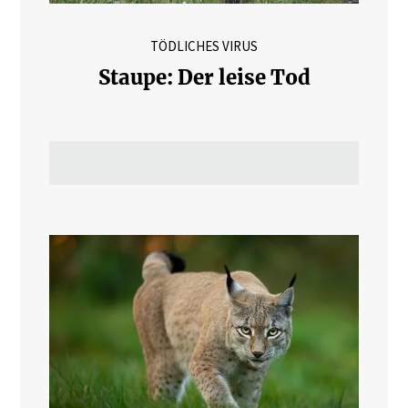
TÖDLICHES VIRUS
Staupe: Der leise Tod