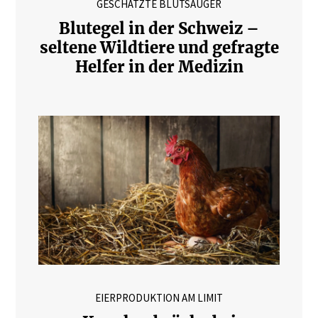
GESCHÄTZTE BLUTSAUGER
Blutegel in der Schweiz –
seltene Wildtiere und gefragte
Helfer in der Medizin
EIERPRODUKTION AM LIMIT