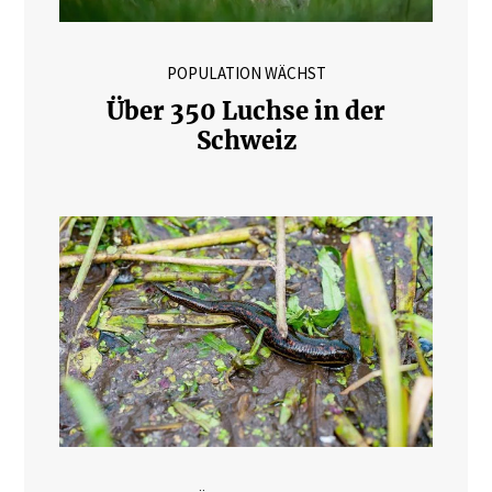
POPULATION WÄCHST
Über 350 Luchse in der
Schweiz