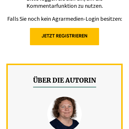
Kommentarfunktion zu nutzen.
Falls Sie noch kein Agrarmedien-Login besitzen:
JETZT REGISTRIEREN
ÜBER DIE AUTORIN