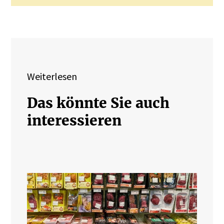
Weiterlesen
Das könnte Sie auch
interessieren