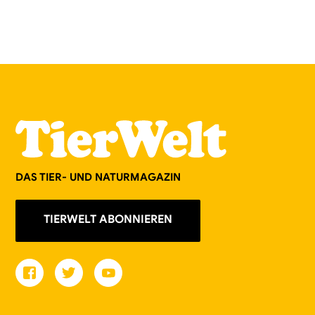
DAS TIER- UND NATURMAGAZIN
TIERWELT ABONNIEREN