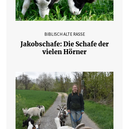
BIBLISCH ALTE RASSE
Jakobschafe: Die Schafe der
vielen Hörner