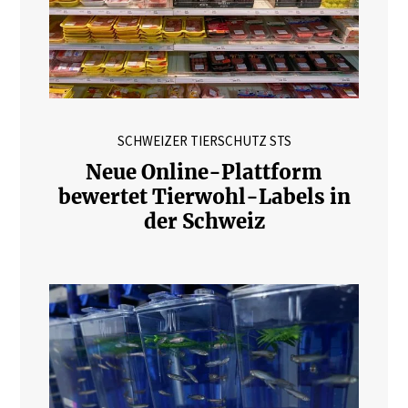
SCHWEIZER TIERSCHUTZ STS
Neue Online-Plattform
bewertet Tierwohl-Labels in
der Schweiz