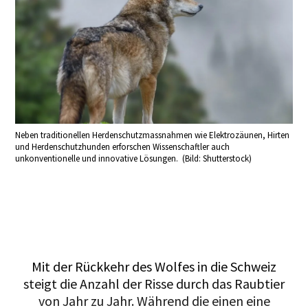
Neben traditionellen Herdenschutzmassnahmen wie Elektrozäunen, Hirten
und Herdenschutzhunden erforschen Wissenschaftler auch
unkonventionelle und innovative Lösungen. (Bild: Shutterstock)
Mit der Rückkehr des Wolfes in die Schweiz
steigt die Anzahl der Risse durch das Raubtier
von Jahr zu Jahr. Während die einen eine