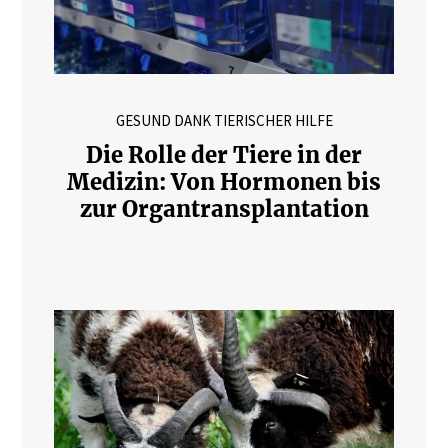
GESUND DANK TIERISCHER HILFE
Die Rolle der Tiere in der
Medizin: Von Hormonen bis
zur Organtransplantation