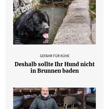
GEFAHR FÜR KÜHE
Deshalb sollte Ihr Hund nicht
in Brunnen baden