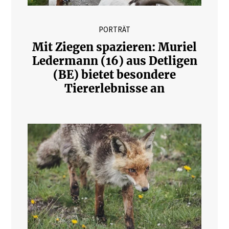
PORTRÄT
Mit Ziegen spazieren: Muriel
Ledermann (16) aus Detligen
(BE) bietet besondere
Tiererlebnisse an