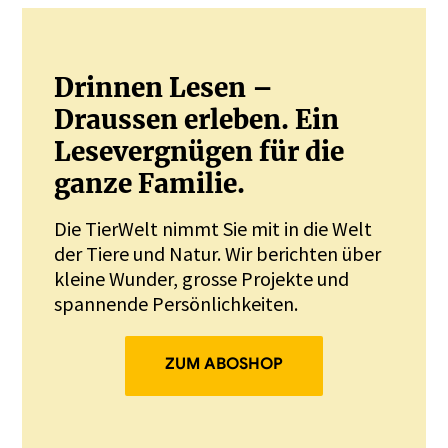
Drinnen Lesen –
Draussen erleben. Ein
Lesevergnügen für die
ganze Familie.
Die TierWelt nimmt Sie mit in die Welt
der Tiere und Natur. Wir berichten über
kleine Wunder, grosse Projekte und
spannende Persönlichkeiten.
ZUM ABOSHOP