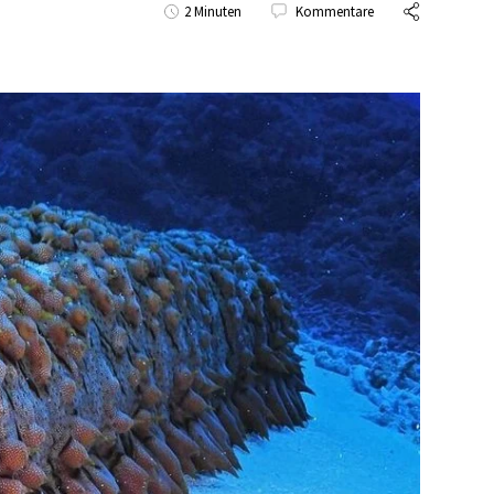
2 Minuten
Kommentare