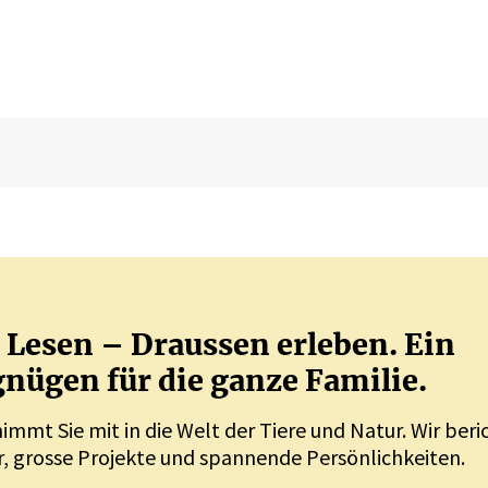
Lesen – Draussen erleben. Ein
nügen für die ganze Familie.
nimmt Sie mit in die Welt der Tiere und Natur. Wir ber
, grosse Projekte und spannende Persönlichkeiten.