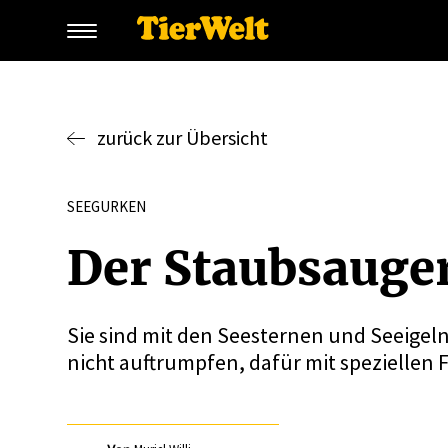
zurück zur Übersicht
SEEGURKEN
Der Staub­sauge
Sie sind mit den Seesternen und Seeige
nicht auftrumpfen, dafür mit speziellen 