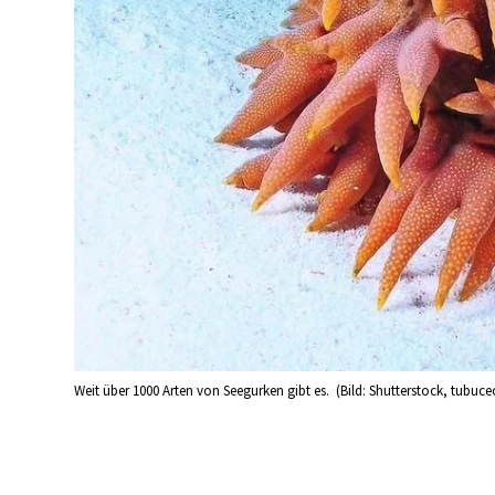
Weit über 1000 Arten von Seegurken gibt es. (Bild: Shutterstock, tubuce