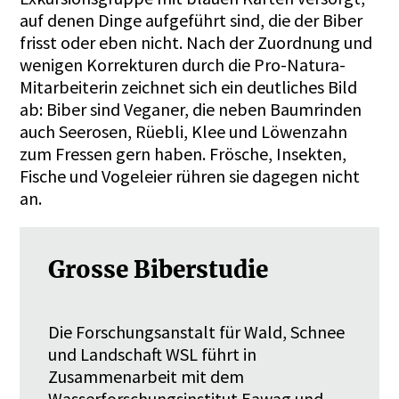
auf denen Dinge aufgeführt sind, die der Biber
frisst oder eben nicht. Nach der Zuordnung und
wenigen Korrekturen durch die Pro-Natura-
Mitarbeiterin zeichnet sich ein deutliches Bild
ab: Biber sind Veganer, die neben Baumrinden
auch Seerosen, Rüebli, Klee und Löwenzahn
zum Fressen gern haben. Frösche, Insekten,
Fische und Vogeleier rühren sie dagegen nicht
an.
Grosse Biberstudie
Die Forschungsanstalt für Wald, Schnee
und Landschaft WSL führt in
Zusammenarbeit mit dem
Wasserforschungsinstitut Eawag und