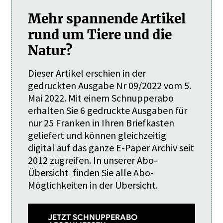
Mehr spannende Artikel
rund um Tiere und die
Natur?
Dieser Artikel erschien in der
gedruckten Ausgabe Nr 09/2022 vom 5.
Mai 2022. Mit einem
Schnupperabo
erhalten Sie 6 gedruckte Ausgaben für
nur 25 Franken in Ihren Briefkasten
geliefert und können gleichzeitig
digital auf das ganze E-Paper Archiv seit
2012 zugreifen. In unserer
Abo-
Übersicht
finden Sie alle Abo-
Möglichkeiten in der Übersicht.
JETZT SCHNUPPERABO