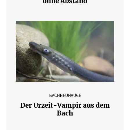
ohne Abstand
BACHNEUNAUGE
Der Urzeit-Vampir aus dem
Bach