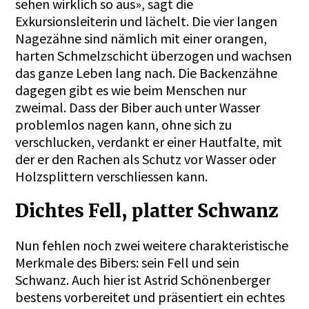
sehen wirklich so aus», sagt die
Exkursionsleiterin und lächelt. Die vier langen
Nagezähne sind nämlich mit einer orangen,
harten Schmelzschicht überzogen und wachsen
das ganze Leben lang nach. Die Backenzähne
dagegen gibt es wie beim Menschen nur
zweimal. Dass der Biber auch unter Wasser
problemlos nagen kann, ohne sich zu
verschlucken, verdankt er einer Hautfalte, mit
der er den Rachen als Schutz vor Wasser oder
Holzsplittern verschliessen kann.
Dichtes Fell, platter Schwanz
Nun fehlen noch zwei weitere charakteristische
Merkmale des Bibers: sein Fell und sein
Schwanz. Auch hier ist Astrid Schönenberger
bestens vorbereitet und präsentiert ein echtes