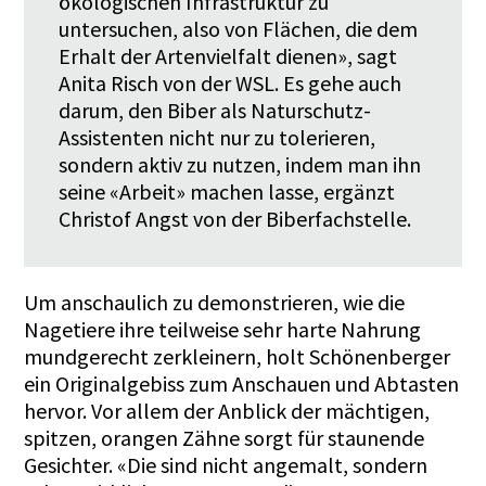
ökologischen Infrastruktur zu
untersuchen, also von Flächen, die dem
Erhalt der Artenvielfalt dienen», sagt
Anita Risch von der WSL. Es gehe auch
darum, den Biber als Naturschutz-
Assistenten nicht nur zu tolerieren,
sondern aktiv zu nutzen, indem man ihn
seine «Arbeit» machen lasse, ergänzt
Christof Angst von der Biberfachstelle.
Um anschaulich zu demonstrieren, wie die
Nagetiere ihre teilweise sehr harte Nahrung
mundgerecht zerkleinern, holt Schönenberger
ein Originalgebiss zum Anschauen und Abtasten
hervor. Vor allem der Anblick der mächtigen,
spitzen, orangen Zähne sorgt für staunende
Gesichter. «Die sind nicht angemalt, sondern