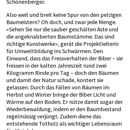
Schönenberger.
Also weit und breit keine Spur von den pelzigen
Baumeistern? Oh doch, und zwar jede Menge.
«Sehen Sie nur die sauber geschälten Äste und
die angeknabberten Baumstämme. Das sind
richtige Kunstwerke», gerät die Projektleiterin
für Umweltbildung ins Schwärmen. Den
Einwand, dass das Fressverhalten der Biber – sie
fressen in der kalten Jahreszeit rund zwei
Kilogramm Rinde pro Tag – doch den Bäumen
und damit der Natur schade, kontert sie
gelassen. Durch das Fällen von Bäumen im
Herbst und Winter bringe der Biber Licht und
Wärme auf den Boden. Er nütze damit sogar der
Wiederbewaldung, indem er den Baumbestand
regelmässig verjüngt. Zudem diene das
entstehende Totholz als wichtiger Lebensraum