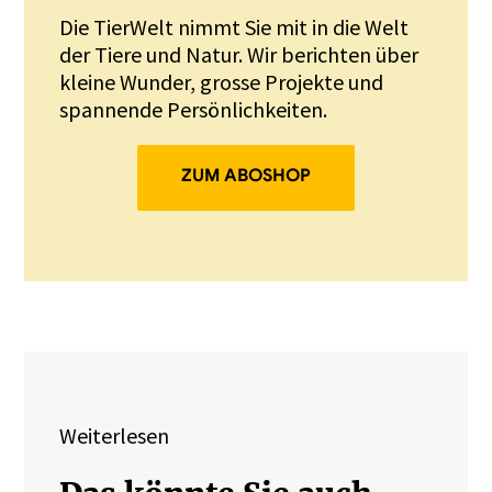
Die TierWelt nimmt Sie mit in die Welt
der Tiere und Natur. Wir berichten über
kleine Wunder, grosse Projekte und
spannende Persönlichkeiten.
ZUM ABOSHOP
Weiterlesen