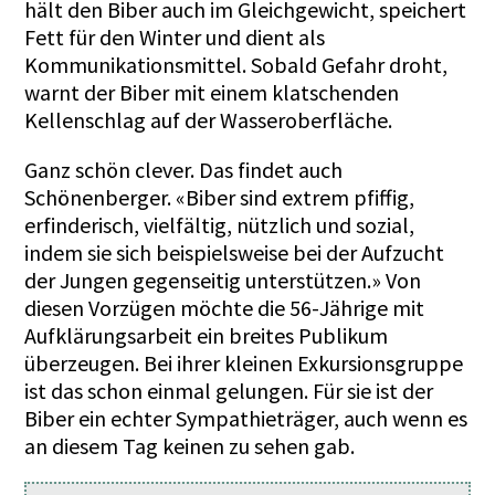
hält den Biber auch im Gleichgewicht, speichert
Fett für den Winter und dient als
Kommunikationsmittel. Sobald Gefahr droht,
warnt der Biber mit einem klatschenden
Kellenschlag auf der Wasseroberfläche.
Ganz schön clever. Das findet auch
Schönenberger. «Biber sind extrem pfiffig,
erfinderisch, vielfältig, nützlich und sozial,
indem sie sich beispielsweise bei der Aufzucht
der Jungen gegenseitig unterstützen.» Von
diesen Vorzügen möchte die 56-Jährige mit
Aufklärungsarbeit ein breites Publikum
überzeugen. Bei ihrer kleinen Exkursionsgruppe
ist das schon einmal gelungen. Für sie ist der
Biber ein echter Sympathieträger, auch wenn es
an diesem Tag keinen zu sehen gab.