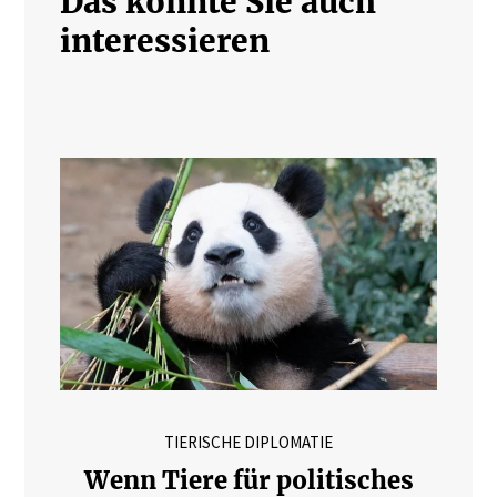
Das könnte Sie auch
interessieren
TIERISCHE DIPLOMATIE
Wenn Tiere für politisches