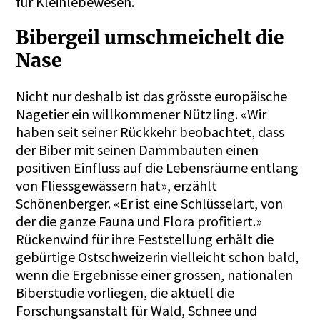
für Kleinlebewesen.
Bibergeil umschmeichelt die
Nase
Nicht nur deshalb ist das grösste europäische
Nagetier ein willkommener Nützling. «Wir
haben seit seiner Rückkehr beobachtet, dass
der Biber mit seinen Dammbauten einen
positiven Einfluss auf die Lebensräume entlang
von Fliessgewässern hat», erzählt
Schönenberger. «Er ist eine Schlüsselart, von
der die ganze Fauna und Flora profitiert.»
Rückenwind für ihre Feststellung erhält die
gebürtige Ostschweizerin vielleicht schon bald,
wenn die Ergebnisse einer grossen, nationalen
Biberstudie vorliegen, die aktuell die
Forschungsanstalt für Wald, Schnee und