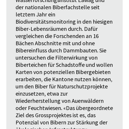
der nationalen Biberfachstelle seit
letztem Jahr ein
Biodiversitätsmonitoring in den hiesigen
Biber-Lebensräumen durch. Dafür
vergleichen die Forschenden an 16
Bächen Abschnitte mit und ohne
Bibereinfluss durch Dammbauten. Sie
untersuchen die Filterwirkung von
Biberteichen für Schadstoffe und wollen
Karten von potenziellen Bibergebieten
erarbeiten, die Kantone nutzen können,
um den Biber für Naturschutzprojekte
einzusetzen, etwa zur
Wiederherstellung von Auenwäldern
oder Feuchtwiesen. «Das übergeordnete
Ziel des Grossprojektes ist es, das
Potenzial von Bibern zur Stärkung der