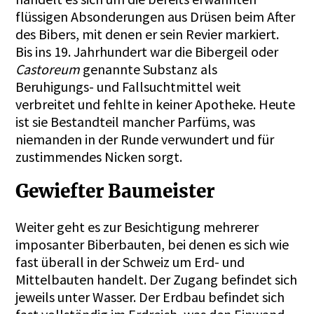
flüssigen Absonderungen aus Drüsen beim After
des Bibers, mit denen er sein Revier markiert.
Bis ins 19. Jahrhundert war die Bibergeil oder
Castoreum
genannte Substanz als
Beruhigungs- und Fallsuchtmittel weit
verbreitet und fehlte in keiner Apotheke. Heute
ist sie Bestandteil mancher Parfüms, was
niemanden in der Runde verwundert und für
zustimmendes Nicken sorgt.
Gewiefter Baumeister
Weiter geht es zur Besichtigung mehrerer
imposanter Biberbauten, bei denen es sich wie
fast überall in der Schweiz um Erd- und
Mittelbauten handelt. Der Zugang befindet sich
jeweils unter Wasser. Der Erdbau befindet sich