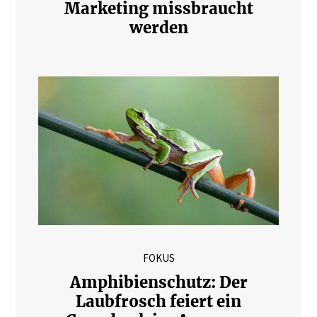
Marketing missbraucht
werden
FOKUS
Amphibienschutz: Der
Laubfrosch feiert ein