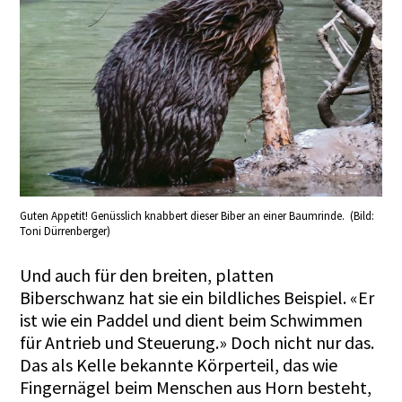
Guten Appetit! Genüsslich knabbert dieser Biber an einer Baumrinde. (Bild:
Toni Dürrenberger)
Und auch für den breiten, platten
Biberschwanz hat sie ein bildliches Beispiel. «Er
ist wie ein Paddel und dient beim Schwimmen
für Antrieb und Steuerung.» Doch nicht nur das.
Das als Kelle bekannte Körperteil, das wie
Fingernägel beim Menschen aus Horn besteht,