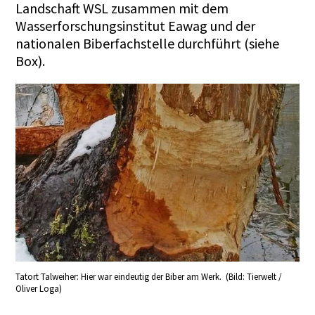
Landschaft WSL zusammen mit dem
Wasserforschungsinstitut Eawag und der
nationalen Biberfachstelle durchführt (siehe
Box).
Tatort Talweiher: Hier war eindeutig der Biber am Werk. (Bild: Tierwelt /
Oliver Loga)