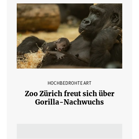
HOCHBEDROHTE ART
Zoo Zürich freut sich über
Gorilla-Nachwuchs