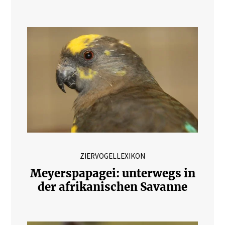
ZIERVOGELLEXIKON
Meyerspapagei: unterwegs in
der afrikanischen Savanne