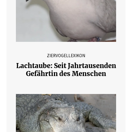
ZIERVOGELLEXIKON
Lachtaube: Seit Jahrtausenden
Gefährtin des Menschen