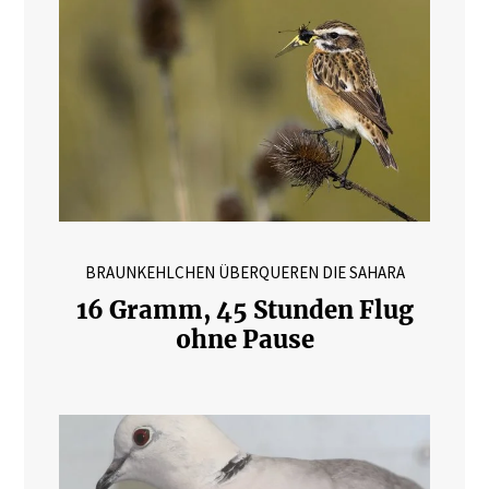
BRAUNKEHLCHEN ÜBERQUEREN DIE SAHARA
16 Gramm, 45 Stunden Flug
ohne Pause