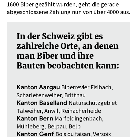
1600 Biber gezählt wurden, geht die gerade
abgeschlossene Zählung nun von über 4000 aus.
In der Schweiz gibt es
zahlreiche Orte, an denen
man Biber und ihre
Bauten beobachten kann:
Biberrevier Fisibach,
Kanton Aargau
Scharletenweiher, Brittnau
Naturschutzgebiet
Kanton Baselland
Talweiher, Anwil, Reinacherheide
Marfeldingenbach,
Kanton Bern
Mühleberg, Belpau, Belp
Bois du faisan, Versoix
Kanton Genf