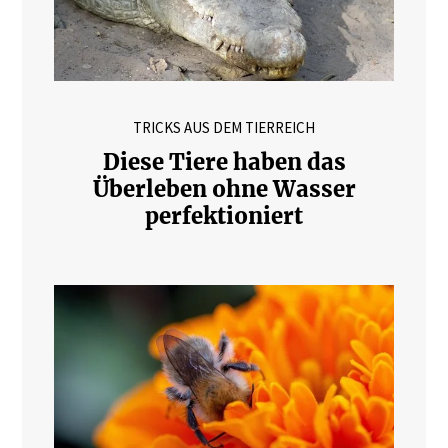
TRICKS AUS DEM TIERREICH
Diese Tiere haben das
Überleben ohne Wasser
perfektioniert