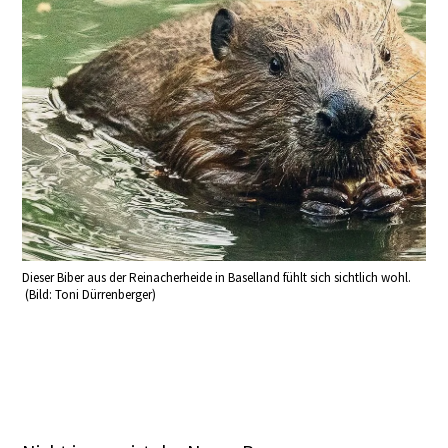
Dieser Biber aus der Reinacherheide in Baselland fühlt sich sichtlich wohl.
(Bild: Toni Dürrenberger)