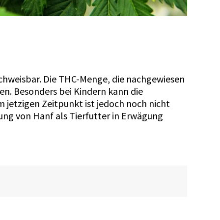
achweisbar. Die THC-Menge, die nachgewiesen
en. Besonders bei Kindern kann die
jetzigen Zeitpunkt ist jedoch noch nicht
ung von Hanf als Tierfutter in Erwägung