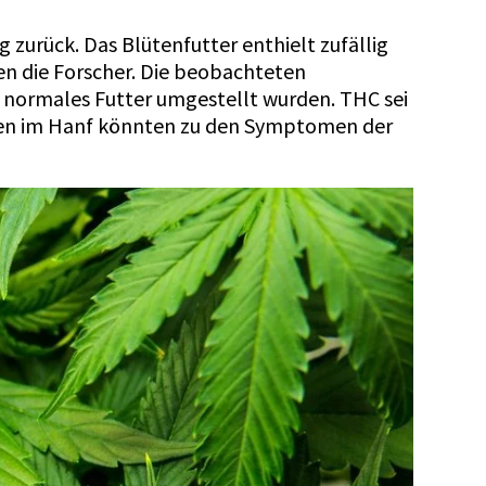
 zurück. Das Blütenfutter enthielt zufällig
en die Forscher. Die beobachteten
 normales Futter umgestellt wurden. THC sei
lien im Hanf könnten zu den Symptomen der