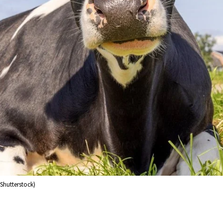
 Shutterstock)