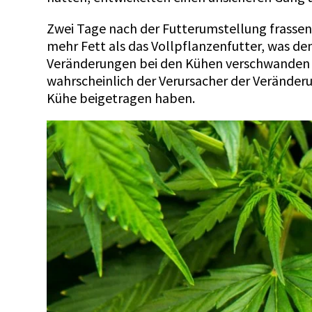
Zwei Tage nach der Futterumstellung frassen d
mehr Fett als das Vollpflanzenfutter, was de
Veränderungen bei den Kühen verschwanden i
wahrscheinlich der Verursacher der Verände
Kühe beigetragen haben.