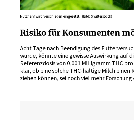
Nutzhanf wird verschieden eingesetzt. (Bild: Shutterstock)
Risiko für Konsumenten m
Acht Tage nach Beendigung des Futterversuc
wurde, könnte eine gewisse Auswirkung auf d
Referenzdosis von 0,001 Milligramm THC pro 
klar, ob eine solche THC-haltige Milch einen
ziehen können, sei noch viel mehr Forschung 