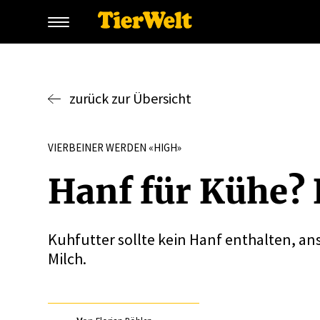
zurück zur Übersicht
VIERBEINER WERDEN «HIGH»
Hanf für Kühe? 
Kuhfutter sollte kein Hanf enthalten, 
Milch.