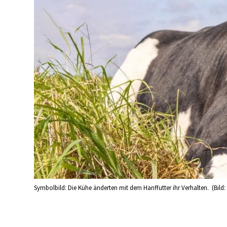
Symbolbild: Die Kühe änderten mit dem Hanffutter ihr Verhalten. (Bild: