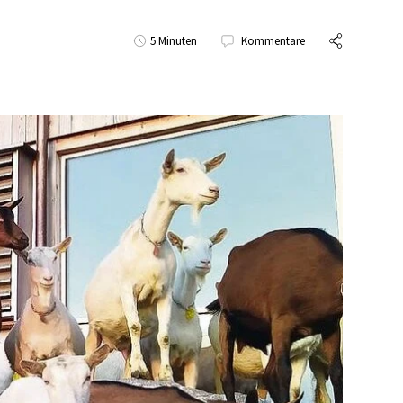
5 Minuten
Kommentare