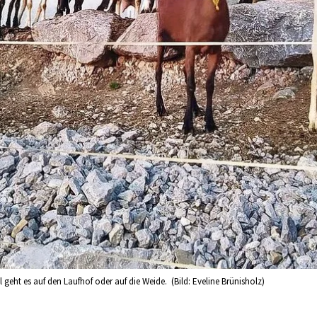
l geht es auf den Laufhof oder auf die Weide. (Bild: Eveline Brünisholz)