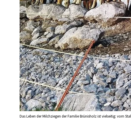
Das Leben der Milchziegen der Familie Brünisholz ist vielseitig: vom Stal