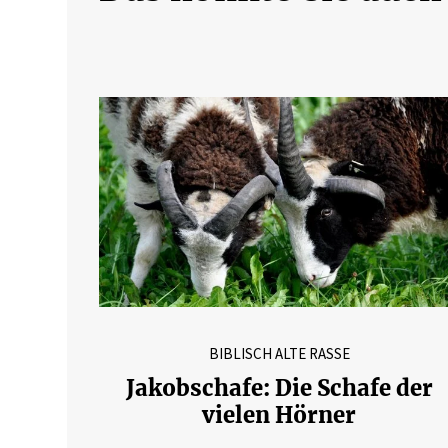
BIBLISCH ALTE RASSE
Jakobschafe: Die Schafe der
vielen Hörner