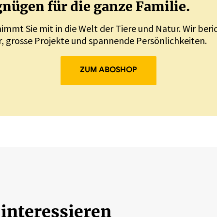
nügen für die ganze Familie.
nimmt Sie mit in die Welt der Tiere und Natur. Wir ber
, grosse Projekte und spannende Persönlichkeiten.
ZUM ABOSHOP
 interessieren