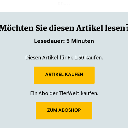
an.…
Möchten Sie diesen Artikel lesen
Lesedauer: 5 Minuten
Diesen Artikel für Fr. 1.50 kaufen.
ARTIKEL KAUFEN
Ein Abo der TierWelt kaufen.
ZUM ABOSHOP