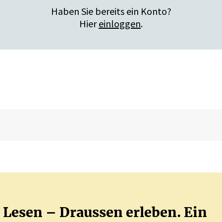
Haben Sie bereits ein Konto?
Hier
einloggen
.
Lesen – Draussen erleben. Ein