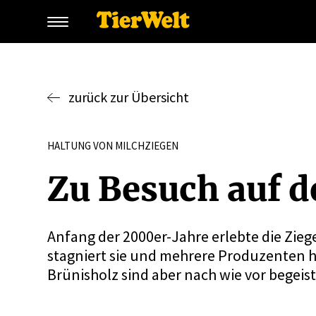
zurück zur Übersicht
HALTUNG VON MILCHZIEGEN
Zu Besuch auf 
Anfang der 2000er-Jahre erlebte die Zieg
stagniert sie und mehrere Produzenten 
Brünisholz sind aber nach wie vor begeist