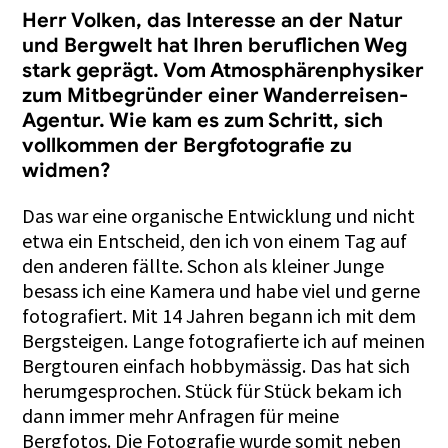
Herr Volken, das Interesse an der Natur
und Bergwelt hat Ihren beruflichen Weg
stark geprägt. Vom Atmosphärenphysiker
zum Mitbegründer einer Wanderreisen-
Agentur. Wie kam es zum Schritt, sich
vollkommen der Bergfotografie zu
widmen?
Das war eine organische Entwicklung und nicht
etwa ein Entscheid, den ich von einem Tag auf
den anderen fällte. Schon als kleiner Junge
besass ich eine Kamera und habe viel und gerne
fotografiert. Mit 14 Jahren begann ich mit dem
Bergsteigen. Lange fotografierte ich auf meinen
Bergtouren einfach hobbymässig. Das hat sich
herumgesprochen. Stück für Stück bekam ich
dann immer mehr Anfragen für meine
Bergfotos. Die Fotografie wurde somit neben