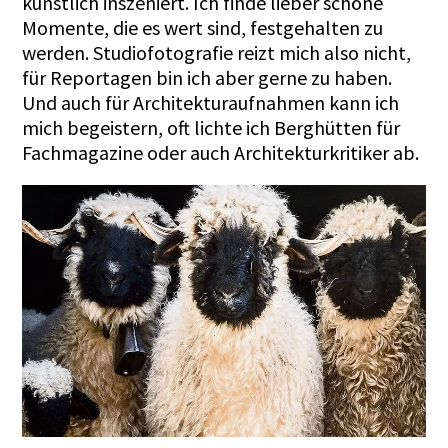
künstlich inszeniert. Ich finde lieber schöne
Momente, die es wert sind, festgehalten zu
werden. Studiofotografie reizt mich also nicht,
für Reportagen bin ich aber gerne zu haben.
Und auch für Architekturaufnahmen kann ich
mich begeistern, oft lichte ich Berghütten für
Fachmagazine oder auch Architekturkritiker ab.