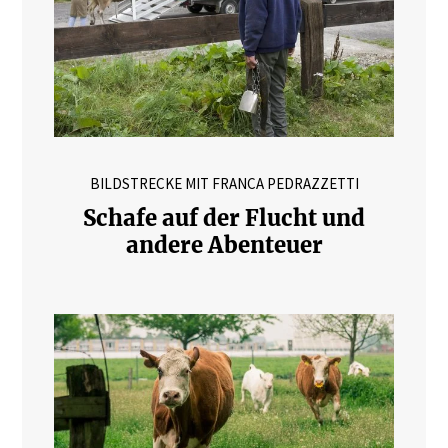
BILDSTRECKE MIT FRANCA PEDRAZZETTI
Schafe auf der Flucht und
andere Abenteuer