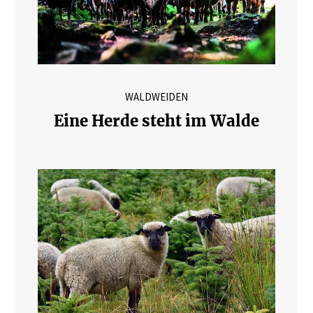
WALDWEIDEN
Eine Herde steht im Walde