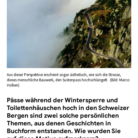
Aus dieser Perspektive erscheint sogar ästhetisch, wie sich die Strasse,
dieses menschliche Bauwerk, den Sustenpass hochschlängelt. (Bild: Marco
Volken)
Pässe während der Wintersperre und
Toilettenhäuschen hoch in den Schweizer
Bergen sind zwei solche persönlichen
Themen, aus denen Geschichten in
Buchform entstanden. Wie wurden Sie