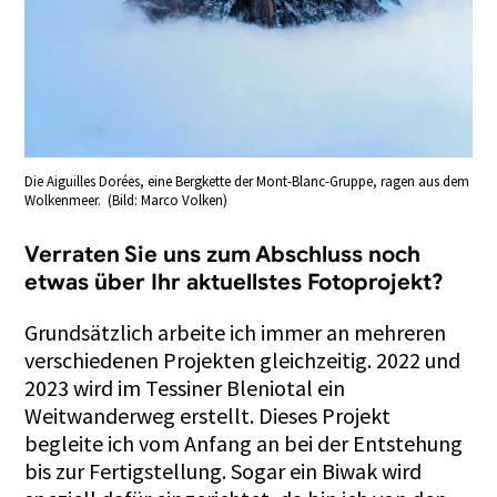
Die Aiguilles Dorées, eine Bergkette der Mont-Blanc-Gruppe, ragen aus dem
Wolkenmeer. (Bild: Marco Volken)
Verraten Sie uns zum Abschluss noch
etwas über Ihr aktuellstes Fotoprojekt?
Grundsätzlich arbeite ich immer an mehreren
verschiedenen Projekten gleichzeitig. 2022 und
2023 wird im Tessiner Bleniotal ein
Weitwanderweg erstellt. Dieses Projekt
begleite ich vom Anfang an bei der Entstehung
bis zur Fertigstellung. Sogar ein Biwak wird