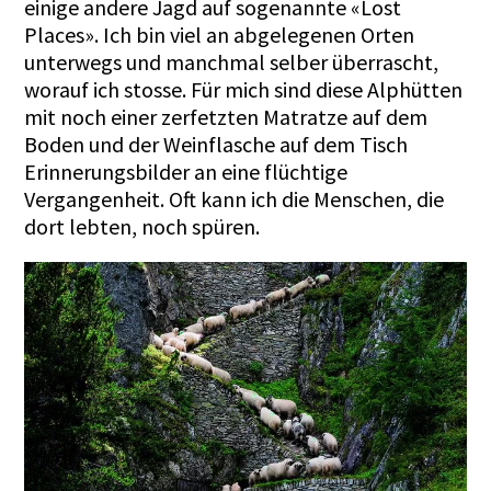
einige andere Jagd auf sogenannte «Lost
Places». Ich bin viel an abgelegenen Orten
unterwegs und manchmal selber überrascht,
worauf ich stosse. Für mich sind diese Alphütten
mit noch einer zerfetzten Matratze auf dem
Boden und der Weinflasche auf dem Tisch
Erinnerungsbilder an eine flüchtige
Vergangenheit. Oft kann ich die Menschen, die
dort lebten, noch spüren.