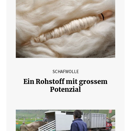
SCHAFWOLLE
Ein Rohstoff mit grossem
Potenzial