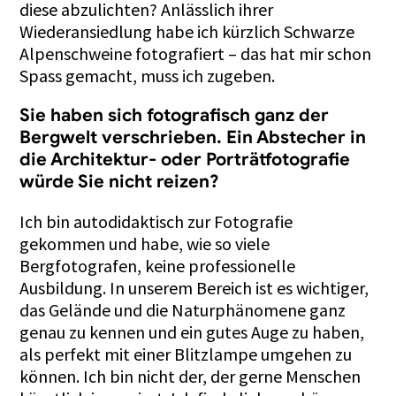
diese abzulichten? Anlässlich ihrer
Wiederansiedlung habe ich kürzlich Schwarze
Alpenschweine fotografiert – das hat mir schon
Spass gemacht, muss ich zugeben.
Sie haben sich fotografisch ganz der
Bergwelt verschrieben. Ein Abstecher in
die Architektur- oder Porträtfotografie
würde Sie nicht reizen?
Ich bin autodidaktisch zur Fotografie
gekommen und habe, wie so viele
Bergfotografen, keine professionelle
Ausbildung. In unserem Bereich ist es wichtiger,
das Gelände und die Naturphänomene ganz
genau zu kennen und ein gutes Auge zu haben,
als perfekt mit einer Blitzlampe umgehen zu
können. Ich bin nicht der, der gerne Menschen