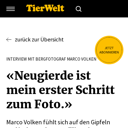
zurück zur Übersicht
JETZT
ABONNIEREN
INTERVIEW MIT BERGFOTOGRAF MARCO VOLKEN
«Neugierde ist
mein erster Schritt
zum Foto.»
Marco Volken fühlt sich auf den Gipfeln