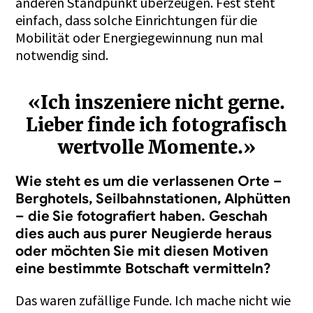
anderen Standpunkt überzeugen. Fest steht
einfach, dass solche Einrichtungen für die
Mobilität oder Energiegewinnung nun mal
notwendig sind.
«Ich inszeniere nicht gerne.
Lieber finde ich fotografisch
wertvolle Momente.»
Wie steht es um die verlassenen Orte –
Berghotels, Seilbahnstationen, Alphütten
– die Sie fotografiert haben. Geschah
dies auch aus purer Neugierde heraus
oder möchten Sie mit diesen Motiven
eine bestimmte Botschaft vermitteln?
Das waren zufällige Funde. Ich mache nicht wie