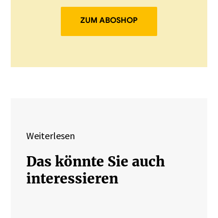
ZUM ABOSHOP
Weiterlesen
Das könnte Sie auch
interessieren