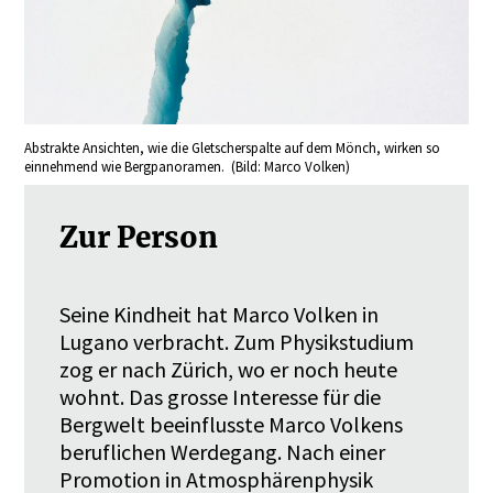
Abstrakte Ansichten, wie die Gletscherspalte auf dem Mönch, wirken so
einnehmend wie Bergpanoramen. (Bild: Marco Volken)
Zur Person
Seine Kindheit hat Marco Volken in
Lugano verbracht. Zum Physikstudium
zog er nach Zürich, wo er noch heute
wohnt. Das grosse Interesse für die
Bergwelt beeinflusste Marco Volkens
beruflichen Werdegang. Nach einer
Promotion in Atmosphärenphysik