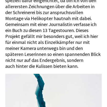
speziell dafür eingerichtet, da bin ich von den
allerersten Zeichnungen über die Arbeiten in
der Schreinerei bis zur anspruchsvollen
Montage via Helikopter hautnah mit dabei.
Gemeinsam mit einer Journalistin verfasse ich
ein Buch zu diesen 13 Tagestouren. Dieses
Projekt gefällt mir besonders gut, weil ich hier
für einmal nicht als Einzelkämpfer nur mit
meiner Kamera unterwegs bin und den
späteren Leserinnen so einen spannenden Blick
nicht nur auf das Endergebnis, sondern
auch hinter die Kulissen bieten kann.