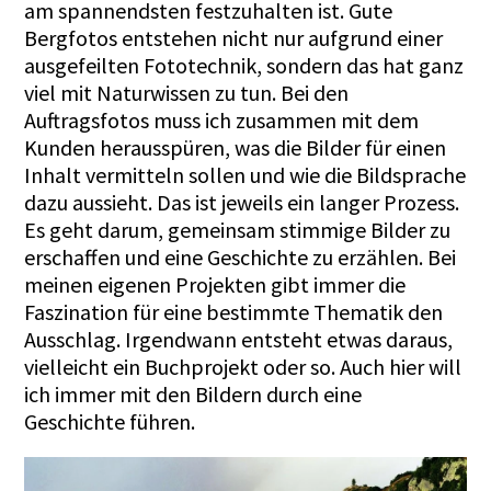
am spannendsten festzuhalten ist. Gute
Bergfotos entstehen nicht nur aufgrund einer
ausgefeilten Fototechnik, sondern das hat ganz
viel mit Naturwissen zu tun. Bei den
Auftragsfotos muss ich zusammen mit dem
Kunden herausspüren, was die Bilder für einen
Inhalt vermitteln sollen und wie die Bildsprache
dazu aussieht. Das ist jeweils ein langer Prozess.
Es geht darum, gemeinsam stimmige Bilder zu
erschaffen und eine Geschichte zu erzählen. Bei
meinen eigenen Projekten gibt immer die
Faszination für eine bestimmte Thematik den
Ausschlag. Irgendwann entsteht etwas daraus,
vielleicht ein Buchprojekt oder so. Auch hier will
ich immer mit den Bildern durch eine
Geschichte führen.