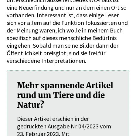
eine Neuerfindung und nur an dem einen Ort so
vorhanden. Interessant ist, dass einige Leser
sich vor allem auf die Funktion fokussierten und
der Meinung waren, ich wolle in meinem Buch
spezifisch auf dieses menschliche Bedürfnis
eingehen. Sobald man seine Bilder dann der
Öffentlichkeit preisgibt, sind sie frei für
verschiedene Interpretationen.
Mehr spannende Artikel
rund um Tiere und die
Natur?
Dieser Artikel erschien in der
gedruckten Ausgabe Nr 04/2023 vom
23. Februar 2023. Mit