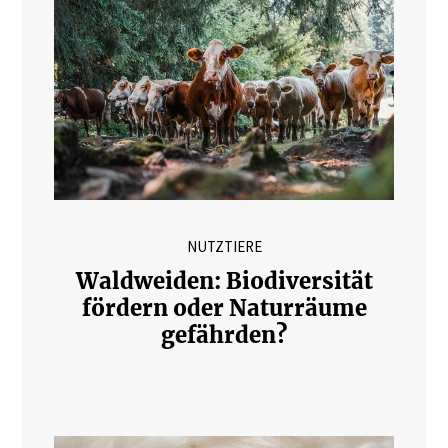
NUTZTIERE
Waldweiden: Biodiversität
fördern oder Naturräume
gefährden?