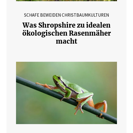
SCHAFE BEWEIDEN CHRISTBAUMKULTUREN
Was Shropshire zu idealen
ökologischen Rasenmäher
macht