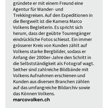
gründete er mit einem Freund eine
Agentur für Wander- und
Trekkingreisen. Auf den Expeditionen in
die Bergwelt ist die Kamera Marco
Volkens Begleiterin. Es spricht sich
herum, dass der geübte Tourengänger
eindrückliche Fotos schiesst. Ein immer
grösserer Kreis von Kunden zählt auf
Volkens starke Bergbilder, sodass er
Anfang der 2000er-Jahre den Schritt in
die Selbstständigkeit als Fotograf wagt.
Seither sind zahlreiche Bildbände mit
Volkens Aufnahmen erschienen und
Kunden aus diversen Branchen zählen
auf das umfangreiche Bildarchiv sowie
das Können Volkens.
marcovolken.ch