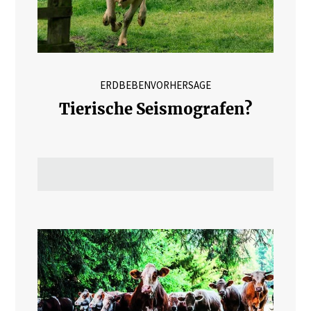
ERDBEBENVORHERSAGE
Tierische Seismografen?