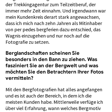
der Trekkingagentur zum Teilzeitberuf, der
immer mehr Zeit einnahm. Und irgendwann war
mein Kundenkreis derart stark angewachsen,
dass ich mich nach zehn Jahren als Mitinhaber
von per pedes bergferien dazu entschied, das
Wagnis einzugehen und nur noch auf die
Fotografie zu setzen.
Berglandschaften scheinen Sie
besonders in den Bann zu ziehen. Was
fasziniert Sie an der Bergwelt und was
möchten Sie den Betrachtern Ihrer Fotos
vermitteln?
Mit den Bergfotografien hat alles angefangen
und es ist auch der Bereich, in dem ich die
meisten Kunden habe. Mittlerweile verfüge ich
über viel Erfahrung, wann welches Bergmotiv