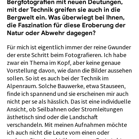
Bergfotografien mit neuen Deutungen,
mit der Technik greifen sie auch in die
Bergwelt ein. Was überwiegt bei Ihnen,
die Faszination für diese Eroberung der
Natur oder Abwehr dagegen?
Für mich ist eigentlich immer der reine Gwunder
der erste Schritt beim Fotografieren. Ich habe
zwar ein Thema im Kopf, aber keine genaue
Vorstellung davon, wie dann die Bilder aussehen
sollen. So ist es auch bei der Technik im
Alpenraum. Solche Bauwerke, etwa Stauseen,
finde ich spannend und sie erscheinen mir auch
nicht per se als hässlich. Das ist eine individuelle
Ansicht, ob Seilbahnen oder Stromleitungen
ästhetisch sind oder die Landschaft
verschandeln. Mit meinen Aufnahmen möchte
ich auch nicht die Leute vom einen oder