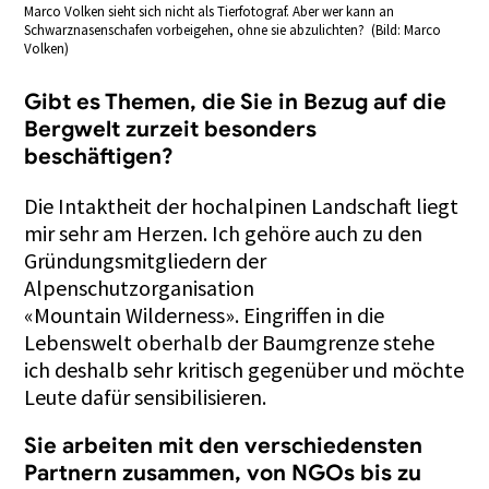
Marco Volken sieht sich nicht als Tierfotograf. Aber wer kann an
Schwarznasenschafen vorbeigehen, ohne sie abzulichten? (Bild: Marco
Volken)
Gibt es Themen, die Sie in Bezug auf die
Bergwelt zurzeit besonders
beschäftigen?
Die Intaktheit der hochalpinen Landschaft liegt
mir sehr am Herzen. Ich gehöre auch zu den
Gründungsmitgliedern der
Alpenschutzorganisation
«Mountain Wilderness». Eingriffen in die
Lebenswelt oberhalb der Baumgrenze stehe
ich deshalb sehr kritisch gegenüber und möchte
Leute dafür sensibilisieren.
Sie arbeiten mit den verschiedensten
Partnern zusammen, von NGOs bis zu