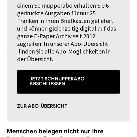
einem
Schnupperabo
erhalten Sie 6
gedruckte Ausgaben für nur 25
Franken in Ihren Briefkasten geliefert
und können gleichzeitig digital auf das
ganze E-Paper Archiv seit 2012
zugreifen. In unserer
Abo-Übersicht
finden Sie alle Abo-Möglichkeiten in
der Übersicht.
JETZT SCHNUPPERABO
ABSCHLIESSEN
ZUR ABO-ÜBERSICHT
Menschen belegen nicht nur Ihre