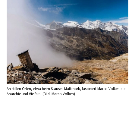
An stillen Orten, etwa beim Stausee Mattmark, fasziniert Marco Volken die
Anarchie und Vielfalt. (Bild: Marco Volken)