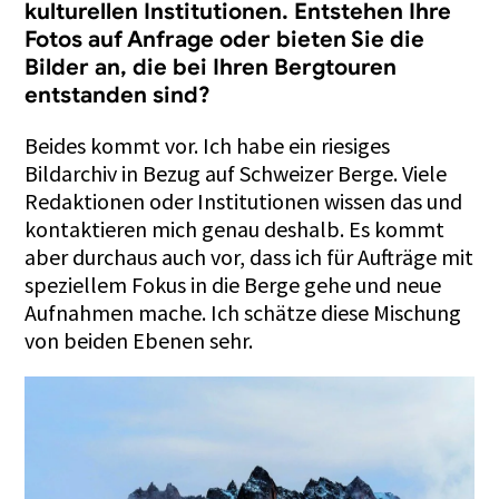
kulturellen Institutionen. Entstehen Ihre
Fotos auf Anfrage oder bieten Sie die
Bilder an, die bei Ihren Bergtouren
entstanden sind?
Beides kommt vor. Ich habe ein riesiges
Bildarchiv in Bezug auf Schweizer Berge. Viele
Redaktionen oder Institutionen wissen das und
kontaktieren mich genau deshalb. Es kommt
aber durchaus auch vor, dass ich für Aufträge mit
speziellem Fokus in die Berge gehe und neue
Aufnahmen mache. Ich schätze diese Mischung
von beiden Ebenen sehr.