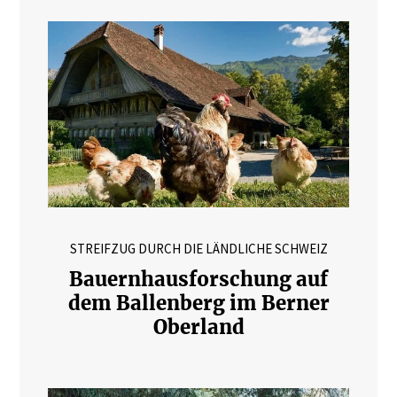
STREIFZUG DURCH DIE LÄNDLICHE SCHWEIZ
Bauernhausforschung auf
dem Ballenberg im Berner
Oberland