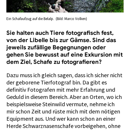
Ein Schafaufzug auf die Belalp. (Bild: Marco Volken)
Sie halten auch Tiere fotografisch fest,
von der Libelle bis zur Gämse. Sind das
jeweils zufällige Begegnungen oder
gehen Sie bewusst auf eine Exkursion mit
dem Ziel, Schafe zu fotografieren?
Dazu muss ich gleich sagen, dass ich sicher nicht
der geborene Tierfotograf bin. Da gibt es
definitiv Fotografen mit mehr Erfahrung und
Geduld in diesem Bereich. Aber an Orten, wo ich
beispielsweise Steinwild vermute, nehme ich
mir schon Zeit und rüste mich mit dem nötigen
Equipment aus. Und wer kann schon an einer
Herde Schwarznasenschafe vorbeigehen, ohne