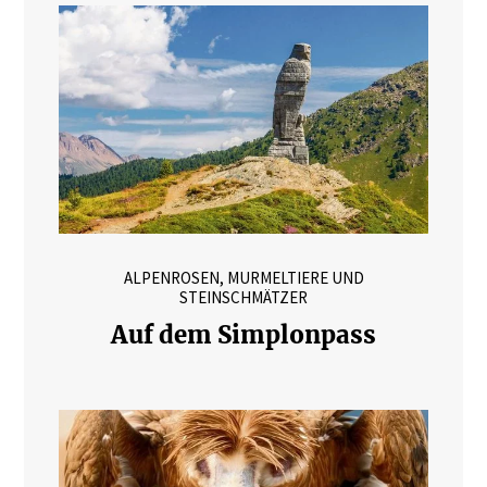
ALPENROSEN, MURMELTIERE UND
STEINSCHMÄTZER
Auf dem Simplonpass