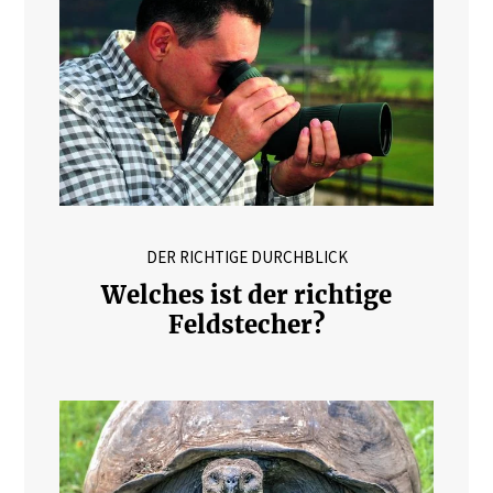
DER RICHTIGE DURCHBLICK
Welches ist der richtige
Feldstecher?