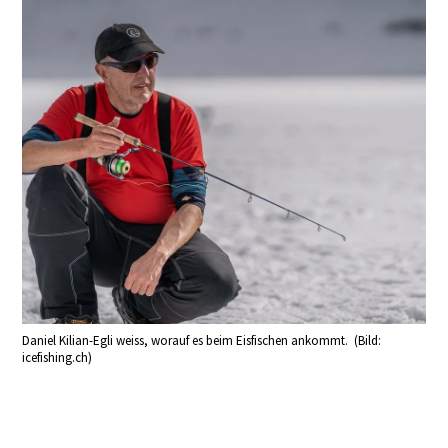
Daniel Kilian-Egli weiss, worauf es beim Eisfischen ankommt. (Bild:
icefishing.ch)