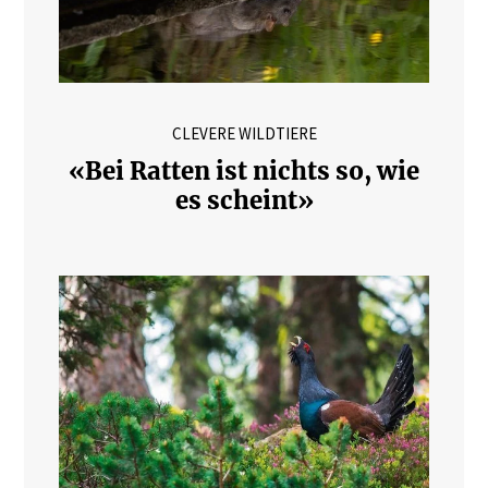
CLEVERE WILDTIERE
«Bei Ratten ist nichts so, wie
es scheint»