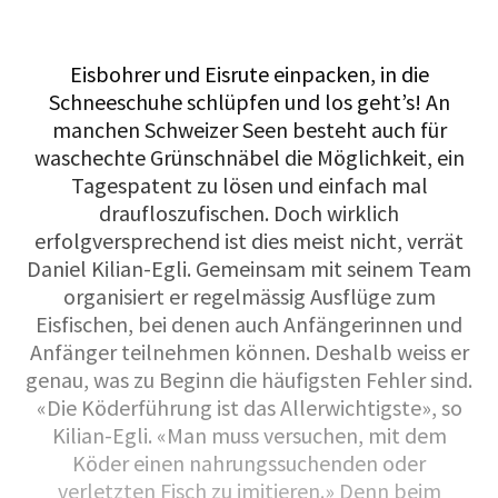
Eisbohrer und Eisrute einpacken, in die
Schneeschuhe schlüpfen und los geht’s! An
manchen Schweizer Seen besteht auch für
waschechte Grünschnäbel die Möglichkeit, ein
Tagespatent zu lösen und einfach mal
draufloszufischen. Doch wirklich
erfolgversprechend ist dies meist nicht, verrät
Daniel Kilian-Egli. Gemeinsam mit seinem Team
organisiert er regelmässig Ausflüge zum
Eisfischen, bei denen auch Anfängerinnen und
Anfänger teilnehmen können. Deshalb weiss er
genau, was zu Beginn die häufigsten Fehler sind.
«Die Köderführung ist das Allerwichtigste», so
Kilian-Egli. «Man muss versuchen, mit dem
Köder einen nahrungssuchenden oder
verletzten Fisch zu imitieren.» Denn beim