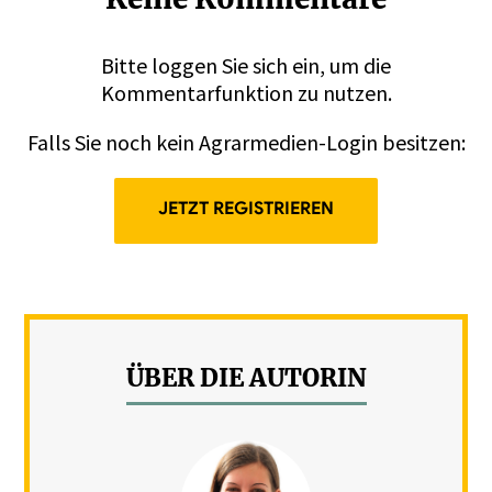
Bitte
loggen
Sie sich ein, um die
Kommentarfunktion zu nutzen.
Falls Sie noch kein Agrarmedien-Login besitzen:
JETZT REGISTRIEREN
ÜBER DIE AUTORIN