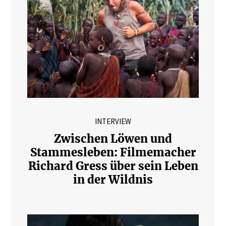
INTERVIEW
Zwischen Löwen und
Stammesleben: Filmemacher
Richard Gress über sein Leben
in der Wildnis