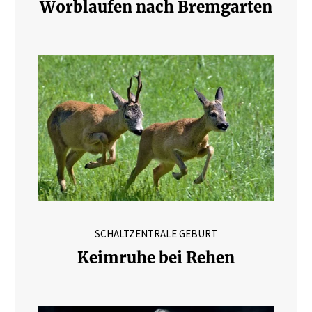
Worblaufen nach Bremgarten
SCHALTZENTRALE GEBURT
Keimruhe bei Rehen