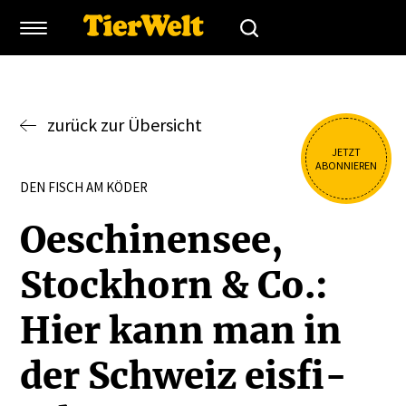
zurück zur Übersicht
JETZT
ABONNIEREN
DEN FISCH AM KÖDER
Oeschi­nensee,
Stockhorn & Co.:
Hier kann man in
der Schweiz eisfi­