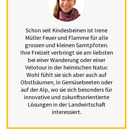
Schon seit Kindesbeinen ist Irene
Müller Feuer und Flamme für alle
grossen und kleinen Samtpfoten.
Ihre Freizeit verbringt sie am liebsten
bei einer Wanderung oder einer
Velotour in der heimischen Natur.
Wohl fühlt sie sich aber auch auf
Obstbäumen, in Gemüsebeeten oder
auf der Alp, wo sie sich besonders für
innovative und zukunftsorientierte
Lösungen in der Landwirtschaft
interessiert.