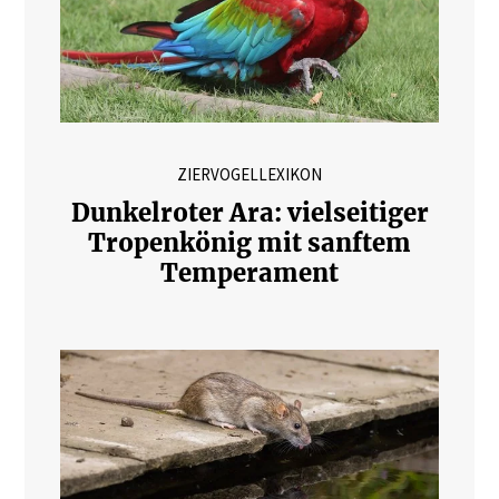
ZIERVOGELLEXIKON
Dunkelroter Ara: vielseitiger
Tropenkönig mit sanftem
Temperament