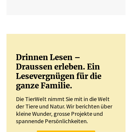
Drinnen Lesen –
Draussen erleben. Ein
Lesevergnügen für die
ganze Familie.
Die TierWelt nimmt Sie mit in die Welt
der Tiere und Natur. Wir berichten über
kleine Wunder, grosse Projekte und
spannende Persönlichkeiten.