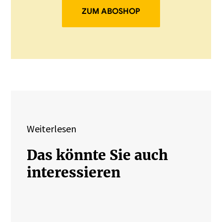
ZUM ABOSHOP
Weiterlesen
Das könnte Sie auch
interessieren