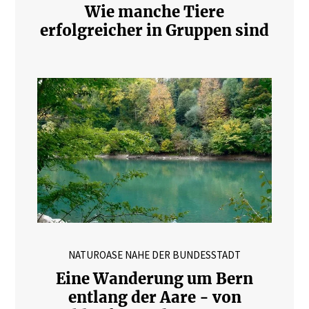
Wie manche Tiere
erfolgreicher in Gruppen sind
NATUROASE NAHE DER BUNDESSTADT
Eine Wanderung um Bern
entlang der Aare - von