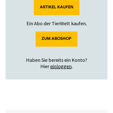
ARTIKEL KAUFEN
Ein Abo der TierWelt kaufen.
ZUM ABOSHOP
Haben Sie bereits ein Konto?
Hier
einloggen
.