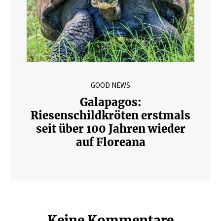
GOOD NEWS
Galapagos:
Riesenschildkröten erstmals
seit über 100 Jahren wieder
auf Floreana
Keine Kommentare