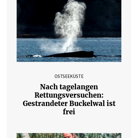
OSTSEEKÜSTE
Nach tagelangen
Rettungsversuchen:
Gestrandeter Buckelwal ist
frei