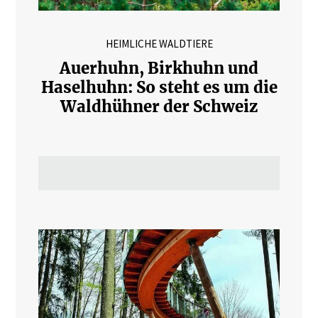
HEIMLICHE WALDTIERE
Auerhuhn, Birkhuhn und
Haselhuhn: So steht es um die
Waldhühner der Schweiz