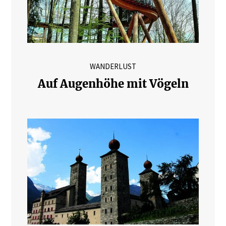
WANDERLUST
Auf Augenhöhe mit Vögeln