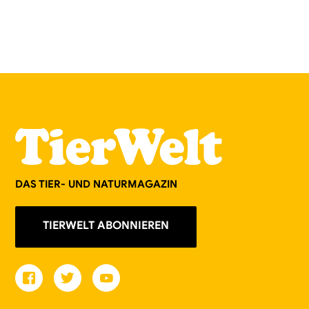
DAS TIER- UND NATURMAGAZIN
TIERWELT ABONNIEREN