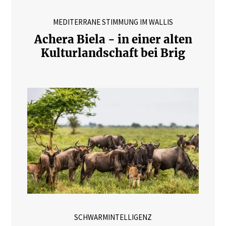
MEDITERRANE STIMMUNG IM WALLIS
Achera Biela - in einer alten
Kulturlandschaft bei Brig
SCHWARMINTELLIGENZ