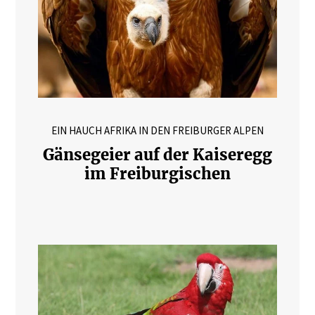
EIN HAUCH AFRIKA IN DEN FREIBURGER ALPEN
Gänsegeier auf der Kaiseregg
im Freiburgischen