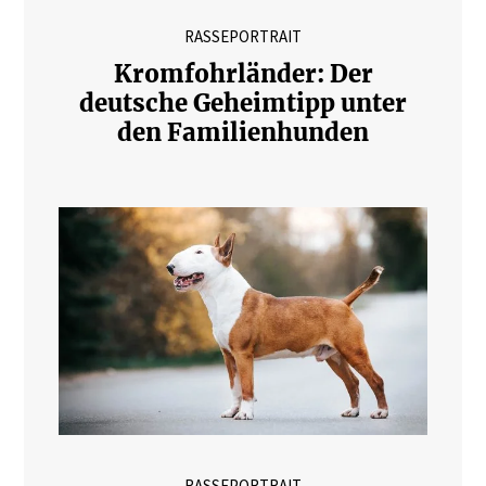
RASSEPORTRAIT
Kromfohrländer: Der
deutsche Geheimtipp unter
den Familienhunden
RASSEPORTRAIT