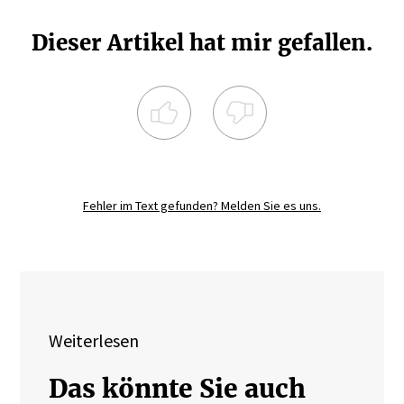
Dieser Artikel hat mir gefallen.
Registrieren Sie sich noch heute und
diskutieren
Sie mit.
Fehler im Text gefunden? Melden Sie es uns.
JETZT REGISTRIEREN
Weiterlesen
Das könnte Sie auch