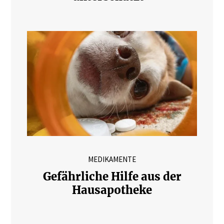
MEDIKAMENTE
Gefährliche Hilfe aus der
Hausapotheke