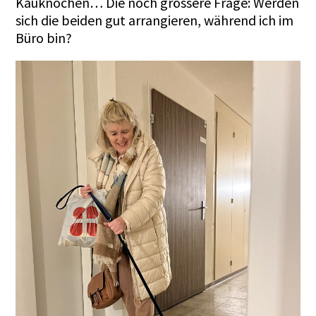
Kauknochen… Die noch grössere Frage: Werden
sich die beiden gut arrangieren, während ich im
Büro bin?