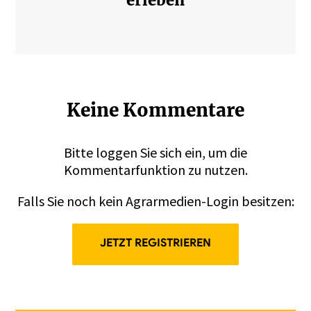
Keine Kommentare
Bitte
loggen
Sie sich ein, um die
Kommentarfunktion zu nutzen.
Falls Sie noch kein Agrarmedien-Login besitzen:
JETZT REGISTRIEREN