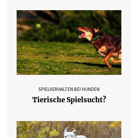
SPIELVERHALTEN BEI HUNDEN
Tierische Spielsucht?