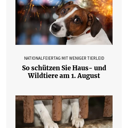
NATIONALFEIERTAG MIT WENIGER TIERLEID
So schützen Sie Haus- und
Wildtiere am 1. August