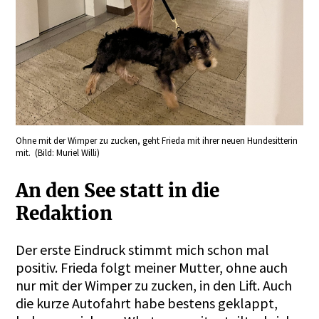
Ohne mit der Wimper zu zucken, geht Frieda mit ihrer neuen Hundesitterin
mit. (Bild: Muriel Willi)
An den See statt in die
Redaktion
Der erste Eindruck stimmt mich schon mal
positiv. Frieda folgt meiner Mutter, ohne auch
nur mit der Wimper zu zucken, in den Lift. Auch
die kurze Autofahrt habe bestens geklappt,