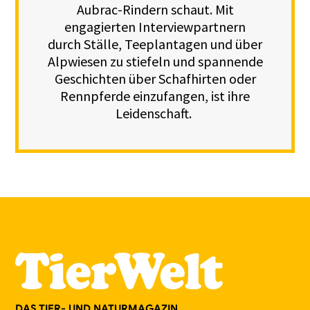
Aubrac-Rindern schaut. Mit
engagierten Interviewpartnern
durch Ställe, Teeplantagen und über
Alpwiesen zu stiefeln und spannende
Geschichten über Schafhirten oder
Rennpferde einzufangen, ist ihre
Leidenschaft.
DAS TIER- UND NATURMAGAZIN