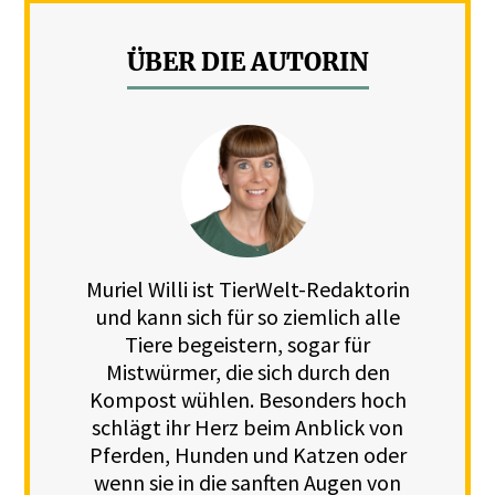
ÜBER DIE AUTORIN
Muriel Willi ist TierWelt-Redaktorin
und kann sich für so ziemlich alle
Tiere begeistern, sogar für
Mistwürmer, die sich durch den
Kompost wühlen. Besonders hoch
schlägt ihr Herz beim Anblick von
Pferden, Hunden und Katzen oder
wenn sie in die sanften Augen von