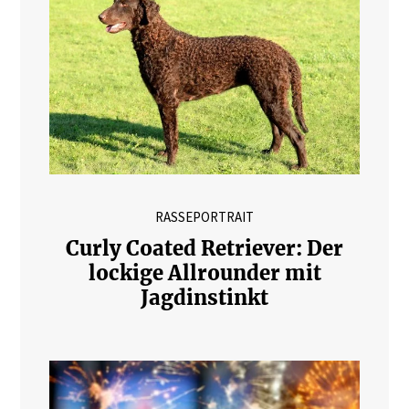
RASSEPORTRAIT
Curly Coated Retriever: Der
lockige Allrounder mit
Jagdinstinkt