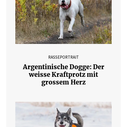
RASSEPORTRAIT
Argentinische Dogge: Der
weisse Kraftprotz mit
grossem Herz