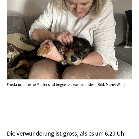
Frieda und meine Mutter sind begeistert voneinander. (Bild: Muriel Willi)
Die Verwunderung ist gross, als es um 6.20 Uhr