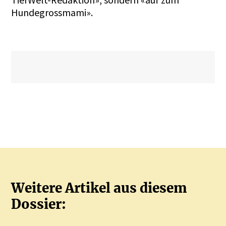
Hundegrossmami».
Weitere Artikel aus diesem
Dossier: