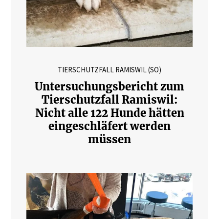
TIERSCHUTZFALL RAMISWIL (SO)
Untersuchungsbericht zum
Tierschutzfall Ramiswil:
Nicht alle 122 Hunde hätten
eingeschläfert werden
müssen