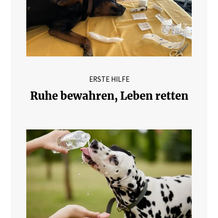
ERSTE HILFE
Ruhe bewahren, Leben retten