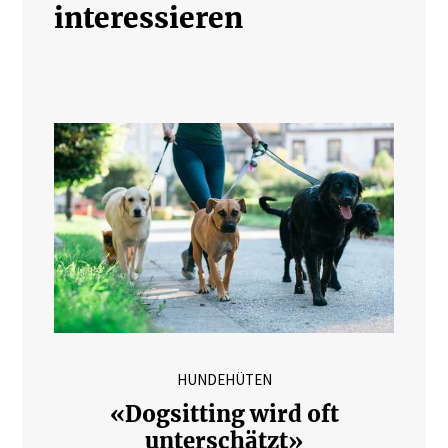
interessieren
HUNDEHÜTEN
«Dogsitting wird oft
unterschätzt»