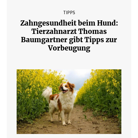
TIPPS
Zahngesundheit beim Hund:
Tierzahnarzt Thomas
Baumgartner gibt Tipps zur
Vorbeugung