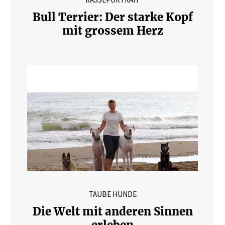
Bull Terrier: Der starke Kopf
mit grossem Herz
TAUBE HUNDE
Die Welt mit anderen Sinnen
erleben