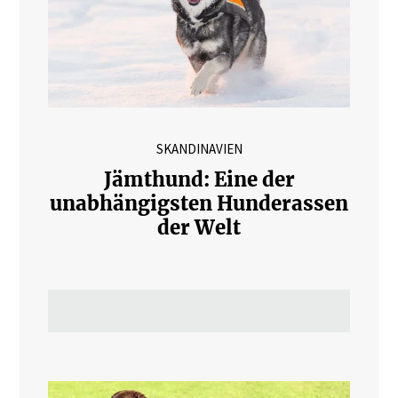
SKANDINAVIEN
Jämthund: Eine der
unabhängigsten Hunderassen
der Welt