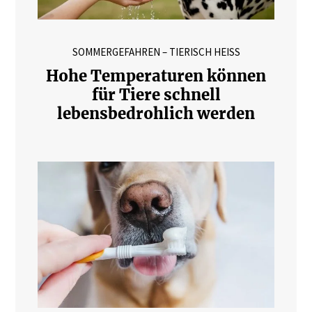
SOMMERGEFAHREN – TIERISCH HEISS
Hohe Temperaturen können
für Tiere schnell
lebensbedrohlich werden